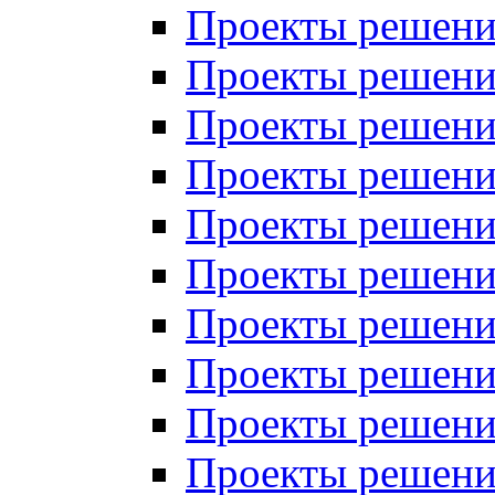
Проекты решений
Проекты решений
Проекты решений
Проекты решений
Проекты решений
Проекты решений
Проекты решений
Проекты решений
Проекты решений
Проекты решений