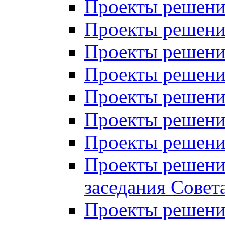
Проекты решений
Проекты решений
Проекты решений
Проекты решений
Проекты решений
Проекты решений
Проекты решений
Проекты решений
заседания Совет
Проекты решений