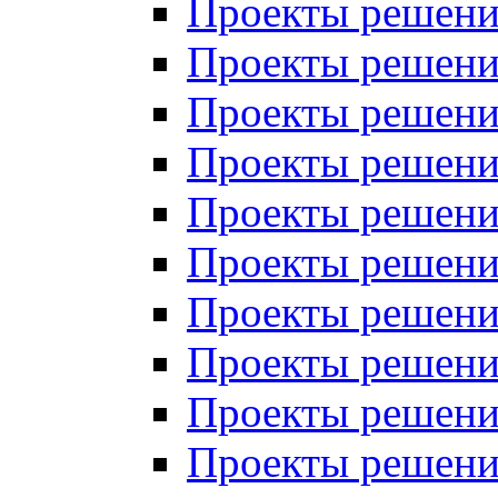
Проекты решений
Проекты решений
Проекты решений
Проекты решений
Проекты решений
Проекты решений
Проекты решений
Проекты решений
Проекты решений
Проекты решений