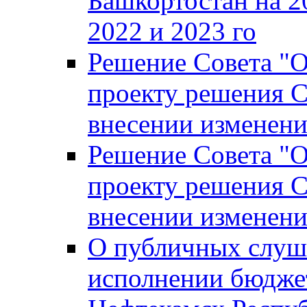
Башкортостан на 2
2022 и 2023 го
Решение Совета "
проекту решения С
внесении изменени
Решение Совета "
проекту решения С
внесении изменени
О публичных слуш
исполнении бюджет