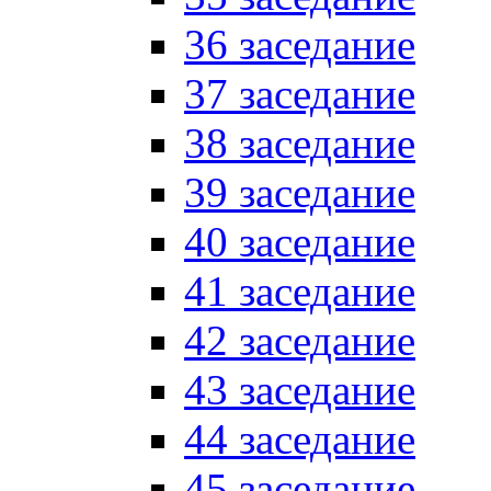
36 заседание
37 заседание
38 заседание
39 заседание
40 заседание
41 заседание
42 заседание
43 заседание
44 заседание
45 заседание