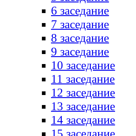
6 заседание
7 заседание
8 заседание
9 заседание
10 заседание
11 заседание
12 заседание
13 заседание
14 заседание
15 заседание