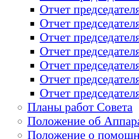
Отчет председателя
Отчет председателя
Отчет председателя
Отчет председателя
Отчет председателя
Отчет председателя
Отчет председателя
Планы работ Совета
Положение об Аппара
Положение о помощн