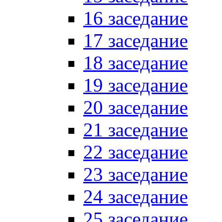
16 заседание
17 заседание
18 заседание
19 заседание
20 заседание
21 заседание
22 заседание
23 заседание
24 заседание
25 заседание