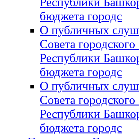
Республики Башко
бюджета городс
О публичных слуш
Совета городского
Республики Башко
бюджета городс
О публичных слуш
Совета городского
Республики Башко
бюджета городс