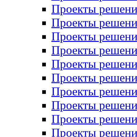
Проекты решений
Проекты решений
Проекты решений
Проекты решений
Проекты решений
Проекты решений
Проекты решений
Проекты решений
Проекты решений
Проекты решений