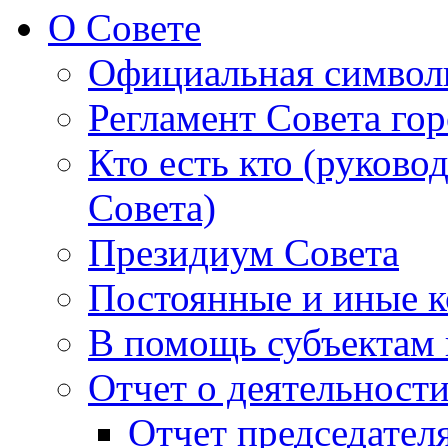
О Совете
Официальная символ
Регламент Совета гор
Кто есть кто (руково
Совета)
Президиум Совета
Постоянные и иные к
В помощь субъектам 
Отчет о деятельност
Отчет председателя