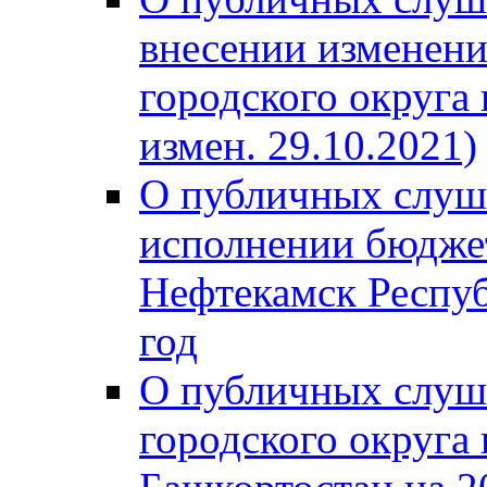
внесении изменени
городского округа
измен. 29.10.2021)
О публичных слуш
исполнении бюджет
Нефтекамск Респуб
год
О публичных слуш
городского округа