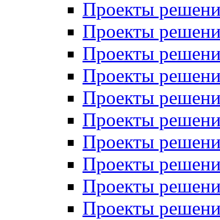
Проекты решений
Проекты решений
Проекты решений
Проекты решений
Проекты решений
Проекты решений
Проекты решений
Проекты решений
Проекты решений
Проекты решений