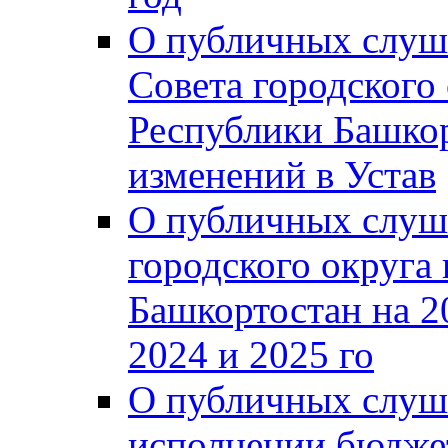
О публичных слуш
Совета городского
Республики Башко
изменений в Устав
О публичных слуш
городского округа
Башкортостан на 2
2024 и 2025 го
О публичных слуш
исполнении бюджет