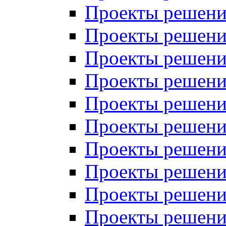
Проекты решений
Проекты решений
Проекты решений
Проекты решений
Проекты решений
Проекты решений
Проекты решений
Проекты решений
Проекты решений
Проекты решений