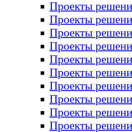
Проекты решений
Проекты решени
Проекты решений
Проекты решений
Проекты решений
Проекты решений
Проекты решений
Проекты решений
Проекты решени
Проекты решений