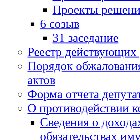
Проекты решени
6 созыв
31 заседание
Реестр действующих
Порядок обжаловани
актов
Форма отчета депута
О противодействии 
Сведения о дохода
обязательствах им