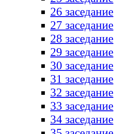
26 заседание
27 заседание
28 заседание
29 заседание
30 заседание
31 заседание
32 заседание
33 заседание
34 заседание
35 заседание