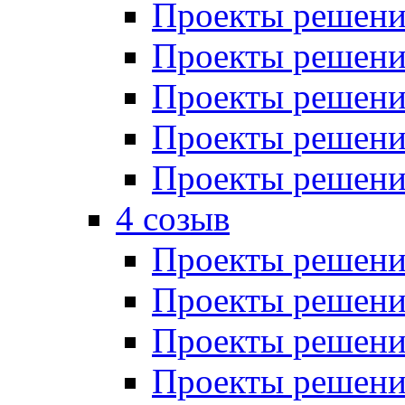
Проекты решений
Проекты решений
Проекты решений
Проекты решений
Проекты решений
4 созыв
Проекты решений
Проекты решений
Проекты решений
Проекты решения