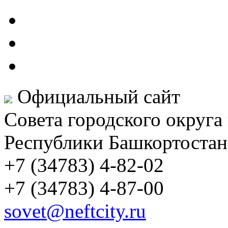
Официальный сайт
Совета городского округа
Республики Башкортостан
+7 (34783) 4-82-02
+7 (34783) 4-87-00
sovet@neftcity.ru