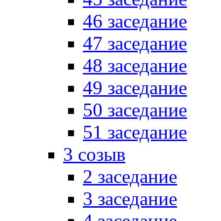
46 заседание
47 заседание
48 заседание
49 заседание
50 заседание
51 заседание
3 созыв
2 заседание
3 заседание
4 заседание