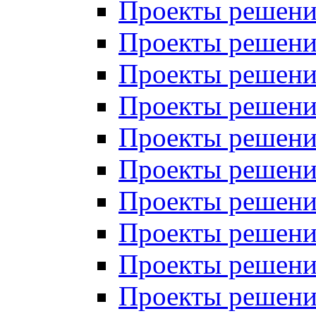
Проекты решений
Проекты решений
Проекты решений
Проекты решений
Проекты решений
Проекты решений
Проекты решений
Проекты решений
Проекты решений
Проекты решений