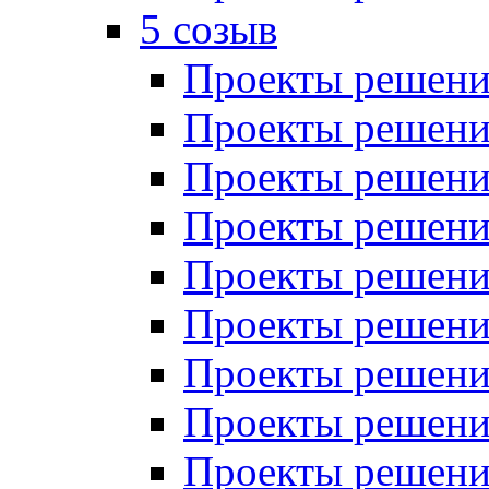
5 созыв
Проекты решений
Проекты решений
Проекты решений
Проекты решений
Проекты решений
Проекты решений
Проекты решений
Проекты решений
Проекты решений