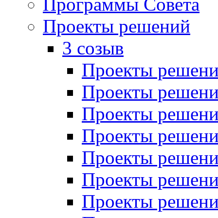
Программы Совета
Проекты решений
3 созыв
Проекты решений
Проекты решений
Проекты решений
Проекты решений
Проекты решений
Проекты решений
Проекты решений