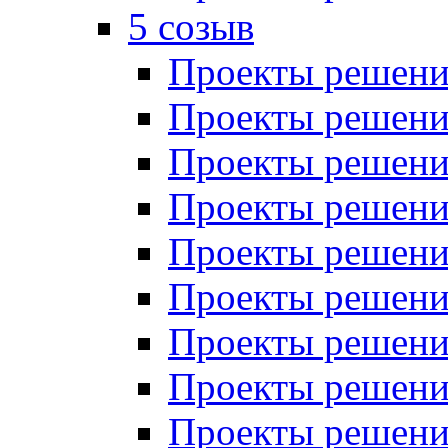
5 созыв
Проекты решений
Проекты решений
Проекты решений
Проекты решений
Проекты решений
Проекты решений
Проекты решений
Проекты решений
Проекты решений