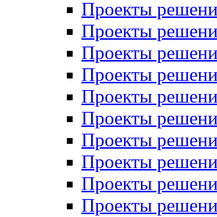
Проекты решений
Проекты решений
Проекты решений
Проекты решений
Проекты решений
Проекты решений
Проекты решений
Проекты решений
Проекты решений
Проекты решений