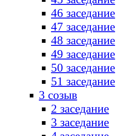
46 заседание
47 заседание
48 заседание
49 заседание
50 заседание
51 заседание
3 созыв
2 заседание
3 заседание
4 заседание