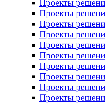
Проекты решений
Проекты решений
Проекты решений
Проекты решений
Проекты решений
Проекты решений
Проекты решений
Проекты решений
Проекты решений
Проекты решений