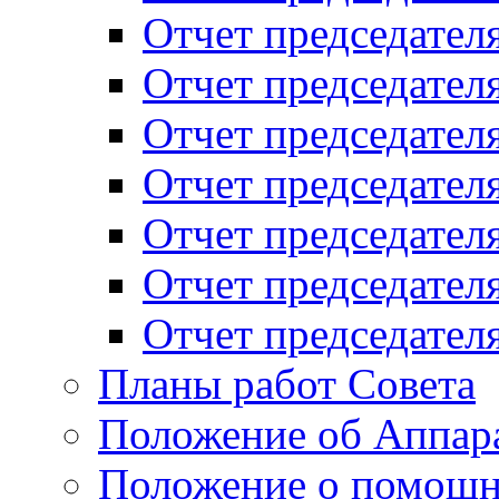
Отчет председателя
Отчет председателя
Отчет председателя
Отчет председателя
Отчет председателя
Отчет председателя
Отчет председателя
Планы работ Совета
Положение об Аппара
Положение о помощн