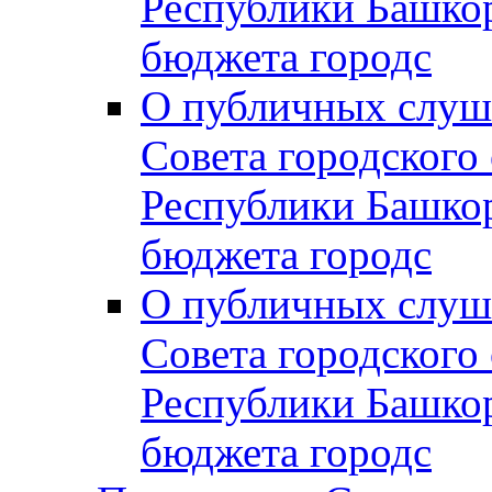
Республики Башко
бюджета городс
О публичных слуш
Совета городского
Республики Башко
бюджета городс
О публичных слуш
Совета городского
Республики Башко
бюджета городс