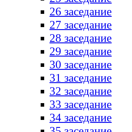
26 заседание
27 заседание
28 заседание
29 заседание
30 заседание
31 заседание
32 заседание
33 заседание
34 заседание
35 заседание