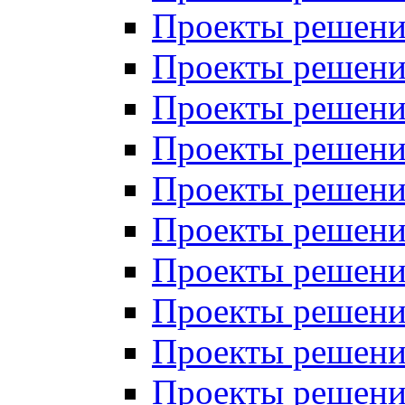
Проекты решений
Проекты решений
Проекты решений
Проекты решений
Проекты решений
Проекты решений
Проекты решений
Проекты решений
Проекты решений
Проекты решений