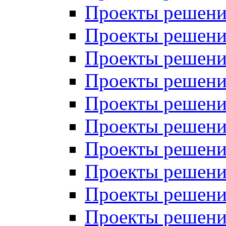
Проекты решений
Проекты решений
Проекты решений
Проекты решений
Проекты решений
Проекты решений
Проекты решений
Проекты решений
Проекты решений
Проекты решений