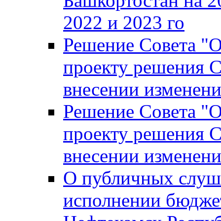
Башкортостан на 2
2022 и 2023 го
Решение Совета "
проекту решения С
внесении изменени
Решение Совета "
проекту решения С
внесении изменени
О публичных слуш
исполнении бюджет