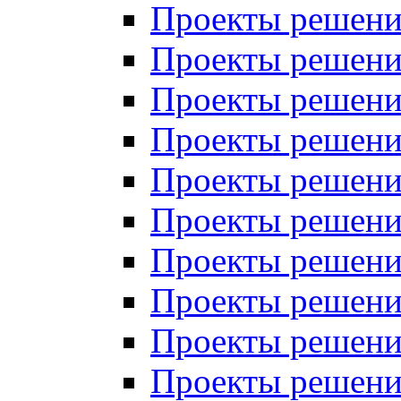
Проекты решений
Проекты решени
Проекты решений
Проекты решений
Проекты решений
Проекты решений
Проекты решений
Проекты решений
Проекты решени
Проекты решений