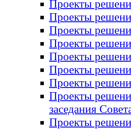
Проекты решений
Проекты решений
Проекты решений
Проекты решений
Проекты решений
Проекты решений
Проекты решений
Проекты решений
заседания Совет
Проекты решений