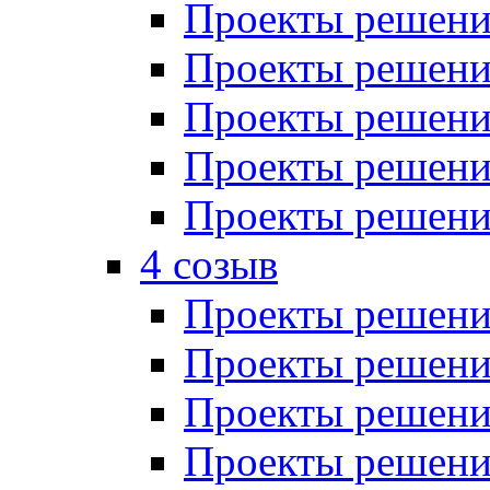
Проекты решений
Проекты решений
Проекты решений
Проекты решений
Проекты решений
4 созыв
Проекты решений
Проекты решений
Проекты решений
Проекты решения