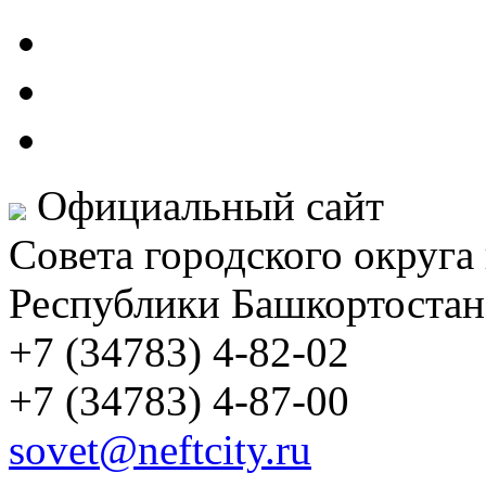
Официальный сайт
Совета городского округа
Республики Башкортостан
+7 (34783) 4-82-02
+7 (34783) 4-87-00
sovet@neftcity.ru