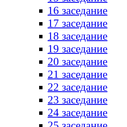
16 заседание
17 заседание
18 заседание
19 заседание
20 заседание
21 заседание
22 заседание
23 заседание
24 заседание
25 заседание