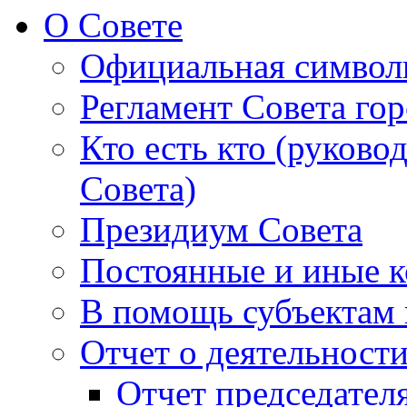
О Совете
Официальная символ
Регламент Совета гор
Кто есть кто (руково
Совета)
Президиум Совета
Постоянные и иные к
В помощь субъектам 
Отчет о деятельност
Отчет председателя