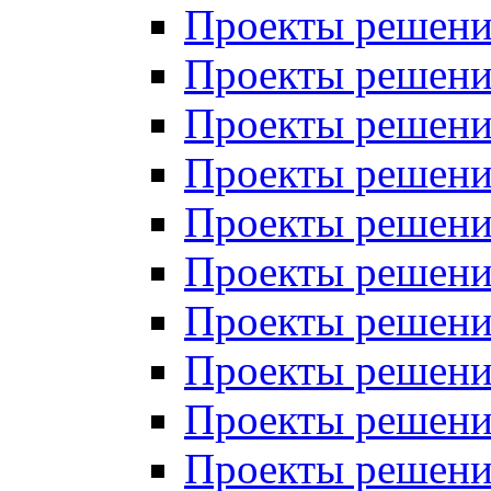
Проекты решений
Проекты решений
Проекты решений
Проекты решений
Проекты решений
Проекты решений
Проекты решений
Проекты решений
Проекты решений
Проекты решений