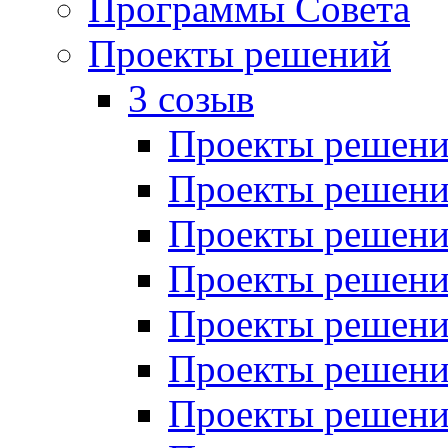
Программы Совета
Проекты решений
3 созыв
Проекты решений
Проекты решений
Проекты решений
Проекты решений
Проекты решений
Проекты решений
Проекты решений