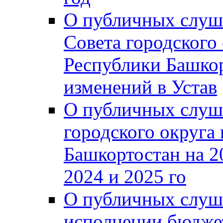
О публичных слуш
Совета городского
Республики Башко
изменений в Устав
О публичных слуш
городского округа
Башкортостан на 2
2024 и 2025 го
О публичных слуш
исполнении бюджет