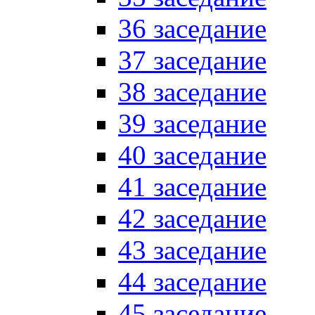
36 заседание
37 заседание
38 заседание
39 заседание
40 заседание
41 заседание
42 заседание
43 заседание
44 заседание
45 заседание