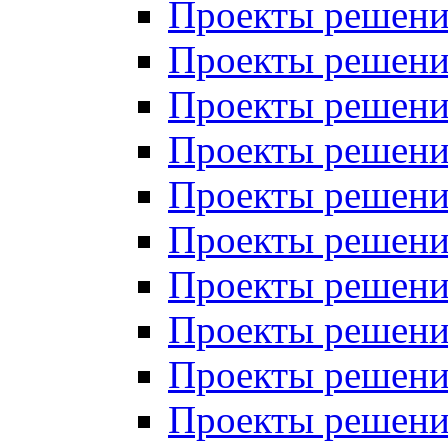
Проекты решений
Проекты решений
Проекты решений
Проекты решений
Проекты решений
Проекты решений
Проекты решений
Проекты решений
Проекты решений
Проекты решений