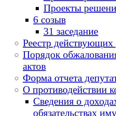
Проекты решени
6 созыв
31 заседание
Реестр действующих
Порядок обжаловани
актов
Форма отчета депута
О противодействии 
Сведения о дохода
обязательствах им