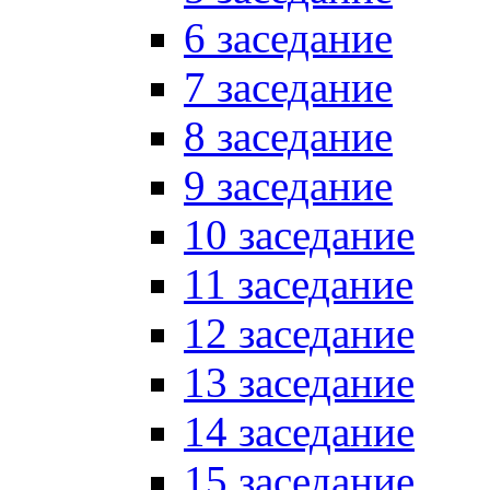
6 заседание
7 заседание
8 заседание
9 заседание
10 заседание
11 заседание
12 заседание
13 заседание
14 заседание
15 заседание