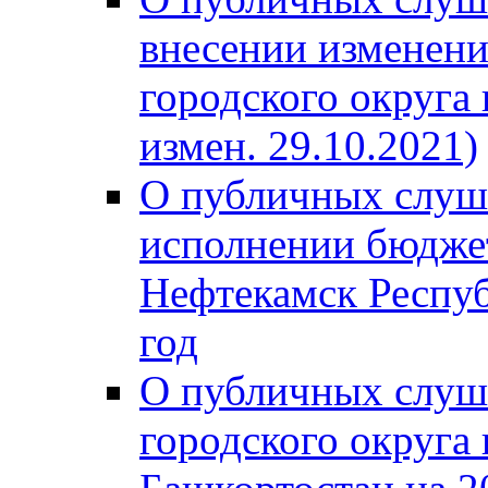
внесении изменени
городского округа
измен. 29.10.2021)
О публичных слуш
исполнении бюджет
Нефтекамск Респуб
год
О публичных слуш
городского округа