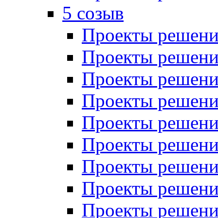
5 созыв
Проекты решений
Проекты решений
Проекты решений
Проекты решений
Проекты решений
Проекты решений
Проекты решений
Проекты решений
Проекты решений