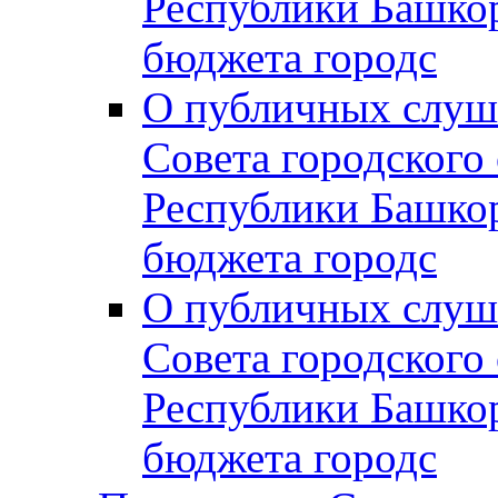
Республики Башко
бюджета городс
О публичных слуш
Совета городского
Республики Башко
бюджета городс
О публичных слуш
Совета городского
Республики Башко
бюджета городс