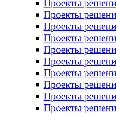
Проекты решений
Проекты решений
Проекты решений
Проекты решений
Проекты решений
Проекты решений
Проекты решений
Проекты решений
Проекты решений
Проекты решений