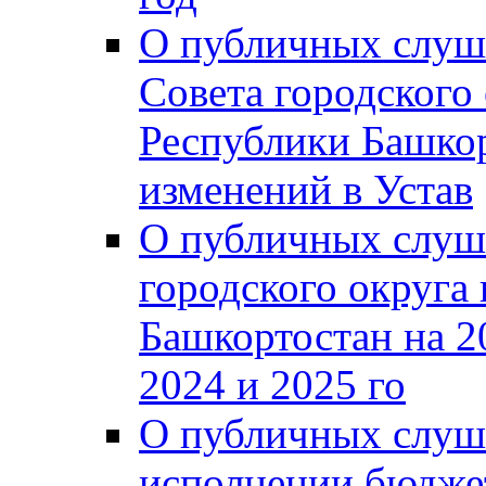
О публичных слуш
Совета городского
Республики Башко
изменений в Устав
О публичных слуш
городского округа
Башкортостан на 2
2024 и 2025 го
О публичных слуш
исполнении бюджет