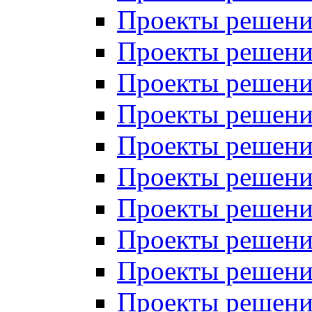
Проекты решений
Проекты решений
Проекты решений
Проекты решений
Проекты решений
Проекты решений
Проекты решений
Проекты решений
Проекты решений
Проекты решений