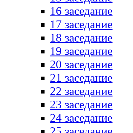
16 заседание
17 заседание
18 заседание
19 заседание
20 заседание
21 заседание
22 заседание
23 заседание
24 заседание
25 заседание