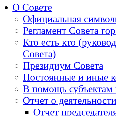
О Совете
Официальная символ
Регламент Совета гор
Кто есть кто (руково
Совета)
Президиум Совета
Постоянные и иные к
В помощь субъектам 
Отчет о деятельност
Отчет председателя