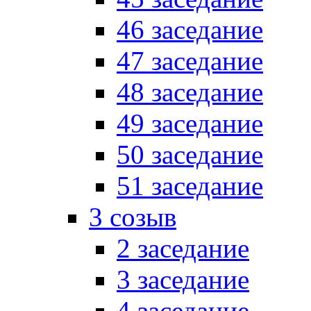
46 заседание
47 заседание
48 заседание
49 заседание
50 заседание
51 заседание
3 созыв
2 заседание
3 заседание
4 заседание