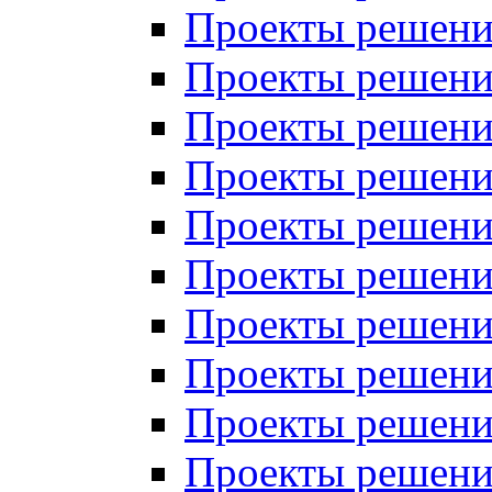
Проекты решений
Проекты решений
Проекты решений
Проекты решений
Проекты решений
Проекты решений
Проекты решений
Проекты решений
Проекты решений
Проекты решений