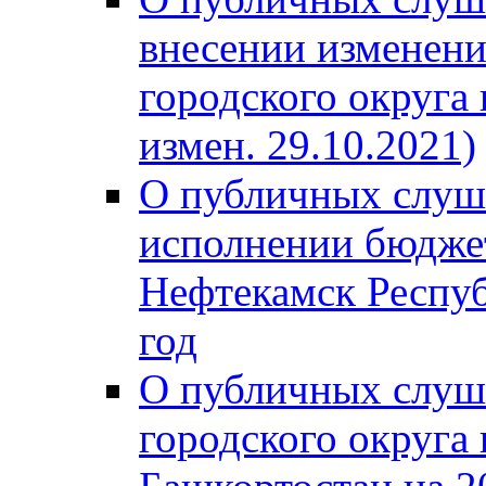
внесении изменени
городского округа
измен. 29.10.2021)
О публичных слуш
исполнении бюджет
Нефтекамск Респуб
год
О публичных слуш
городского округа