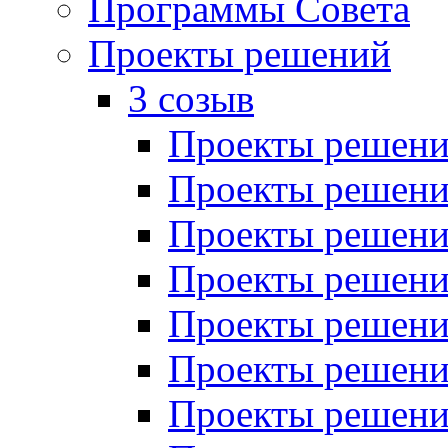
Программы Совета
Проекты решений
3 созыв
Проекты решений
Проекты решений
Проекты решений
Проекты решений
Проекты решений
Проекты решений
Проекты решений