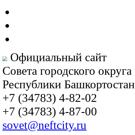
Официальный сайт
Совета городского округа
Республики Башкортостан
+7 (34783) 4-82-02
+7 (34783) 4-87-00
sovet@neftcity.ru