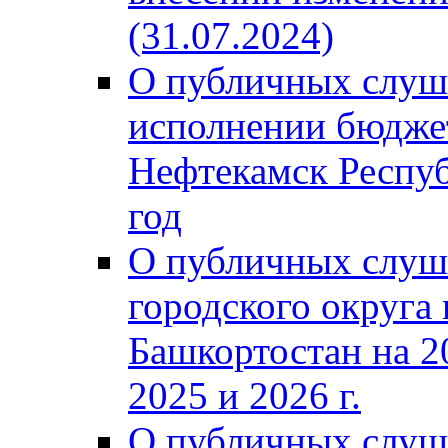
(31.07.2024)
О публичных слуш
исполнении бюджет
Нефтекамск Респуб
год
О публичных слуш
городского округа
Башкортостан на 2
2025 и 2026 г.
О публичных слуш