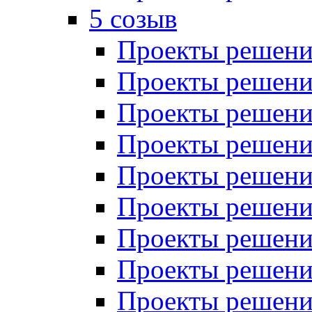
5 созыв
Проекты решений
Проекты решений
Проекты решений
Проекты решений
Проекты решений
Проекты решений
Проекты решений
Проекты решений
Проекты решений