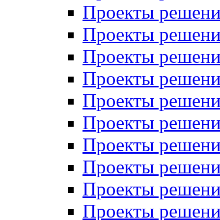
Проекты решений
Проекты решений
Проекты решений
Проекты решений
Проекты решений
Проекты решений
Проекты решений
Проекты решений
Проекты решений
Проекты решений