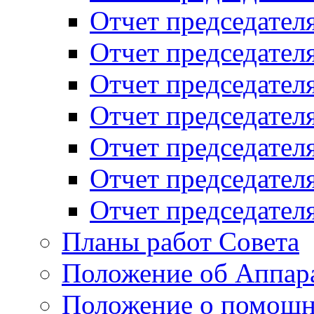
Отчет председателя
Отчет председателя
Отчет председателя
Отчет председателя
Отчет председателя
Отчет председателя
Отчет председателя
Планы работ Совета
Положение об Аппара
Положение о помощн