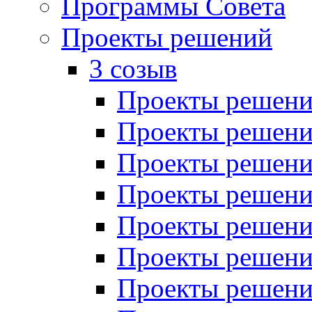
Программы Совета
Проекты решений
3 созыв
Проекты решений
Проекты решений
Проекты решений
Проекты решений
Проекты решений
Проекты решений
Проекты решений