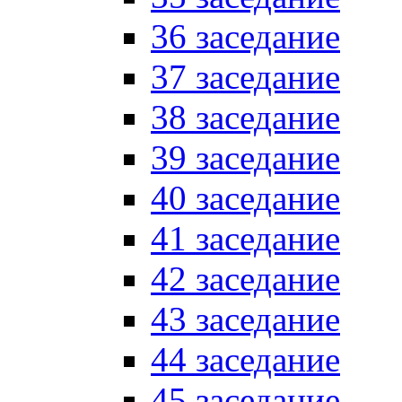
36 заседание
37 заседание
38 заседание
39 заседание
40 заседание
41 заседание
42 заседание
43 заседание
44 заседание
45 заседание