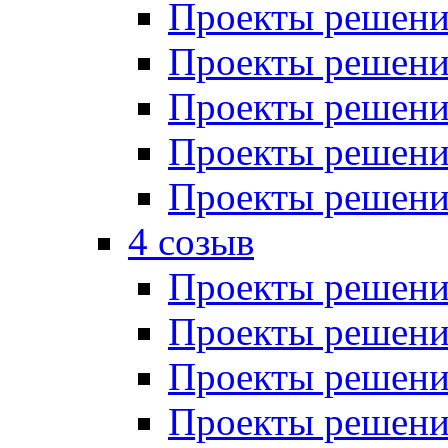
Проекты решений
Проекты решений
Проекты решений
Проекты решений
Проекты решений
4 созыв
Проекты решений
Проекты решений
Проекты решений
Проекты решения