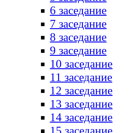
6 заседание
7 заседание
8 заседание
9 заседание
10 заседание
11 заседание
12 заседание
13 заседание
14 заседание
15 заседание