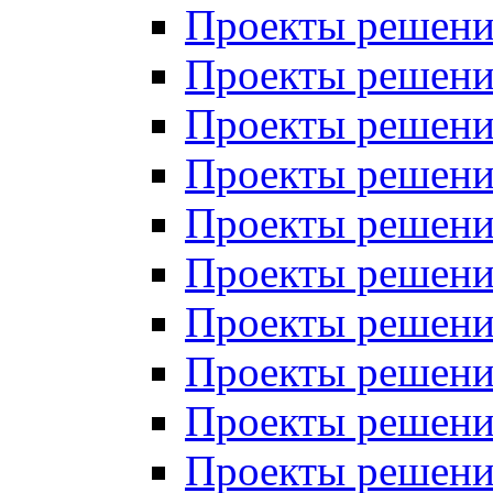
Проекты решений
Проекты решений
Проекты решений
Проекты решений
Проекты решений
Проекты решений
Проекты решений
Проекты решений
Проекты решений
Проекты решений