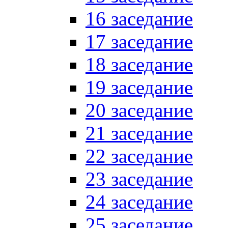
16 заседание
17 заседание
18 заседание
19 заседание
20 заседание
21 заседание
22 заседание
23 заседание
24 заседание
25 заседание