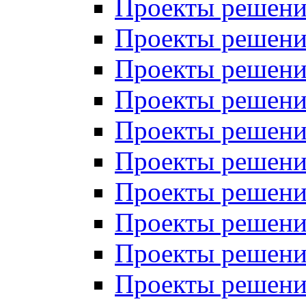
Проекты решений
Проекты решений
Проекты решений
Проекты решений
Проекты решений
Проекты решений
Проекты решений
Проекты решений
Проекты решений
Проекты решений