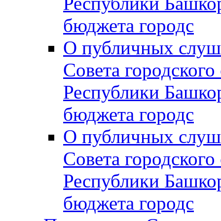
Республики Башко
бюджета городс
О публичных слуш
Совета городского
Республики Башко
бюджета городс
О публичных слуш
Совета городского
Республики Башко
бюджета городс