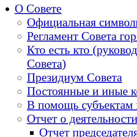
О Совете
Официальная символ
Регламент Совета гор
Кто есть кто (руково
Совета)
Президиум Совета
Постоянные и иные к
В помощь субъектам 
Отчет о деятельност
Отчет председателя