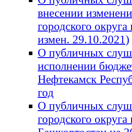
внесении изменени
городского округа
измен. 29.10.2021)
О публичных слуш
исполнении бюджет
Нефтекамск Респуб
год
О публичных слуш
городского округа