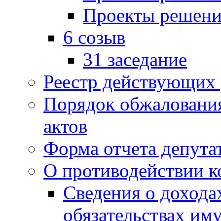
Проекты решени
6 созыв
31 заседание
Реестр действующих
Порядок обжаловани
актов
Форма отчета депута
О противодействии 
Сведения о дохода
обязательствах им