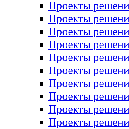
Проекты решений
Проекты решений
Проекты решений
Проекты решений
Проекты решений
Проекты решений
Проекты решений
Проекты решений
Проекты решений
Проекты решений