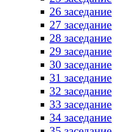
26 заседание
27 заседание
28 заседание
29 заседание
30 заседание
31 заседание
32 заседание
33 заседание
34 заседание
35 заседание