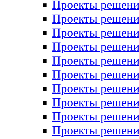
Проекты решений
Проекты решений
Проекты решений
Проекты решений
Проекты решений
Проекты решений
Проекты решений
Проекты решений
Проекты решений
Проекты решений