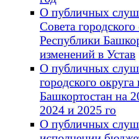
О публичных слуш
Совета городского
Республики Башко
изменений в Устав
О публичных слуш
городского округа
Башкортостан на 2
2024 и 2025 го
О публичных слуш
исполнении бюджет