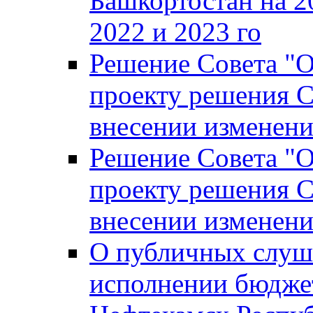
Башкортостан на 2
2022 и 2023 го
Решение Совета "
проекту решения С
внесении изменени
Решение Совета "
проекту решения С
внесении изменени
О публичных слуш
исполнении бюджет