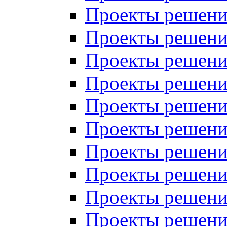
Проекты решений
Проекты решений
Проекты решений
Проекты решений
Проекты решений
Проекты решений
Проекты решений
Проекты решений
Проекты решений
Проекты решений