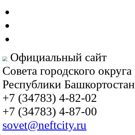
Официальный сайт
Совета городского округа
Республики Башкортостан
+7 (34783) 4-82-02
+7 (34783) 4-87-00
sovet@neftcity.ru