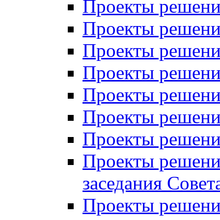
Проекты решений
Проекты решений
Проекты решений
Проекты решений
Проекты решений
Проекты решений
Проекты решений
Проекты решений
заседания Совет
Проекты решений