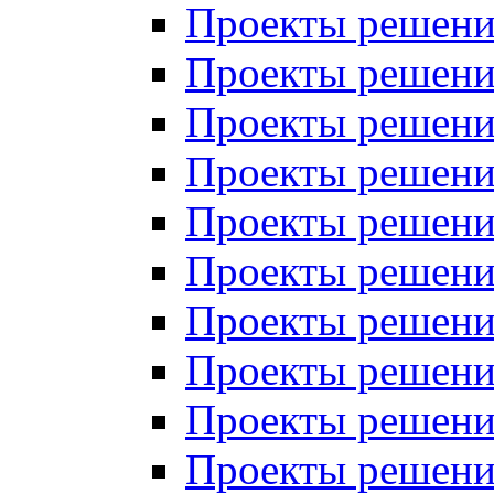
Проекты решений
Проекты решени
Проекты решений
Проекты решений
Проекты решений
Проекты решений
Проекты решений
Проекты решений
Проекты решени
Проекты решений