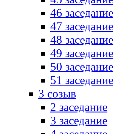
46 заседание
47 заседание
48 заседание
49 заседание
50 заседание
51 заседание
3 созыв
2 заседание
3 заседание
4 заседание