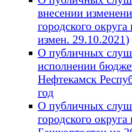
внесении изменени
городского округа
измен. 29.10.2021)
О публичных слуш
исполнении бюджет
Нефтекамск Респуб
год
О публичных слуш
городского округа