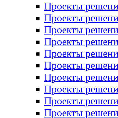
Проекты решений
Проекты решений
Проекты решений
Проекты решений
Проекты решений
Проекты решений
Проекты решений
Проекты решений
Проекты решений
Проекты решений