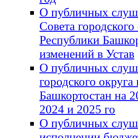
О публичных слуш
Совета городского
Республики Башко
изменений в Устав
О публичных слуш
городского округа
Башкортостан на 2
2024 и 2025 го
О публичных слуш
исполнении бюджет