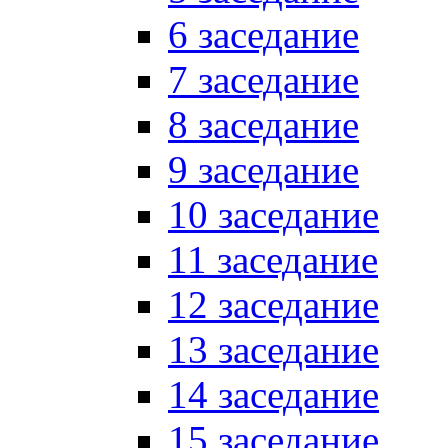
6 заседание
7 заседание
8 заседание
9 заседание
10 заседание
11 заседание
12 заседание
13 заседание
14 заседание
15 заседание