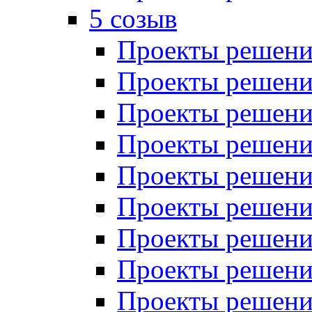
5 созыв
Проекты решений
Проекты решений
Проекты решений
Проекты решений
Проекты решений
Проекты решений
Проекты решений
Проекты решений
Проекты решений