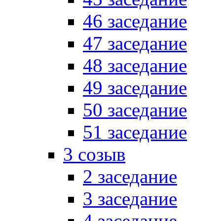
46 заседание
47 заседание
48 заседание
49 заседание
50 заседание
51 заседание
3 созыв
2 заседание
3 заседание
4 заседание