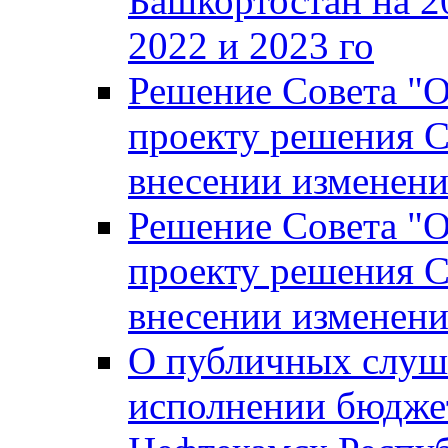
Башкортостан на 2
2022 и 2023 го
Решение Совета "
проекту решения С
внесении изменени
Решение Совета "
проекту решения С
внесении изменени
О публичных слуш
исполнении бюджет