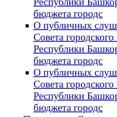
Республики Башко
бюджета городс
О публичных слуш
Совета городского
Республики Башко
бюджета городс
О публичных слуш
Совета городского
Республики Башко
бюджета городс