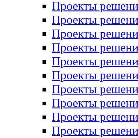
Проекты решений
Проекты решений
Проекты решений
Проекты решений
Проекты решений
Проекты решений
Проекты решений
Проекты решений
Проекты решений
Проекты решений