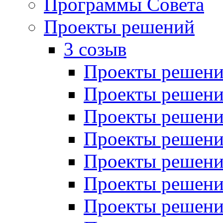
Программы Совета
Проекты решений
3 созыв
Проекты решений
Проекты решений
Проекты решений
Проекты решений
Проекты решений
Проекты решений
Проекты решений