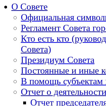
О Совете
Официальная символ
Регламент Совета гор
Кто есть кто (руково
Совета)
Президиум Совета
Постоянные и иные к
В помощь субъектам 
Отчет о деятельност
Отчет председателя