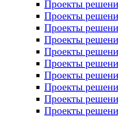
Проекты решений
Проекты решений
Проекты решений
Проекты решений
Проекты решений
Проекты решений
Проекты решений
Проекты решений
Проекты решений
Проекты решений