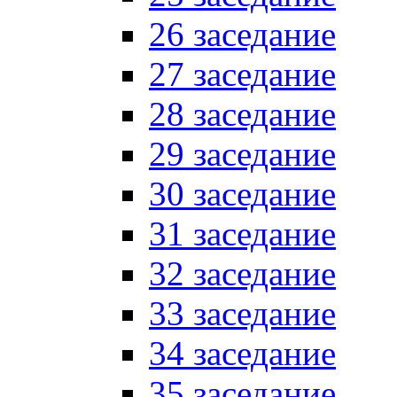
26 заседание
27 заседание
28 заседание
29 заседание
30 заседание
31 заседание
32 заседание
33 заседание
34 заседание
35 заседание