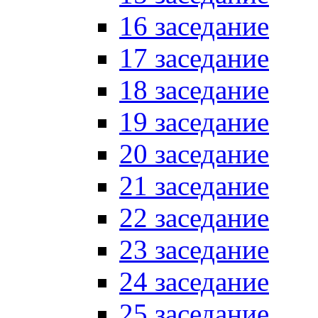
16 заседание
17 заседание
18 заседание
19 заседание
20 заседание
21 заседание
22 заседание
23 заседание
24 заседание
25 заседание