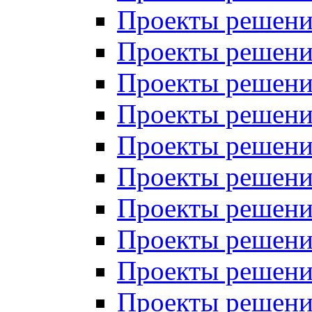
Проекты решений
Проекты решений
Проекты решений
Проекты решений
Проекты решений
Проекты решений
Проекты решений
Проекты решений
Проекты решений
Проекты решений