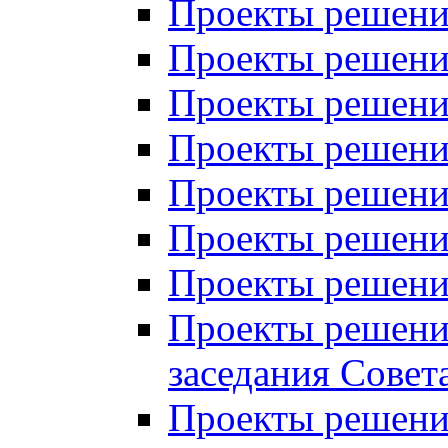
Проекты решений
Проекты решений
Проекты решений
Проекты решений
Проекты решений
Проекты решений
Проекты решений
Проекты решений
заседания Совет
Проекты решений