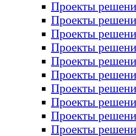
Проекты решений
Проекты решени
Проекты решений
Проекты решений
Проекты решений
Проекты решений
Проекты решений
Проекты решений
Проекты решени
Проекты решений