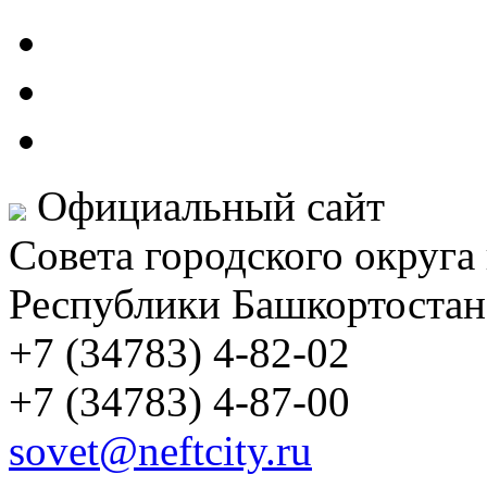
Официальный сайт
Совета городского округа
Республики Башкортостан
+7 (34783) 4-82-02
+7 (34783) 4-87-00
sovet@neftcity.ru