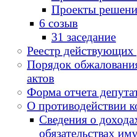
Проекты решени
6 созыв
31 заседание
Реестр действующих
Порядок обжаловани
актов
Форма отчета депута
О противодействии 
Сведения о дохода
обязательствах им