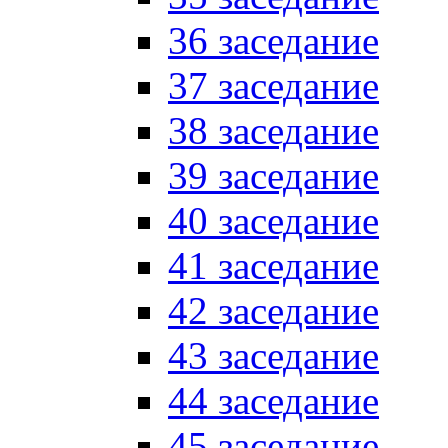
36 заседание
37 заседание
38 заседание
39 заседание
40 заседание
41 заседание
42 заседание
43 заседание
44 заседание
45 заседание