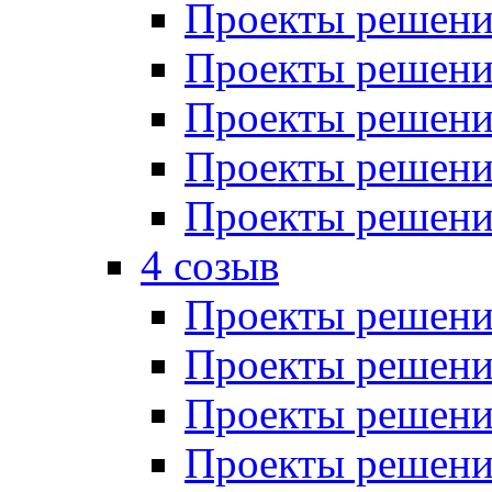
Проекты решений
Проекты решений
Проекты решений
Проекты решений
Проекты решений
4 созыв
Проекты решений
Проекты решений
Проекты решений
Проекты решения