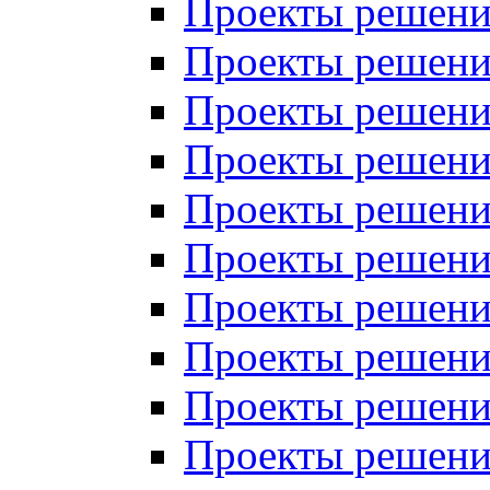
Проекты решений
Проекты решений
Проекты решений
Проекты решений
Проекты решений
Проекты решений
Проекты решений
Проекты решений
Проекты решений
Проекты решений