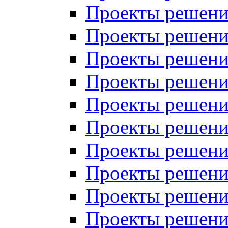
Проекты решений
Проекты решений
Проекты решений
Проекты решений
Проекты решений
Проекты решений
Проекты решений
Проекты решений
Проекты решений
Проекты решений