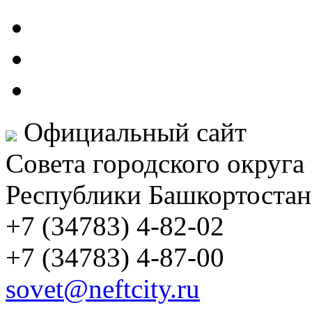
Официальный сайт
Совета городского округа
Республики Башкортостан
+7 (34783) 4-82-02
+7 (34783) 4-87-00
sovet@neftcity.ru