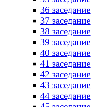
36 заседание
37 заседание
38 заседание
39 заседание
40 заседание
41 заседание
42 заседание
43 заседание
44 заседание
45 заседание