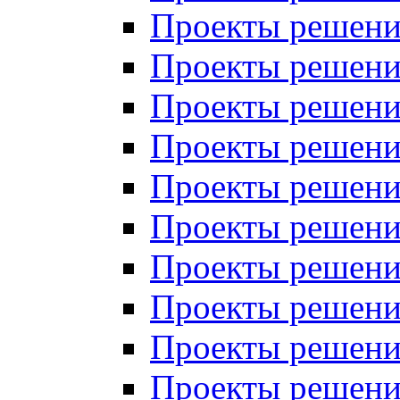
Проекты решений
Проекты решений
Проекты решений
Проекты решений
Проекты решений
Проекты решений
Проекты решений
Проекты решений
Проекты решений
Проекты решений