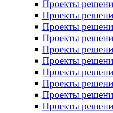
Проекты решений
Проекты решений
Проекты решений
Проекты решений
Проекты решений
Проекты решений
Проекты решений
Проекты решений
Проекты решений
Проекты решений