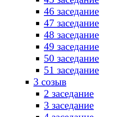
46 заседание
47 заседание
48 заседание
49 заседание
50 заседание
51 заседание
3 созыв
2 заседание
3 заседание
4 заседание