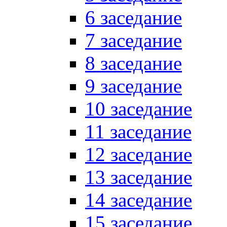
6 заседание
7 заседание
8 заседание
9 заседание
10 заседание
11 заседание
12 заседание
13 заседание
14 заседание
15 заседание