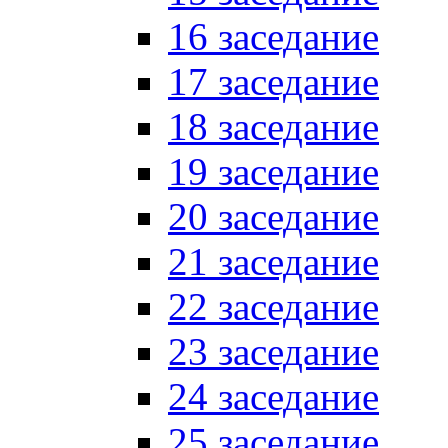
16 заседание
17 заседание
18 заседание
19 заседание
20 заседание
21 заседание
22 заседание
23 заседание
24 заседание
25 заседание