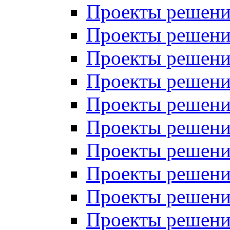
Проекты решений
Проекты решений
Проекты решений
Проекты решений
Проекты решений
Проекты решений
Проекты решений
Проекты решений
Проекты решений
Проекты решений