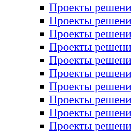
Проекты решений
Проекты решений
Проекты решений
Проекты решений
Проекты решений
Проекты решений
Проекты решений
Проекты решений
Проекты решений
Проекты решений