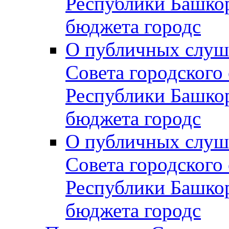
Республики Башко
бюджета городс
О публичных слуш
Совета городского
Республики Башко
бюджета городс
О публичных слуш
Совета городского
Республики Башко
бюджета городс