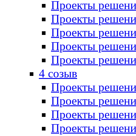
Проекты решений
Проекты решений
Проекты решений
Проекты решений
Проекты решений
4 созыв
Проекты решений
Проекты решений
Проекты решений
Проекты решения