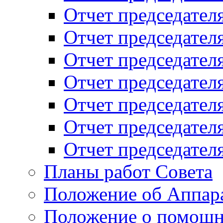
Отчет председателя
Отчет председателя
Отчет председателя
Отчет председателя
Отчет председателя
Отчет председателя
Отчет председателя
Планы работ Совета
Положение об Аппара
Положение о помощн