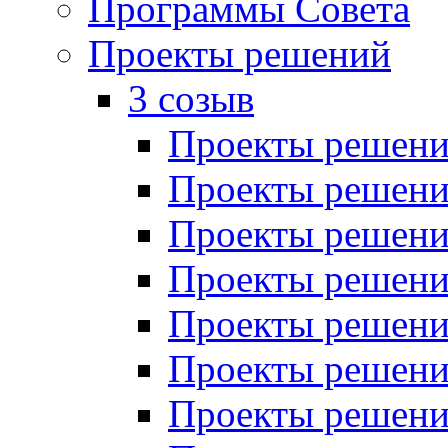
Программы Совета
Проекты решений
3 созыв
Проекты решений
Проекты решений
Проекты решений
Проекты решений
Проекты решений
Проекты решений
Проекты решений