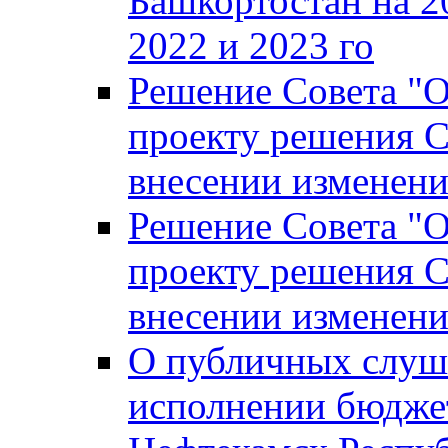
Башкортостан на 2
2022 и 2023 го
Решение Совета "
проекту решения С
внесении изменени
Решение Совета "
проекту решения С
внесении изменени
О публичных слуш
исполнении бюджет