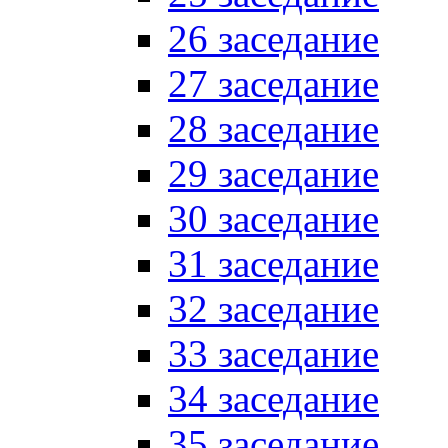
26 заседание
27 заседание
28 заседание
29 заседание
30 заседание
31 заседание
32 заседание
33 заседание
34 заседание
35 заседание