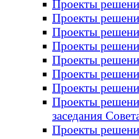
Проекты решений
Проекты решений
Проекты решений
Проекты решений
Проекты решений
Проекты решений
Проекты решений
Проекты решений
заседания Совет
Проекты решений