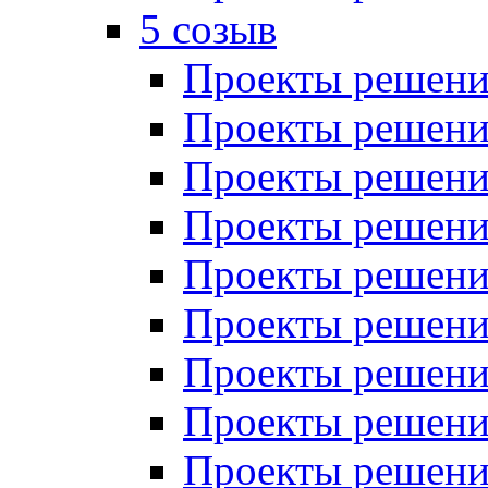
5 созыв
Проекты решений
Проекты решений
Проекты решений
Проекты решений
Проекты решений
Проекты решений
Проекты решений
Проекты решений
Проекты решений