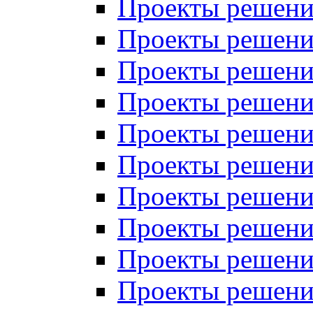
Проекты решений
Проекты решений
Проекты решений
Проекты решений
Проекты решений
Проекты решений
Проекты решений
Проекты решений
Проекты решений
Проекты решений