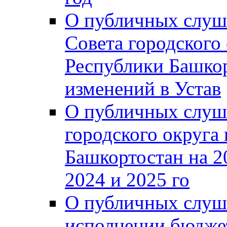
О публичных слуш
Совета городского
Республики Башко
изменений в Устав
О публичных слуш
городского округа
Башкортостан на 2
2024 и 2025 го
О публичных слуш
исполнении бюджет