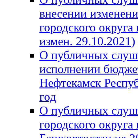
внесении изменени
городского округа
измен. 29.10.2021)
О публичных слуш
исполнении бюджет
Нефтекамск Респуб
год
О публичных слуш
городского округа