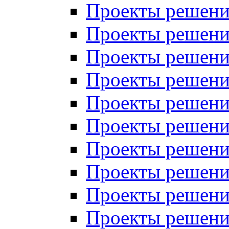
Проекты решений
Проекты решени
Проекты решений
Проекты решений
Проекты решений
Проекты решений
Проекты решений
Проекты решений
Проекты решени
Проекты решений