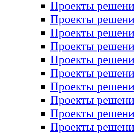
Проекты решений
Проекты решений
Проекты решений
Проекты решений
Проекты решений
Проекты решений
Проекты решений
Проекты решений
Проекты решений
Проекты решений