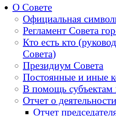
О Совете
Официальная символ
Регламент Совета гор
Кто есть кто (руково
Совета)
Президиум Совета
Постоянные и иные к
В помощь субъектам 
Отчет о деятельност
Отчет председателя