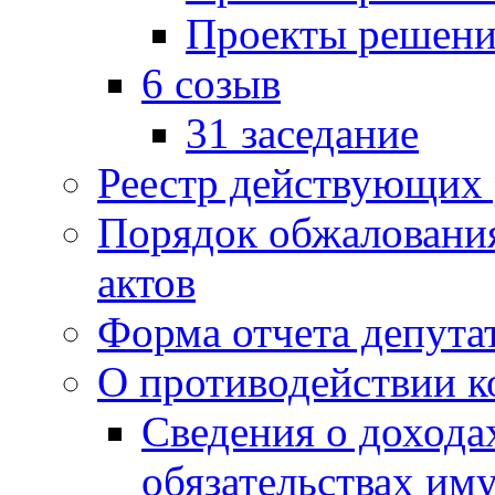
Проекты решени
6 созыв
31 заседание
Реестр действующих
Порядок обжаловани
актов
Форма отчета депута
О противодействии 
Сведения о дохода
обязательствах им