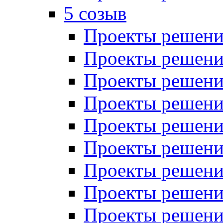
5 созыв
Проекты решений
Проекты решений
Проекты решений
Проекты решений
Проекты решений
Проекты решений
Проекты решений
Проекты решений
Проекты решений