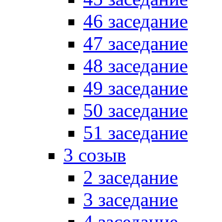
46 заседание
47 заседание
48 заседание
49 заседание
50 заседание
51 заседание
3 созыв
2 заседание
3 заседание
4 заседание