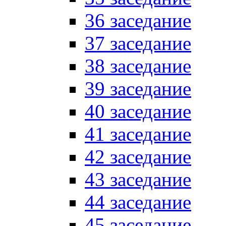
36 заседание
37 заседание
38 заседание
39 заседание
40 заседание
41 заседание
42 заседание
43 заседание
44 заседание
45 заседание