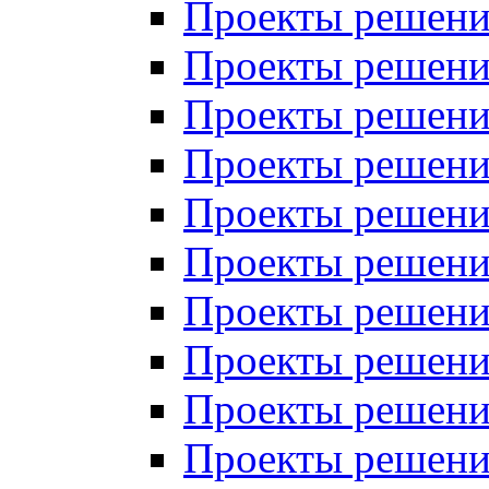
Проекты решений
Проекты решений
Проекты решений
Проекты решений
Проекты решений
Проекты решений
Проекты решений
Проекты решений
Проекты решений
Проекты решений