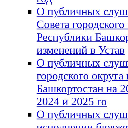
О публичных слуш
Совета городского
Республики Башко
изменений в Устав
О публичных слуш
городского округа
Башкортостан на 2
2024 и 2025 го
О публичных слуш
исполнении бюджет