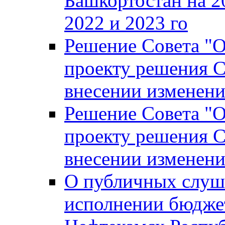
Башкортостан на 2
2022 и 2023 го
Решение Совета "
проекту решения С
внесении изменени
Решение Совета "
проекту решения С
внесении изменени
О публичных слуш
исполнении бюджет