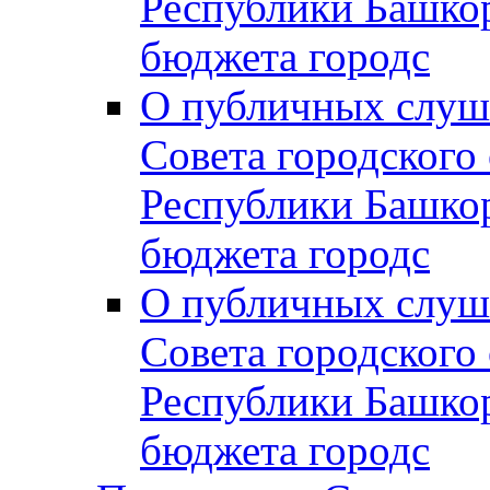
Республики Башко
бюджета городс
О публичных слуш
Совета городского
Республики Башко
бюджета городс
О публичных слуш
Совета городского
Республики Башко
бюджета городс