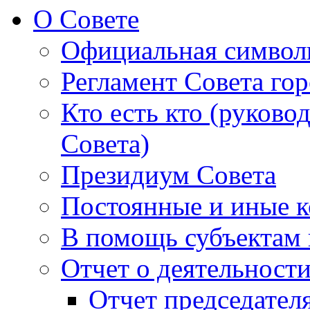
О Совете
Официальная символ
Регламент Совета гор
Кто есть кто (руково
Совета)
Президиум Совета
Постоянные и иные к
В помощь субъектам 
Отчет о деятельност
Отчет председателя