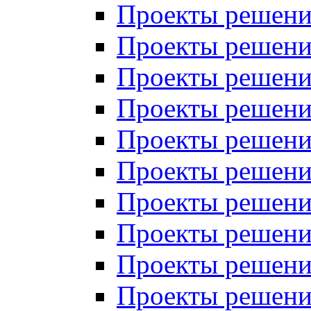
Проекты решений
Проекты решени
Проекты решений
Проекты решений
Проекты решений
Проекты решений
Проекты решений
Проекты решений
Проекты решени
Проекты решений