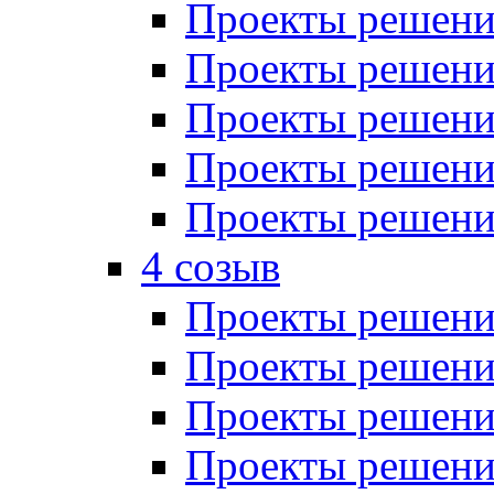
Проекты решений
Проекты решений
Проекты решений
Проекты решений
Проекты решений
4 созыв
Проекты решений
Проекты решений
Проекты решений
Проекты решения