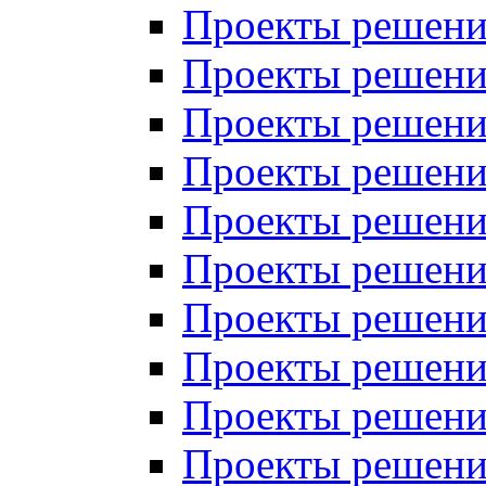
Проекты решений
Проекты решений
Проекты решений
Проекты решений
Проекты решений
Проекты решений
Проекты решений
Проекты решений
Проекты решений
Проекты решений