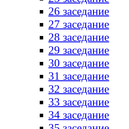
26 заседание
27 заседание
28 заседание
29 заседание
30 заседание
31 заседание
32 заседание
33 заседание
34 заседание
35 заседание