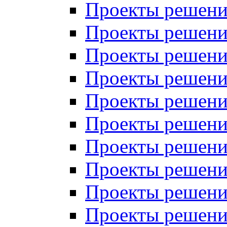
Проекты решений
Проекты решений
Проекты решений
Проекты решений
Проекты решений
Проекты решений
Проекты решений
Проекты решений
Проекты решений
Проекты решений