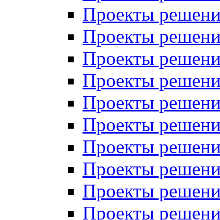
Проекты решений
Проекты решений
Проекты решений
Проекты решений
Проекты решений
Проекты решений
Проекты решений
Проекты решений
Проекты решений
Проекты решений