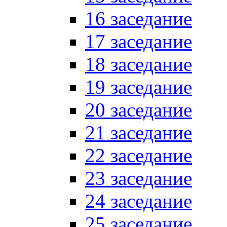
16 заседание
17 заседание
18 заседание
19 заседание
20 заседание
21 заседание
22 заседание
23 заседание
24 заседание
25 заседание