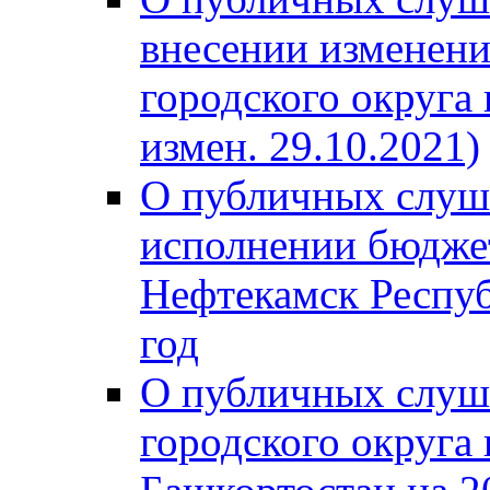
внесении изменени
городского округа
измен. 29.10.2021)
О публичных слуш
исполнении бюджет
Нефтекамск Респуб
год
О публичных слуш
городского округа