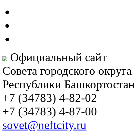
Официальный сайт
Совета городского округа
Республики Башкортостан
+7 (34783) 4-82-02
+7 (34783) 4-87-00
sovet@neftcity.ru