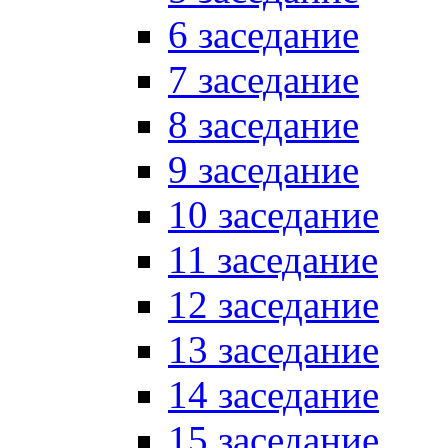
6 заседание
7 заседание
8 заседание
9 заседание
10 заседание
11 заседание
12 заседание
13 заседание
14 заседание
15 заседание