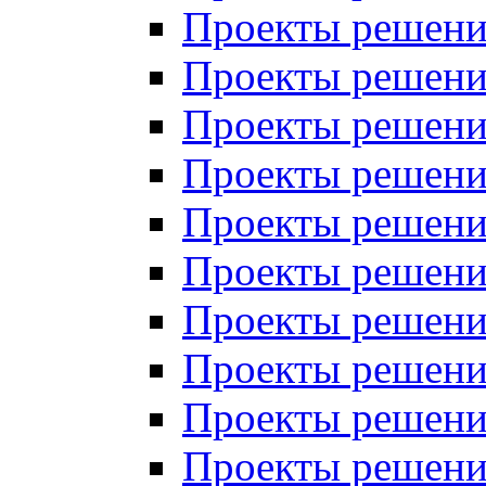
Проекты решений
Проекты решений
Проекты решений
Проекты решений
Проекты решений
Проекты решений
Проекты решений
Проекты решений
Проекты решений
Проекты решений