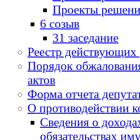
Проекты решени
6 созыв
31 заседание
Реестр действующих
Порядок обжаловани
актов
Форма отчета депута
О противодействии 
Сведения о дохода
обязательствах им