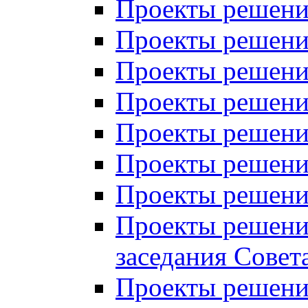
Проекты решений
Проекты решений
Проекты решений
Проекты решений
Проекты решений
Проекты решений
Проекты решений
Проекты решений
заседания Совет
Проекты решений