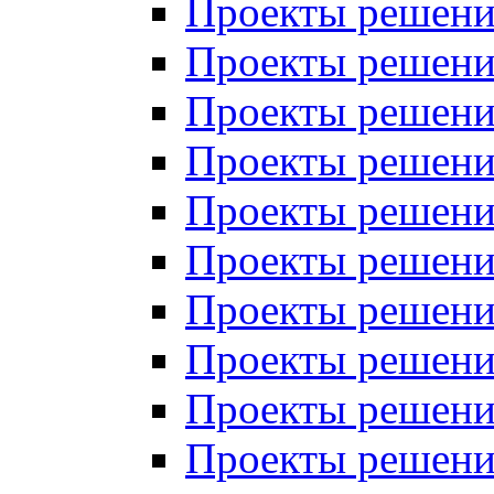
Проекты решений
Проекты решений
Проекты решений
Проекты решений
Проекты решений
Проекты решений
Проекты решений
Проекты решений
Проекты решений
Проекты решений