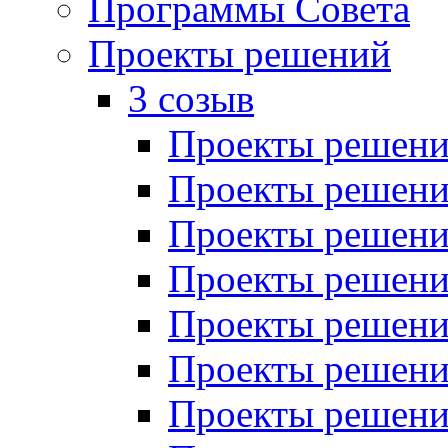
Программы Совета
Проекты решений
3 созыв
Проекты решений
Проекты решений
Проекты решений
Проекты решений
Проекты решений
Проекты решений
Проекты решений