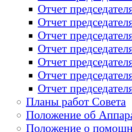
Отчет председателя
Отчет председателя
Отчет председателя
Отчет председателя
Отчет председателя
Отчет председателя
Отчет председателя
Планы работ Совета
Положение об Аппара
Положение о помощн