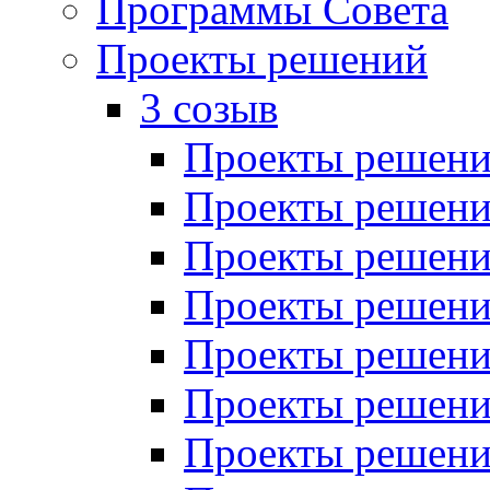
Программы Совета
Проекты решений
3 созыв
Проекты решений
Проекты решений
Проекты решений
Проекты решений
Проекты решений
Проекты решений
Проекты решений