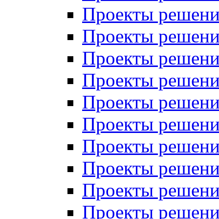
Проекты решений
Проекты решений
Проекты решений
Проекты решений
Проекты решений
Проекты решений
Проекты решений
Проекты решений
Проекты решений
Проекты решений