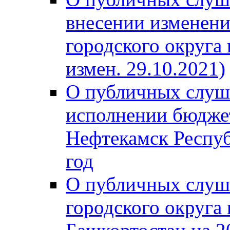
внесении изменени
городского округа
измен. 29.10.2021)
О публичных слуш
исполнении бюджет
Нефтекамск Респуб
год
О публичных слуш
городского округа