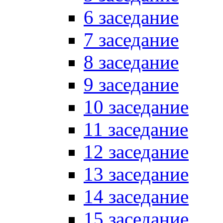
6 заседание
7 заседание
8 заседание
9 заседание
10 заседание
11 заседание
12 заседание
13 заседание
14 заседание
15 заседание