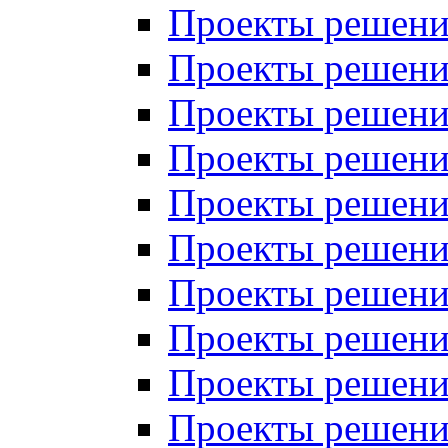
Проекты решений
Проекты решений
Проекты решений
Проекты решений
Проекты решений
Проекты решений
Проекты решений
Проекты решений
Проекты решений
Проекты решений