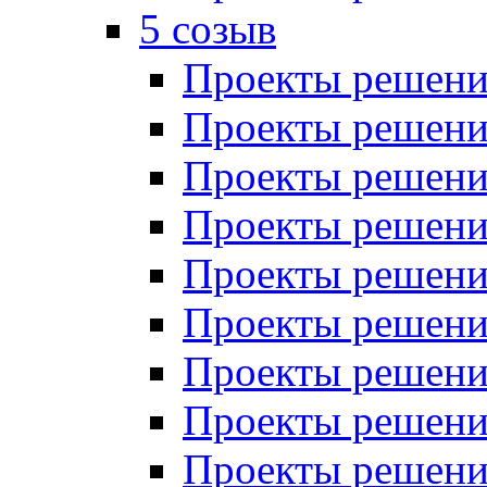
5 созыв
Проекты решений
Проекты решений
Проекты решений
Проекты решений
Проекты решений
Проекты решений
Проекты решений
Проекты решений
Проекты решений