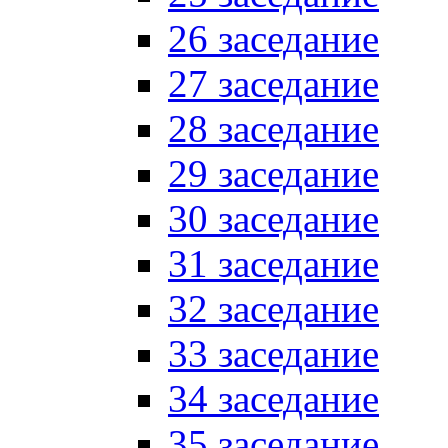
26 заседание
27 заседание
28 заседание
29 заседание
30 заседание
31 заседание
32 заседание
33 заседание
34 заседание
35 заседание