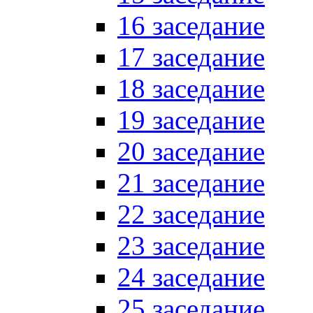
16 заседание
17 заседание
18 заседание
19 заседание
20 заседание
21 заседание
22 заседание
23 заседание
24 заседание
25 заседание