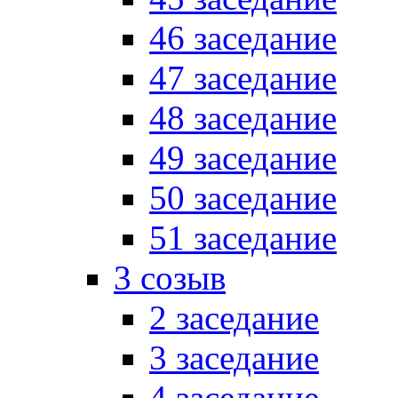
46 заседание
47 заседание
48 заседание
49 заседание
50 заседание
51 заседание
3 созыв
2 заседание
3 заседание
4 заседание