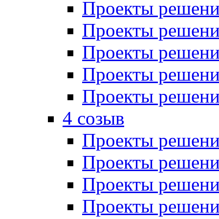
Проекты решений
Проекты решений
Проекты решений
Проекты решений
Проекты решений
4 созыв
Проекты решений
Проекты решений
Проекты решений
Проекты решения