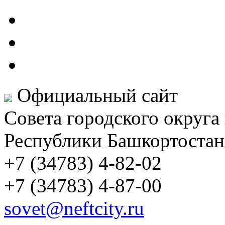
Официальный сайт
Совета городского округа
Республики Башкортостан
+7 (34783) 4-82-02
+7 (34783) 4-87-00
sovet@neftcity.ru