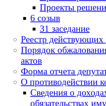
Проекты решени
6 созыв
31 заседание
Реестр действующих
Порядок обжаловани
актов
Форма отчета депута
О противодействии 
Сведения о дохода
обязательствах им