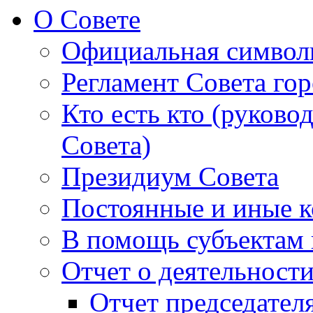
О Совете
Официальная символ
Регламент Совета гор
Кто есть кто (руково
Совета)
Президиум Совета
Постоянные и иные к
В помощь субъектам 
Отчет о деятельност
Отчет председателя