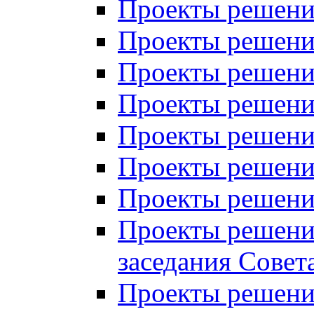
Проекты решений
Проекты решений
Проекты решений
Проекты решений
Проекты решений
Проекты решений
Проекты решений
Проекты решений
заседания Совет
Проекты решений