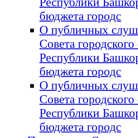
Республики Башко
бюджета городс
О публичных слуш
Совета городского
Республики Башко
бюджета городс
О публичных слуш
Совета городского
Республики Башко
бюджета городс