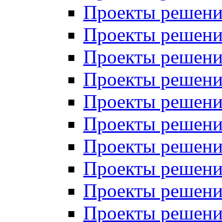
Проекты решений
Проекты решений
Проекты решений
Проекты решений
Проекты решений
Проекты решений
Проекты решений
Проекты решений
Проекты решений
Проекты решений