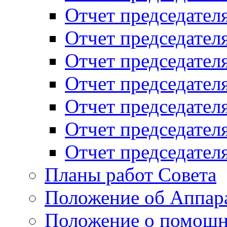
Отчет председателя
Отчет председателя
Отчет председателя
Отчет председателя
Отчет председателя
Отчет председателя
Отчет председателя
Планы работ Совета
Положение об Аппара
Положение о помощн