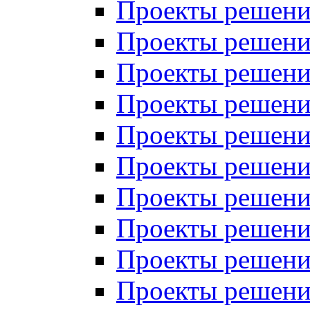
Проекты решений
Проекты решений
Проекты решений
Проекты решений
Проекты решений
Проекты решений
Проекты решений
Проекты решений
Проекты решений
Проекты решений