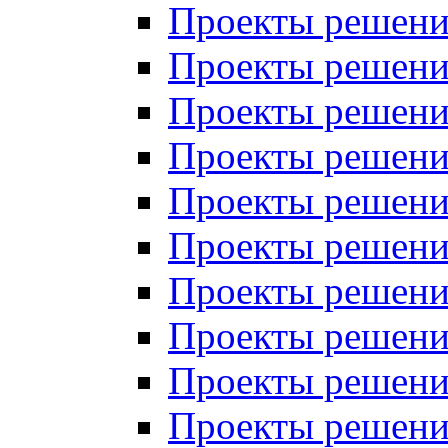
Проекты решений
Проекты решени
Проекты решений
Проекты решений
Проекты решений
Проекты решений
Проекты решений
Проекты решений
Проекты решени
Проекты решений