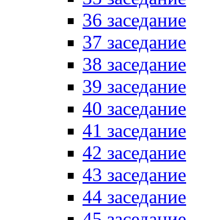
36 заседание
37 заседание
38 заседание
39 заседание
40 заседание
41 заседание
42 заседание
43 заседание
44 заседание
45 заседание