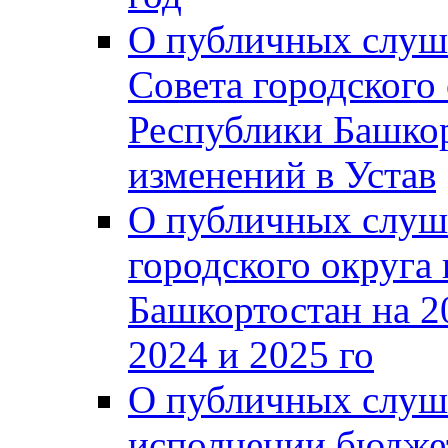
О публичных слуш
Совета городского
Республики Башко
изменений в Устав
О публичных слуш
городского округа
Башкортостан на 2
2024 и 2025 го
О публичных слуш
исполнении бюджет