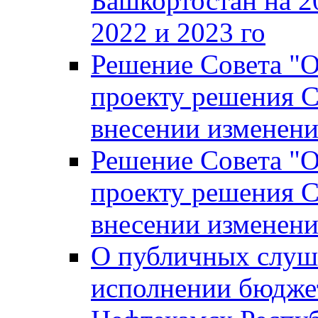
Башкортостан на 2
2022 и 2023 го
Решение Совета "
проекту решения С
внесении изменени
Решение Совета "
проекту решения С
внесении изменени
О публичных слуш
исполнении бюджет