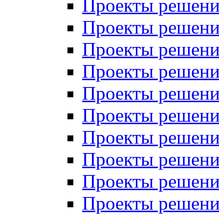
Проекты решений
Проекты решений
Проекты решений
Проекты решений
Проекты решений
Проекты решений
Проекты решений
Проекты решений
Проекты решений
Проекты решений