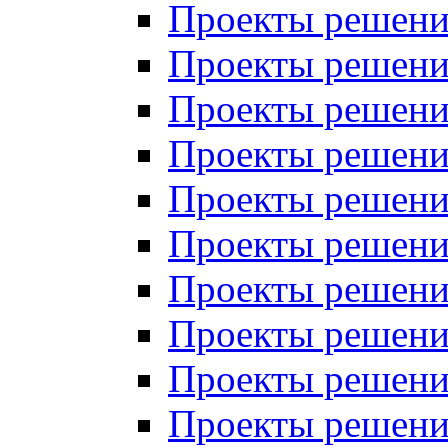
Проекты решений
Проекты решений
Проекты решений
Проекты решений
Проекты решений
Проекты решений
Проекты решений
Проекты решений
Проекты решений
Проекты решений