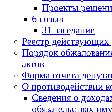
Проекты решени
6 созыв
31 заседание
Реестр действующих
Порядок обжаловани
актов
Форма отчета депута
О противодействии 
Сведения о дохода
обязательствах им