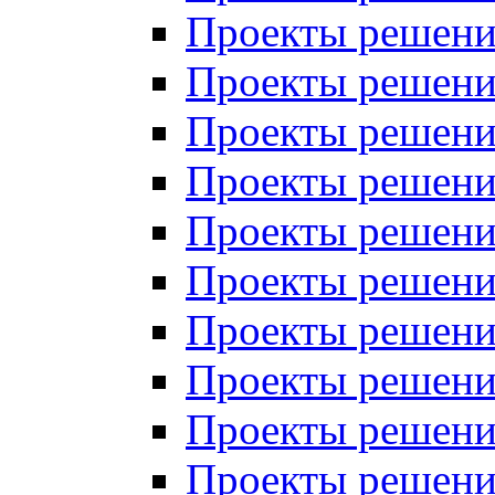
Проекты решений
Проекты решений
Проекты решений
Проекты решений
Проекты решений
Проекты решений
Проекты решений
Проекты решений
Проекты решений
Проекты решений