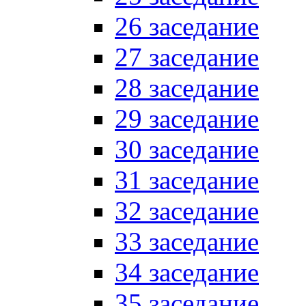
26 заседание
27 заседание
28 заседание
29 заседание
30 заседание
31 заседание
32 заседание
33 заседание
34 заседание
35 заседание