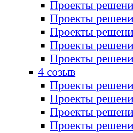
Проекты решений
Проекты решений
Проекты решений
Проекты решений
Проекты решений
4 созыв
Проекты решений
Проекты решений
Проекты решений
Проекты решения