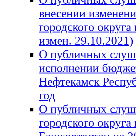
внесении изменени
городского округа
измен. 29.10.2021)
О публичных слуш
исполнении бюджет
Нефтекамск Респуб
год
О публичных слуш
городского округа