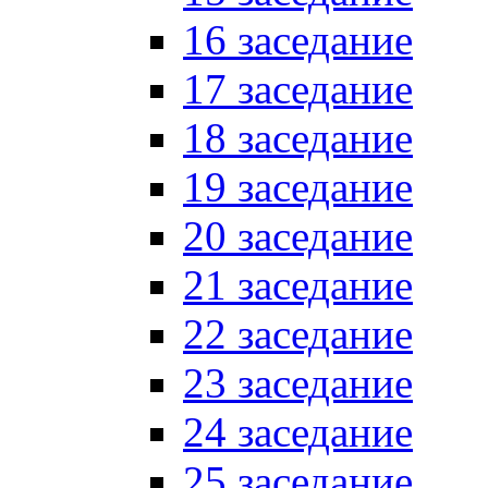
16 заседание
17 заседание
18 заседание
19 заседание
20 заседание
21 заседание
22 заседание
23 заседание
24 заседание
25 заседание