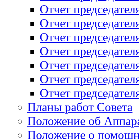
Отчет председателя
Отчет председателя
Отчет председателя
Отчет председателя
Отчет председателя
Отчет председателя
Отчет председателя
Планы работ Совета
Положение об Аппара
Положение о помощн