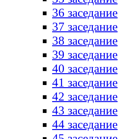
36 заседание
37 заседание
38 заседание
39 заседание
40 заседание
41 заседание
42 заседание
43 заседание
44 заседание
45 заседание