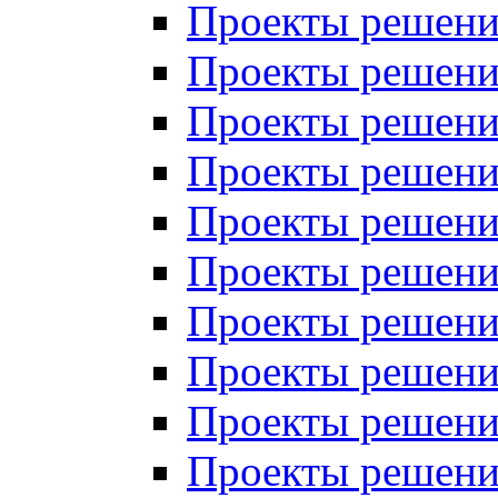
Проекты решений
Проекты решений
Проекты решений
Проекты решений
Проекты решений
Проекты решений
Проекты решений
Проекты решений
Проекты решений
Проекты решений