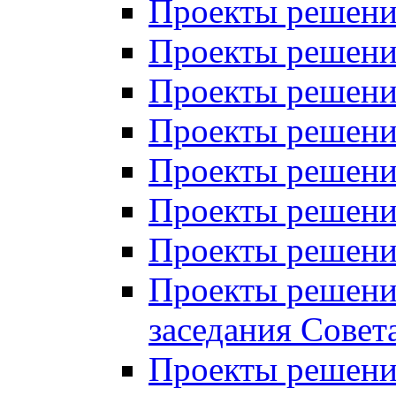
Проекты решений
Проекты решений
Проекты решений
Проекты решений
Проекты решений
Проекты решений
Проекты решений
Проекты решений
заседания Совет
Проекты решений