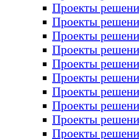
Проекты решений
Проекты решений
Проекты решений
Проекты решений
Проекты решений
Проекты решений
Проекты решений
Проекты решений
Проекты решений
Проекты решений