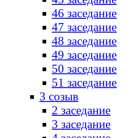
46 заседание
47 заседание
48 заседание
49 заседание
50 заседание
51 заседание
3 созыв
2 заседание
3 заседание
4 заседание