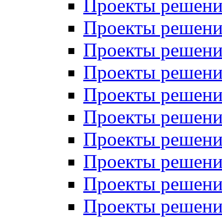
Проекты решений
Проекты решений
Проекты решений
Проекты решений
Проекты решений
Проекты решений
Проекты решений
Проекты решений
Проекты решений
Проекты решений