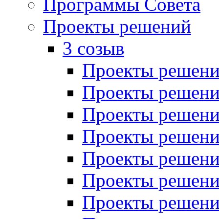
Программы Совета
Проекты решений
3 созыв
Проекты решений
Проекты решений
Проекты решений
Проекты решений
Проекты решений
Проекты решений
Проекты решений