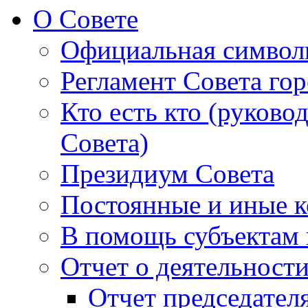
О Совете
Официальная символ
Регламент Совета гор
Кто есть кто (руково
Совета)
Президиум Совета
Постоянные и иные к
В помощь субъектам 
Отчет о деятельност
Отчет председателя