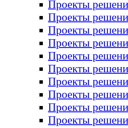
Проекты решений
Проекты решений
Проекты решений
Проекты решений
Проекты решений
Проекты решений
Проекты решений
Проекты решений
Проекты решений
Проекты решений