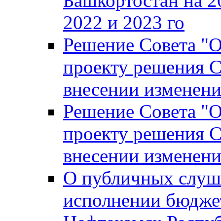
Башкортостан на 2
2022 и 2023 го
Решение Совета "
проекту решения С
внесении изменени
Решение Совета "
проекту решения С
внесении изменени
О публичных слуш
исполнении бюджет