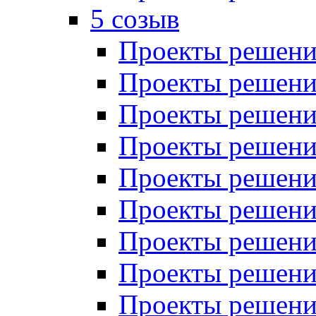
5 созыв
Проекты решений
Проекты решений
Проекты решений
Проекты решений
Проекты решений
Проекты решений
Проекты решений
Проекты решений
Проекты решений