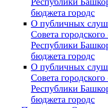
Республики Башко
бюджета городс
О публичных слуш
Совета городского
Республики Башко
бюджета городс
О публичных слуш
Совета городского
Республики Башко
бюджета городс