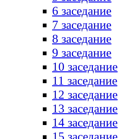
6 заседание
7 заседание
8 заседание
9 заседание
10 заседание
11 заседание
12 заседание
13 заседание
14 заседание
15 заседание