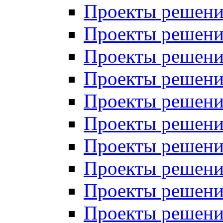
Проекты решений
Проекты решений
Проекты решений
Проекты решений
Проекты решений
Проекты решений
Проекты решений
Проекты решений
Проекты решений
Проекты решений