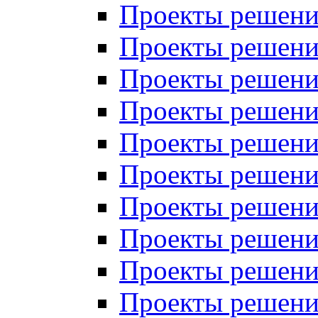
Проекты решений
Проекты решени
Проекты решений
Проекты решений
Проекты решений
Проекты решений
Проекты решений
Проекты решений
Проекты решени
Проекты решений