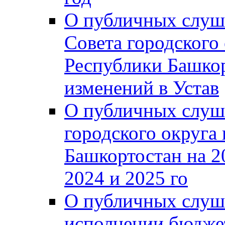
О публичных слуш
Совета городского
Республики Башко
изменений в Устав
О публичных слуш
городского округа
Башкортостан на 2
2024 и 2025 го
О публичных слуш
исполнении бюджет