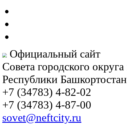
Официальный сайт
Совета городского округа
Республики Башкортостан
+7 (34783) 4-82-02
+7 (34783) 4-87-00
sovet@neftcity.ru