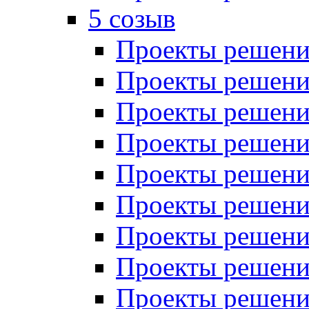
5 созыв
Проекты решений
Проекты решений
Проекты решений
Проекты решений
Проекты решений
Проекты решений
Проекты решений
Проекты решений
Проекты решений