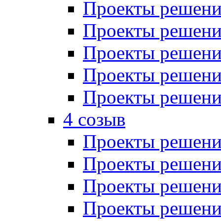
Проекты решений
Проекты решений
Проекты решений
Проекты решений
Проекты решений
4 созыв
Проекты решений
Проекты решений
Проекты решений
Проекты решения