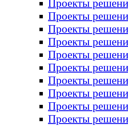
Проекты решений
Проекты решений
Проекты решений
Проекты решений
Проекты решений
Проекты решений
Проекты решений
Проекты решений
Проекты решений
Проекты решений