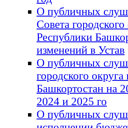
О публичных слуш
Совета городского
Республики Башко
изменений в Устав
О публичных слуш
городского округа
Башкортостан на 2
2024 и 2025 го
О публичных слуш
исполнении бюджет