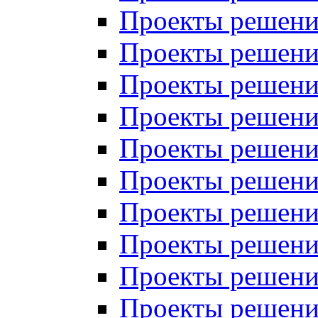
Проекты решений
Проекты решений
Проекты решений
Проекты решений
Проекты решений
Проекты решений
Проекты решений
Проекты решений
Проекты решений
Проекты решений