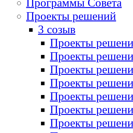
Программы Совета
Проекты решений
3 созыв
Проекты решений
Проекты решений
Проекты решений
Проекты решений
Проекты решений
Проекты решений
Проекты решений