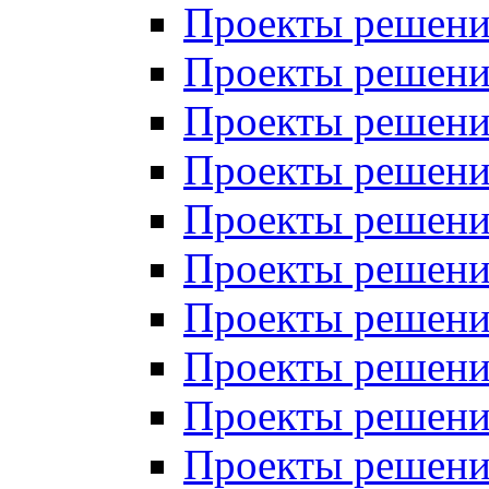
Проекты решений
Проекты решени
Проекты решений
Проекты решений
Проекты решений
Проекты решений
Проекты решений
Проекты решений
Проекты решени
Проекты решений