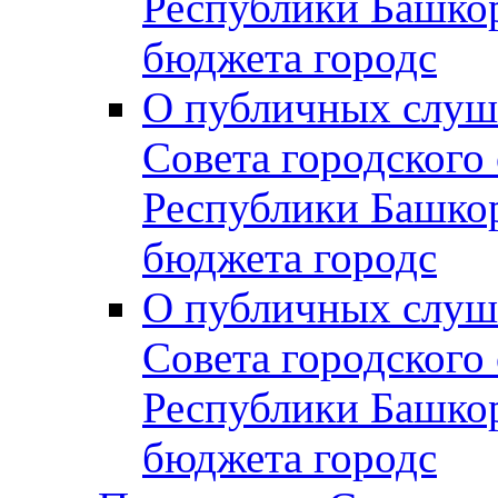
Республики Башко
бюджета городс
О публичных слуш
Совета городского
Республики Башко
бюджета городс
О публичных слуш
Совета городского
Республики Башко
бюджета городс