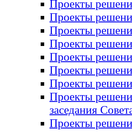
Проекты решений
Проекты решений
Проекты решений
Проекты решений
Проекты решений
Проекты решений
Проекты решений
Проекты решений
заседания Совет
Проекты решений