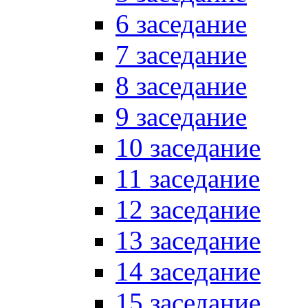
6 заседание
7 заседание
8 заседание
9 заседание
10 заседание
11 заседание
12 заседание
13 заседание
14 заседание
15 заседание