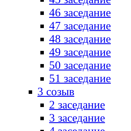
46 заседание
47 заседание
48 заседание
49 заседание
50 заседание
51 заседание
3 созыв
2 заседание
3 заседание
4 заседание