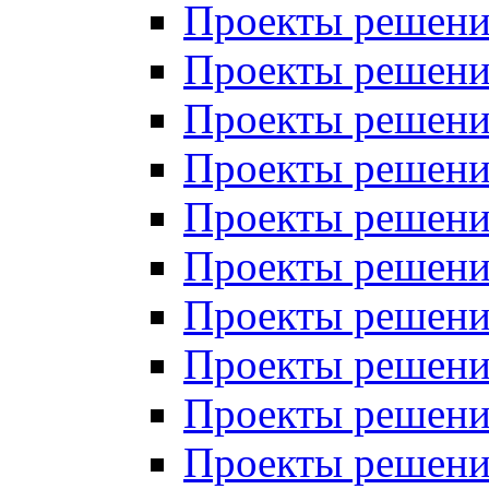
Проекты решений
Проекты решений
Проекты решений
Проекты решений
Проекты решений
Проекты решений
Проекты решений
Проекты решений
Проекты решений
Проекты решений