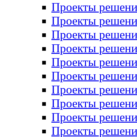
Проекты решений
Проекты решений
Проекты решений
Проекты решений
Проекты решений
Проекты решений
Проекты решений
Проекты решений
Проекты решений
Проекты решений