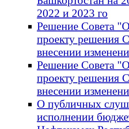
Башкортостан на 2
2022 и 2023 го
Решение Совета "
проекту решения С
внесении изменени
Решение Совета "
проекту решения С
внесении изменени
О публичных слуш
исполнении бюджет