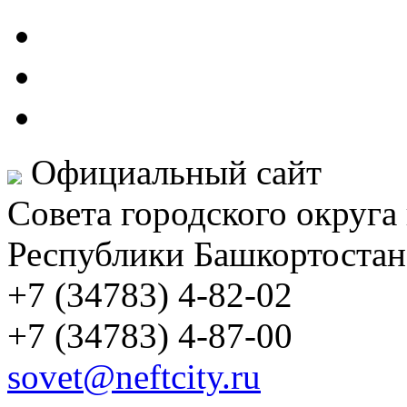
Официальный сайт
Совета городского округа
Республики Башкортостан
+7 (34783) 4-82-02
+7 (34783) 4-87-00
sovet@neftcity.ru