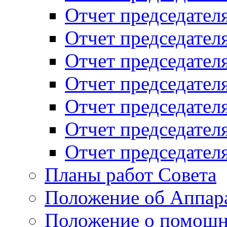
Отчет председателя
Отчет председателя
Отчет председателя
Отчет председателя
Отчет председателя
Отчет председателя
Отчет председателя
Планы работ Совета
Положение об Аппара
Положение о помощн