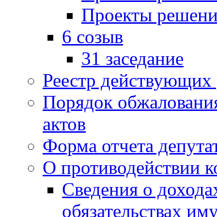
Проекты решени
6 созыв
31 заседание
Реестр действующих
Порядок обжаловани
актов
Форма отчета депута
О противодействии 
Сведения о дохода
обязательствах им