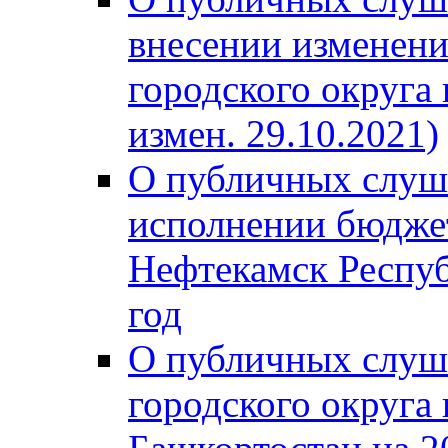
внесении изменени
городского округа
измен. 29.10.2021)
О публичных слуш
исполнении бюджет
Нефтекамск Респуб
год
О публичных слуш
городского округа