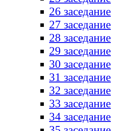
26 заседание
27 заседание
28 заседание
29 заседание
30 заседание
31 заседание
32 заседание
33 заседание
34 заседание
35 заседание