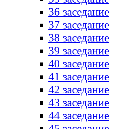
36 заседание
37 заседание
38 заседание
39 заседание
40 заседание
41 заседание
42 заседание
43 заседание
44 заседание
45 заседание