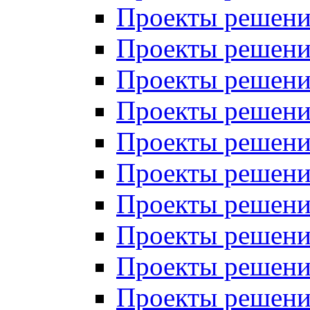
Проекты решений
Проекты решений
Проекты решений
Проекты решений
Проекты решений
Проекты решений
Проекты решений
Проекты решений
Проекты решений
Проекты решений