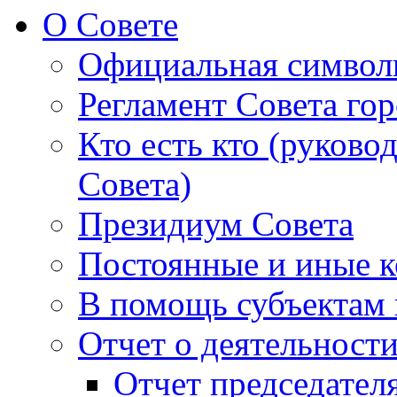
О Совете
Официальная символ
Регламент Совета гор
Кто есть кто (руково
Совета)
Президиум Совета
Постоянные и иные к
В помощь субъектам 
Отчет о деятельност
Отчет председателя