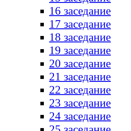
16 заседание
17 заседание
18 заседание
19 заседание
20 заседание
21 заседание
22 заседание
23 заседание
24 заседание
25 заседание