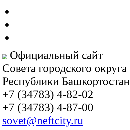
Официальный сайт
Совета городского округа
Республики Башкортостан
+7 (34783) 4-82-02
+7 (34783) 4-87-00
sovet@neftcity.ru