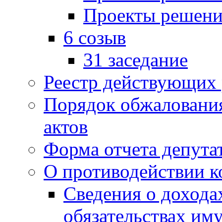
Проекты решени
6 созыв
31 заседание
Реестр действующих
Порядок обжаловани
актов
Форма отчета депута
О противодействии 
Сведения о дохода
обязательствах им