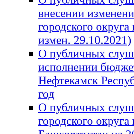
внесении изменени
городского округа
измен. 29.10.2021)
О публичных слуш
исполнении бюджет
Нефтекамск Респуб
год
О публичных слуш
городского округа