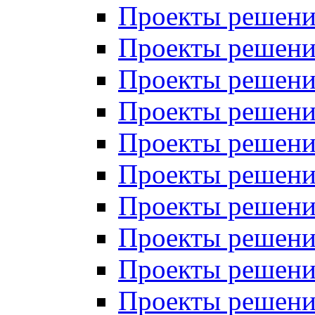
Проекты решений
Проекты решений
Проекты решений
Проекты решений
Проекты решений
Проекты решений
Проекты решений
Проекты решений
Проекты решений
Проекты решений