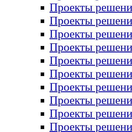
Проекты решений
Проекты решений
Проекты решений
Проекты решений
Проекты решений
Проекты решений
Проекты решений
Проекты решений
Проекты решений
Проекты решений