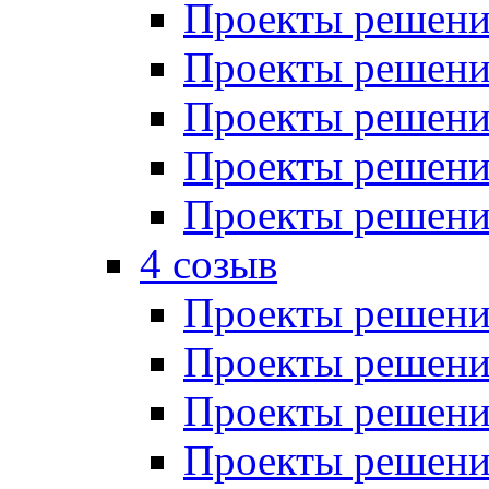
Проекты решений
Проекты решений
Проекты решений
Проекты решений
Проекты решений
4 созыв
Проекты решений
Проекты решений
Проекты решений
Проекты решения