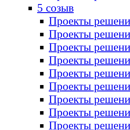
5 созыв
Проекты решений
Проекты решений
Проекты решений
Проекты решений
Проекты решений
Проекты решений
Проекты решений
Проекты решений
Проекты решений