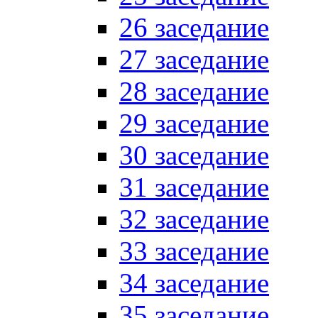
26 заседание
27 заседание
28 заседание
29 заседание
30 заседание
31 заседание
32 заседание
33 заседание
34 заседание
35 заседание