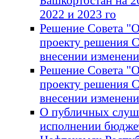
Башкортостан на 2
2022 и 2023 го
Решение Совета "
проекту решения С
внесении изменени
Решение Совета "
проекту решения С
внесении изменени
О публичных слуш
исполнении бюджет