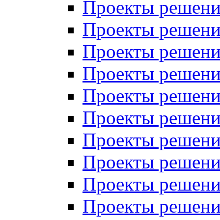
Проекты решений
Проекты решений
Проекты решений
Проекты решений
Проекты решений
Проекты решений
Проекты решений
Проекты решений
Проекты решений
Проекты решений