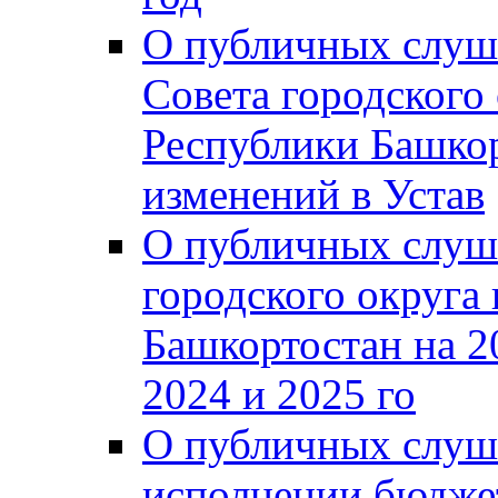
О публичных слуш
Совета городского
Республики Башко
изменений в Устав
О публичных слуш
городского округа
Башкортостан на 2
2024 и 2025 го
О публичных слуш
исполнении бюджет