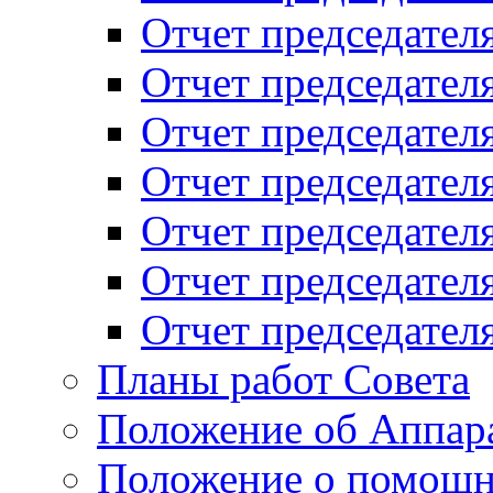
Отчет председателя
Отчет председателя
Отчет председателя
Отчет председателя
Отчет председателя
Отчет председателя
Отчет председателя
Планы работ Совета
Положение об Аппара
Положение о помощн