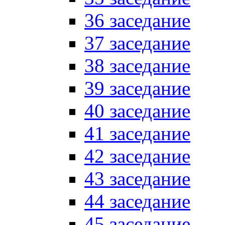
36 заседание
37 заседание
38 заседание
39 заседание
40 заседание
41 заседание
42 заседание
43 заседание
44 заседание
45 заседание