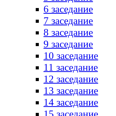
6 заседание
7 заседание
8 заседание
9 заседание
10 заседание
11 заседание
12 заседание
13 заседание
14 заседание
15 заседание