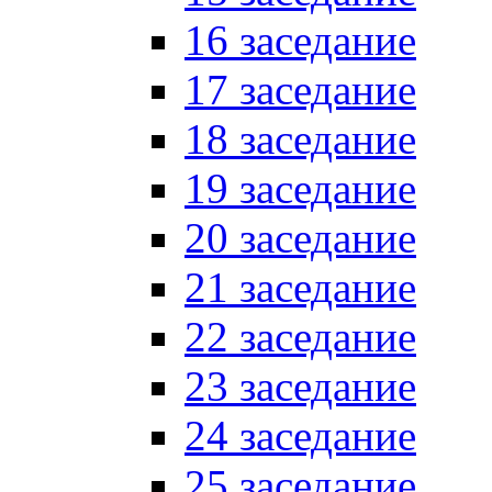
16 заседание
17 заседание
18 заседание
19 заседание
20 заседание
21 заседание
22 заседание
23 заседание
24 заседание
25 заседание