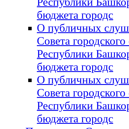
Республики Башко
бюджета городс
О публичных слуш
Совета городского
Республики Башко
бюджета городс
О публичных слуш
Совета городского
Республики Башко
бюджета городс