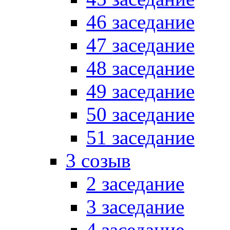
46 заседание
47 заседание
48 заседание
49 заседание
50 заседание
51 заседание
3 созыв
2 заседание
3 заседание
4 заседание