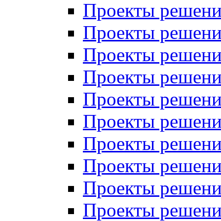
Проекты решений
Проекты решени
Проекты решений
Проекты решений
Проекты решений
Проекты решений
Проекты решений
Проекты решений
Проекты решени
Проекты решений