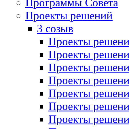
Программы Совета
Проекты решений
3 созыв
Проекты решений
Проекты решений
Проекты решений
Проекты решений
Проекты решений
Проекты решений
Проекты решений