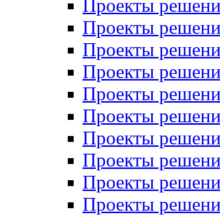
Проекты решений
Проекты решений
Проекты решений
Проекты решений
Проекты решений
Проекты решений
Проекты решений
Проекты решений
Проекты решений
Проекты решений