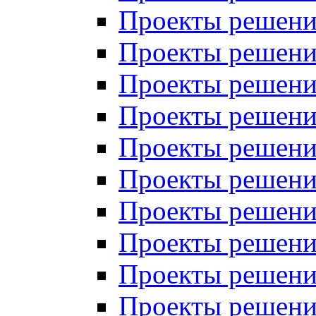
Проекты решений
Проекты решений
Проекты решений
Проекты решений
Проекты решений
Проекты решений
Проекты решений
Проекты решений
Проекты решений
Проекты решений