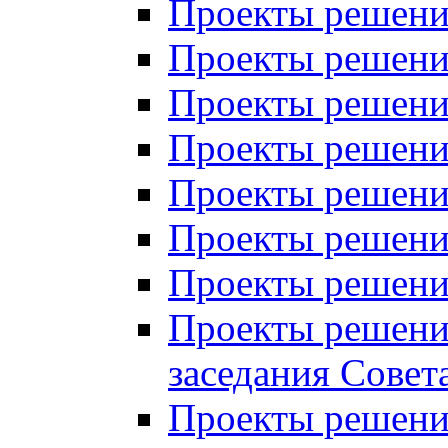
Проекты решений
Проекты решений
Проекты решений
Проекты решений
Проекты решений
Проекты решений
Проекты решений
Проекты решений
заседания Совет
Проекты решений