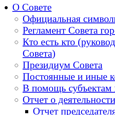
О Совете
Официальная символ
Регламент Совета гор
Кто есть кто (руково
Совета)
Президиум Совета
Постоянные и иные к
В помощь субъектам 
Отчет о деятельност
Отчет председателя