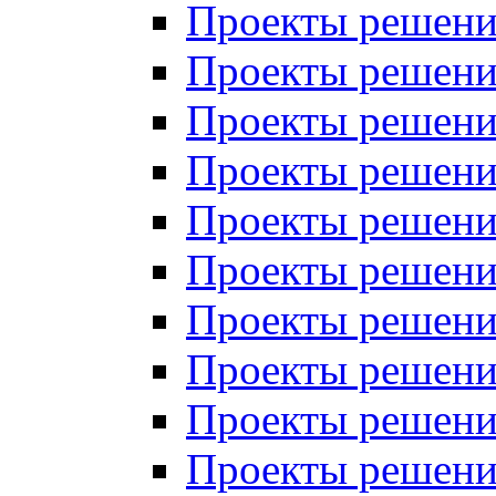
Проекты решений
Проекты решений
Проекты решений
Проекты решений
Проекты решений
Проекты решений
Проекты решений
Проекты решений
Проекты решений
Проекты решений