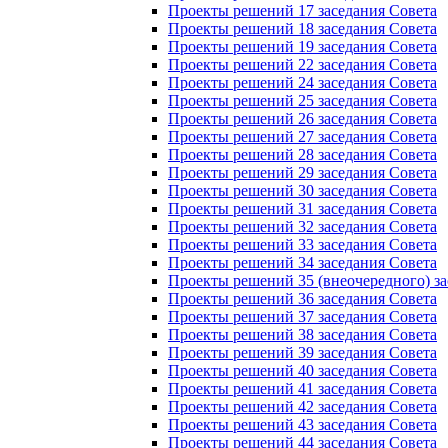
Проекты решений 17 заседания Совета
Проекты решений 18 заседания Совета
Проекты решений 19 заседания Совета
Проекты решений 22 заседания Совета
Проекты решений 24 заседания Совета
Проекты решений 25 заседания Совета
Проекты решений 26 заседания Совета
Проекты решений 27 заседания Совета
Проекты решений 28 заседания Совета
Проекты решений 29 заседания Совета
Проекты решений 30 заседания Совета
Проекты решений 31 заседания Совета
Проекты решений 32 заседания Совета
Проекты решений 33 заседания Совета
Проекты решений 34 заседания Совета
Проекты решений 35 (внеочередного) за
Проекты решений 36 заседания Совета
Проекты решений 37 заседания Совета
Проекты решений 38 заседания Совета
Проекты решений 39 заседания Совета
Проекты решений 40 заседания Совета
Проекты решений 41 заседания Совета
Проекты решений 42 заседания Совета
Проекты решений 43 заседания Совета
Проекты решений 44 заседания Совета