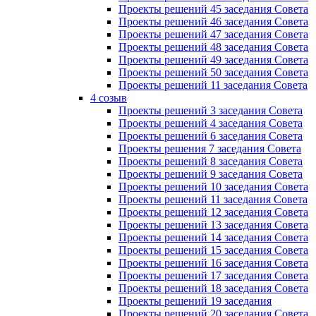
Проекты решений 45 заседания Совета
Проекты решений 46 заседания Совета
Проекты решений 47 заседания Совета
Проекты решений 48 заседания Совета
Проекты решений 49 заседания Совета
Проекты решений 50 заседания Совета
Проекты решений 11 заседания Совета
4 созыв
Проекты решений 3 заседания Совета
Проекты решений 4 заседания Совета
Проекты решений 6 заседания Совета
Проекты решения 7 заседания Совета
Проекты решений 8 заседания Совета
Проекты решений 9 заседания Совета
Проекты решений 10 заседания Совета
Проекты решений 11 заседания Совета
Проекты решений 12 заседания Совета
Проекты решений 13 заседания Совета
Проекты решений 14 заседания Совета
Проекты решений 15 заседания Совета
Проекты решений 16 заседания Совета
Проекты решений 17 заседания Совета
Проекты решений 18 заседания Совета
Проекты решений 19 заседания
Проекты решений 20 заседания Совета