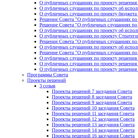
О публичных слушаниях по проекту решения «
О публичных слушаниях по проекту об исполн
О публичных слушаниях по проекту бюджета г
Решение Совета "О публичных слушаниях по 
Решение Совета "О публичных слушаниях по 
О публичных слушаниях по проекту об исполн
О публичных слушаниях по проекту Стратеги
Решение Совета "О публичных слушаниях по 
О публичных слушаниях по проекту об исполн
Решение Совета "О публичных слушаниях по 
О публичных слушаниях по проекту решения 
О публичных слушаниях по проекту решения 
О публичных слушаниях по проекту решения 
Программы Совета
Проекты решений
3 созыв
Проекты решений 7 заседания Совета
Проекты решений 8 заседания Совета
Проекты решений 9 заседания Совета
Проекты решений 10 заседания Совета
Проекты решений 11 заседания Совета
Проекты решений 12 заседания Совета
Проекты решений 13 заседания Совета
Проекты решений 14 заседания Совета
Проекты решений 16 заседания Совета