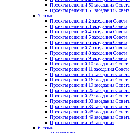
Проекты решений 50 заседания Совета
Проекты решений 51 заседания Совета
5 созыв
Проекты решений 2 заседания Совета
Проекты решений 3 заседания Совета
Проекты решений 4 заседания Совета
Проекты решений 5 заседания Совета
Проекты решений 6 заседания Совета
Проекты решений 7 заседания Совета
Проекты решений 8 заседания Совета
Проекты решений 9 заседания Совета
Проекты решений 10 заседания Совета
Проекты решений 11 заседания Совета
Проекты решений 15 заседания Совета
Проекты решений 16 заседания Совета
Проекты решений 19 заседания Совета
Проекты решений 26 заседания Совета
Проекты решений 27 заседания Совета
Проекты решений 33 заседания Совета
Проекты решений 39 заседания Совета
Проекты решений 48 заседания Совета
Проекты решений 49 заседания Совета
Проекты решений 53 заседания
6 созыв