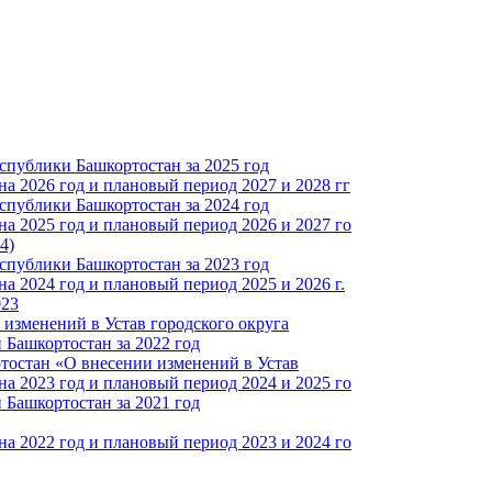
спублики Башкортостан за 2025 год
а 2026 год и плановый период 2027 и 2028 гг
спублики Башкортостан за 2024 год
а 2025 год и плановый период 2026 и 2027 го
4)
спублики Башкортостан за 2023 год
 2024 год и плановый период 2025 и 2026 г.
023
изменений в Устав городского округа
Башкортостан за 2022 год
тостан «О внесении изменений в Устав
а 2023 год и плановый период 2024 и 2025 го
Башкортостан за 2021 год
а 2022 год и плановый период 2023 и 2024 го