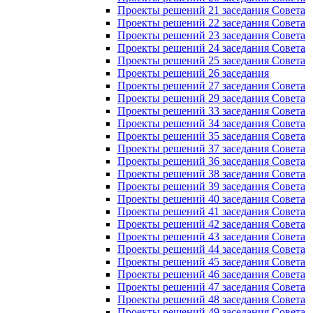
Проекты решений 21 заседания Совета
Проекты решений 22 заседания Совета
Проекты решений 23 заседания Совета
Проекты решений 24 заседания Совета
Проекты решений 25 заседания Совета
Проекты решений 26 заседания
Проекты решений 27 заседания Совета
Проекты решений 29 заседания Совета
Проекты решений 33 заседания Совета
Проекты решений 34 заседания Совета
Проекты решений 35 заседания Совета
Проекты решений 37 заседания Совета
Проекты решений 36 заседания Совета
Проекты решений 38 заседания Совета
Проекты решений 39 заседания Совета
Проекты решений 40 заседания Совета
Проекты решений 41 заседания Совета
Проекты решений 42 заседания Совета
Проекты решений 43 заседания Совета
Проекты решений 44 заседания Совета
Проекты решений 45 заседания Совета
Проекты решений 46 заседания Совета
Проекты решений 47 заседания Совета
Проекты решений 48 заседания Совета
Проекты решений 49 заседания Совета