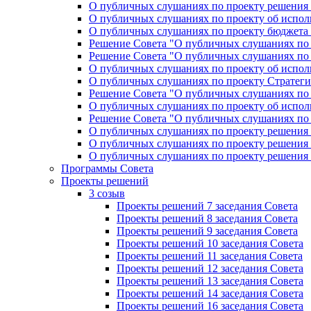
О публичных слушаниях по проекту решения «
О публичных слушаниях по проекту об исполн
О публичных слушаниях по проекту бюджета г
Решение Совета "О публичных слушаниях по 
Решение Совета "О публичных слушаниях по 
О публичных слушаниях по проекту об исполн
О публичных слушаниях по проекту Стратеги
Решение Совета "О публичных слушаниях по 
О публичных слушаниях по проекту об исполн
Решение Совета "О публичных слушаниях по 
О публичных слушаниях по проекту решения 
О публичных слушаниях по проекту решения 
О публичных слушаниях по проекту решения 
Программы Совета
Проекты решений
3 созыв
Проекты решений 7 заседания Совета
Проекты решений 8 заседания Совета
Проекты решений 9 заседания Совета
Проекты решений 10 заседания Совета
Проекты решений 11 заседания Совета
Проекты решений 12 заседания Совета
Проекты решений 13 заседания Совета
Проекты решений 14 заседания Совета
Проекты решений 16 заседания Совета