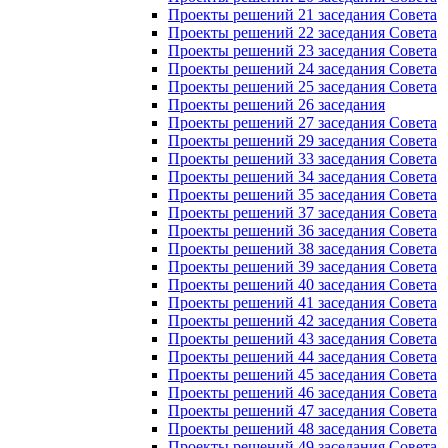
Проекты решений 21 заседания Совета
Проекты решений 22 заседания Совета
Проекты решений 23 заседания Совета
Проекты решений 24 заседания Совета
Проекты решений 25 заседания Совета
Проекты решений 26 заседания
Проекты решений 27 заседания Совета
Проекты решений 29 заседания Совета
Проекты решений 33 заседания Совета
Проекты решений 34 заседания Совета
Проекты решений 35 заседания Совета
Проекты решений 37 заседания Совета
Проекты решений 36 заседания Совета
Проекты решений 38 заседания Совета
Проекты решений 39 заседания Совета
Проекты решений 40 заседания Совета
Проекты решений 41 заседания Совета
Проекты решений 42 заседания Совета
Проекты решений 43 заседания Совета
Проекты решений 44 заседания Совета
Проекты решений 45 заседания Совета
Проекты решений 46 заседания Совета
Проекты решений 47 заседания Совета
Проекты решений 48 заседания Совета
Проекты решений 49 заседания Совета