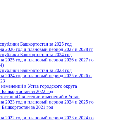
спублики Башкортостан за 2025 год
а 2026 год и плановый период 2027 и 2028 гг
спублики Башкортостан за 2024 год
а 2025 год и плановый период 2026 и 2027 го
4)
спублики Башкортостан за 2023 год
 2024 год и плановый период 2025 и 2026 г.
023
изменений в Устав городского округа
Башкортостан за 2022 год
тостан «О внесении изменений в Устав
а 2023 год и плановый период 2024 и 2025 го
Башкортостан за 2021 год
а 2022 год и плановый период 2023 и 2024 го