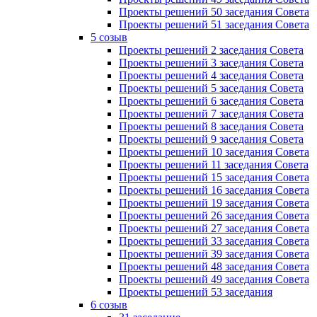
Проекты решений 50 заседания Совета
Проекты решений 51 заседания Совета
5 созыв
Проекты решений 2 заседания Совета
Проекты решений 3 заседания Совета
Проекты решений 4 заседания Совета
Проекты решений 5 заседания Совета
Проекты решений 6 заседания Совета
Проекты решений 7 заседания Совета
Проекты решений 8 заседания Совета
Проекты решений 9 заседания Совета
Проекты решений 10 заседания Совета
Проекты решений 11 заседания Совета
Проекты решений 15 заседания Совета
Проекты решений 16 заседания Совета
Проекты решений 19 заседания Совета
Проекты решений 26 заседания Совета
Проекты решений 27 заседания Совета
Проекты решений 33 заседания Совета
Проекты решений 39 заседания Совета
Проекты решений 48 заседания Совета
Проекты решений 49 заседания Совета
Проекты решений 53 заседания
6 созыв