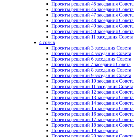
Проекты решений 45 заседания Совета
Проекты решений 46 заседания Совета
Проекты решений 47 заседания Совета
Проекты решений 48 заседания Совета
Проекты решений 49 заседания Совета
Проекты решений 50 заседания Совета
Проекты решений 11 заседания Совета
4 созыв
Проекты решений 3 заседания Совета
Проекты решений 4 заседания Совета
Проекты решений 6 заседания Совета
Проекты решения 7 заседания Совета
Проекты решений 8 заседания Совета
Проекты решений 9 заседания Совета
Проекты решений 10 заседания Совета
Проекты решений 11 заседания Совета
Проекты решений 12 заседания Совета
Проекты решений 13 заседания Совета
Проекты решений 14 заседания Совета
Проекты решений 15 заседания Совета
Проекты решений 16 заседания Совета
Проекты решений 17 заседания Совета
Проекты решений 18 заседания Совета
Проекты решений 19 заседания
Проекты решений 20 заседания Совета