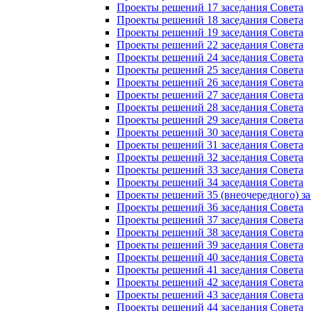
Проекты решений 17 заседания Совета
Проекты решений 18 заседания Совета
Проекты решений 19 заседания Совета
Проекты решений 22 заседания Совета
Проекты решений 24 заседания Совета
Проекты решений 25 заседания Совета
Проекты решений 26 заседания Совета
Проекты решений 27 заседания Совета
Проекты решений 28 заседания Совета
Проекты решений 29 заседания Совета
Проекты решений 30 заседания Совета
Проекты решений 31 заседания Совета
Проекты решений 32 заседания Совета
Проекты решений 33 заседания Совета
Проекты решений 34 заседания Совета
Проекты решений 35 (внеочередного) за
Проекты решений 36 заседания Совета
Проекты решений 37 заседания Совета
Проекты решений 38 заседания Совета
Проекты решений 39 заседания Совета
Проекты решений 40 заседания Совета
Проекты решений 41 заседания Совета
Проекты решений 42 заседания Совета
Проекты решений 43 заседания Совета
Проекты решений 44 заседания Совета