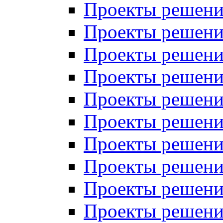
Проекты решений
Проекты решений
Проекты решений
Проекты решений
Проекты решений
Проекты решений
Проекты решений
Проекты решений
Проекты решений
Проекты решений