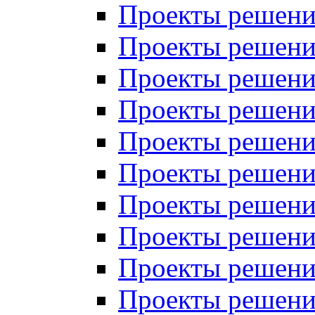
Проекты решений
Проекты решени
Проекты решений
Проекты решений
Проекты решений
Проекты решений
Проекты решений
Проекты решений
Проекты решени
Проекты решений