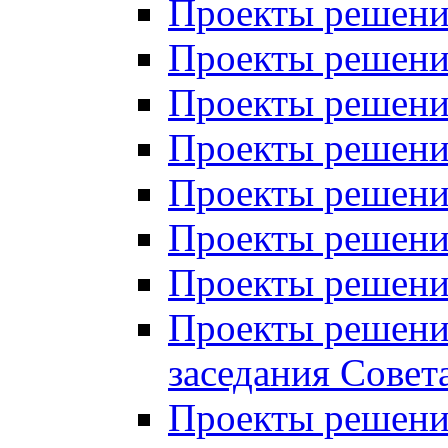
Проекты решений
Проекты решений
Проекты решений
Проекты решений
Проекты решений
Проекты решений
Проекты решений
Проекты решений
заседания Совет
Проекты решений