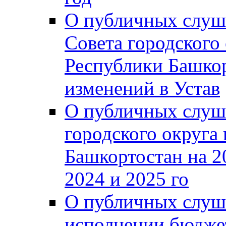
О публичных слуш
Совета городского
Республики Башко
изменений в Устав
О публичных слуш
городского округа
Башкортостан на 2
2024 и 2025 го
О публичных слуш
исполнении бюджет