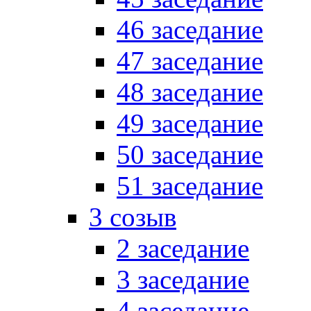
46 заседание
47 заседание
48 заседание
49 заседание
50 заседание
51 заседание
3 созыв
2 заседание
3 заседание
4 заседание