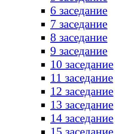
6 заседание
7 заседание
8 заседание
9 заседание
10 заседание
11 заседание
12 заседание
13 заседание
14 заседание
15 заседание