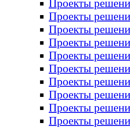
Проекты решений
Проекты решений
Проекты решений
Проекты решений
Проекты решений
Проекты решений
Проекты решений
Проекты решений
Проекты решений
Проекты решений