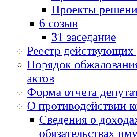
Проекты решени
6 созыв
31 заседание
Реестр действующих
Порядок обжаловани
актов
Форма отчета депута
О противодействии 
Сведения о дохода
обязательствах им