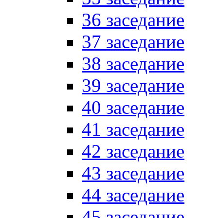
36 заседание
37 заседание
38 заседание
39 заседание
40 заседание
41 заседание
42 заседание
43 заседание
44 заседание
45 заседание