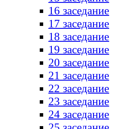
16 заседание
17 заседание
18 заседание
19 заседание
20 заседание
21 заседание
22 заседание
23 заседание
24 заседание
25 заседание