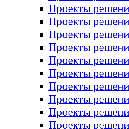
Проекты решений
Проекты решений
Проекты решений
Проекты решений
Проекты решений
Проекты решений
Проекты решений
Проекты решений
Проекты решений
Проекты решений