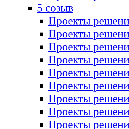
5 созыв
Проекты решений
Проекты решений
Проекты решений
Проекты решений
Проекты решений
Проекты решений
Проекты решений
Проекты решений
Проекты решений