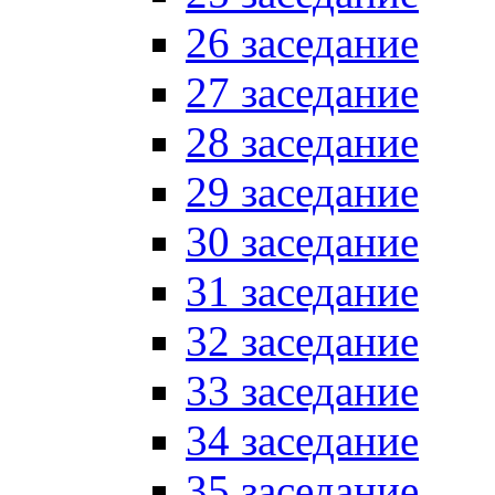
26 заседание
27 заседание
28 заседание
29 заседание
30 заседание
31 заседание
32 заседание
33 заседание
34 заседание
35 заседание