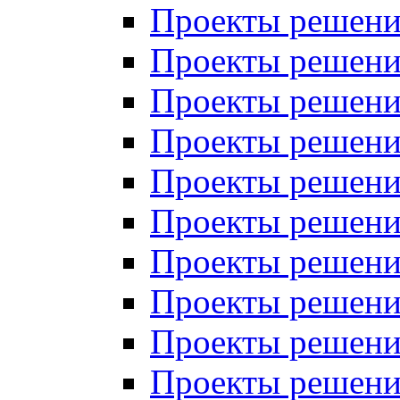
Проекты решений
Проекты решений
Проекты решений
Проекты решений
Проекты решений
Проекты решений
Проекты решений
Проекты решений
Проекты решений
Проекты решений