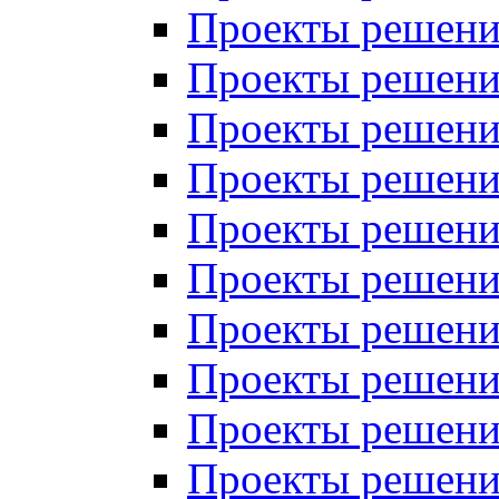
Проекты решений
Проекты решений
Проекты решений
Проекты решений
Проекты решений
Проекты решений
Проекты решений
Проекты решений
Проекты решений
Проекты решений