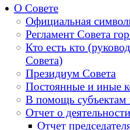
О Совете
Официальная символ
Регламент Совета гор
Кто есть кто (руково
Совета)
Президиум Совета
Постоянные и иные к
В помощь субъектам 
Отчет о деятельност
Отчет председателя