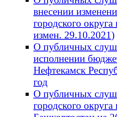
внесении изменени
городского округа
измен. 29.10.2021)
О публичных слуш
исполнении бюджет
Нефтекамск Респуб
год
О публичных слуш
городского округа