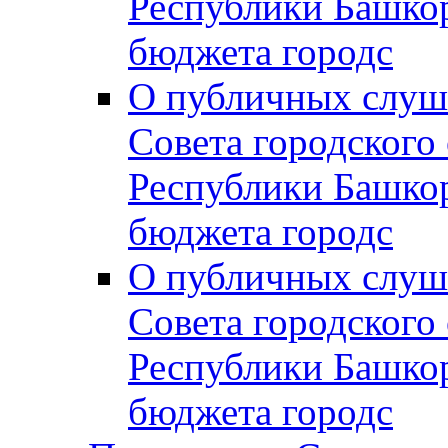
Республики Башко
бюджета городс
О публичных слуш
Совета городского
Республики Башко
бюджета городс
О публичных слуш
Совета городского
Республики Башко
бюджета городс