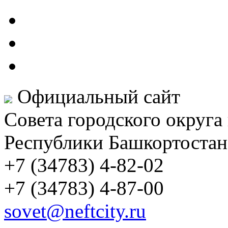
Официальный сайт
Совета городского округа
Республики Башкортостан
+7 (34783) 4-82-02
+7 (34783) 4-87-00
sovet@neftcity.ru