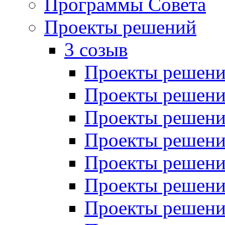
Программы Совета
Проекты решений
3 созыв
Проекты решений
Проекты решений
Проекты решений
Проекты решений
Проекты решений
Проекты решений
Проекты решений