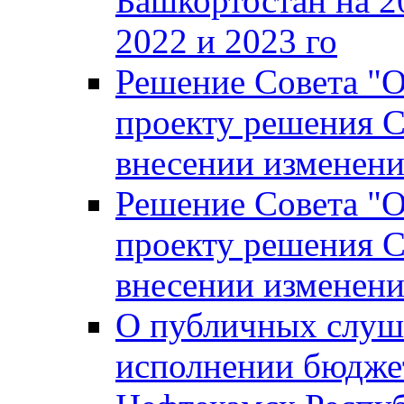
Башкортостан на 2
2022 и 2023 го
Решение Совета "
проекту решения С
внесении изменени
Решение Совета "
проекту решения С
внесении изменени
О публичных слуш
исполнении бюджет