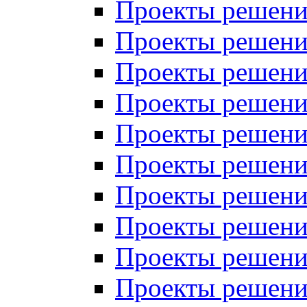
Проекты решений
Проекты решений
Проекты решений
Проекты решений
Проекты решений
Проекты решений
Проекты решений
Проекты решений
Проекты решений
Проекты решений