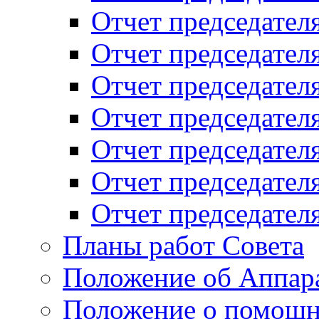
Отчет председателя
Отчет председателя
Отчет председателя
Отчет председателя
Отчет председателя
Отчет председателя
Отчет председателя
Планы работ Совета
Положение об Аппара
Положение о помощн