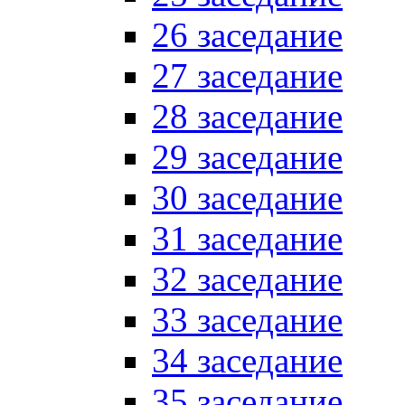
26 заседание
27 заседание
28 заседание
29 заседание
30 заседание
31 заседание
32 заседание
33 заседание
34 заседание
35 заседание