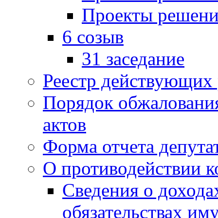
Проекты решени
6 созыв
31 заседание
Реестр действующих
Порядок обжаловани
актов
Форма отчета депута
О противодействии 
Сведения о дохода
обязательствах им