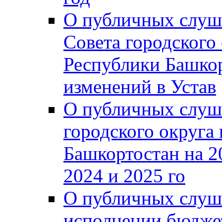
О публичных слуш
Совета городского
Республики Башко
изменений в Устав
О публичных слуш
городского округа
Башкортостан на 2
2024 и 2025 го
О публичных слуш
исполнении бюджет