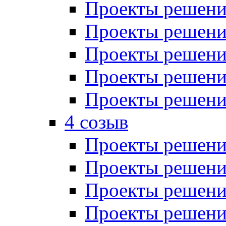
Проекты решений
Проекты решений
Проекты решений
Проекты решений
Проекты решений
4 созыв
Проекты решений
Проекты решений
Проекты решений
Проекты решения