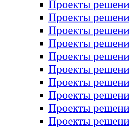
Проекты решений
Проекты решений
Проекты решений
Проекты решений
Проекты решений
Проекты решений
Проекты решений
Проекты решений
Проекты решений
Проекты решений