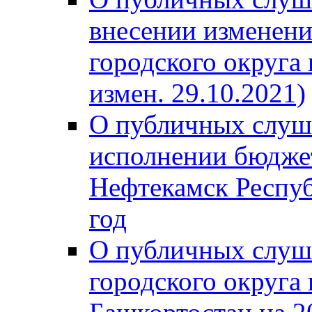
внесении изменени
городского округа
измен. 29.10.2021)
О публичных слуш
исполнении бюджет
Нефтекамск Респуб
год
О публичных слуш
городского округа