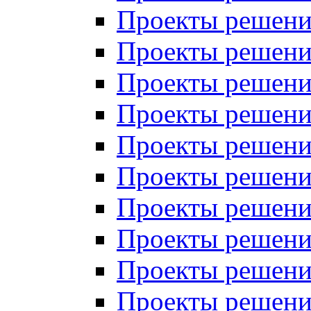
Проекты решений
Проекты решений
Проекты решений
Проекты решений
Проекты решений
Проекты решений
Проекты решений
Проекты решений
Проекты решений
Проекты решений