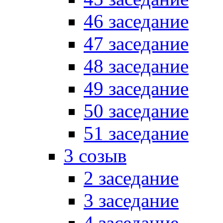
46 заседание
47 заседание
48 заседание
49 заседание
50 заседание
51 заседание
3 созыв
2 заседание
3 заседание
4 заседание