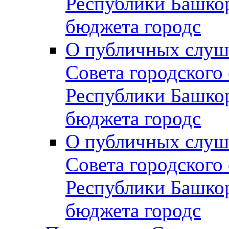
Республики Башко
бюджета городс
О публичных слуш
Совета городского
Республики Башко
бюджета городс
О публичных слуш
Совета городского
Республики Башко
бюджета городс