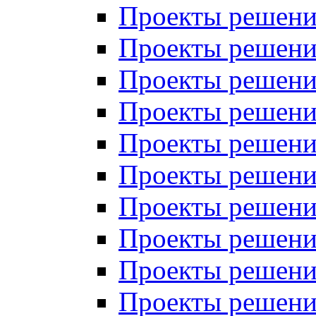
Проекты решений
Проекты решений
Проекты решений
Проекты решений
Проекты решений
Проекты решений
Проекты решений
Проекты решений
Проекты решений
Проекты решений