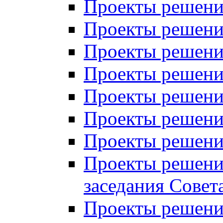
Проекты решений
Проекты решений
Проекты решений
Проекты решений
Проекты решений
Проекты решений
Проекты решений
Проекты решений
заседания Совет
Проекты решений