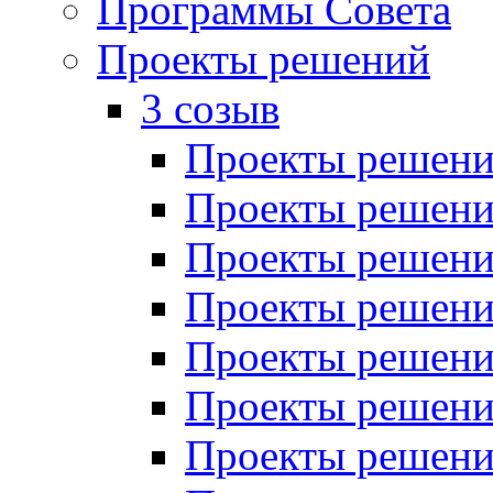
Программы Совета
Проекты решений
3 созыв
Проекты решений
Проекты решений
Проекты решений
Проекты решений
Проекты решений
Проекты решений
Проекты решений