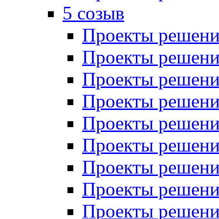
5 созыв
Проекты решений
Проекты решений
Проекты решений
Проекты решений
Проекты решений
Проекты решений
Проекты решений
Проекты решений
Проекты решений