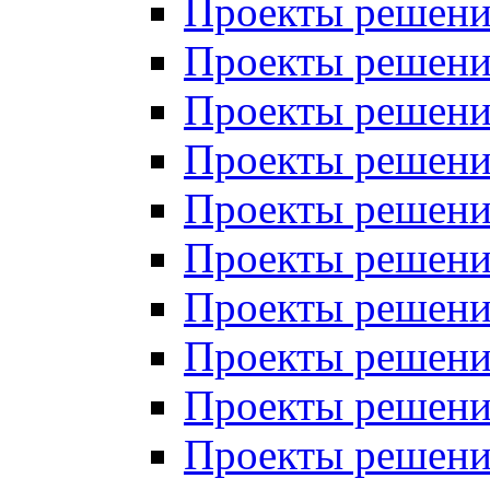
Проекты решений
Проекты решений
Проекты решений
Проекты решений
Проекты решений
Проекты решений
Проекты решений
Проекты решений
Проекты решений
Проекты решений