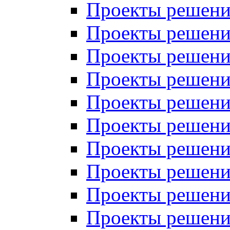
Проекты решений
Проекты решений
Проекты решений
Проекты решений
Проекты решений
Проекты решений
Проекты решений
Проекты решений
Проекты решений
Проекты решений