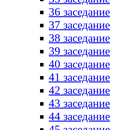
36 заседание
37 заседание
38 заседание
39 заседание
40 заседание
41 заседание
42 заседание
43 заседание
44 заседание
45 заседание