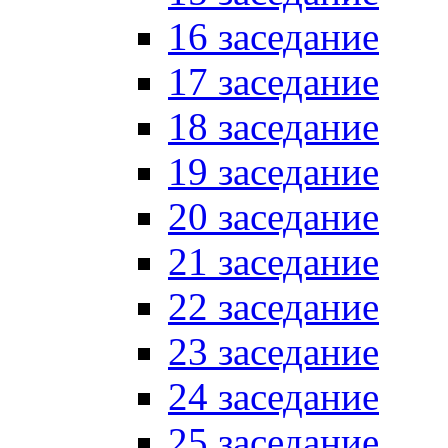
16 заседание
17 заседание
18 заседание
19 заседание
20 заседание
21 заседание
22 заседание
23 заседание
24 заседание
25 заседание