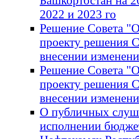
Башкортостан на 2
2022 и 2023 го
Решение Совета "
проекту решения С
внесении изменени
Решение Совета "
проекту решения С
внесении изменени
О публичных слуш
исполнении бюджет