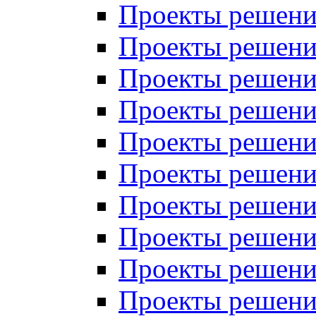
Проекты решений
Проекты решени
Проекты решений
Проекты решений
Проекты решений
Проекты решений
Проекты решений
Проекты решений
Проекты решени
Проекты решений