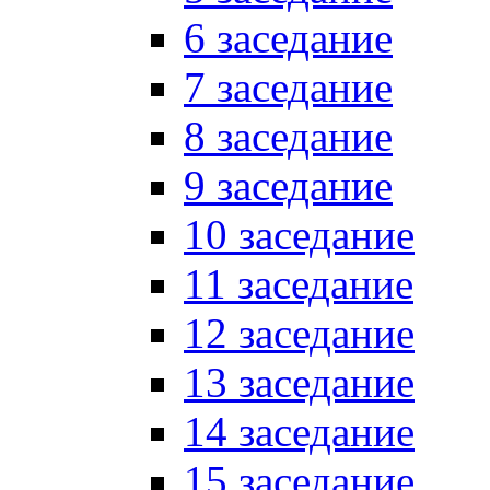
6 заседание
7 заседание
8 заседание
9 заседание
10 заседание
11 заседание
12 заседание
13 заседание
14 заседание
15 заседание