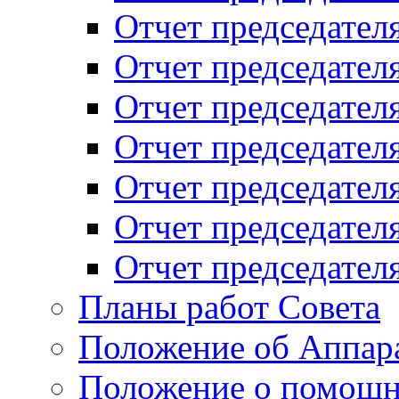
Отчет председателя
Отчет председателя
Отчет председателя
Отчет председателя
Отчет председателя
Отчет председателя
Отчет председателя
Планы работ Совета
Положение об Аппара
Положение о помощн