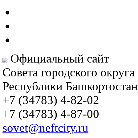
Официальный сайт
Совета городского округа
Республики Башкортостан
+7 (34783) 4-82-02
+7 (34783) 4-87-00
sovet@neftcity.ru