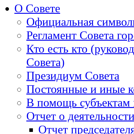
О Совете
Официальная символ
Регламент Совета гор
Кто есть кто (руково
Совета)
Президиум Совета
Постоянные и иные к
В помощь субъектам 
Отчет о деятельност
Отчет председателя