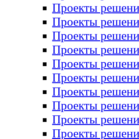
Проекты решений
Проекты решений
Проекты решений
Проекты решений
Проекты решений
Проекты решений
Проекты решений
Проекты решений
Проекты решений
Проекты решений