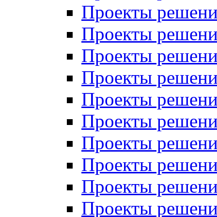
Проекты решений
Проекты решений
Проекты решений
Проекты решений
Проекты решений
Проекты решений
Проекты решений
Проекты решений
Проекты решений
Проекты решений