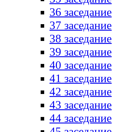
36 заседание
37 заседание
38 заседание
39 заседание
40 заседание
41 заседание
42 заседание
43 заседание
44 заседание
45 заседание