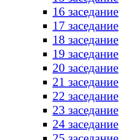
16 заседание
17 заседание
18 заседание
19 заседание
20 заседание
21 заседание
22 заседание
23 заседание
24 заседание
25 заседание