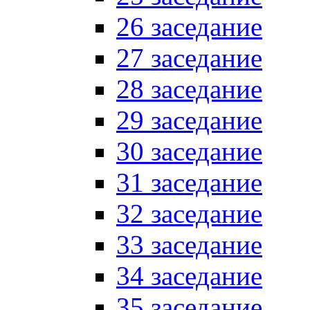
26 заседание
27 заседание
28 заседание
29 заседание
30 заседание
31 заседание
32 заседание
33 заседание
34 заседание
35 заседание