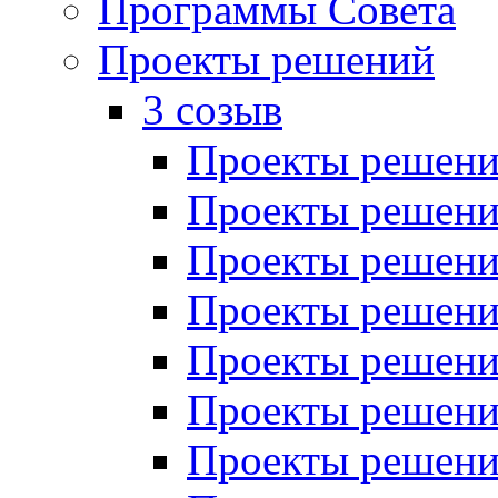
Программы Совета
Проекты решений
3 созыв
Проекты решений
Проекты решений
Проекты решений
Проекты решений
Проекты решений
Проекты решений
Проекты решений