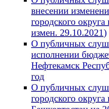
внесении изменени
городского округа
измен. 29.10.2021)
О публичных слуш
исполнении бюджет
Нефтекамск Респуб
год
О публичных слуш
городского округа