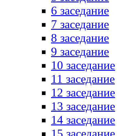
6 заседание
7 заседание
8 заседание
9 заседание
10 заседание
11 заседание
12 заседание
13 заседание
14 заседание
15 заседание