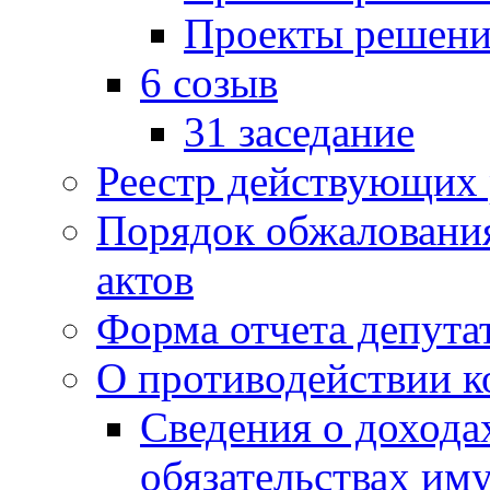
Проекты решени
6 созыв
31 заседание
Реестр действующих
Порядок обжаловани
актов
Форма отчета депута
О противодействии 
Сведения о дохода
обязательствах им