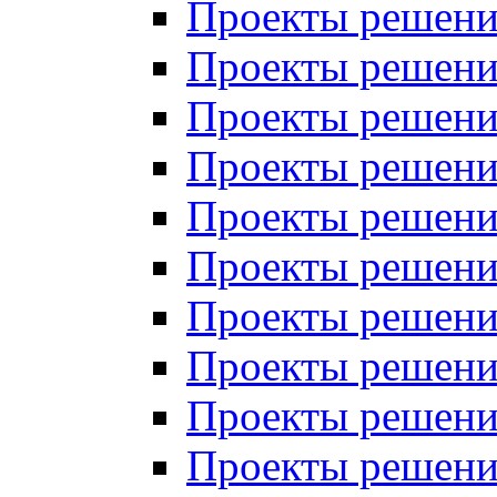
Проекты решений
Проекты решений
Проекты решений
Проекты решений
Проекты решений
Проекты решений
Проекты решений
Проекты решений
Проекты решений
Проекты решений