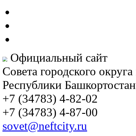
Официальный сайт
Совета городского округа
Республики Башкортостан
+7 (34783) 4-82-02
+7 (34783) 4-87-00
sovet@neftcity.ru