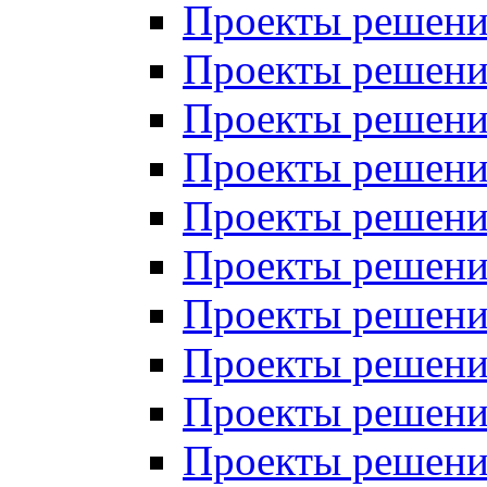
Проекты решений
Проекты решений
Проекты решений
Проекты решений
Проекты решений
Проекты решений
Проекты решений
Проекты решений
Проекты решений
Проекты решений