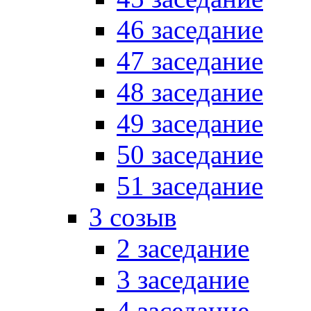
46 заседание
47 заседание
48 заседание
49 заседание
50 заседание
51 заседание
3 созыв
2 заседание
3 заседание
4 заседание