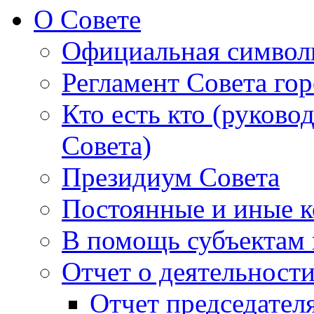
О Совете
Официальная символ
Регламент Совета гор
Кто есть кто (руково
Совета)
Президиум Совета
Постоянные и иные к
В помощь субъектам 
Отчет о деятельност
Отчет председателя