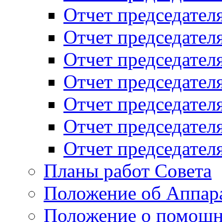
Отчет председателя
Отчет председателя
Отчет председателя
Отчет председателя
Отчет председателя
Отчет председателя
Отчет председателя
Планы работ Совета
Положение об Аппара
Положение о помощн