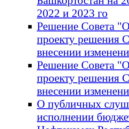
Башкортостан на 2
2022 и 2023 го
Решение Совета "
проекту решения С
внесении изменени
Решение Совета "
проекту решения С
внесении изменени
О публичных слуш
исполнении бюджет