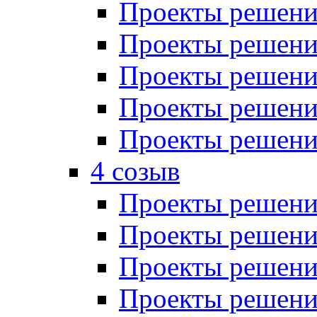
Проекты решений
Проекты решений
Проекты решений
Проекты решений
Проекты решений
4 созыв
Проекты решений
Проекты решений
Проекты решений
Проекты решения