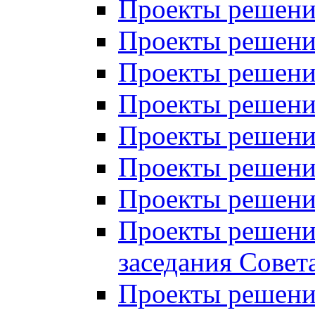
Проекты решений
Проекты решений
Проекты решений
Проекты решений
Проекты решений
Проекты решений
Проекты решений
Проекты решений
заседания Совет
Проекты решений