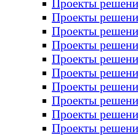
Проекты решений
Проекты решений
Проекты решений
Проекты решений
Проекты решений
Проекты решений
Проекты решений
Проекты решений
Проекты решений
Проекты решений