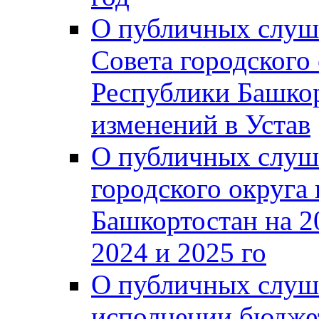
О публичных слуш
Совета городского
Республики Башко
изменений в Устав
О публичных слуш
городского округа
Башкортостан на 2
2024 и 2025 го
О публичных слуш
исполнении бюджет