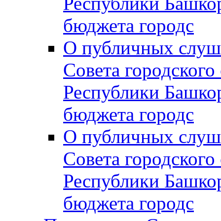
Республики Башко
бюджета городс
О публичных слуш
Совета городского
Республики Башко
бюджета городс
О публичных слуш
Совета городского
Республики Башко
бюджета городс