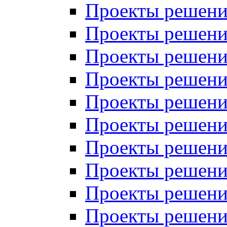
Проекты решений
Проекты решени
Проекты решений
Проекты решений
Проекты решений
Проекты решений
Проекты решений
Проекты решений
Проекты решени
Проекты решений