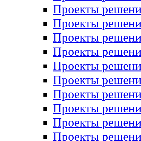
Проекты решений
Проекты решений
Проекты решений
Проекты решений
Проекты решений
Проекты решений
Проекты решений
Проекты решений
Проекты решений
Проекты решений