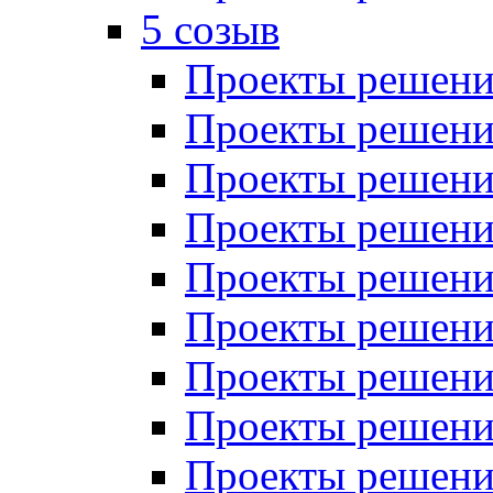
5 созыв
Проекты решений
Проекты решений
Проекты решений
Проекты решений
Проекты решений
Проекты решений
Проекты решений
Проекты решений
Проекты решений