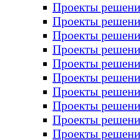
Проекты решений
Проекты решений
Проекты решений
Проекты решений
Проекты решений
Проекты решений
Проекты решений
Проекты решений
Проекты решений
Проекты решений