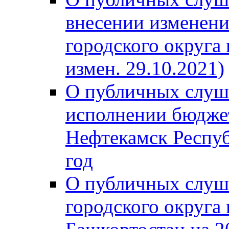
внесении изменени
городского округа
измен. 29.10.2021)
О публичных слуш
исполнении бюджет
Нефтекамск Респуб
год
О публичных слуш
городского округа