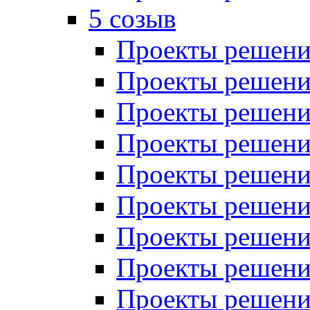
5 созыв
Проекты решений
Проекты решений
Проекты решений
Проекты решений
Проекты решений
Проекты решений
Проекты решений
Проекты решений
Проекты решений