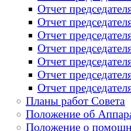
Отчет председателя
Отчет председателя
Отчет председателя
Отчет председателя
Отчет председателя
Отчет председателя
Отчет председателя
Планы работ Совета
Положение об Аппара
Положение о помощн