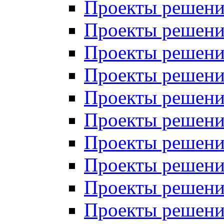
Проекты решений
Проекты решений
Проекты решений
Проекты решений
Проекты решений
Проекты решений
Проекты решений
Проекты решений
Проекты решений
Проекты решений