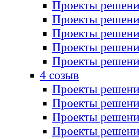
Проекты решений
Проекты решений
Проекты решений
Проекты решений
Проекты решений
4 созыв
Проекты решений
Проекты решений
Проекты решений
Проекты решения