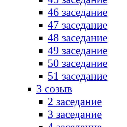
46 заседание
47 заседание
48 заседание
49 заседание
50 заседание
51 заседание
3 созыв
2 заседание
3 заседание
4 заседание