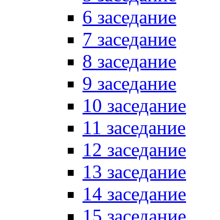
6 заседание
7 заседание
8 заседание
9 заседание
10 заседание
11 заседание
12 заседание
13 заседание
14 заседание
15 заседание