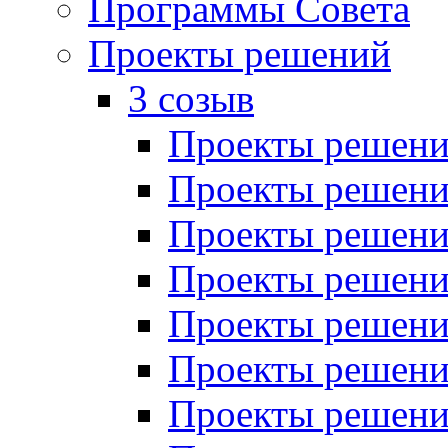
Программы Совета
Проекты решений
3 созыв
Проекты решений
Проекты решений
Проекты решений
Проекты решений
Проекты решений
Проекты решений
Проекты решений