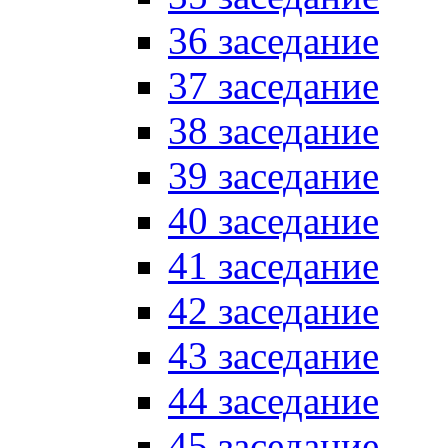
36 заседание
37 заседание
38 заседание
39 заседание
40 заседание
41 заседание
42 заседание
43 заседание
44 заседание
45 заседание