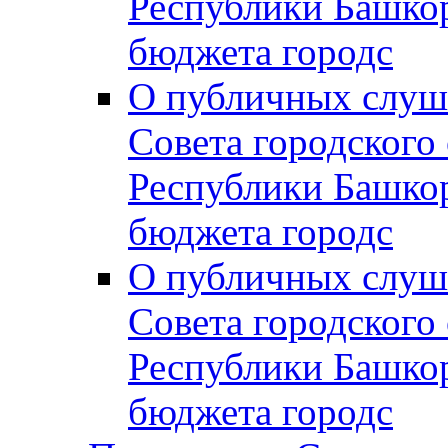
Республики Башко
бюджета городс
О публичных слуш
Совета городского
Республики Башко
бюджета городс
О публичных слуш
Совета городского
Республики Башко
бюджета городс