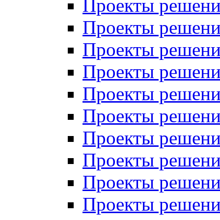
Проекты решений
Проекты решений
Проекты решений
Проекты решений
Проекты решений
Проекты решений
Проекты решений
Проекты решений
Проекты решений
Проекты решений