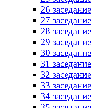
26 заседание
27 заседание
28 заседание
29 заседание
30 заседание
31 заседание
32 заседание
33 заседание
34 заседание
35 заседание