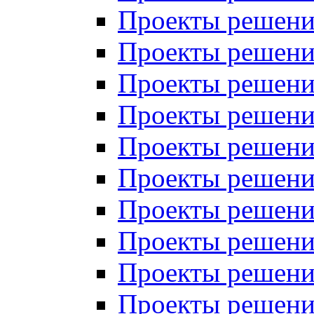
Проекты решений
Проекты решений
Проекты решений
Проекты решений
Проекты решений
Проекты решений
Проекты решений
Проекты решений
Проекты решений
Проекты решений