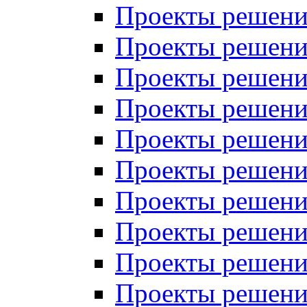
Проекты решений
Проекты решений
Проекты решений
Проекты решений
Проекты решений
Проекты решений
Проекты решений
Проекты решений
Проекты решений
Проекты решений