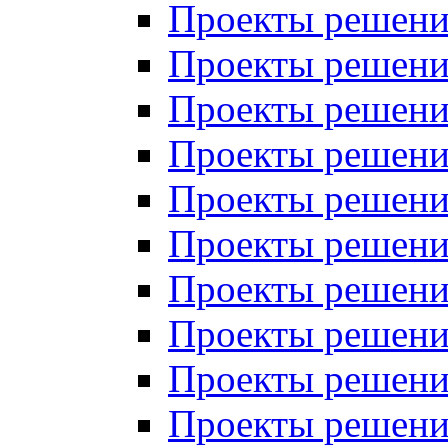
Проекты решений
Проекты решений
Проекты решений
Проекты решений
Проекты решений
Проекты решений
Проекты решений
Проекты решений
Проекты решений
Проекты решений