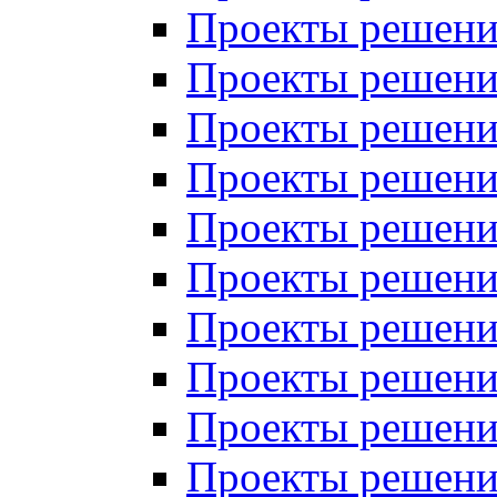
Проекты решений
Проекты решений
Проекты решений
Проекты решений
Проекты решений
Проекты решений
Проекты решений
Проекты решений
Проекты решений
Проекты решений