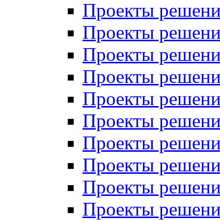
Проекты решений
Проекты решени
Проекты решений
Проекты решений
Проекты решений
Проекты решений
Проекты решений
Проекты решений
Проекты решени
Проекты решений