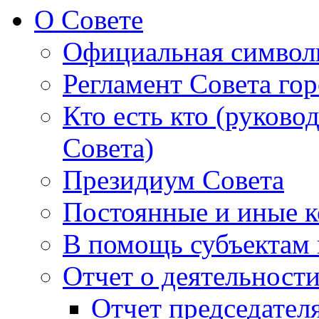
О Совете
Официальная символ
Регламент Совета гор
Кто есть кто (руково
Совета)
Президиум Совета
Постоянные и иные к
В помощь субъектам 
Отчет о деятельност
Отчет председателя