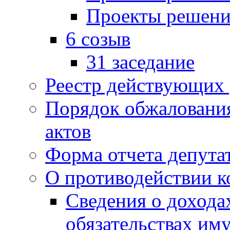
Проекты решени
6 созыв
31 заседание
Реестр действующих
Порядок обжаловани
актов
Форма отчета депута
О противодействии 
Сведения о дохода
обязательствах им