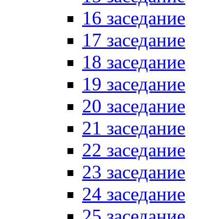
16 заседание
17 заседание
18 заседание
19 заседание
20 заседание
21 заседание
22 заседание
23 заседание
24 заседание
25 заседание