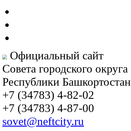
Официальный сайт
Совета городского округа
Республики Башкортостан
+7 (34783) 4-82-02
+7 (34783) 4-87-00
sovet@neftcity.ru