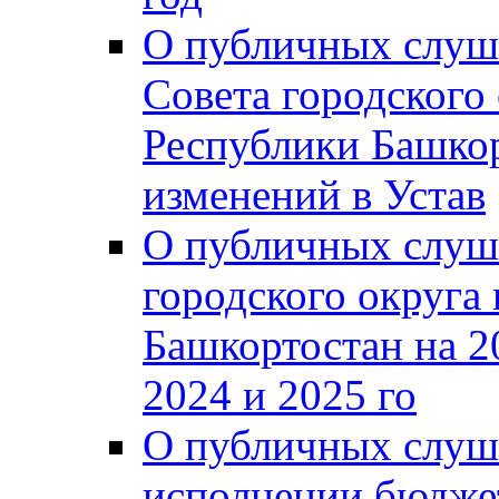
О публичных слуш
Совета городского
Республики Башко
изменений в Устав
О публичных слуш
городского округа
Башкортостан на 2
2024 и 2025 го
О публичных слуш
исполнении бюджет