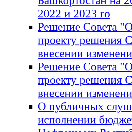
Башкортостан на 2
2022 и 2023 го
Решение Совета "
проекту решения С
внесении изменени
Решение Совета "
проекту решения С
внесении изменени
О публичных слуш
исполнении бюджет