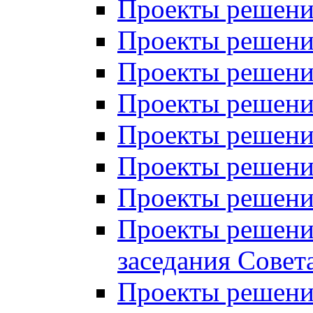
Проекты решений
Проекты решений
Проекты решений
Проекты решений
Проекты решений
Проекты решений
Проекты решений
Проекты решений
заседания Совет
Проекты решений