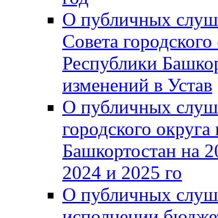
О публичных слуш
Совета городского
Республики Башко
изменений в Устав
О публичных слуш
городского округа
Башкортостан на 2
2024 и 2025 го
О публичных слуш
исполнении бюджет