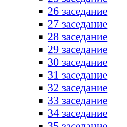
26 заседание
27 заседание
28 заседание
29 заседание
30 заседание
31 заседание
32 заседание
33 заседание
34 заседание
35 заседание