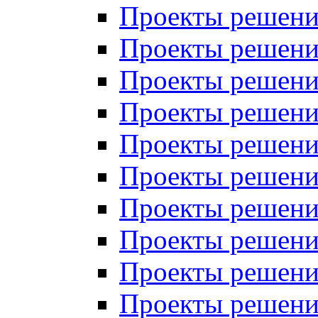
Проекты решений
Проекты решений
Проекты решений
Проекты решений
Проекты решений
Проекты решений
Проекты решений
Проекты решений
Проекты решений
Проекты решений