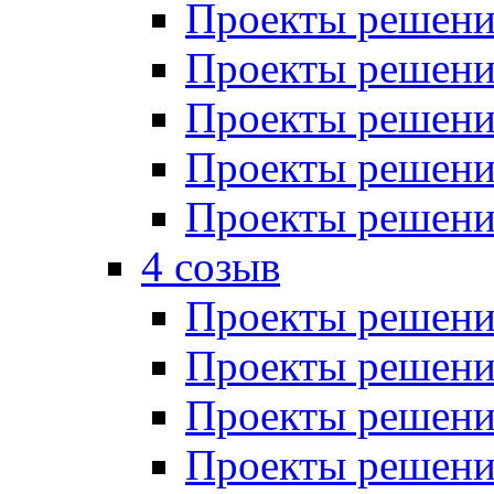
Проекты решений
Проекты решений
Проекты решений
Проекты решений
Проекты решений
4 созыв
Проекты решений
Проекты решений
Проекты решений
Проекты решения