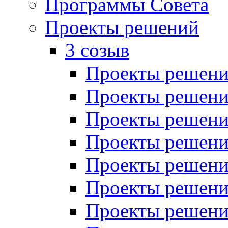
Программы Совета
Проекты решений
3 созыв
Проекты решений
Проекты решений
Проекты решений
Проекты решений
Проекты решений
Проекты решений
Проекты решений