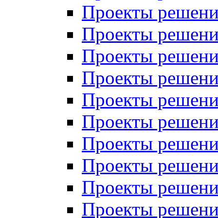
Проекты решений
Проекты решений
Проекты решений
Проекты решений
Проекты решений
Проекты решений
Проекты решений
Проекты решений
Проекты решений
Проекты решений