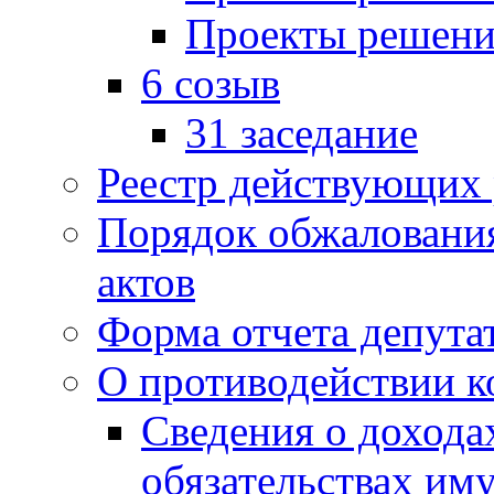
Проекты решени
6 созыв
31 заседание
Реестр действующих
Порядок обжаловани
актов
Форма отчета депута
О противодействии 
Сведения о дохода
обязательствах им