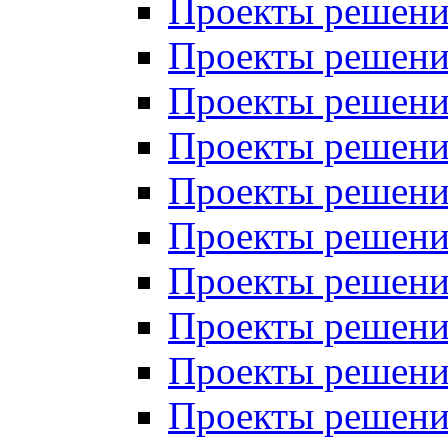
Проекты решений
Проекты решений
Проекты решений
Проекты решений
Проекты решений
Проекты решений
Проекты решений
Проекты решений
Проекты решений
Проекты решений