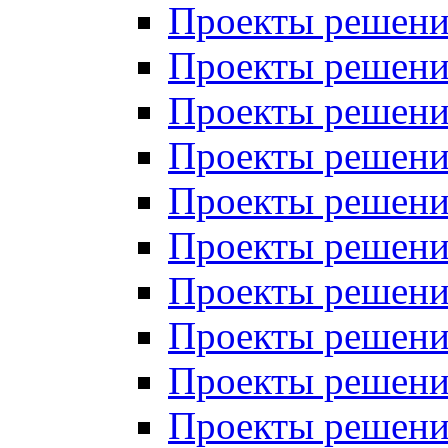
Проекты решений
Проекты решени
Проекты решений
Проекты решений
Проекты решений
Проекты решений
Проекты решений
Проекты решений
Проекты решени
Проекты решений