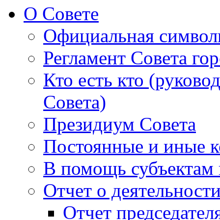
О Совете
Официальная символ
Регламент Совета гор
Кто есть кто (руково
Совета)
Президиум Совета
Постоянные и иные к
В помощь субъектам 
Отчет о деятельност
Отчет председателя