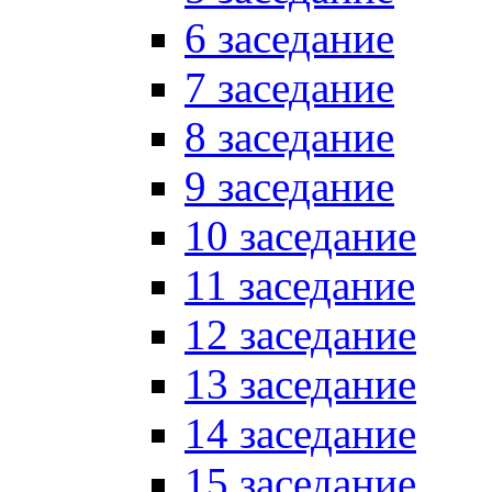
6 заседание
7 заседание
8 заседание
9 заседание
10 заседание
11 заседание
12 заседание
13 заседание
14 заседание
15 заседание