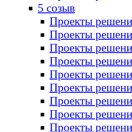
5 созыв
Проекты решений
Проекты решений
Проекты решений
Проекты решений
Проекты решений
Проекты решений
Проекты решений
Проекты решений
Проекты решений