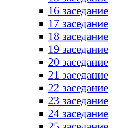
16 заседание
17 заседание
18 заседание
19 заседание
20 заседание
21 заседание
22 заседание
23 заседание
24 заседание
25 заседание