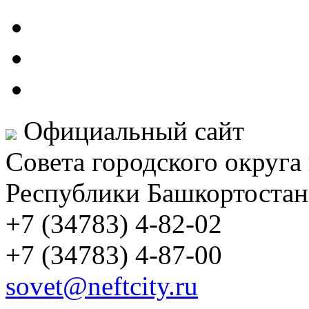
Официальный сайт
Совета городского округа
Республики Башкортостан
+7 (34783) 4-82-02
+7 (34783) 4-87-00
sovet@neftcity.ru