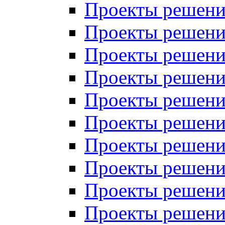
Проекты решений
Проекты решений
Проекты решений
Проекты решений
Проекты решений
Проекты решений
Проекты решений
Проекты решений
Проекты решений
Проекты решений