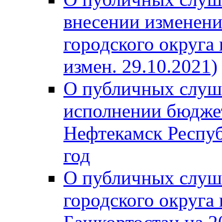
внесении изменени
городского округа
измен. 29.10.2021)
О публичных слуш
исполнении бюджет
Нефтекамск Респуб
год
О публичных слуш
городского округа