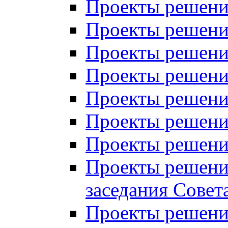
Проекты решений
Проекты решений
Проекты решений
Проекты решений
Проекты решений
Проекты решений
Проекты решений
Проекты решений
заседания Совет
Проекты решений