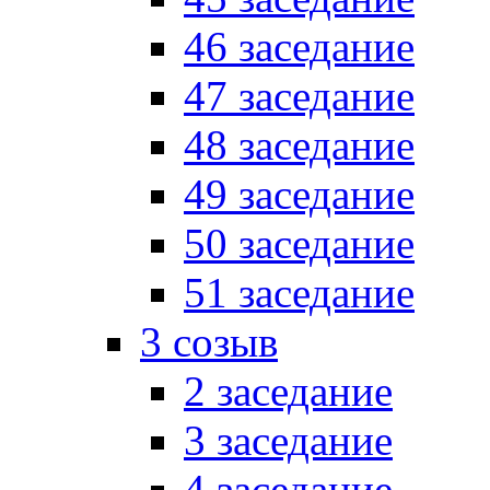
46 заседание
47 заседание
48 заседание
49 заседание
50 заседание
51 заседание
3 созыв
2 заседание
3 заседание
4 заседание