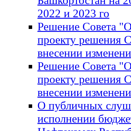
Башкортостан на 2
2022 и 2023 го
Решение Совета "
проекту решения С
внесении изменени
Решение Совета "
проекту решения С
внесении изменени
О публичных слуш
исполнении бюджет