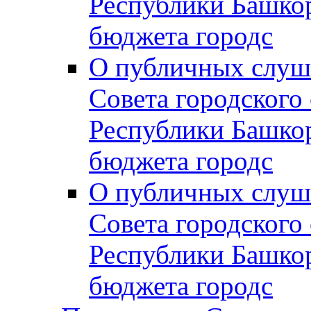
Республики Башко
бюджета городс
О публичных слуш
Совета городского
Республики Башко
бюджета городс
О публичных слуш
Совета городского
Республики Башко
бюджета городс