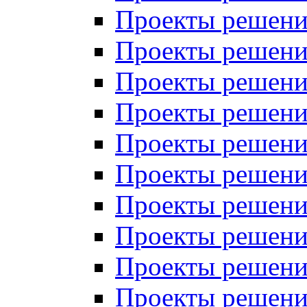
Проекты решений
Проекты решений
Проекты решений
Проекты решений
Проекты решений
Проекты решений
Проекты решений
Проекты решений
Проекты решений
Проекты решений