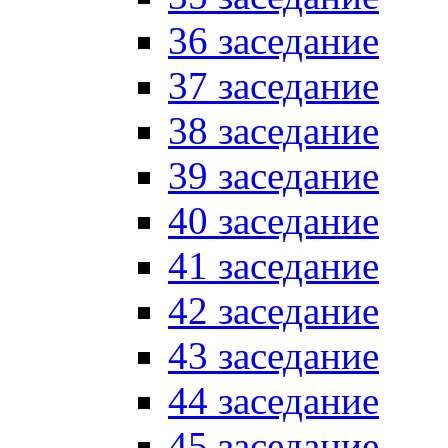
36 заседание
37 заседание
38 заседание
39 заседание
40 заседание
41 заседание
42 заседание
43 заседание
44 заседание
45 заседание