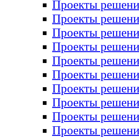
Проекты решений
Проекты решений
Проекты решений
Проекты решений
Проекты решений
Проекты решений
Проекты решений
Проекты решений
Проекты решений
Проекты решений