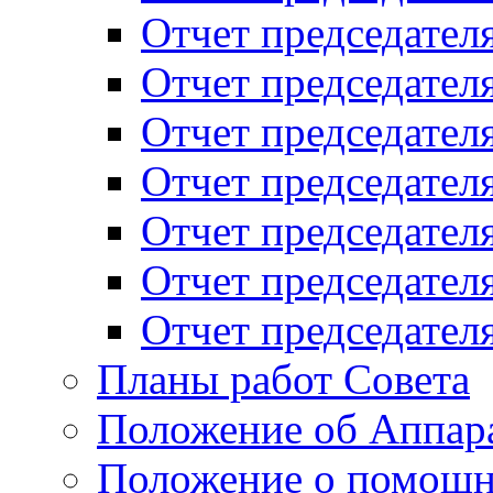
Отчет председателя
Отчет председателя
Отчет председателя
Отчет председателя
Отчет председателя
Отчет председателя
Отчет председателя
Планы работ Совета
Положение об Аппара
Положение о помощн