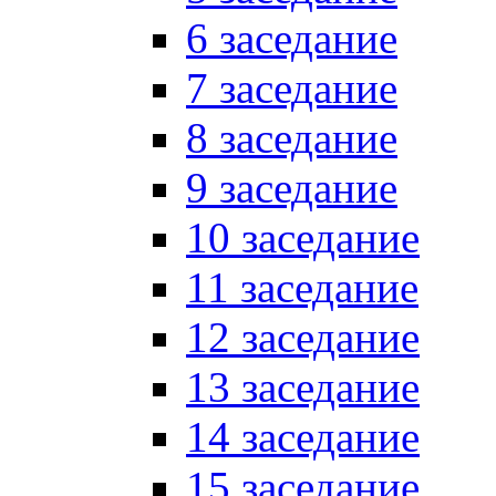
6 заседание
7 заседание
8 заседание
9 заседание
10 заседание
11 заседание
12 заседание
13 заседание
14 заседание
15 заседание