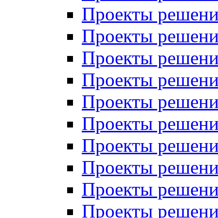
Проекты решений
Проекты решений
Проекты решений
Проекты решений
Проекты решений
Проекты решений
Проекты решений
Проекты решений
Проекты решений
Проекты решений