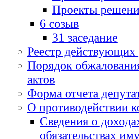
Проекты решени
6 созыв
31 заседание
Реестр действующих
Порядок обжаловани
актов
Форма отчета депута
О противодействии 
Сведения о дохода
обязательствах им