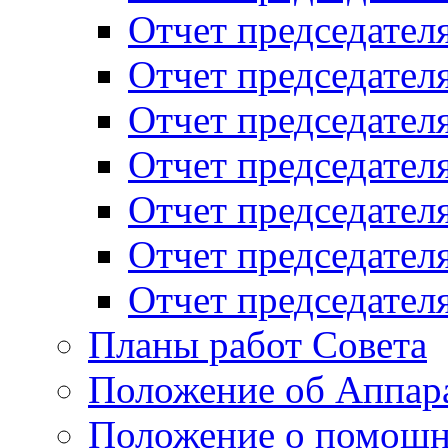
Отчет председателя
Отчет председателя
Отчет председателя
Отчет председателя
Отчет председателя
Отчет председателя
Отчет председателя
Планы работ Совета
Положение об Аппара
Положение о помощн