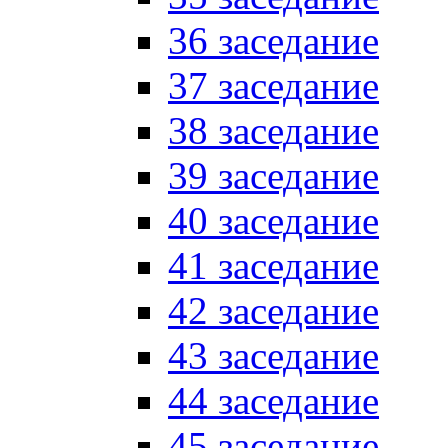
36 заседание
37 заседание
38 заседание
39 заседание
40 заседание
41 заседание
42 заседание
43 заседание
44 заседание
45 заседание