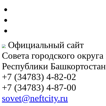
Официальный сайт
Совета городского округа
Республики Башкортостан
+7 (34783) 4-82-02
+7 (34783) 4-87-00
sovet@neftcity.ru