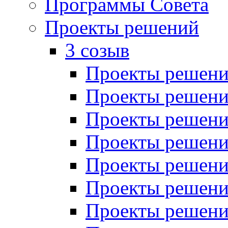
Программы Совета
Проекты решений
3 созыв
Проекты решений
Проекты решений
Проекты решений
Проекты решений
Проекты решений
Проекты решений
Проекты решений