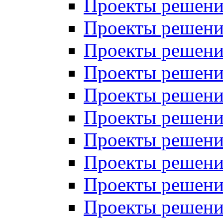
Проекты решений
Проекты решений
Проекты решений
Проекты решений
Проекты решений
Проекты решений
Проекты решений
Проекты решений
Проекты решений
Проекты решений