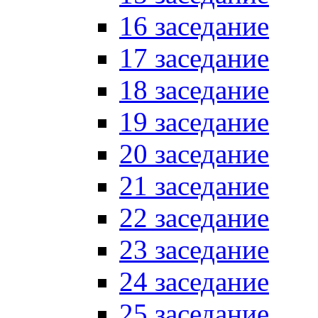
16 заседание
17 заседание
18 заседание
19 заседание
20 заседание
21 заседание
22 заседание
23 заседание
24 заседание
25 заседание