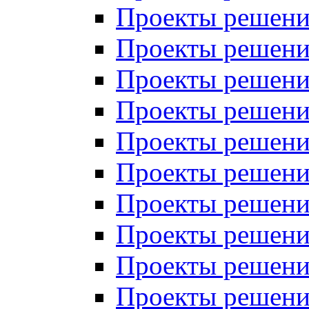
Проекты решений
Проекты решений
Проекты решений
Проекты решений
Проекты решений
Проекты решений
Проекты решений
Проекты решений
Проекты решений
Проекты решений