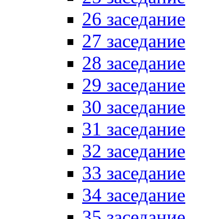
26 заседание
27 заседание
28 заседание
29 заседание
30 заседание
31 заседание
32 заседание
33 заседание
34 заседание
35 заседание