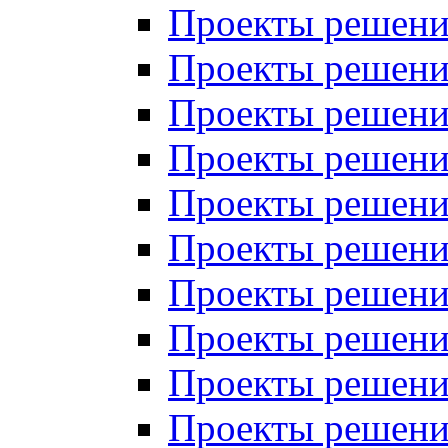
Проекты решений
Проекты решений
Проекты решений
Проекты решений
Проекты решений
Проекты решений
Проекты решений
Проекты решений
Проекты решений
Проекты решений