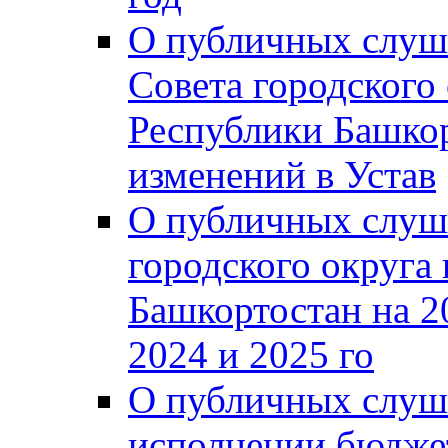
О публичных слуш
Совета городского
Республики Башко
изменений в Устав
О публичных слуш
городского округа
Башкортостан на 2
2024 и 2025 го
О публичных слуш
исполнении бюджет