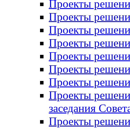
Проекты решений
Проекты решений
Проекты решений
Проекты решений
Проекты решений
Проекты решений
Проекты решений
Проекты решений
заседания Совет
Проекты решений