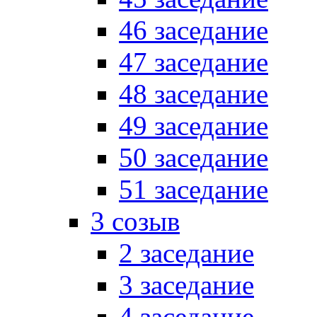
46 заседание
47 заседание
48 заседание
49 заседание
50 заседание
51 заседание
3 созыв
2 заседание
3 заседание
4 заседание