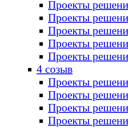
Проекты решений
Проекты решений
Проекты решений
Проекты решений
Проекты решений
4 созыв
Проекты решений
Проекты решений
Проекты решений
Проекты решения