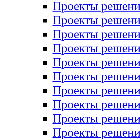
Проекты решений
Проекты решений
Проекты решений
Проекты решений
Проекты решений
Проекты решений
Проекты решений
Проекты решений
Проекты решений
Проекты решений