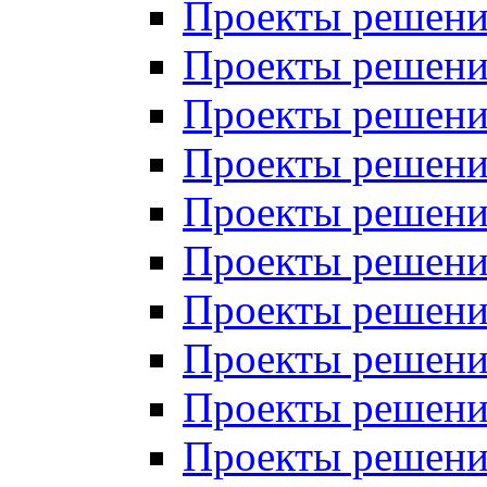
Проекты решений
Проекты решений
Проекты решений
Проекты решений
Проекты решений
Проекты решений
Проекты решений
Проекты решений
Проекты решений
Проекты решений