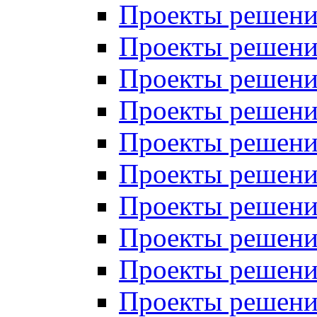
Проекты решений
Проекты решени
Проекты решений
Проекты решений
Проекты решений
Проекты решений
Проекты решений
Проекты решений
Проекты решени
Проекты решений