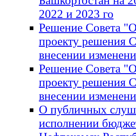
Башкортостан на 2
2022 и 2023 го
Решение Совета "
проекту решения С
внесении изменени
Решение Совета "
проекту решения С
внесении изменени
О публичных слуш
исполнении бюджет