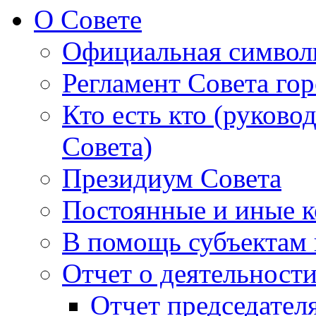
О Совете
Официальная символ
Регламент Совета гор
Кто есть кто (руково
Совета)
Президиум Совета
Постоянные и иные к
В помощь субъектам 
Отчет о деятельност
Отчет председателя