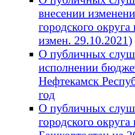
внесении изменени
городского округа
измен. 29.10.2021)
О публичных слуш
исполнении бюджет
Нефтекамск Респуб
год
О публичных слуш
городского округа