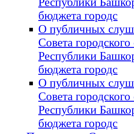
Республики Башко
бюджета городс
О публичных слуш
Совета городского
Республики Башко
бюджета городс
О публичных слуш
Совета городского
Республики Башко
бюджета городс