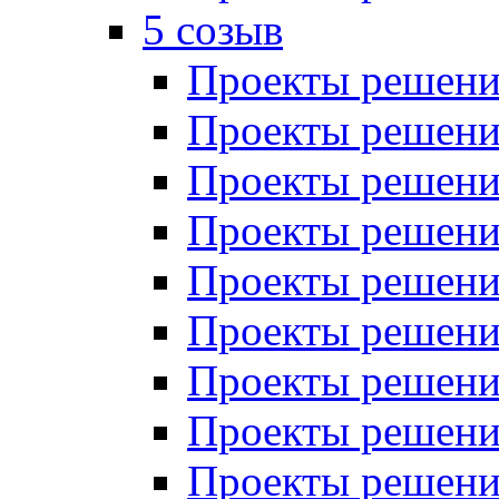
5 созыв
Проекты решений
Проекты решений
Проекты решений
Проекты решений
Проекты решений
Проекты решений
Проекты решений
Проекты решений
Проекты решений