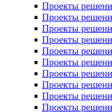
Проекты решений
Проекты решений
Проекты решений
Проекты решений
Проекты решений
Проекты решений
Проекты решений
Проекты решений
Проекты решений
Проекты решений