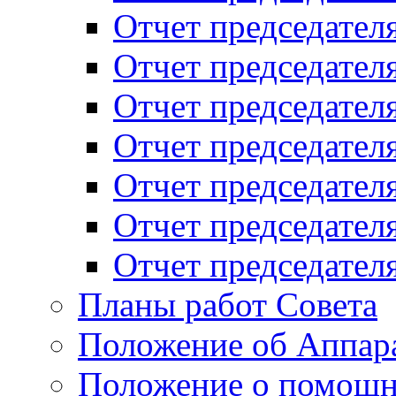
Отчет председателя
Отчет председателя
Отчет председателя
Отчет председателя
Отчет председателя
Отчет председателя
Отчет председателя
Планы работ Совета
Положение об Аппара
Положение о помощн