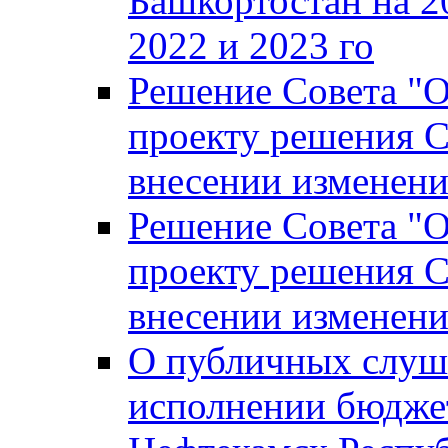
Башкортостан на 2
2022 и 2023 го
Решение Совета "
проекту решения С
внесении изменени
Решение Совета "
проекту решения С
внесении изменени
О публичных слуш
исполнении бюджет