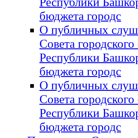
Республики Башко
бюджета городс
О публичных слуш
Совета городского
Республики Башко
бюджета городс
О публичных слуш
Совета городского
Республики Башко
бюджета городс