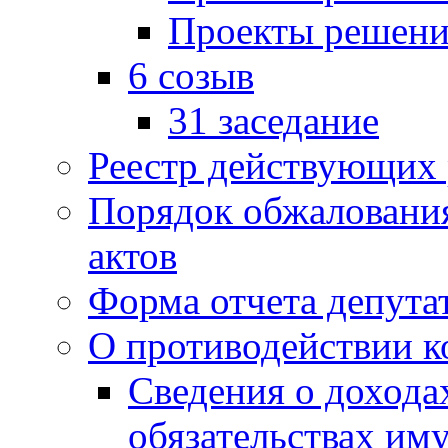
Проекты решени
6 созыв
31 заседание
Реестр действующих
Порядок обжаловани
актов
Форма отчета депута
О противодействии 
Сведения о дохода
обязательствах им