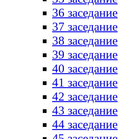
36 заседание
37 заседание
38 заседание
39 заседание
40 заседание
41 заседание
42 заседание
43 заседание
44 заседание
45 заседание