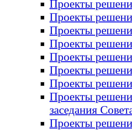
Проекты решений
Проекты решений
Проекты решений
Проекты решений
Проекты решений
Проекты решений
Проекты решений
Проекты решений
заседания Совет
Проекты решений