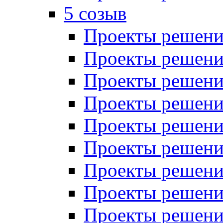
5 созыв
Проекты решений
Проекты решений
Проекты решений
Проекты решений
Проекты решений
Проекты решений
Проекты решений
Проекты решений
Проекты решений