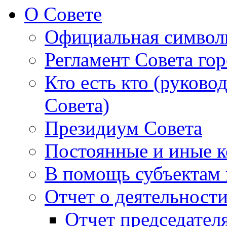
О Совете
Официальная символ
Регламент Совета гор
Кто есть кто (руково
Совета)
Президиум Совета
Постоянные и иные к
В помощь субъектам 
Отчет о деятельност
Отчет председателя