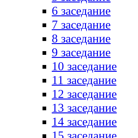
6 заседание
7 заседание
8 заседание
9 заседание
10 заседание
11 заседание
12 заседание
13 заседание
14 заседание
15 заседание