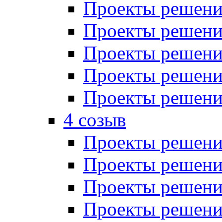
Проекты решений
Проекты решений
Проекты решений
Проекты решений
Проекты решений
4 созыв
Проекты решений
Проекты решений
Проекты решений
Проекты решения