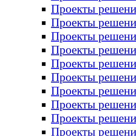
Проекты решений
Проекты решений
Проекты решений
Проекты решений
Проекты решений
Проекты решений
Проекты решений
Проекты решений
Проекты решений
Проекты решений