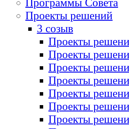
Программы Совета
Проекты решений
3 созыв
Проекты решений
Проекты решений
Проекты решений
Проекты решений
Проекты решений
Проекты решений
Проекты решений