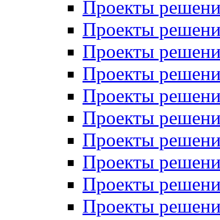
Проекты решений
Проекты решений
Проекты решений
Проекты решений
Проекты решений
Проекты решений
Проекты решений
Проекты решений
Проекты решений
Проекты решений