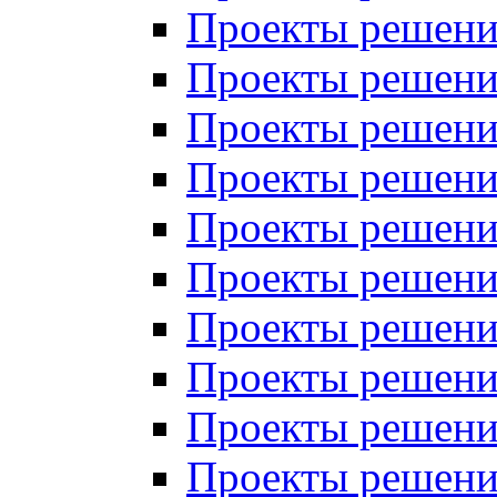
Проекты решений
Проекты решений
Проекты решений
Проекты решений
Проекты решений
Проекты решений
Проекты решений
Проекты решений
Проекты решений
Проекты решений