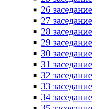
26 заседание
27 заседание
28 заседание
29 заседание
30 заседание
31 заседание
32 заседание
33 заседание
34 заседание
35 заседание