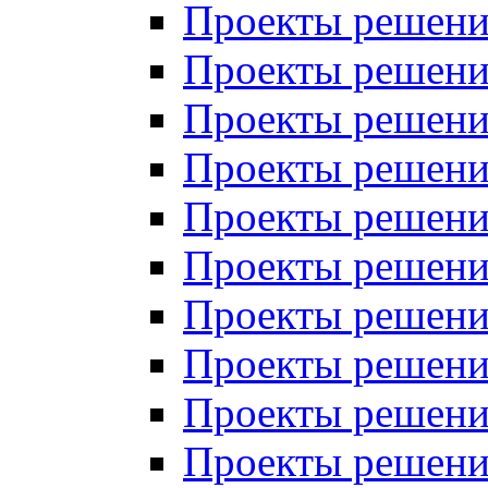
Проекты решений
Проекты решений
Проекты решений
Проекты решений
Проекты решений
Проекты решений
Проекты решений
Проекты решений
Проекты решений
Проекты решений