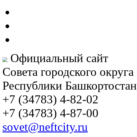
Официальный сайт
Совета городского округа
Республики Башкортостан
+7 (34783) 4-82-02
+7 (34783) 4-87-00
sovet@neftcity.ru