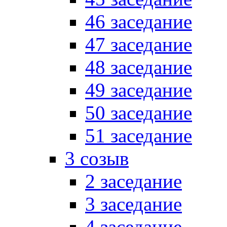
46 заседание
47 заседание
48 заседание
49 заседание
50 заседание
51 заседание
3 созыв
2 заседание
3 заседание
4 заседание