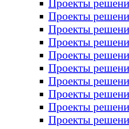
Проекты решений
Проекты решений
Проекты решений
Проекты решений
Проекты решений
Проекты решений
Проекты решений
Проекты решений
Проекты решений
Проекты решений