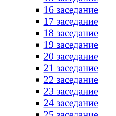
16 заседание
17 заседание
18 заседание
19 заседание
20 заседание
21 заседание
22 заседание
23 заседание
24 заседание
25 заседание