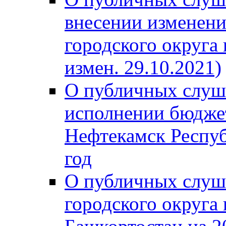
внесении изменени
городского округа
измен. 29.10.2021)
О публичных слуш
исполнении бюджет
Нефтекамск Респуб
год
О публичных слуш
городского округа