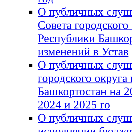
О публичных слуш
Совета городского
Республики Башко
изменений в Устав
О публичных слуш
городского округа
Башкортостан на 2
2024 и 2025 го
О публичных слуш
исполнении бюджет