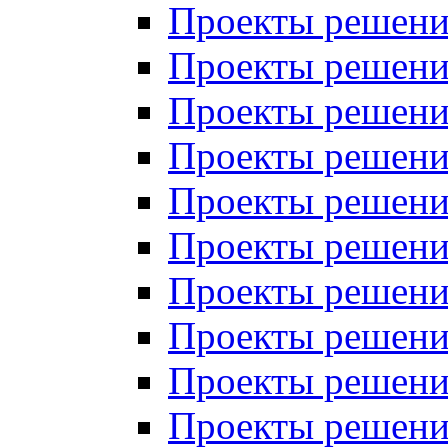
Проекты решений
Проекты решени
Проекты решений
Проекты решений
Проекты решений
Проекты решений
Проекты решений
Проекты решений
Проекты решени
Проекты решений