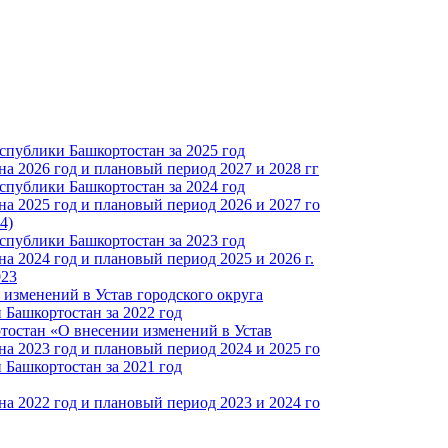
спублики Башкортостан за 2025 год
а 2026 год и плановый период 2027 и 2028 гг
спублики Башкортостан за 2024 год
а 2025 год и плановый период 2026 и 2027 го
4)
спублики Башкортостан за 2023 год
 2024 год и плановый период 2025 и 2026 г.
023
изменений в Устав городского округа
Башкортостан за 2022 год
тостан «О внесении изменений в Устав
а 2023 год и плановый период 2024 и 2025 го
Башкортостан за 2021 год
а 2022 год и плановый период 2023 и 2024 го