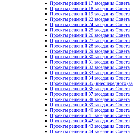
Проекты решений 17 заседания Совета
Проекты решений 18 заседания Совета
Проекты решений 19 заседания Совета
Проекты решений 22 заседания Совета
Проекты решений 24 заседания Совета
Проекты решений 25 заседания Совета
Проекты решений 26 заседания Совета
Проекты решений 27 заседания Совета
Проекты решений 28 заседания Совета
Проекты решений 29 заседания Совета
Проекты решений 30 заседания Совета
Проекты решений 31 заседания Совета
Проекты решений 32 заседания Совета
Проекты решений 33 заседания Совета
Проекты решений 34 заседания Совета
Проекты решений 35 (внеочередного) за
Проекты решений 36 заседания Совета
Проекты решений 37 заседания Совета
Проекты решений 38 заседания Совета
Проекты решений 39 заседания Совета
Проекты решений 40 заседания Совета
Проекты решений 41 заседания Совета
Проекты решений 42 заседания Совета
Проекты решений 43 заседания Совета
Проекты решений 44 заседания Совета