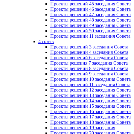
Проекты решений 45 заседания Совета
Проекты решений 46 заседания Совета
Проекты решений 47 заседания Совета
Проекты решений 48 заседания Совета
Проекты решений 49 заседания Совета
Проекты решений 50 заседания Совета
Проекты решений 11 заседания Совета
4 созыв
Проекты решений 3 заседания Совета
Проекты решений 4 заседания Совета
Проекты решений 6 заседания Совета
Проекты решения 7 заседания Совета
Проекты решений 8 заседания Совета
Проекты решений 9 заседания Совета
Проекты решений 10 заседания Совета
Проекты решений 11 заседания Совета
Проекты решений 12 заседания Совета
Проекты решений 13 заседания Совета
Проекты решений 14 заседания Совета
Проекты решений 15 заседания Совета
Проекты решений 16 заседания Совета
Проекты решений 17 заседания Совета
Проекты решений 18 заседания Совета
Проекты решений 19 заседания
Проекты решений 20 заседания Совета