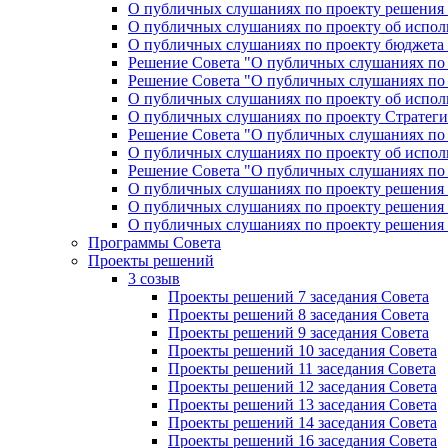
О публичных слушаниях по проекту решения «
О публичных слушаниях по проекту об исполн
О публичных слушаниях по проекту бюджета г
Решение Совета "О публичных слушаниях по 
Решение Совета "О публичных слушаниях по 
О публичных слушаниях по проекту об исполн
О публичных слушаниях по проекту Стратеги
Решение Совета "О публичных слушаниях по 
О публичных слушаниях по проекту об исполн
Решение Совета "О публичных слушаниях по 
О публичных слушаниях по проекту решения 
О публичных слушаниях по проекту решения 
О публичных слушаниях по проекту решения 
Программы Совета
Проекты решений
3 созыв
Проекты решений 7 заседания Совета
Проекты решений 8 заседания Совета
Проекты решений 9 заседания Совета
Проекты решений 10 заседания Совета
Проекты решений 11 заседания Совета
Проекты решений 12 заседания Совета
Проекты решений 13 заседания Совета
Проекты решений 14 заседания Совета
Проекты решений 16 заседания Совета