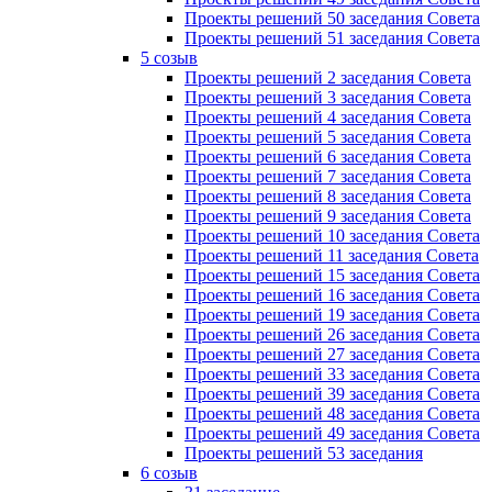
Проекты решений 50 заседания Совета
Проекты решений 51 заседания Совета
5 созыв
Проекты решений 2 заседания Совета
Проекты решений 3 заседания Совета
Проекты решений 4 заседания Совета
Проекты решений 5 заседания Совета
Проекты решений 6 заседания Совета
Проекты решений 7 заседания Совета
Проекты решений 8 заседания Совета
Проекты решений 9 заседания Совета
Проекты решений 10 заседания Совета
Проекты решений 11 заседания Совета
Проекты решений 15 заседания Совета
Проекты решений 16 заседания Совета
Проекты решений 19 заседания Совета
Проекты решений 26 заседания Совета
Проекты решений 27 заседания Совета
Проекты решений 33 заседания Совета
Проекты решений 39 заседания Совета
Проекты решений 48 заседания Совета
Проекты решений 49 заседания Совета
Проекты решений 53 заседания
6 созыв