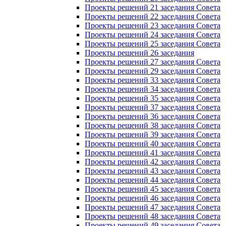
Проекты решений 21 заседания Совета
Проекты решений 22 заседания Совета
Проекты решений 23 заседания Совета
Проекты решений 24 заседания Совета
Проекты решений 25 заседания Совета
Проекты решений 26 заседания
Проекты решений 27 заседания Совета
Проекты решений 29 заседания Совета
Проекты решений 33 заседания Совета
Проекты решений 34 заседания Совета
Проекты решений 35 заседания Совета
Проекты решений 37 заседания Совета
Проекты решений 36 заседания Совета
Проекты решений 38 заседания Совета
Проекты решений 39 заседания Совета
Проекты решений 40 заседания Совета
Проекты решений 41 заседания Совета
Проекты решений 42 заседания Совета
Проекты решений 43 заседания Совета
Проекты решений 44 заседания Совета
Проекты решений 45 заседания Совета
Проекты решений 46 заседания Совета
Проекты решений 47 заседания Совета
Проекты решений 48 заседания Совета
Проекты решений 49 заседания Совета