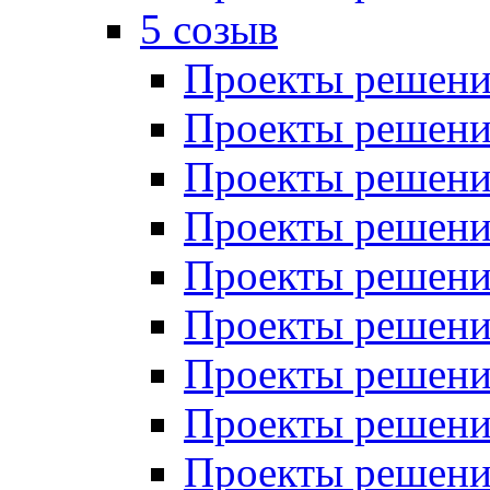
5 созыв
Проекты решений
Проекты решений
Проекты решений
Проекты решений
Проекты решений
Проекты решений
Проекты решений
Проекты решений
Проекты решений