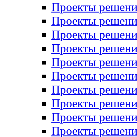
Проекты решений
Проекты решений
Проекты решений
Проекты решений
Проекты решений
Проекты решений
Проекты решений
Проекты решений
Проекты решений
Проекты решений