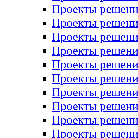
Проекты решений
Проекты решений
Проекты решений
Проекты решений
Проекты решений
Проекты решений
Проекты решений
Проекты решений
Проекты решений
Проекты решений