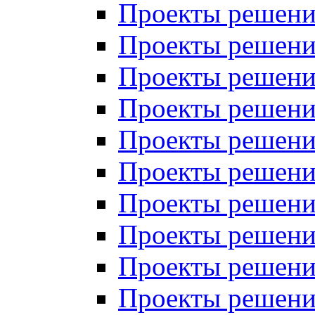
Проекты решений
Проекты решений
Проекты решений
Проекты решений
Проекты решений
Проекты решений
Проекты решений
Проекты решений
Проекты решений
Проекты решений