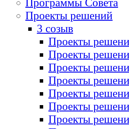
Программы Совета
Проекты решений
3 созыв
Проекты решений
Проекты решений
Проекты решений
Проекты решений
Проекты решений
Проекты решений
Проекты решений