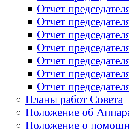
Отчет председателя
Отчет председателя
Отчет председателя
Отчет председателя
Отчет председателя
Отчет председателя
Отчет председателя
Планы работ Совета
Положение об Аппара
Положение о помощн