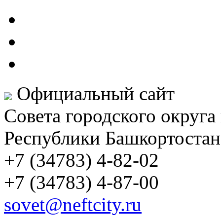
Официальный сайт
Совета городского округа
Республики Башкортостан
+7 (34783) 4-82-02
+7 (34783) 4-87-00
sovet@neftcity.ru