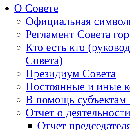
О Совете
Официальная символ
Регламент Совета гор
Кто есть кто (руково
Совета)
Президиум Совета
Постоянные и иные к
В помощь субъектам 
Отчет о деятельност
Отчет председателя