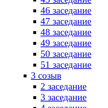
46 заседание
47 заседание
48 заседание
49 заседание
50 заседание
51 заседание
3 созыв
2 заседание
3 заседание
4 заседание