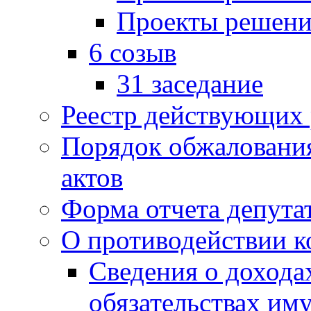
Проекты решени
6 созыв
31 заседание
Реестр действующих
Порядок обжаловани
актов
Форма отчета депута
О противодействии 
Сведения о дохода
обязательствах им