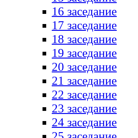
16 заседание
17 заседание
18 заседание
19 заседание
20 заседание
21 заседание
22 заседание
23 заседание
24 заседание
25 заседание