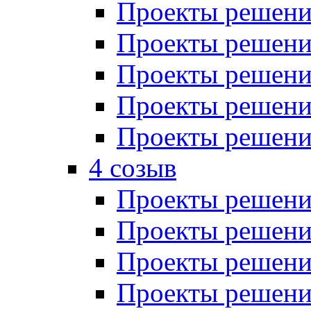
Проекты решений
Проекты решений
Проекты решений
Проекты решений
Проекты решений
4 созыв
Проекты решений
Проекты решений
Проекты решений
Проекты решения