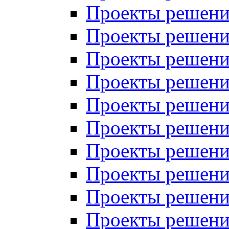
Проекты решений
Проекты решений
Проекты решений
Проекты решений
Проекты решений
Проекты решений
Проекты решений
Проекты решений
Проекты решений
Проекты решений