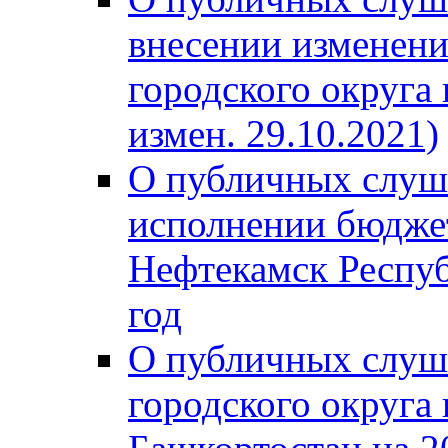
внесении изменени
городского округа
измен. 29.10.2021)
О публичных слуш
исполнении бюджет
Нефтекамск Респуб
год
О публичных слуш
городского округа