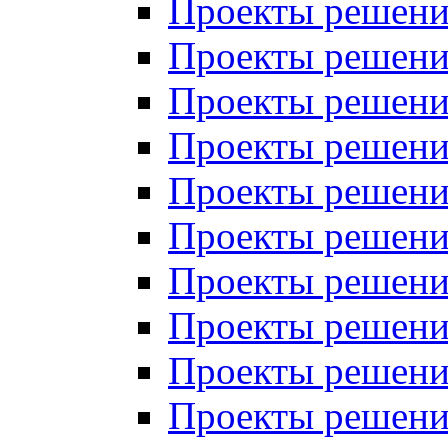
Проекты решений
Проекты решений
Проекты решений
Проекты решений
Проекты решений
Проекты решений
Проекты решений
Проекты решений
Проекты решений
Проекты решений