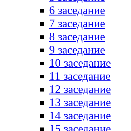
6 заседание
7 заседание
8 заседание
9 заседание
10 заседание
11 заседание
12 заседание
13 заседание
14 заседание
15 заседание