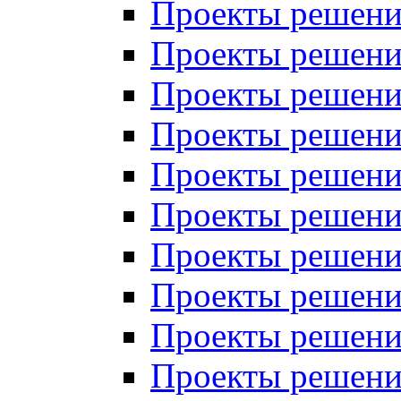
Проекты решений
Проекты решений
Проекты решений
Проекты решений
Проекты решений
Проекты решений
Проекты решений
Проекты решений
Проекты решений
Проекты решений