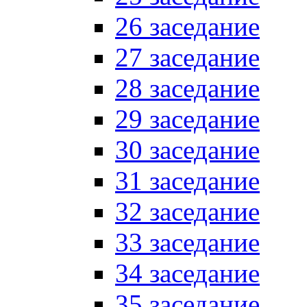
26 заседание
27 заседание
28 заседание
29 заседание
30 заседание
31 заседание
32 заседание
33 заседание
34 заседание
35 заседание