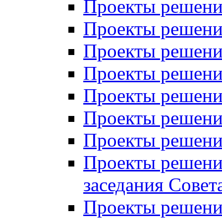
Проекты решений
Проекты решений
Проекты решений
Проекты решений
Проекты решений
Проекты решений
Проекты решений
Проекты решений
заседания Совет
Проекты решений