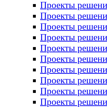
Проекты решений
Проекты решени
Проекты решений
Проекты решений
Проекты решений
Проекты решений
Проекты решений
Проекты решений
Проекты решени
Проекты решений