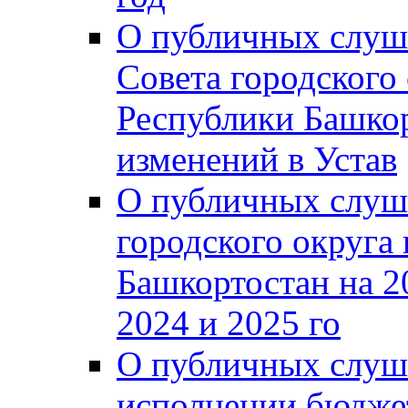
О публичных слуш
Совета городского
Республики Башко
изменений в Устав
О публичных слуш
городского округа
Башкортостан на 2
2024 и 2025 го
О публичных слуш
исполнении бюджет