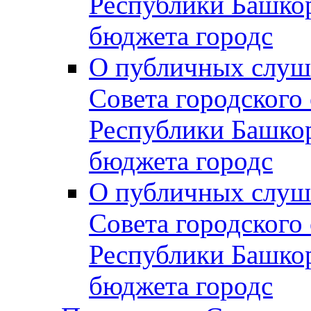
Республики Башко
бюджета городс
О публичных слуш
Совета городского
Республики Башко
бюджета городс
О публичных слуш
Совета городского
Республики Башко
бюджета городс