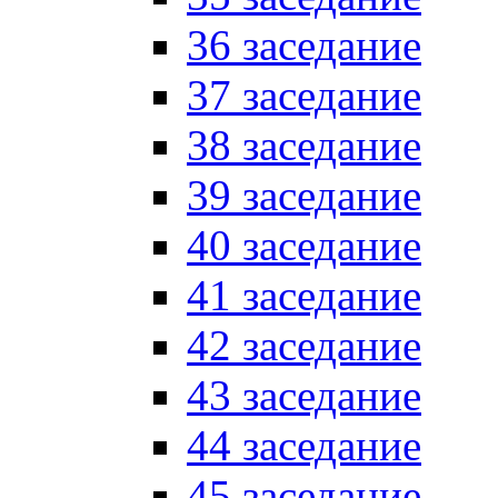
36 заседание
37 заседание
38 заседание
39 заседание
40 заседание
41 заседание
42 заседание
43 заседание
44 заседание
45 заседание