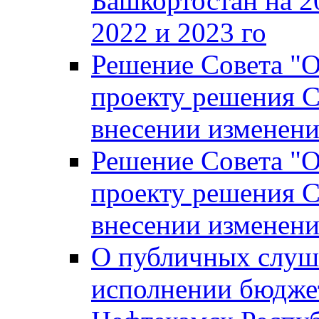
Башкортостан на 2
2022 и 2023 го
Решение Совета "
проекту решения С
внесении изменени
Решение Совета "
проекту решения С
внесении изменени
О публичных слуш
исполнении бюджет