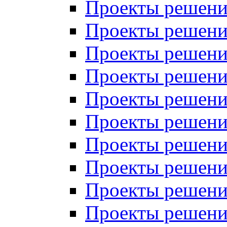
Проекты решений
Проекты решений
Проекты решений
Проекты решений
Проекты решений
Проекты решений
Проекты решений
Проекты решений
Проекты решений
Проекты решений