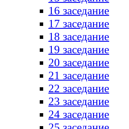
16 заседание
17 заседание
18 заседание
19 заседание
20 заседание
21 заседание
22 заседание
23 заседание
24 заседание
25 заседание