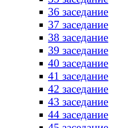
36 заседание
37 заседание
38 заседание
39 заседание
40 заседание
41 заседание
42 заседание
43 заседание
44 заседание
45 заседание