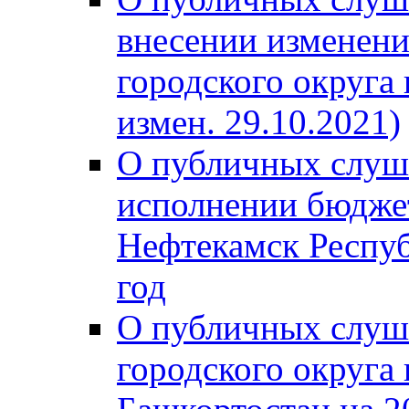
внесении изменени
городского округа
измен. 29.10.2021)
О публичных слуш
исполнении бюджет
Нефтекамск Респуб
год
О публичных слуш
городского округа