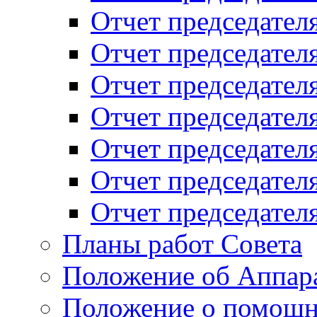
Отчет председателя
Отчет председателя
Отчет председателя
Отчет председателя
Отчет председателя
Отчет председателя
Отчет председателя
Планы работ Совета
Положение об Аппара
Положение о помощн