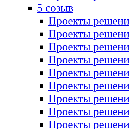
5 созыв
Проекты решений
Проекты решений
Проекты решений
Проекты решений
Проекты решений
Проекты решений
Проекты решений
Проекты решений
Проекты решений