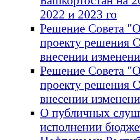
Башкортостан на 2
2022 и 2023 го
Решение Совета "
проекту решения С
внесении изменени
Решение Совета "
проекту решения С
внесении изменени
О публичных слуш
исполнении бюджет