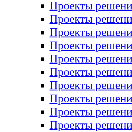
Проекты решений
Проекты решений
Проекты решений
Проекты решений
Проекты решений
Проекты решений
Проекты решений
Проекты решений
Проекты решений
Проекты решений