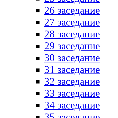
26 заседание
27 заседание
28 заседание
29 заседание
30 заседание
31 заседание
32 заседание
33 заседание
34 заседание
35 заседание