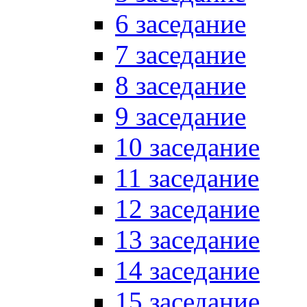
6 заседание
7 заседание
8 заседание
9 заседание
10 заседание
11 заседание
12 заседание
13 заседание
14 заседание
15 заседание