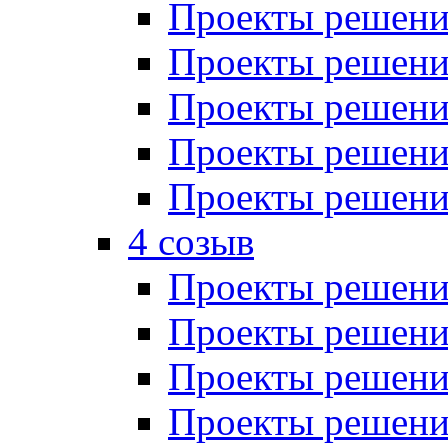
Проекты решений
Проекты решений
Проекты решений
Проекты решений
Проекты решений
4 созыв
Проекты решений
Проекты решений
Проекты решений
Проекты решения