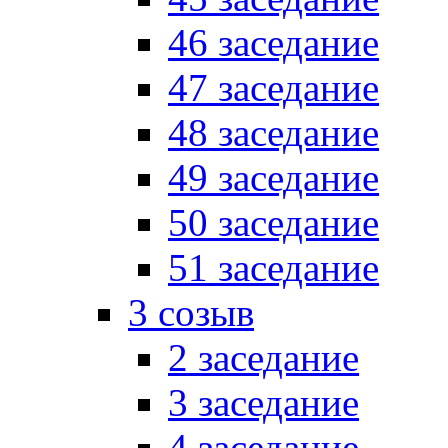
46 заседание
47 заседание
48 заседание
49 заседание
50 заседание
51 заседание
3 созыв
2 заседание
3 заседание
4 заседание