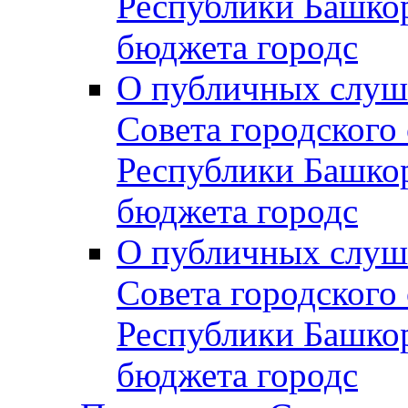
Республики Башко
бюджета городс
О публичных слуш
Совета городского
Республики Башко
бюджета городс
О публичных слуш
Совета городского
Республики Башко
бюджета городс