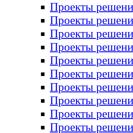
Проекты решений
Проекты решений
Проекты решений
Проекты решений
Проекты решений
Проекты решений
Проекты решений
Проекты решений
Проекты решений
Проекты решений