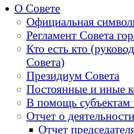
О Совете
Официальная символ
Регламент Совета гор
Кто есть кто (руково
Совета)
Президиум Совета
Постоянные и иные к
В помощь субъектам 
Отчет о деятельност
Отчет председателя