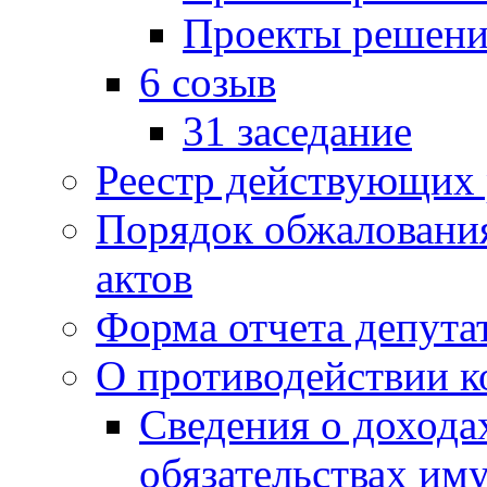
Проекты решени
6 созыв
31 заседание
Реестр действующих
Порядок обжаловани
актов
Форма отчета депута
О противодействии 
Сведения о дохода
обязательствах им