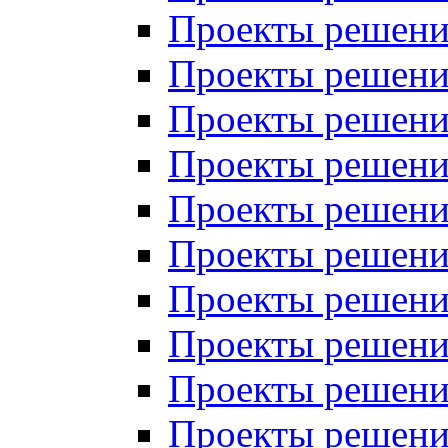
Проекты решений
Проекты решений
Проекты решений
Проекты решений
Проекты решений
Проекты решений
Проекты решений
Проекты решений
Проекты решений
Проекты решений