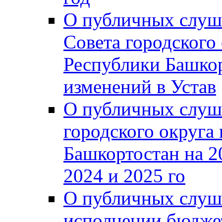
О публичных слуш
Совета городского
Республики Башко
изменений в Устав
О публичных слуш
городского округа
Башкортостан на 2
2024 и 2025 го
О публичных слуш
исполнении бюджет