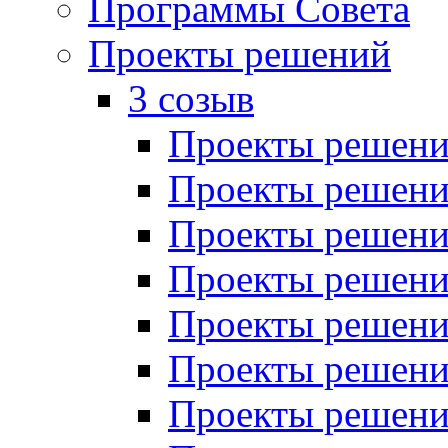
Программы Совета
Проекты решений
3 созыв
Проекты решений
Проекты решений
Проекты решений
Проекты решений
Проекты решений
Проекты решений
Проекты решений