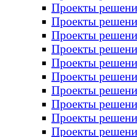
Проекты решений
Проекты решений
Проекты решений
Проекты решений
Проекты решений
Проекты решений
Проекты решений
Проекты решений
Проекты решений
Проекты решений