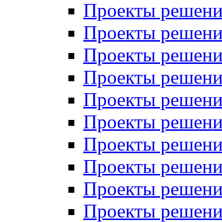
Проекты решений
Проекты решени
Проекты решений
Проекты решений
Проекты решений
Проекты решений
Проекты решений
Проекты решений
Проекты решени
Проекты решений