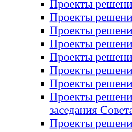
Проекты решений
Проекты решений
Проекты решений
Проекты решений
Проекты решений
Проекты решений
Проекты решений
Проекты решений
заседания Совет
Проекты решений