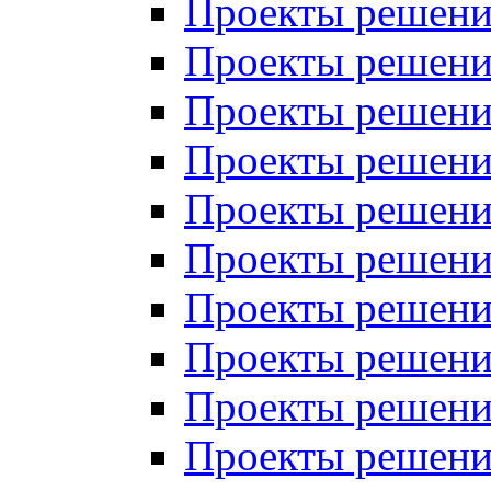
Проекты решений
Проекты решений
Проекты решений
Проекты решений
Проекты решений
Проекты решений
Проекты решений
Проекты решений
Проекты решений
Проекты решений