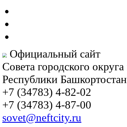
Официальный сайт
Совета городского округа
Республики Башкортостан
+7 (34783) 4-82-02
+7 (34783) 4-87-00
sovet@neftcity.ru