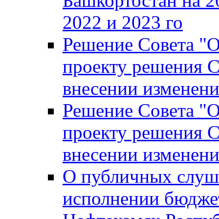
Башкортостан на 2
2022 и 2023 го
Решение Совета "
проекту решения С
внесении изменени
Решение Совета "
проекту решения С
внесении изменени
О публичных слуш
исполнении бюджет