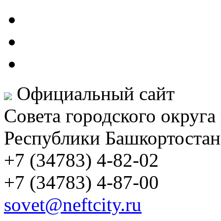
Официальный сайт
Совета городского округа
Республики Башкортостан
+7 (34783) 4-82-02
+7 (34783) 4-87-00
sovet@neftcity.ru