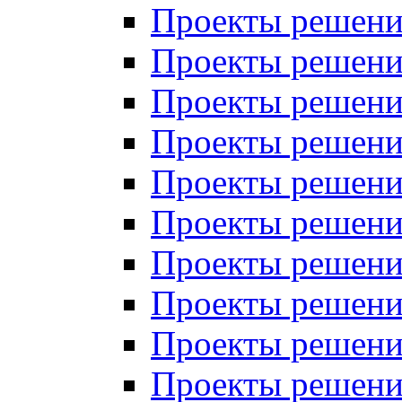
Проекты решений
Проекты решений
Проекты решений
Проекты решений
Проекты решений
Проекты решений
Проекты решений
Проекты решений
Проекты решений
Проекты решений