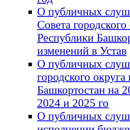
О публичных слуш
Совета городского
Республики Башко
изменений в Устав
О публичных слуш
городского округа
Башкортостан на 2
2024 и 2025 го
О публичных слуш
исполнении бюджет