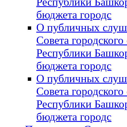
Республики Башко
бюджета городс
О публичных слуш
Совета городского
Республики Башко
бюджета городс
О публичных слуш
Совета городского
Республики Башко
бюджета городс