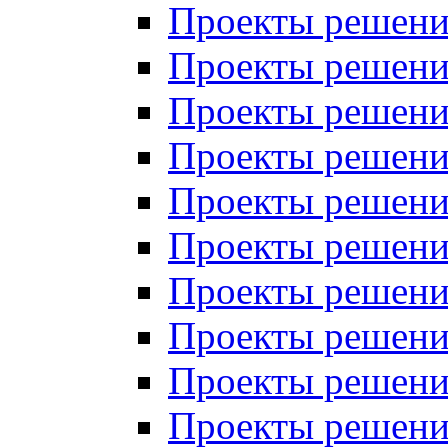
Проекты решений
Проекты решени
Проекты решений
Проекты решений
Проекты решений
Проекты решений
Проекты решений
Проекты решений
Проекты решени
Проекты решений