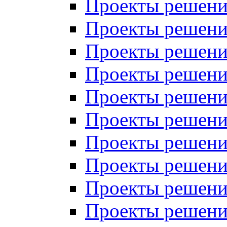
Проекты решений
Проекты решений
Проекты решений
Проекты решений
Проекты решений
Проекты решений
Проекты решений
Проекты решений
Проекты решений
Проекты решений