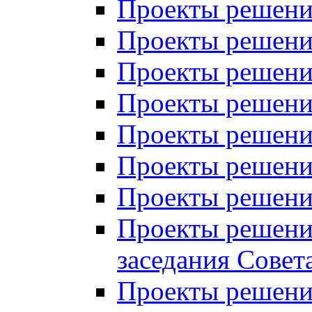
Проекты решений
Проекты решений
Проекты решений
Проекты решений
Проекты решений
Проекты решений
Проекты решений
Проекты решений
заседания Совет
Проекты решений