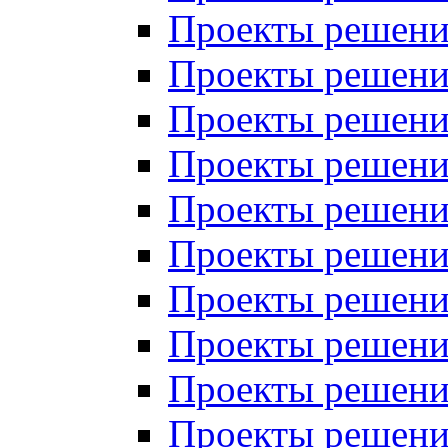
Проекты решений
Проекты решений
Проекты решений
Проекты решений
Проекты решений
Проекты решений
Проекты решений
Проекты решений
Проекты решений
Проекты решений