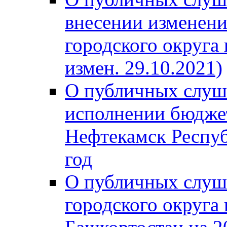
внесении изменени
городского округа
измен. 29.10.2021)
О публичных слуш
исполнении бюджет
Нефтекамск Респуб
год
О публичных слуш
городского округа