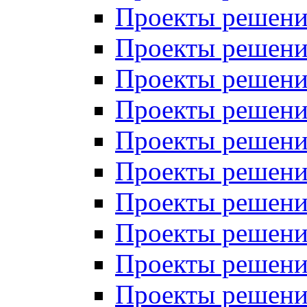
Проекты решений
Проекты решений
Проекты решений
Проекты решений
Проекты решений
Проекты решений
Проекты решений
Проекты решений
Проекты решений
Проекты решений