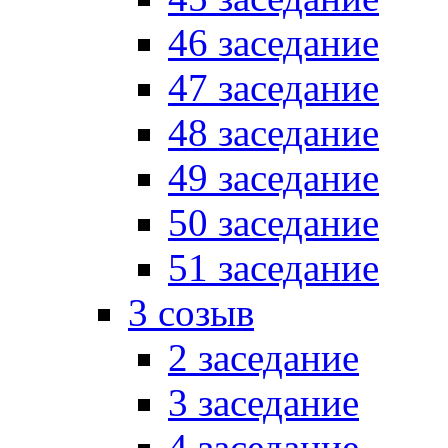
46 заседание
47 заседание
48 заседание
49 заседание
50 заседание
51 заседание
3 созыв
2 заседание
3 заседание
4 заседание