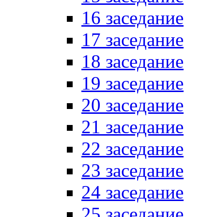
16 заседание
17 заседание
18 заседание
19 заседание
20 заседание
21 заседание
22 заседание
23 заседание
24 заседание
25 заседание