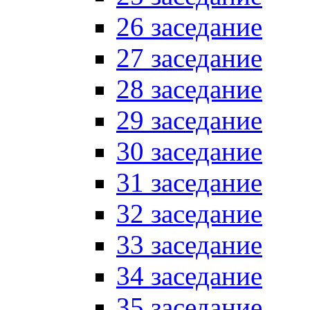
26 заседание
27 заседание
28 заседание
29 заседание
30 заседание
31 заседание
32 заседание
33 заседание
34 заседание
35 заседание