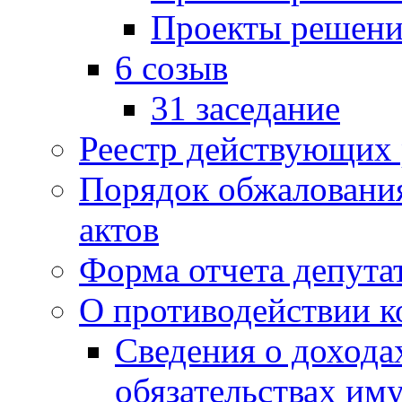
Проекты решени
6 созыв
31 заседание
Реестр действующих
Порядок обжаловани
актов
Форма отчета депута
О противодействии 
Сведения о дохода
обязательствах им