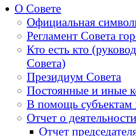
О Совете
Официальная символ
Регламент Совета гор
Кто есть кто (руково
Совета)
Президиум Совета
Постоянные и иные к
В помощь субъектам 
Отчет о деятельност
Отчет председателя