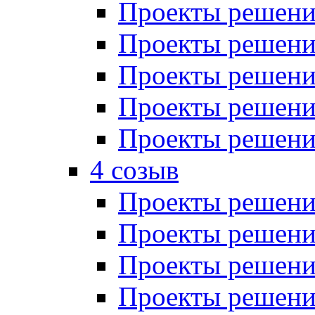
Проекты решений
Проекты решений
Проекты решений
Проекты решений
Проекты решений
4 созыв
Проекты решений
Проекты решений
Проекты решений
Проекты решения