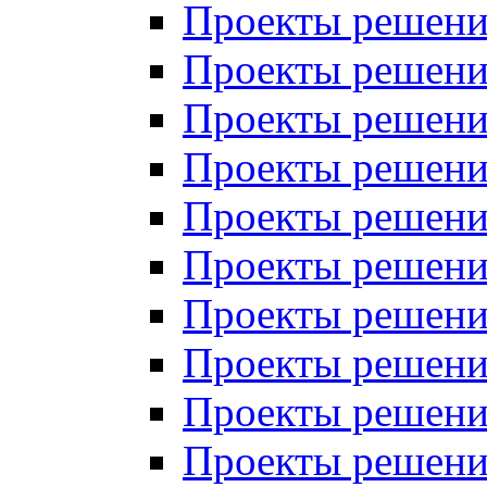
Проекты решений
Проекты решений
Проекты решений
Проекты решений
Проекты решений
Проекты решений
Проекты решений
Проекты решений
Проекты решений
Проекты решений