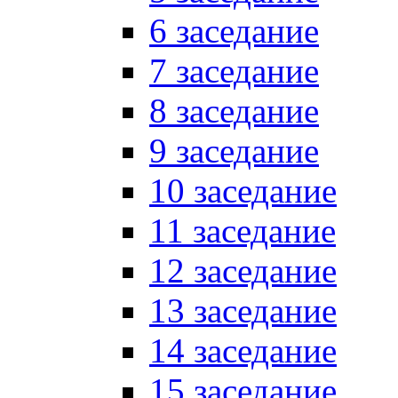
6 заседание
7 заседание
8 заседание
9 заседание
10 заседание
11 заседание
12 заседание
13 заседание
14 заседание
15 заседание