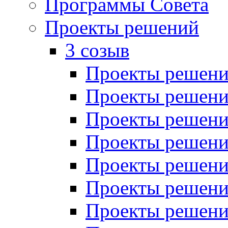
Программы Совета
Проекты решений
3 созыв
Проекты решений
Проекты решений
Проекты решений
Проекты решений
Проекты решений
Проекты решений
Проекты решений