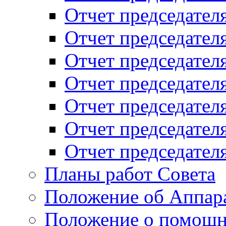
Отчет председателя
Отчет председателя
Отчет председателя
Отчет председателя
Отчет председателя
Отчет председателя
Отчет председателя
Планы работ Совета
Положение об Аппара
Положение о помощн