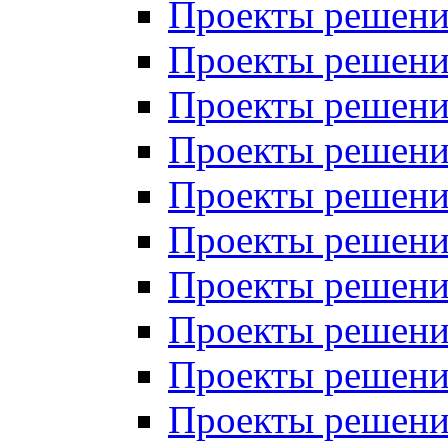
Проекты решений
Проекты решений
Проекты решений
Проекты решений
Проекты решений
Проекты решений
Проекты решений
Проекты решений
Проекты решений
Проекты решений