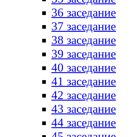
36 заседание
37 заседание
38 заседание
39 заседание
40 заседание
41 заседание
42 заседание
43 заседание
44 заседание
45 заседание