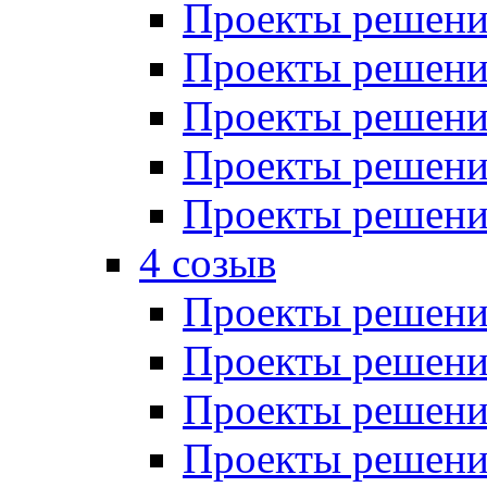
Проекты решений
Проекты решений
Проекты решений
Проекты решений
Проекты решений
4 созыв
Проекты решений
Проекты решений
Проекты решений
Проекты решения