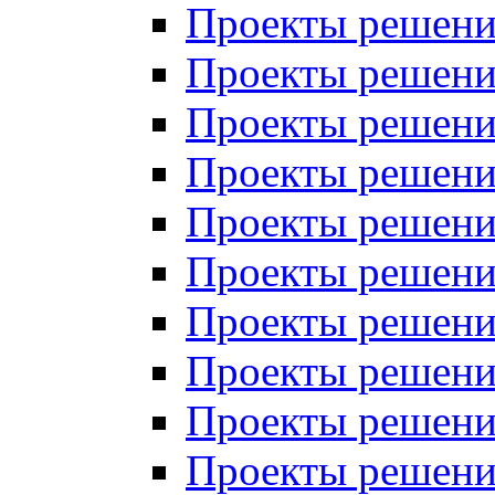
Проекты решений
Проекты решени
Проекты решений
Проекты решений
Проекты решений
Проекты решений
Проекты решений
Проекты решений
Проекты решени
Проекты решений