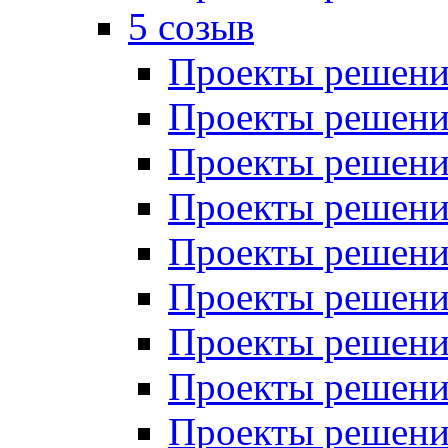
5 созыв
Проекты решений
Проекты решений
Проекты решений
Проекты решений
Проекты решений
Проекты решений
Проекты решений
Проекты решений
Проекты решений