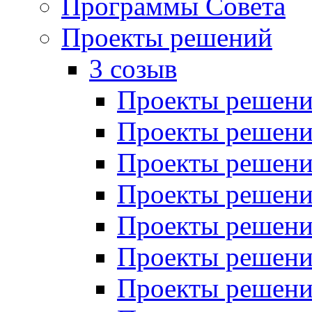
Программы Совета
Проекты решений
3 созыв
Проекты решений
Проекты решений
Проекты решений
Проекты решений
Проекты решений
Проекты решений
Проекты решений