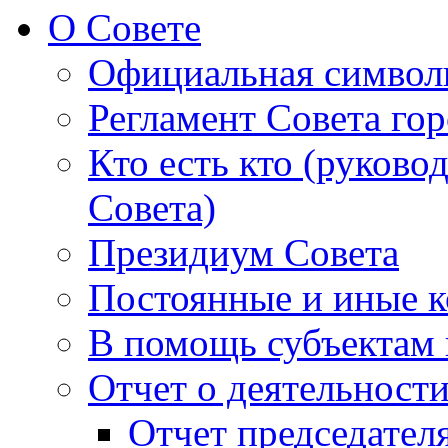
О Совете
Официальная символ
Регламент Совета гор
Кто есть кто (руково
Совета)
Президиум Совета
Постоянные и иные к
В помощь субъектам 
Отчет о деятельност
Отчет председателя