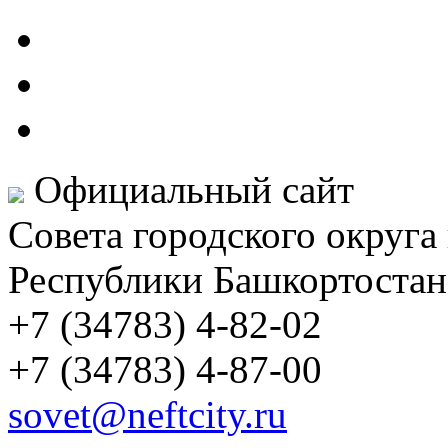
Официальный сайт
Совета городского округа
Республики Башкортостан
+7 (34783) 4-82-02
+7 (34783) 4-87-00
sovet@neftcity.ru