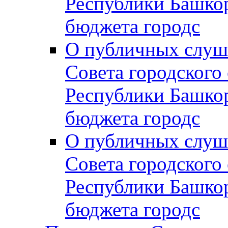
Республики Башко
бюджета городс
О публичных слуш
Совета городского
Республики Башко
бюджета городс
О публичных слуш
Совета городского
Республики Башко
бюджета городс