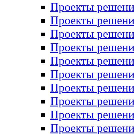
Проекты решений
Проекты решений
Проекты решений
Проекты решений
Проекты решений
Проекты решений
Проекты решений
Проекты решений
Проекты решений
Проекты решений