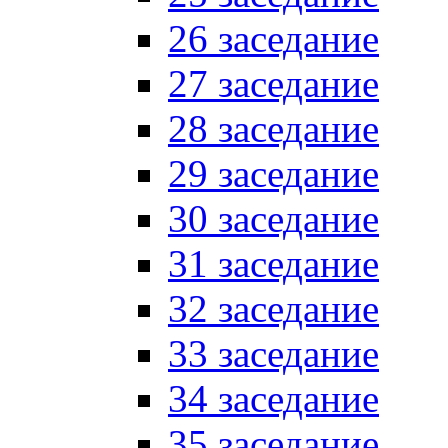
26 заседание
27 заседание
28 заседание
29 заседание
30 заседание
31 заседание
32 заседание
33 заседание
34 заседание
35 заседание