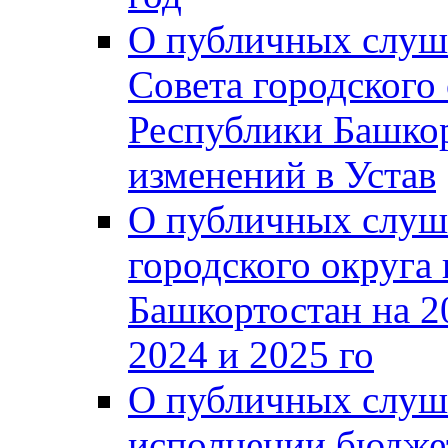
О публичных слуш
Совета городского
Республики Башко
изменений в Устав
О публичных слуш
городского округа
Башкортостан на 2
2024 и 2025 го
О публичных слуш
исполнении бюджет