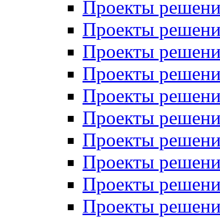
Проекты решений
Проекты решений
Проекты решений
Проекты решений
Проекты решений
Проекты решений
Проекты решений
Проекты решений
Проекты решений
Проекты решений