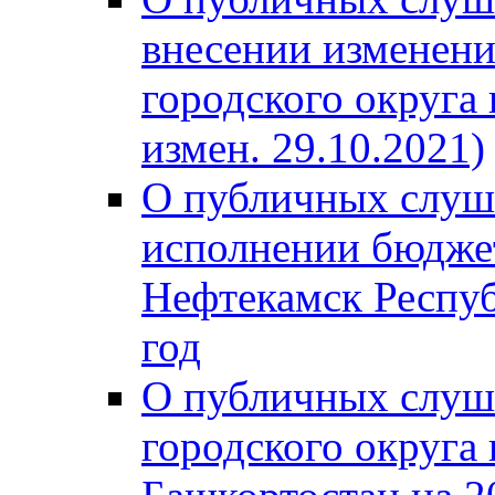
внесении изменени
городского округа
измен. 29.10.2021)
О публичных слуш
исполнении бюджет
Нефтекамск Респуб
год
О публичных слуш
городского округа