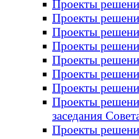
Проекты решений
Проекты решений
Проекты решений
Проекты решений
Проекты решений
Проекты решений
Проекты решений
Проекты решений
заседания Совет
Проекты решений