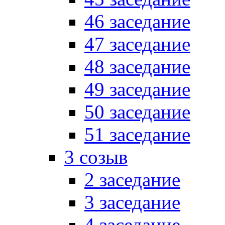
46 заседание
47 заседание
48 заседание
49 заседание
50 заседание
51 заседание
3 созыв
2 заседание
3 заседание
4 заседание