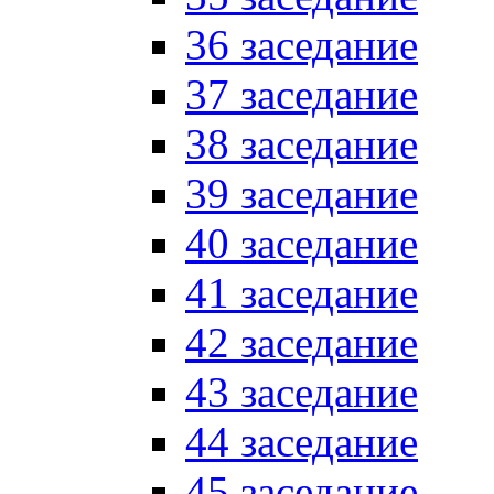
36 заседание
37 заседание
38 заседание
39 заседание
40 заседание
41 заседание
42 заседание
43 заседание
44 заседание
45 заседание