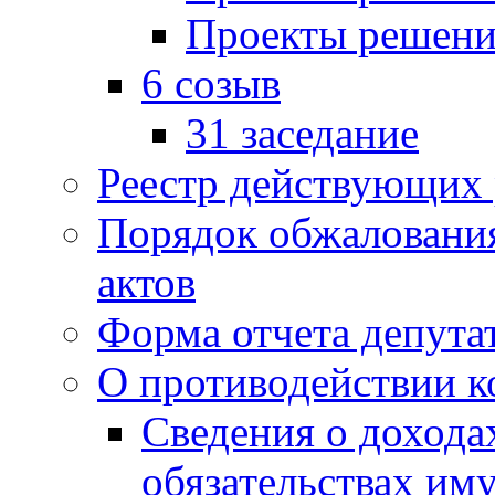
Проекты решени
6 созыв
31 заседание
Реестр действующих
Порядок обжаловани
актов
Форма отчета депута
О противодействии 
Сведения о дохода
обязательствах им