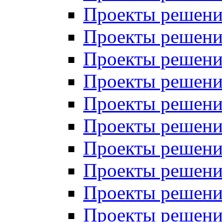
Проекты решений
Проекты решений
Проекты решений
Проекты решений
Проекты решений
Проекты решений
Проекты решений
Проекты решений
Проекты решений
Проекты решений