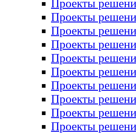
Проекты решений
Проекты решений
Проекты решений
Проекты решений
Проекты решений
Проекты решений
Проекты решений
Проекты решений
Проекты решений
Проекты решений