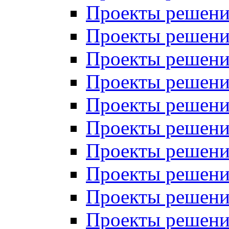
Проекты решений
Проекты решений
Проекты решений
Проекты решений
Проекты решений
Проекты решений
Проекты решений
Проекты решений
Проекты решений
Проекты решений