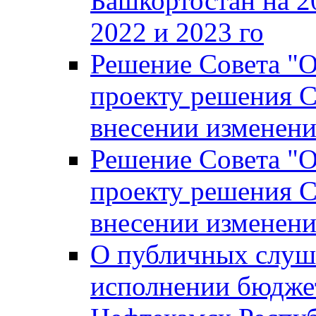
Башкортостан на 2
2022 и 2023 го
Решение Совета "
проекту решения С
внесении изменени
Решение Совета "
проекту решения С
внесении изменени
О публичных слуш
исполнении бюджет