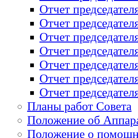
Отчет председателя
Отчет председателя
Отчет председателя
Отчет председателя
Отчет председателя
Отчет председателя
Отчет председателя
Планы работ Совета
Положение об Аппара
Положение о помощн