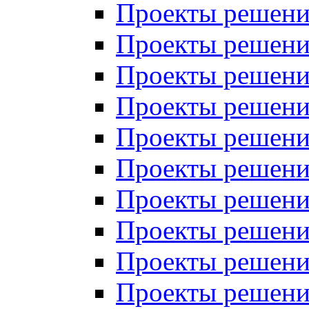
Проекты решений
Проекты решений
Проекты решений
Проекты решений
Проекты решений
Проекты решений
Проекты решений
Проекты решений
Проекты решений
Проекты решений