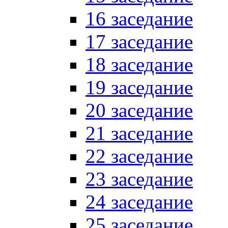
16 заседание
17 заседание
18 заседание
19 заседание
20 заседание
21 заседание
22 заседание
23 заседание
24 заседание
25 заседание