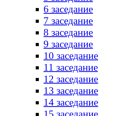
6 заседание
7 заседание
8 заседание
9 заседание
10 заседание
11 заседание
12 заседание
13 заседание
14 заседание
15 заседание