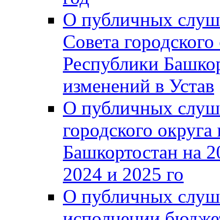
О публичных слуш
Совета городского
Республики Башко
изменений в Устав
О публичных слуш
городского округа
Башкортостан на 2
2024 и 2025 го
О публичных слуш
исполнении бюджет