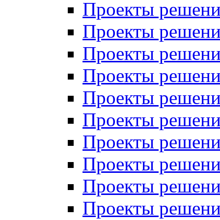
Проекты решений
Проекты решений
Проекты решений
Проекты решений
Проекты решений
Проекты решений
Проекты решений
Проекты решений
Проекты решений
Проекты решений