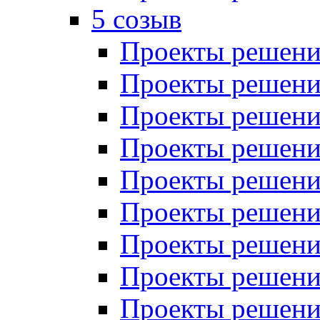
5 созыв
Проекты решений
Проекты решений
Проекты решений
Проекты решений
Проекты решений
Проекты решений
Проекты решений
Проекты решений
Проекты решений