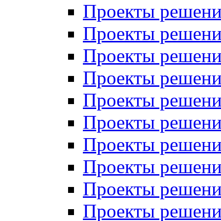
Проекты решений
Проекты решений
Проекты решений
Проекты решений
Проекты решений
Проекты решений
Проекты решений
Проекты решений
Проекты решений
Проекты решений