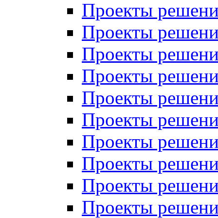
Проекты решений
Проекты решени
Проекты решений
Проекты решений
Проекты решений
Проекты решений
Проекты решений
Проекты решений
Проекты решени
Проекты решений