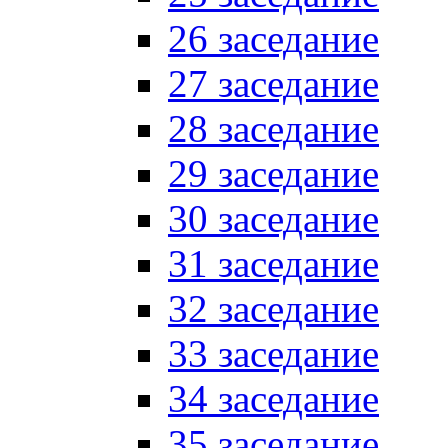
26 заседание
27 заседание
28 заседание
29 заседание
30 заседание
31 заседание
32 заседание
33 заседание
34 заседание
35 заседание