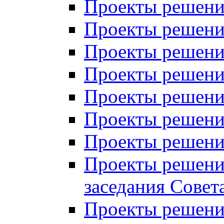
Проекты решений
Проекты решений
Проекты решений
Проекты решений
Проекты решений
Проекты решений
Проекты решений
Проекты решений
заседания Совет
Проекты решений