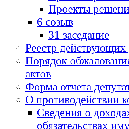
Проекты решени
6 созыв
31 заседание
Реестр действующих
Порядок обжаловани
актов
Форма отчета депута
О противодействии 
Сведения о дохода
обязательствах им