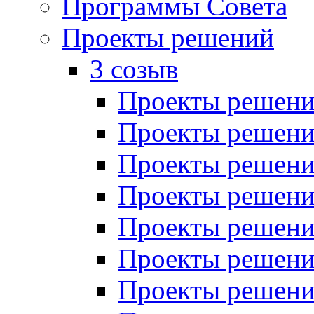
Программы Совета
Проекты решений
3 созыв
Проекты решений
Проекты решений
Проекты решений
Проекты решений
Проекты решений
Проекты решений
Проекты решений