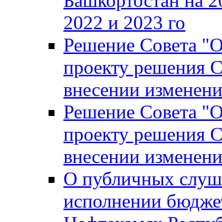
Башкортостан на 2
2022 и 2023 го
Решение Совета "
проекту решения С
внесении изменени
Решение Совета "
проекту решения С
внесении изменени
О публичных слуш
исполнении бюджет