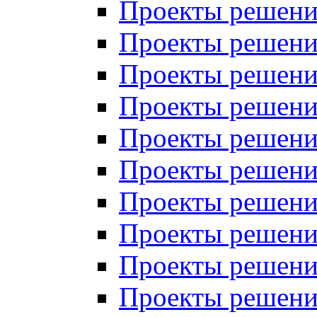
Проекты решений
Проекты решений
Проекты решений
Проекты решений
Проекты решений
Проекты решений
Проекты решений
Проекты решений
Проекты решений
Проекты решений