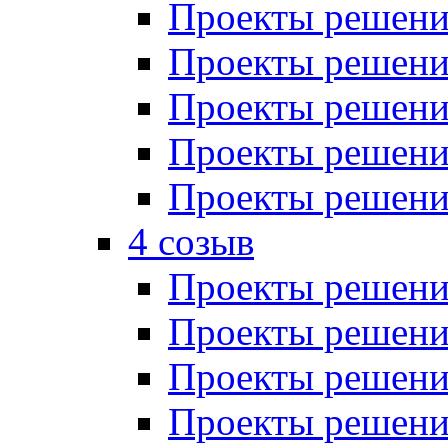
Проекты решений
Проекты решений
Проекты решений
Проекты решений
Проекты решений
4 созыв
Проекты решений
Проекты решений
Проекты решений
Проекты решения