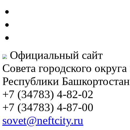
Официальный сайт
Совета городского округа
Республики Башкортостан
+7 (34783) 4-82-02
+7 (34783) 4-87-00
sovet@neftcity.ru