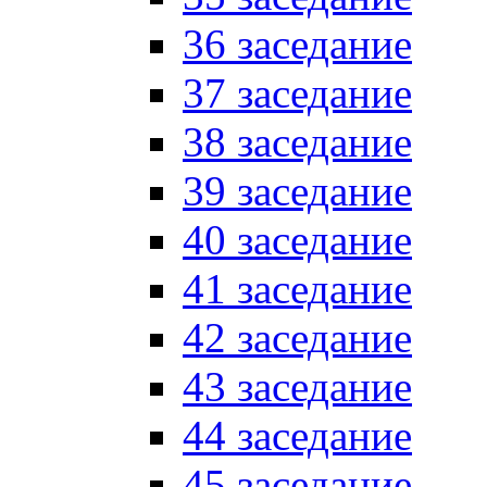
36 заседание
37 заседание
38 заседание
39 заседание
40 заседание
41 заседание
42 заседание
43 заседание
44 заседание
45 заседание