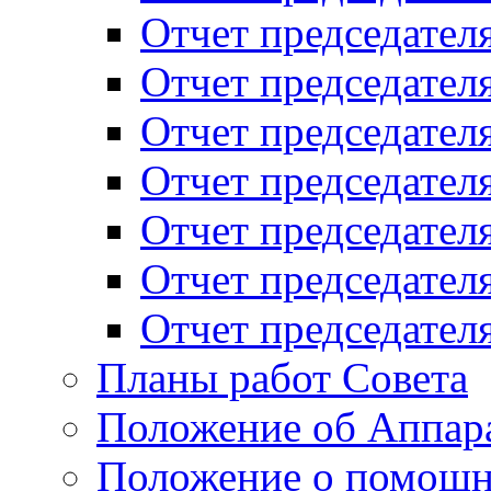
Отчет председателя
Отчет председателя
Отчет председателя
Отчет председателя
Отчет председателя
Отчет председателя
Отчет председателя
Планы работ Совета
Положение об Аппара
Положение о помощн