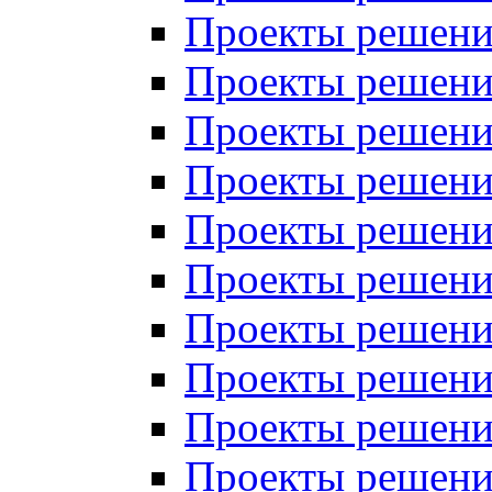
Проекты решений
Проекты решений
Проекты решений
Проекты решений
Проекты решений
Проекты решений
Проекты решений
Проекты решений
Проекты решений
Проекты решений