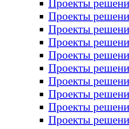
Проекты решений
Проекты решений
Проекты решений
Проекты решений
Проекты решений
Проекты решений
Проекты решений
Проекты решений
Проекты решений
Проекты решений