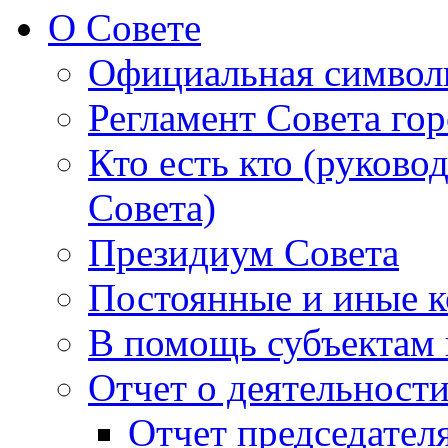
О Совете
Официальная символ
Регламент Совета гор
Кто есть кто (руково
Совета)
Президиум Совета
Постоянные и иные к
В помощь субъектам 
Отчет о деятельност
Отчет председателя