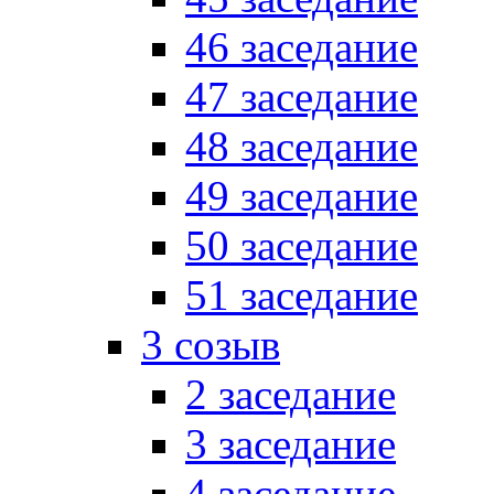
46 заседание
47 заседание
48 заседание
49 заседание
50 заседание
51 заседание
3 созыв
2 заседание
3 заседание
4 заседание