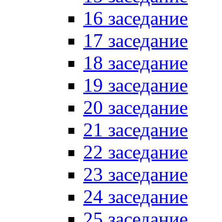
16 заседание
17 заседание
18 заседание
19 заседание
20 заседание
21 заседание
22 заседание
23 заседание
24 заседание
25 заседание