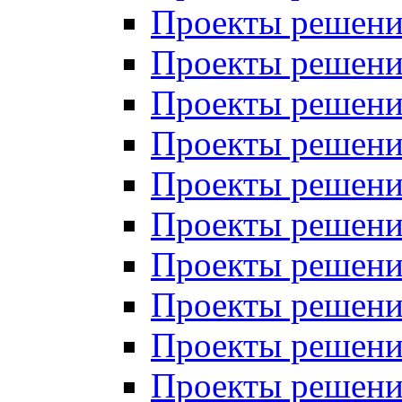
Проекты решений
Проекты решений
Проекты решений
Проекты решений
Проекты решений
Проекты решений
Проекты решений
Проекты решений
Проекты решений
Проекты решений