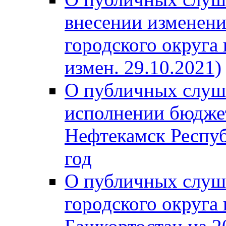
внесении изменени
городского округа
измен. 29.10.2021)
О публичных слуш
исполнении бюджет
Нефтекамск Респуб
год
О публичных слуш
городского округа