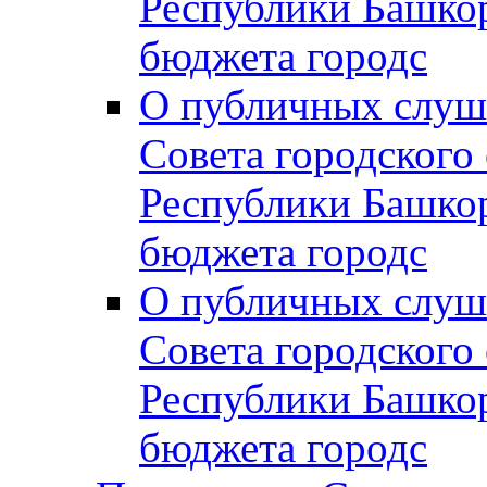
Республики Башко
бюджета городс
О публичных слуш
Совета городского
Республики Башко
бюджета городс
О публичных слуш
Совета городского
Республики Башко
бюджета городс