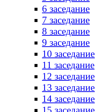
6 заседание
7 заседание
8 заседание
9 заседание
10 заседание
11 заседание
12 заседание
13 заседание
14 заседание
15 заседание