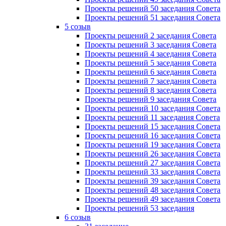
Проекты решений 50 заседания Совета
Проекты решений 51 заседания Совета
5 созыв
Проекты решений 2 заседания Совета
Проекты решений 3 заседания Совета
Проекты решений 4 заседания Совета
Проекты решений 5 заседания Совета
Проекты решений 6 заседания Совета
Проекты решений 7 заседания Совета
Проекты решений 8 заседания Совета
Проекты решений 9 заседания Совета
Проекты решений 10 заседания Совета
Проекты решений 11 заседания Совета
Проекты решений 15 заседания Совета
Проекты решений 16 заседания Совета
Проекты решений 19 заседания Совета
Проекты решений 26 заседания Совета
Проекты решений 27 заседания Совета
Проекты решений 33 заседания Совета
Проекты решений 39 заседания Совета
Проекты решений 48 заседания Совета
Проекты решений 49 заседания Совета
Проекты решений 53 заседания
6 созыв