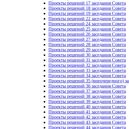
Проекты решений 17 заседания Совета
Проекты решений 18 заседания Совета
Проекты решений 19 заседания Совета
Проекты решений 22 заседания Совета
Проекты решений 24 заседания Совета
Проекты решений 25 заседания Совета
Проекты решений 26 заседания Совета
Проекты решений 27 заседания Совета
Проекты решений 28 заседания Совета
Проекты решений 29 заседания Совета
Проекты решений 30 заседания Совета
Проекты решений 31 заседания Совета
Проекты решений 32 заседания Совета
Проекты решений 33 заседания Совета
Проекты решений 34 заседания Совета
Проекты решений 35 (внеочередного) за
Проекты решений 36 заседания Совета
Проекты решений 37 заседания Совета
Проекты решений 38 заседания Совета
Проекты решений 39 заседания Совета
Проекты решений 40 заседания Совета
Проекты решений 41 заседания Совета
Проекты решений 42 заседания Совета
Проекты решений 43 заседания Совета
Проекты решений 44 заседания Совета