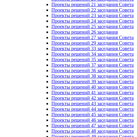
Проекты решений 21 заседания Совета
Проекты решений 22 заседания Совета
Проекты решений 23 заседания Совета
Проекты решений 24 заседания Совета
Проекты решений 25 заседания Совета
Проекты решений 26 заседания
Проекты решений 27 заседания Совета
Проекты решений 29 заседания Совета
Проекты решений 33 заседания Совета
Проекты решений 34 заседания Совета
Проекты решений 35 заседания Совета
Проекты решений 37 заседания Совета
Проекты решений 36 заседания Совета
Проекты решений 38 заседания Совета
Проекты решений 39 заседания Совета
Проекты решений 40 заседания Совета
Проекты решений 41 заседания Совета
Проекты решений 42 заседания Совета
Проекты решений 43 заседания Совета
Проекты решений 44 заседания Совета
Проекты решений 45 заседания Совета
Проекты решений 46 заседания Совета
Проекты решений 47 заседания Совета
Проекты решений 48 заседания Совета
Проекты решений 49 заседания Совета