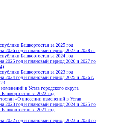
спублики Башкортостан за 2025 год
а 2026 год и плановый период 2027 и 2028 гг
спублики Башкортостан за 2024 год
а 2025 год и плановый период 2026 и 2027 го
4)
спублики Башкортостан за 2023 год
 2024 год и плановый период 2025 и 2026 г.
023
изменений в Устав городского округа
Башкортостан за 2022 год
тостан «О внесении изменений в Устав
а 2023 год и плановый период 2024 и 2025 го
Башкортостан за 2021 год
а 2022 год и плановый период 2023 и 2024 го