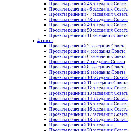
Проекты решений 45 заседания Совета
Проекты решений 46 заседания Совета
Проекты решений 47 заседания Совета
Проекты решений 48 заседания Совета
Проекты решений 49 заседания Совета
Проекты решений 50 заседания Совета
Проекты решений 11 заседания Совета
4 созыв
Проекты решений 3 заседания Совета
Проекты решений 4 заседания Совета
Проекты решений 6 заседания Совета
Проекты решения 7 заседания Совета
Проекты решений 8 заседания Совета
Проекты решений 9 заседания Совета
Проекты решений 10 заседания Совета
Проекты решений 11 заседания Совета
Проекты решений 12 заседания Совета
Проекты решений 13 заседания Совета
Проекты решений 14 заседания Совета
Проекты решений 15 заседания Совета
Проекты решений 16 заседания Совета
Проекты решений 17 заседания Совета
Проекты решений 18 заседания Совета
Проекты решений 19 заседания
Проекты решений 20 заседания Совета