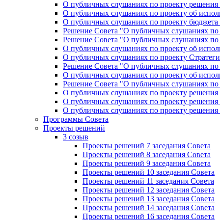
О публичных слушаниях по проекту решения «
О публичных слушаниях по проекту об исполн
О публичных слушаниях по проекту бюджета г
Решение Совета "О публичных слушаниях по 
Решение Совета "О публичных слушаниях по 
О публичных слушаниях по проекту об исполн
О публичных слушаниях по проекту Стратеги
Решение Совета "О публичных слушаниях по 
О публичных слушаниях по проекту об исполн
Решение Совета "О публичных слушаниях по 
О публичных слушаниях по проекту решения 
О публичных слушаниях по проекту решения 
О публичных слушаниях по проекту решения 
Программы Совета
Проекты решений
3 созыв
Проекты решений 7 заседания Совета
Проекты решений 8 заседания Совета
Проекты решений 9 заседания Совета
Проекты решений 10 заседания Совета
Проекты решений 11 заседания Совета
Проекты решений 12 заседания Совета
Проекты решений 13 заседания Совета
Проекты решений 14 заседания Совета
Проекты решений 16 заседания Совета