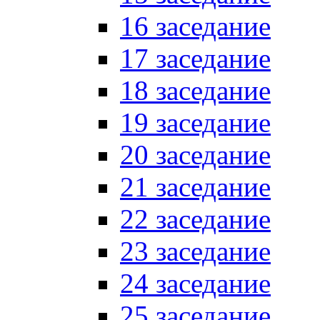
16 заседание
17 заседание
18 заседание
19 заседание
20 заседание
21 заседание
22 заседание
23 заседание
24 заседание
25 заседание