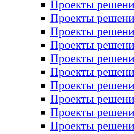
Проекты решений
Проекты решений
Проекты решений
Проекты решений
Проекты решений
Проекты решений
Проекты решений
Проекты решений
Проекты решений
Проекты решений