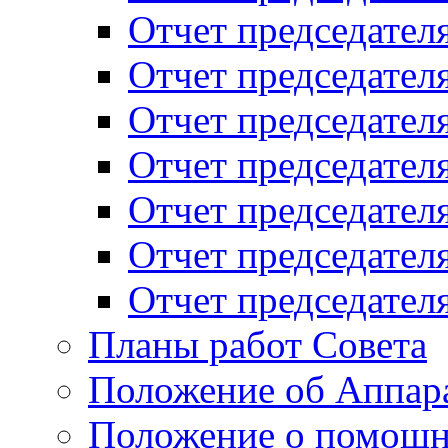
Отчет председателя
Отчет председателя
Отчет председателя
Отчет председателя
Отчет председателя
Отчет председателя
Отчет председателя
Планы работ Совета
Положение об Аппара
Положение о помощн