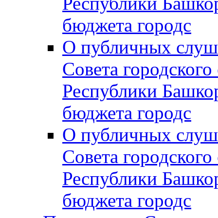
Республики Башко
бюджета городс
О публичных слуш
Совета городского
Республики Башко
бюджета городс
О публичных слуш
Совета городского
Республики Башко
бюджета городс