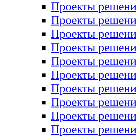
Проекты решений
Проекты решени
Проекты решений
Проекты решений
Проекты решений
Проекты решений
Проекты решений
Проекты решений
Проекты решени
Проекты решений