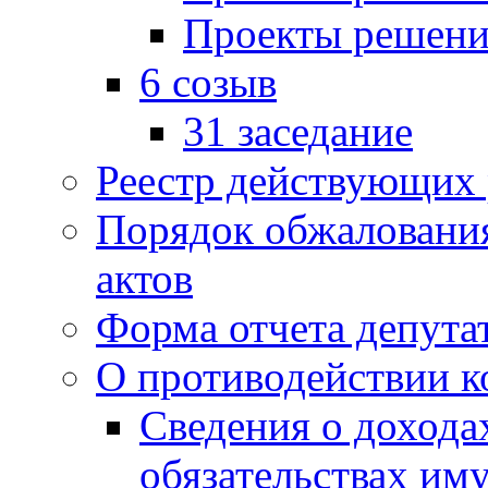
Проекты решени
6 созыв
31 заседание
Реестр действующих
Порядок обжаловани
актов
Форма отчета депута
О противодействии 
Сведения о дохода
обязательствах им