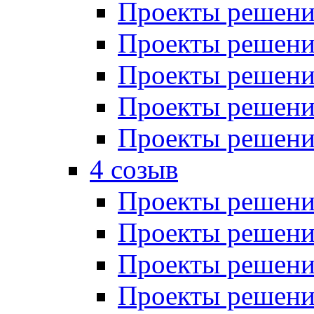
Проекты решений
Проекты решений
Проекты решений
Проекты решений
Проекты решений
4 созыв
Проекты решений
Проекты решений
Проекты решений
Проекты решения