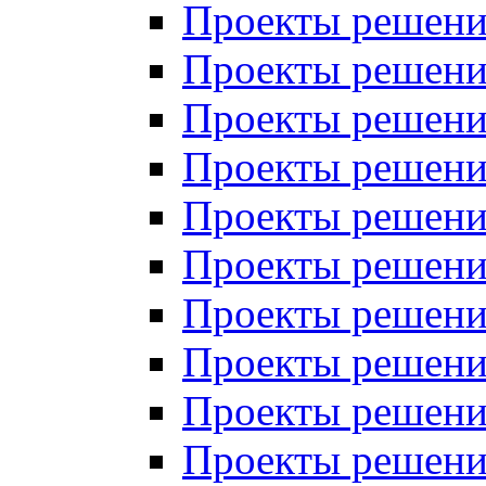
Проекты решений
Проекты решений
Проекты решений
Проекты решений
Проекты решений
Проекты решений
Проекты решений
Проекты решений
Проекты решений
Проекты решений