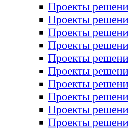
Проекты решений
Проекты решений
Проекты решений
Проекты решений
Проекты решений
Проекты решений
Проекты решений
Проекты решений
Проекты решений
Проекты решений