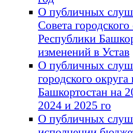
О публичных слуш
Совета городского
Республики Башко
изменений в Устав
О публичных слуш
городского округа
Башкортостан на 2
2024 и 2025 го
О публичных слуш
исполнении бюджет