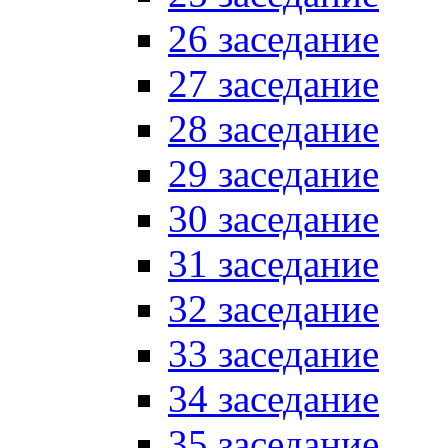
26 заседание
27 заседание
28 заседание
29 заседание
30 заседание
31 заседание
32 заседание
33 заседание
34 заседание
35 заседание