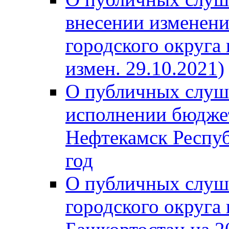
внесении изменени
городского округа
измен. 29.10.2021)
О публичных слуш
исполнении бюджет
Нефтекамск Респуб
год
О публичных слуш
городского округа