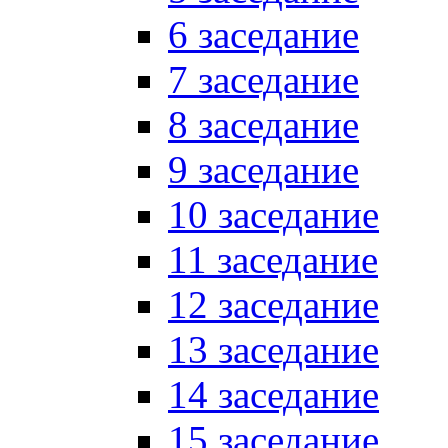
6 заседание
7 заседание
8 заседание
9 заседание
10 заседание
11 заседание
12 заседание
13 заседание
14 заседание
15 заседание