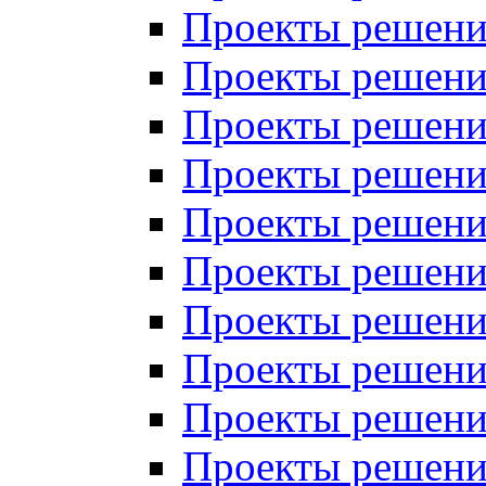
Проекты решений
Проекты решений
Проекты решений
Проекты решений
Проекты решений
Проекты решений
Проекты решений
Проекты решений
Проекты решений
Проекты решений