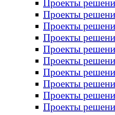
Проекты решений
Проекты решений
Проекты решений
Проекты решений
Проекты решений
Проекты решений
Проекты решений
Проекты решений
Проекты решений
Проекты решений