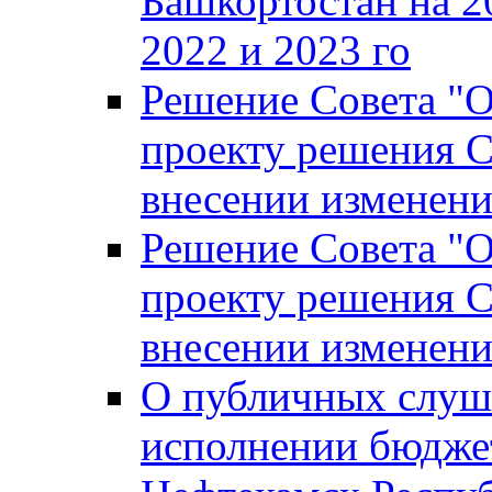
Башкортостан на 2
2022 и 2023 го
Решение Совета "
проекту решения С
внесении изменени
Решение Совета "
проекту решения С
внесении изменени
О публичных слуш
исполнении бюджет