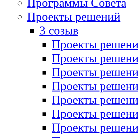
Программы Совета
Проекты решений
3 созыв
Проекты решений
Проекты решений
Проекты решений
Проекты решений
Проекты решений
Проекты решений
Проекты решений