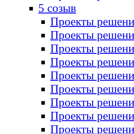
5 созыв
Проекты решений
Проекты решений
Проекты решений
Проекты решений
Проекты решений
Проекты решений
Проекты решений
Проекты решений
Проекты решений