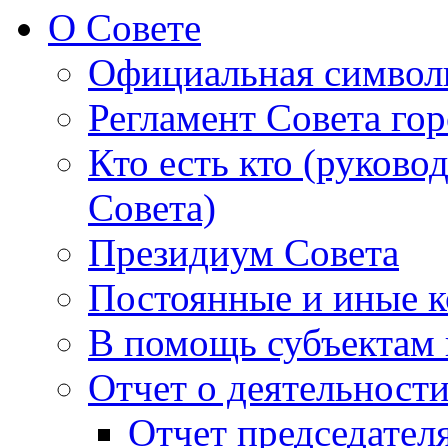
О Совете
Официальная символ
Регламент Совета гор
Кто есть кто (руково
Совета)
Президиум Совета
Постоянные и иные к
В помощь субъектам 
Отчет о деятельност
Отчет председателя