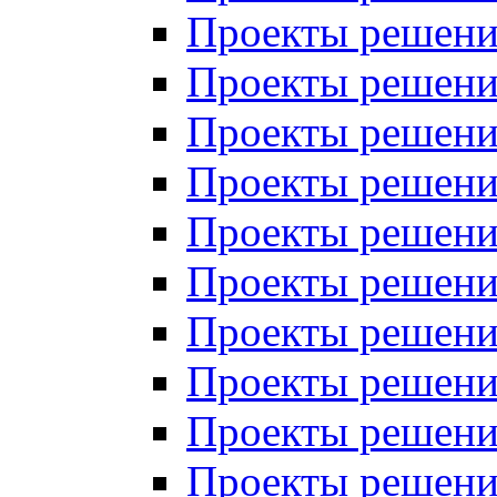
Проекты решений
Проекты решений
Проекты решений
Проекты решений
Проекты решений
Проекты решений
Проекты решений
Проекты решений
Проекты решений
Проекты решений