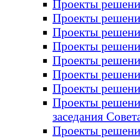
Проекты решений
Проекты решений
Проекты решений
Проекты решений
Проекты решений
Проекты решений
Проекты решений
Проекты решений
заседания Совет
Проекты решений