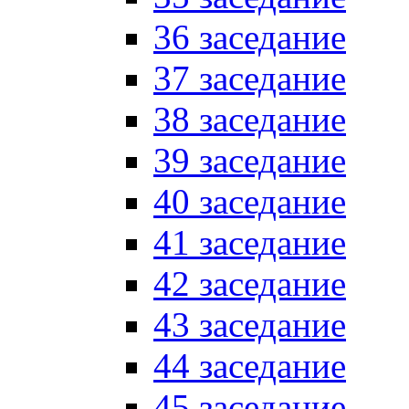
36 заседание
37 заседание
38 заседание
39 заседание
40 заседание
41 заседание
42 заседание
43 заседание
44 заседание
45 заседание