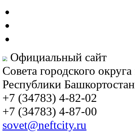
Официальный сайт
Совета городского округа
Республики Башкортостан
+7 (34783) 4-82-02
+7 (34783) 4-87-00
sovet@neftcity.ru