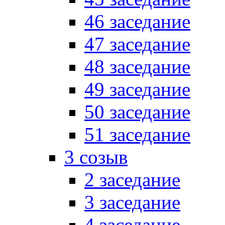
46 заседание
47 заседание
48 заседание
49 заседание
50 заседание
51 заседание
3 созыв
2 заседание
3 заседание
4 заседание