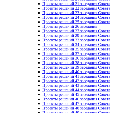
Проекты решений 21 заседания Совета
Проекты решений 22 заседания Совета
Проекты решений 23 заседания Совета
Проекты решений 24 заседания Совета
Проекты решений 25 заседания Совета
Проекты решений 26 заседания
Проекты решений 27 заседания Совета
Проекты решений 29 заседания Совета
Проекты решений 33 заседания Совета
Проекты решений 34 заседания Совета
Проекты решений 35 заседания Совета
Проекты решений 37 заседания Совета
Проекты решений 36 заседания Совета
Проекты решений 38 заседания Совета
Проекты решений 39 заседания Совета
Проекты решений 40 заседания Совета
Проекты решений 41 заседания Совета
Проекты решений 42 заседания Совета
Проекты решений 43 заседания Совета
Проекты решений 44 заседания Совета
Проекты решений 45 заседания Совета
Проекты решений 46 заседания Совета
Проекты решений 47 заседания Совета
Проекты решений 48 заседания Совета
Проекты решений 49 заседания Совета