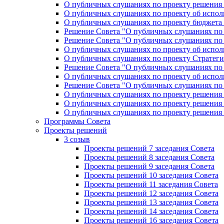
О публичных слушаниях по проекту решения «
О публичных слушаниях по проекту об исполн
О публичных слушаниях по проекту бюджета г
Решение Совета "О публичных слушаниях по 
Решение Совета "О публичных слушаниях по 
О публичных слушаниях по проекту об исполн
О публичных слушаниях по проекту Стратеги
Решение Совета "О публичных слушаниях по 
О публичных слушаниях по проекту об исполн
Решение Совета "О публичных слушаниях по 
О публичных слушаниях по проекту решения 
О публичных слушаниях по проекту решения 
О публичных слушаниях по проекту решения 
Программы Совета
Проекты решений
3 созыв
Проекты решений 7 заседания Совета
Проекты решений 8 заседания Совета
Проекты решений 9 заседания Совета
Проекты решений 10 заседания Совета
Проекты решений 11 заседания Совета
Проекты решений 12 заседания Совета
Проекты решений 13 заседания Совета
Проекты решений 14 заседания Совета
Проекты решений 16 заседания Совета