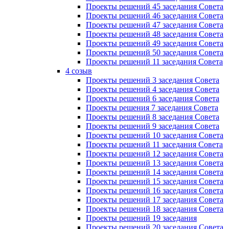
Проекты решений 45 заседания Совета
Проекты решений 46 заседания Совета
Проекты решений 47 заседания Совета
Проекты решений 48 заседания Совета
Проекты решений 49 заседания Совета
Проекты решений 50 заседания Совета
Проекты решений 11 заседания Совета
4 созыв
Проекты решений 3 заседания Совета
Проекты решений 4 заседания Совета
Проекты решений 6 заседания Совета
Проекты решения 7 заседания Совета
Проекты решений 8 заседания Совета
Проекты решений 9 заседания Совета
Проекты решений 10 заседания Совета
Проекты решений 11 заседания Совета
Проекты решений 12 заседания Совета
Проекты решений 13 заседания Совета
Проекты решений 14 заседания Совета
Проекты решений 15 заседания Совета
Проекты решений 16 заседания Совета
Проекты решений 17 заседания Совета
Проекты решений 18 заседания Совета
Проекты решений 19 заседания
Проекты решений 20 заседания Совета