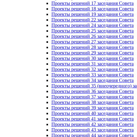
Проекты решений 17 заседания Совета
Проекты решений 18 заседания Совета
Проекты решений 19 заседания Совета
Проекты решений 22 заседания Совета
Проекты решений 24 заседания Совета
Проекты решений 25 заседания Совета
Проекты решений 26 заседания Совета
Проекты решений 27 заседания Совета
Проекты решений 28 заседания Совета
Проекты решений 29 заседания Совета
Проекты решений 30 заседания Совета
Проекты решений 31 заседания Совета
Проекты решений 32 заседания Совета
Проекты решений 33 заседания Совета
Проекты решений 34 заседания Совета
Проекты решений 35 (внеочередного) за
Проекты решений 36 заседания Совета
Проекты решений 37 заседания Совета
Проекты решений 38 заседания Совета
Проекты решений 39 заседания Совета
Проекты решений 40 заседания Совета
Проекты решений 41 заседания Совета
Проекты решений 42 заседания Совета
Проекты решений 43 заседания Совета
Проекты решений 44 заседания Совета