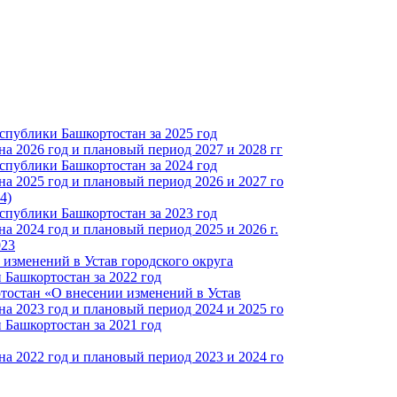
спублики Башкортостан за 2025 год
а 2026 год и плановый период 2027 и 2028 гг
спублики Башкортостан за 2024 год
а 2025 год и плановый период 2026 и 2027 го
4)
спублики Башкортостан за 2023 год
 2024 год и плановый период 2025 и 2026 г.
023
изменений в Устав городского округа
Башкортостан за 2022 год
тостан «О внесении изменений в Устав
а 2023 год и плановый период 2024 и 2025 го
Башкортостан за 2021 год
а 2022 год и плановый период 2023 и 2024 го