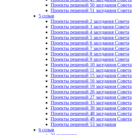
Проекты решений 50 заседания Совета
Проекты решений 51 заседания Совета
5 созыв
Проекты решений 2 заседания Совета
Проекты решений 3 заседания Совета
Проекты решений 4 заседания Совета
Проекты решений 5 заседания Совета
Проекты решений 6 заседания Совета
Проекты решений 7 заседания Совета
Проекты решений 8 заседания Совета
Проекты решений 9 заседания Совета
Проекты решений 10 заседания Совета
Проекты решений 11 заседания Совета
Проекты решений 15 заседания Совета
Проекты решений 16 заседания Совета
Проекты решений 19 заседания Совета
Проекты решений 26 заседания Совета
Проекты решений 27 заседания Совета
Проекты решений 33 заседания Совета
Проекты решений 39 заседания Совета
Проекты решений 48 заседания Совета
Проекты решений 49 заседания Совета
Проекты решений 53 заседания
6 созыв