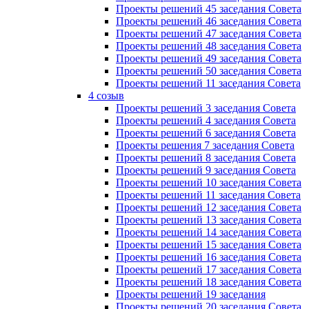
Проекты решений 45 заседания Совета
Проекты решений 46 заседания Совета
Проекты решений 47 заседания Совета
Проекты решений 48 заседания Совета
Проекты решений 49 заседания Совета
Проекты решений 50 заседания Совета
Проекты решений 11 заседания Совета
4 созыв
Проекты решений 3 заседания Совета
Проекты решений 4 заседания Совета
Проекты решений 6 заседания Совета
Проекты решения 7 заседания Совета
Проекты решений 8 заседания Совета
Проекты решений 9 заседания Совета
Проекты решений 10 заседания Совета
Проекты решений 11 заседания Совета
Проекты решений 12 заседания Совета
Проекты решений 13 заседания Совета
Проекты решений 14 заседания Совета
Проекты решений 15 заседания Совета
Проекты решений 16 заседания Совета
Проекты решений 17 заседания Совета
Проекты решений 18 заседания Совета
Проекты решений 19 заседания
Проекты решений 20 заседания Совета