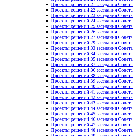
Проекты решений 21 заседания Совета
Проекты решений 22 заседания Совета
Проекты решений 23 заседания Совета
Проекты решений 24 заседания Совета
Проекты решений 25 заседания Совета
Проекты решений 26 заседания
Проекты решений 27 заседания Совета
Проекты решений 29 заседания Совета
Проекты решений 33 заседания Совета
Проекты решений 34 заседания Совета
Проекты решений 35 заседания Совета
Проекты решений 37 заседания Совета
Проекты решений 36 заседания Совета
Проекты решений 38 заседания Совета
Проекты решений 39 заседания Совета
Проекты решений 40 заседания Совета
Проекты решений 41 заседания Совета
Проекты решений 42 заседания Совета
Проекты решений 43 заседания Совета
Проекты решений 44 заседания Совета
Проекты решений 45 заседания Совета
Проекты решений 46 заседания Совета
Проекты решений 47 заседания Совета
Проекты решений 48 заседания Совета
Проекты решений 49 заседания Совета