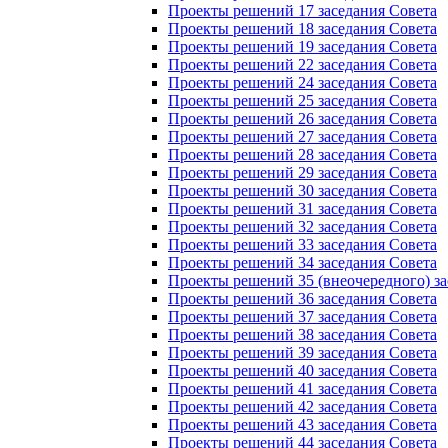
Проекты решений 17 заседания Совета
Проекты решений 18 заседания Совета
Проекты решений 19 заседания Совета
Проекты решений 22 заседания Совета
Проекты решений 24 заседания Совета
Проекты решений 25 заседания Совета
Проекты решений 26 заседания Совета
Проекты решений 27 заседания Совета
Проекты решений 28 заседания Совета
Проекты решений 29 заседания Совета
Проекты решений 30 заседания Совета
Проекты решений 31 заседания Совета
Проекты решений 32 заседания Совета
Проекты решений 33 заседания Совета
Проекты решений 34 заседания Совета
Проекты решений 35 (внеочередного) за
Проекты решений 36 заседания Совета
Проекты решений 37 заседания Совета
Проекты решений 38 заседания Совета
Проекты решений 39 заседания Совета
Проекты решений 40 заседания Совета
Проекты решений 41 заседания Совета
Проекты решений 42 заседания Совета
Проекты решений 43 заседания Совета
Проекты решений 44 заседания Совета