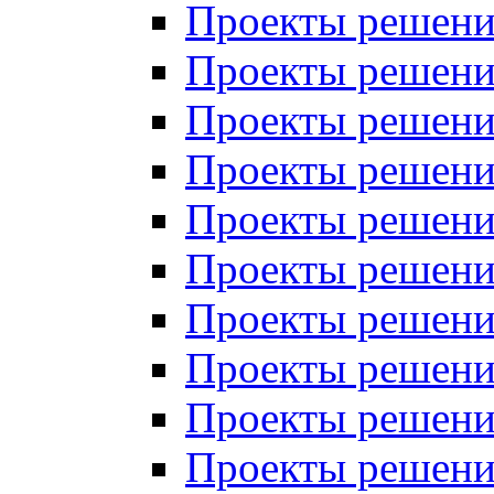
Проекты решений
Проекты решений
Проекты решений
Проекты решений
Проекты решений
Проекты решений
Проекты решений
Проекты решений
Проекты решений
Проекты решений