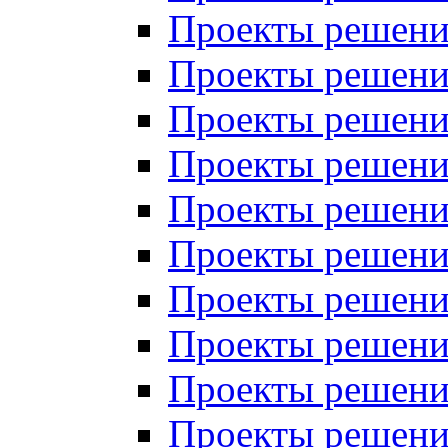
Проекты решений
Проекты решений
Проекты решений
Проекты решений
Проекты решений
Проекты решений
Проекты решений
Проекты решений
Проекты решений
Проекты решений