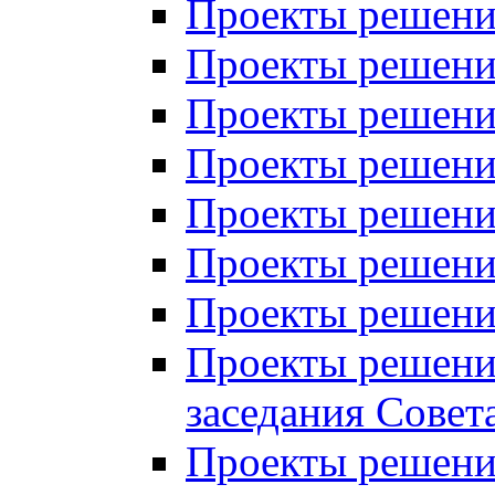
Проекты решений
Проекты решений
Проекты решений
Проекты решений
Проекты решений
Проекты решений
Проекты решений
Проекты решений
заседания Совет
Проекты решений