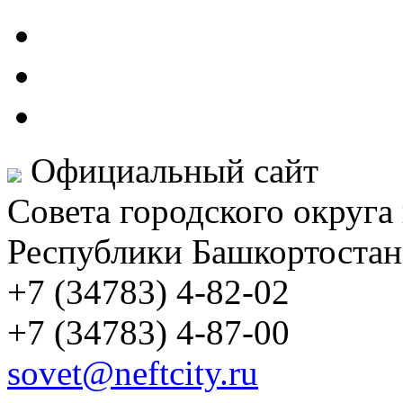
Официальный сайт
Совета городского округа
Республики Башкортостан
+7 (34783) 4-82-02
+7 (34783) 4-87-00
sovet@neftcity.ru