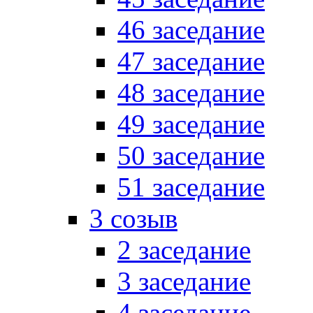
46 заседание
47 заседание
48 заседание
49 заседание
50 заседание
51 заседание
3 созыв
2 заседание
3 заседание
4 заседание