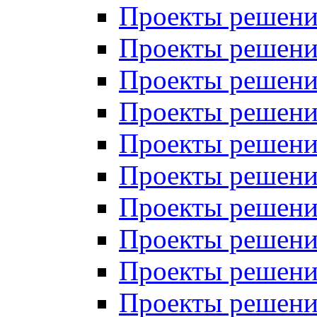
Проекты решений
Проекты решений
Проекты решений
Проекты решений
Проекты решений
Проекты решений
Проекты решений
Проекты решений
Проекты решений
Проекты решений