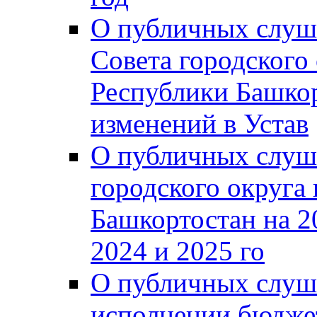
О публичных слуш
Совета городского
Республики Башко
изменений в Устав
О публичных слуш
городского округа
Башкортостан на 2
2024 и 2025 го
О публичных слуш
исполнении бюджет