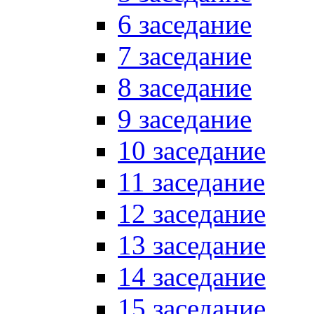
6 заседание
7 заседание
8 заседание
9 заседание
10 заседание
11 заседание
12 заседание
13 заседание
14 заседание
15 заседание