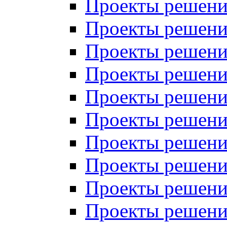
Проекты решений
Проекты решений
Проекты решений
Проекты решений
Проекты решений
Проекты решений
Проекты решений
Проекты решений
Проекты решений
Проекты решений