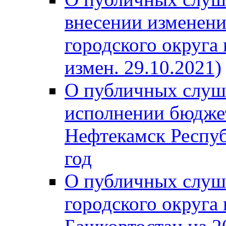
внесении изменени
городского округа
измен. 29.10.2021)
О публичных слуш
исполнении бюджет
Нефтекамск Респуб
год
О публичных слуш
городского округа