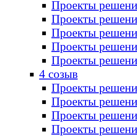
Проекты решений
Проекты решений
Проекты решений
Проекты решений
Проекты решений
4 созыв
Проекты решений
Проекты решений
Проекты решений
Проекты решения