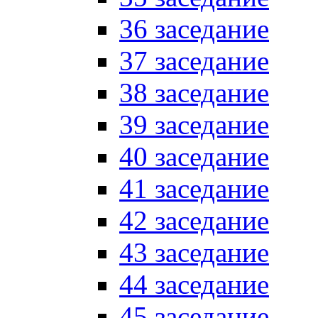
36 заседание
37 заседание
38 заседание
39 заседание
40 заседание
41 заседание
42 заседание
43 заседание
44 заседание
45 заседание