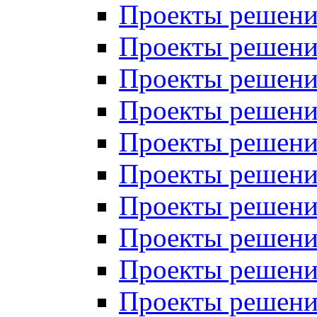
Проекты решений
Проекты решени
Проекты решений
Проекты решений
Проекты решений
Проекты решений
Проекты решений
Проекты решений
Проекты решени
Проекты решений