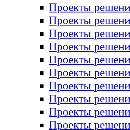
Проекты решений
Проекты решений
Проекты решений
Проекты решений
Проекты решений
Проекты решений
Проекты решений
Проекты решений
Проекты решений
Проекты решений