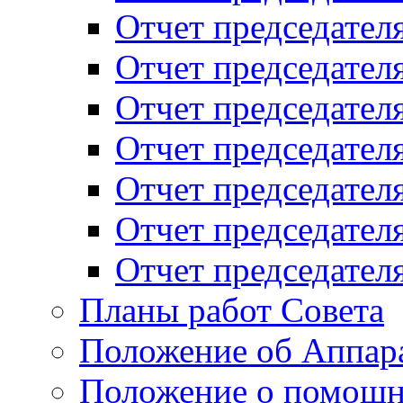
Отчет председателя
Отчет председателя
Отчет председателя
Отчет председателя
Отчет председателя
Отчет председателя
Отчет председателя
Планы работ Совета
Положение об Аппара
Положение о помощн