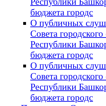
Республики Башко
бюджета городс
О публичных слуш
Совета городского
Республики Башко
бюджета городс
О публичных слуш
Совета городского
Республики Башко
бюджета городс