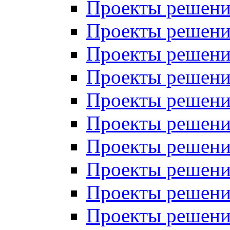
Проекты решений
Проекты решений
Проекты решений
Проекты решений
Проекты решений
Проекты решений
Проекты решений
Проекты решений
Проекты решений
Проекты решений