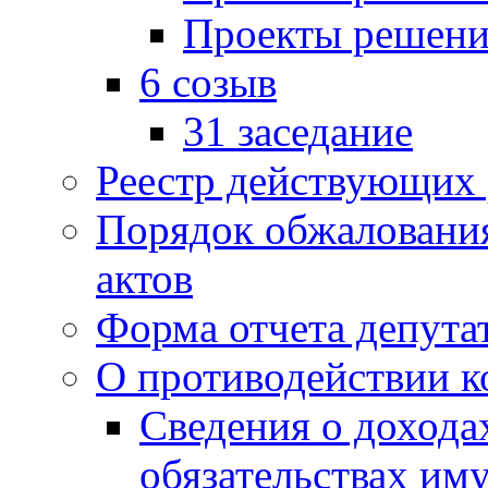
Проекты решени
6 созыв
31 заседание
Реестр действующих
Порядок обжаловани
актов
Форма отчета депута
О противодействии 
Сведения о дохода
обязательствах им