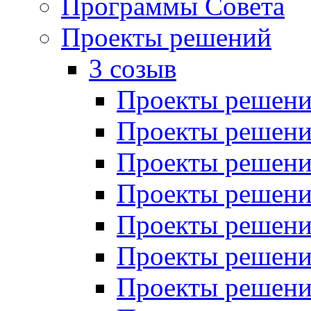
Программы Совета
Проекты решений
3 созыв
Проекты решений
Проекты решений
Проекты решений
Проекты решений
Проекты решений
Проекты решений
Проекты решений