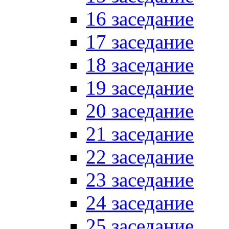
16 заседание
17 заседание
18 заседание
19 заседание
20 заседание
21 заседание
22 заседание
23 заседание
24 заседание
25 заседание