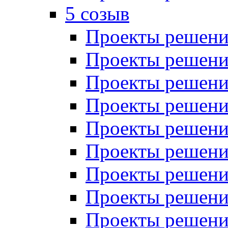
5 созыв
Проекты решений
Проекты решений
Проекты решений
Проекты решений
Проекты решений
Проекты решений
Проекты решений
Проекты решений
Проекты решений