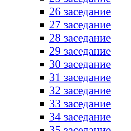
26 заседание
27 заседание
28 заседание
29 заседание
30 заседание
31 заседание
32 заседание
33 заседание
34 заседание
35 заседание