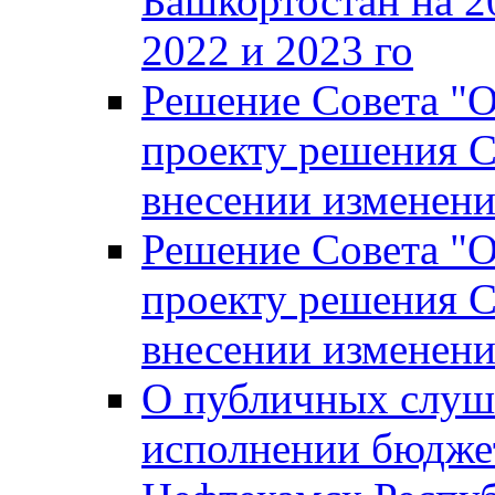
Башкортостан на 2
2022 и 2023 го
Решение Совета "
проекту решения С
внесении изменени
Решение Совета "
проекту решения С
внесении изменени
О публичных слуш
исполнении бюджет