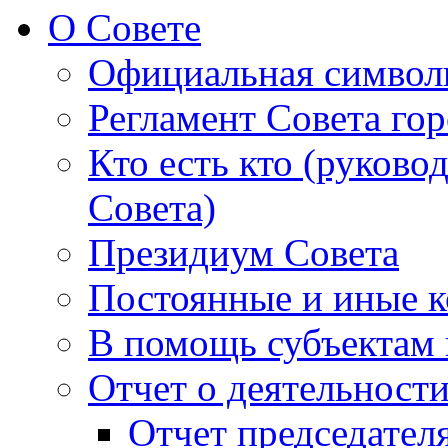
О Совете
Официальная символ
Регламент Совета гор
Кто есть кто (руково
Совета)
Президиум Совета
Постоянные и иные к
В помощь субъектам 
Отчет о деятельност
Отчет председателя