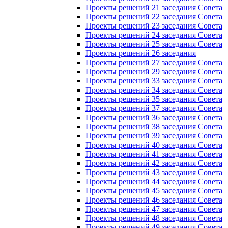
Проекты решений 21 заседания Совета
Проекты решений 22 заседания Совета
Проекты решений 23 заседания Совета
Проекты решений 24 заседания Совета
Проекты решений 25 заседания Совета
Проекты решений 26 заседания
Проекты решений 27 заседания Совета
Проекты решений 29 заседания Совета
Проекты решений 33 заседания Совета
Проекты решений 34 заседания Совета
Проекты решений 35 заседания Совета
Проекты решений 37 заседания Совета
Проекты решений 36 заседания Совета
Проекты решений 38 заседания Совета
Проекты решений 39 заседания Совета
Проекты решений 40 заседания Совета
Проекты решений 41 заседания Совета
Проекты решений 42 заседания Совета
Проекты решений 43 заседания Совета
Проекты решений 44 заседания Совета
Проекты решений 45 заседания Совета
Проекты решений 46 заседания Совета
Проекты решений 47 заседания Совета
Проекты решений 48 заседания Совета
Проекты решений 49 заседания Совета