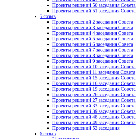
Проекты решений 50 заседания Совета
Проекты решений 51 заседания Совета
5 созыв
Проекты решений 2 заседания Совета
Проекты решений 3 заседания Совета
Проекты решений 4 заседания Совета
Проекты решений 5 заседания Совета
Проекты решений 6 заседания Совета
Проекты решений 7 заседания Совета
Проекты решений 8 заседания Совета
Проекты решений 9 заседания Совета
Проекты решений 10 заседания Совета
Проекты решений 11 заседания Совета
Проекты решений 15 заседания Совета
Проекты решений 16 заседания Совета
Проекты решений 19 заседания Совета
Проекты решений 26 заседания Совета
Проекты решений 27 заседания Совета
Проекты решений 33 заседания Совета
Проекты решений 39 заседания Совета
Проекты решений 48 заседания Совета
Проекты решений 49 заседания Совета
Проекты решений 53 заседания
6 созыв