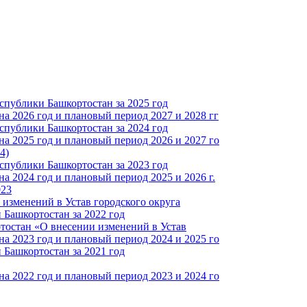
спублики Башкортостан за 2025 год
а 2026 год и плановый период 2027 и 2028 гг
спублики Башкортостан за 2024 год
а 2025 год и плановый период 2026 и 2027 го
4)
спублики Башкортостан за 2023 год
 2024 год и плановый период 2025 и 2026 г.
023
изменений в Устав городского округа
Башкортостан за 2022 год
тостан «О внесении изменений в Устав
а 2023 год и плановый период 2024 и 2025 го
Башкортостан за 2021 год
а 2022 год и плановый период 2023 и 2024 го