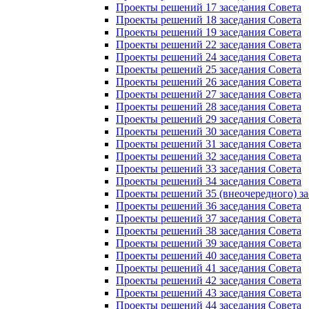
Проекты решений 17 заседания Совета
Проекты решений 18 заседания Совета
Проекты решений 19 заседания Совета
Проекты решений 22 заседания Совета
Проекты решений 24 заседания Совета
Проекты решений 25 заседания Совета
Проекты решений 26 заседания Совета
Проекты решений 27 заседания Совета
Проекты решений 28 заседания Совета
Проекты решений 29 заседания Совета
Проекты решений 30 заседания Совета
Проекты решений 31 заседания Совета
Проекты решений 32 заседания Совета
Проекты решений 33 заседания Совета
Проекты решений 34 заседания Совета
Проекты решений 35 (внеочередного) за
Проекты решений 36 заседания Совета
Проекты решений 37 заседания Совета
Проекты решений 38 заседания Совета
Проекты решений 39 заседания Совета
Проекты решений 40 заседания Совета
Проекты решений 41 заседания Совета
Проекты решений 42 заседания Совета
Проекты решений 43 заседания Совета
Проекты решений 44 заседания Совета