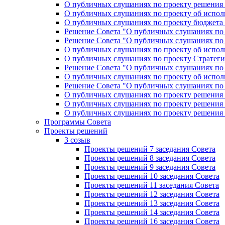
О публичных слушаниях по проекту решения «
О публичных слушаниях по проекту об исполн
О публичных слушаниях по проекту бюджета г
Решение Совета "О публичных слушаниях по 
Решение Совета "О публичных слушаниях по 
О публичных слушаниях по проекту об исполн
О публичных слушаниях по проекту Стратеги
Решение Совета "О публичных слушаниях по 
О публичных слушаниях по проекту об исполн
Решение Совета "О публичных слушаниях по 
О публичных слушаниях по проекту решения 
О публичных слушаниях по проекту решения 
О публичных слушаниях по проекту решения 
Программы Совета
Проекты решений
3 созыв
Проекты решений 7 заседания Совета
Проекты решений 8 заседания Совета
Проекты решений 9 заседания Совета
Проекты решений 10 заседания Совета
Проекты решений 11 заседания Совета
Проекты решений 12 заседания Совета
Проекты решений 13 заседания Совета
Проекты решений 14 заседания Совета
Проекты решений 16 заседания Совета