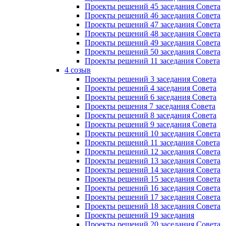
Проекты решений 45 заседания Совета
Проекты решений 46 заседания Совета
Проекты решений 47 заседания Совета
Проекты решений 48 заседания Совета
Проекты решений 49 заседания Совета
Проекты решений 50 заседания Совета
Проекты решений 11 заседания Совета
4 созыв
Проекты решений 3 заседания Совета
Проекты решений 4 заседания Совета
Проекты решений 6 заседания Совета
Проекты решения 7 заседания Совета
Проекты решений 8 заседания Совета
Проекты решений 9 заседания Совета
Проекты решений 10 заседания Совета
Проекты решений 11 заседания Совета
Проекты решений 12 заседания Совета
Проекты решений 13 заседания Совета
Проекты решений 14 заседания Совета
Проекты решений 15 заседания Совета
Проекты решений 16 заседания Совета
Проекты решений 17 заседания Совета
Проекты решений 18 заседания Совета
Проекты решений 19 заседания
Проекты решений 20 заседания Совета