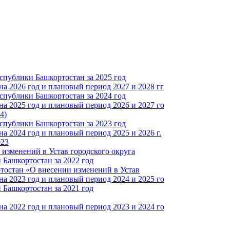
спублики Башкортостан за 2025 год
а 2026 год и плановый период 2027 и 2028 гг
спублики Башкортостан за 2024 год
а 2025 год и плановый период 2026 и 2027 го
4)
спублики Башкортостан за 2023 год
 2024 год и плановый период 2025 и 2026 г.
023
изменений в Устав городского округа
Башкортостан за 2022 год
тостан «О внесении изменений в Устав
а 2023 год и плановый период 2024 и 2025 го
Башкортостан за 2021 год
а 2022 год и плановый период 2023 и 2024 го