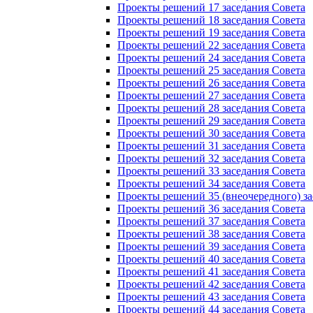
Проекты решений 17 заседания Совета
Проекты решений 18 заседания Совета
Проекты решений 19 заседания Совета
Проекты решений 22 заседания Совета
Проекты решений 24 заседания Совета
Проекты решений 25 заседания Совета
Проекты решений 26 заседания Совета
Проекты решений 27 заседания Совета
Проекты решений 28 заседания Совета
Проекты решений 29 заседания Совета
Проекты решений 30 заседания Совета
Проекты решений 31 заседания Совета
Проекты решений 32 заседания Совета
Проекты решений 33 заседания Совета
Проекты решений 34 заседания Совета
Проекты решений 35 (внеочередного) за
Проекты решений 36 заседания Совета
Проекты решений 37 заседания Совета
Проекты решений 38 заседания Совета
Проекты решений 39 заседания Совета
Проекты решений 40 заседания Совета
Проекты решений 41 заседания Совета
Проекты решений 42 заседания Совета
Проекты решений 43 заседания Совета
Проекты решений 44 заседания Совета