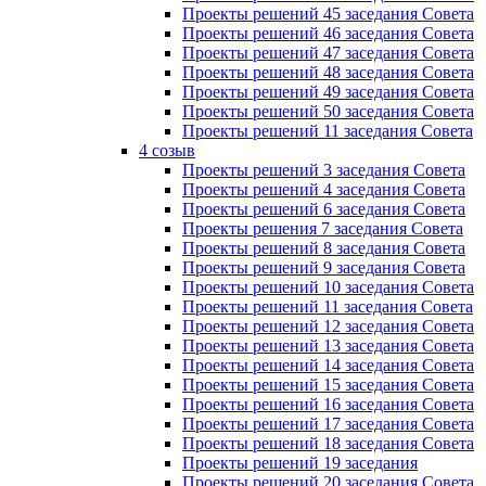
Проекты решений 45 заседания Совета
Проекты решений 46 заседания Совета
Проекты решений 47 заседания Совета
Проекты решений 48 заседания Совета
Проекты решений 49 заседания Совета
Проекты решений 50 заседания Совета
Проекты решений 11 заседания Совета
4 созыв
Проекты решений 3 заседания Совета
Проекты решений 4 заседания Совета
Проекты решений 6 заседания Совета
Проекты решения 7 заседания Совета
Проекты решений 8 заседания Совета
Проекты решений 9 заседания Совета
Проекты решений 10 заседания Совета
Проекты решений 11 заседания Совета
Проекты решений 12 заседания Совета
Проекты решений 13 заседания Совета
Проекты решений 14 заседания Совета
Проекты решений 15 заседания Совета
Проекты решений 16 заседания Совета
Проекты решений 17 заседания Совета
Проекты решений 18 заседания Совета
Проекты решений 19 заседания
Проекты решений 20 заседания Совета