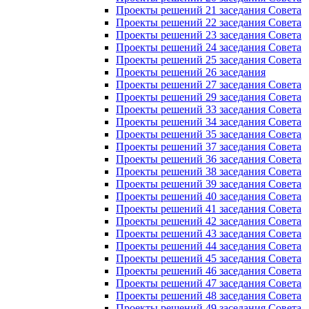
Проекты решений 21 заседания Совета
Проекты решений 22 заседания Совета
Проекты решений 23 заседания Совета
Проекты решений 24 заседания Совета
Проекты решений 25 заседания Совета
Проекты решений 26 заседания
Проекты решений 27 заседания Совета
Проекты решений 29 заседания Совета
Проекты решений 33 заседания Совета
Проекты решений 34 заседания Совета
Проекты решений 35 заседания Совета
Проекты решений 37 заседания Совета
Проекты решений 36 заседания Совета
Проекты решений 38 заседания Совета
Проекты решений 39 заседания Совета
Проекты решений 40 заседания Совета
Проекты решений 41 заседания Совета
Проекты решений 42 заседания Совета
Проекты решений 43 заседания Совета
Проекты решений 44 заседания Совета
Проекты решений 45 заседания Совета
Проекты решений 46 заседания Совета
Проекты решений 47 заседания Совета
Проекты решений 48 заседания Совета
Проекты решений 49 заседания Совета