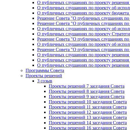
О публичных слушаниях по проекту решения «
О публичных слушаниях по проекту об исполн
О публичных слушаниях по проекту бюджета г
Решение Совета "О публичных слушаниях по 
Решение Совета "О публичных слушаниях по 
О публичных слушаниях по проекту об исполн
О публичных слушаниях по проекту Стратеги
Решение Совета "О публичных слушаниях по 
О публичных слушаниях по проекту об исполн
Решение Совета "О публичных слушаниях по 
О публичных слушаниях по проекту решения 
О публичных слушаниях по проекту решения 
О публичных слушаниях по проекту решения 
Программы Совета
Проекты решений
3 созыв
Проекты решений 7 заседания Совета
Проекты решений 8 заседания Совета
Проекты решений 9 заседания Совета
Проекты решений 10 заседания Совета
Проекты решений 11 заседания Совета
Проекты решений 12 заседания Совета
Проекты решений 13 заседания Совета
Проекты решений 14 заседания Совета
Проекты решений 16 заседания Совета