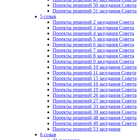
Проекты решений 50 заседания Совета
Проекты решений 51 заседания Совета
5 созыв
Проекты решений 2 заседания Совета
Проекты решений 3 заседания Совета
Проекты решений 4 заседания Совета
Проекты решений 5 заседания Совета
Проекты решений 6 заседания Совета
Проекты решений 7 заседания Совета
Проекты решений 8 заседания Совета
Проекты решений 9 заседания Совета
Проекты решений 10 заседания Совета
Проекты решений 11 заседания Совета
Проекты решений 15 заседания Совета
Проекты решений 16 заседания Совета
Проекты решений 19 заседания Совета
Проекты решений 26 заседания Совета
Проекты решений 27 заседания Совета
Проекты решений 33 заседания Совета
Проекты решений 39 заседания Совета
Проекты решений 48 заседания Совета
Проекты решений 49 заседания Совета
Проекты решений 53 заседания
6 созыв