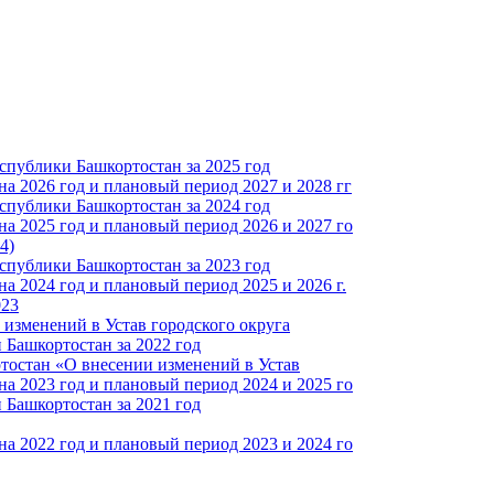
спублики Башкортостан за 2025 год
а 2026 год и плановый период 2027 и 2028 гг
спублики Башкортостан за 2024 год
а 2025 год и плановый период 2026 и 2027 го
4)
спублики Башкортостан за 2023 год
 2024 год и плановый период 2025 и 2026 г.
023
изменений в Устав городского округа
Башкортостан за 2022 год
тостан «О внесении изменений в Устав
а 2023 год и плановый период 2024 и 2025 го
Башкортостан за 2021 год
а 2022 год и плановый период 2023 и 2024 го