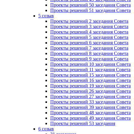
Проекты решений 50 заседания Совета
Проекты решений 51 заседания Совета
5 созыв
Проекты решений 2 заседания Совета
Проекты решений 3 заседания Совета
Проекты решений 4 заседания Совета
Проекты решений 5 заседания Совета
Проекты решений 6 заседания Совета
Проекты решений 7 заседания Совета
Проекты решений 8 заседания Совета
Проекты решений 9 заседания Совета
Проекты решений 10 заседания Совета
Проекты решений 11 заседания Совета
Проекты решений 15 заседания Совета
Проекты решений 16 заседания Совета
Проекты решений 19 заседания Совета
Проекты решений 26 заседания Совета
Проекты решений 27 заседания Совета
Проекты решений 33 заседания Совета
Проекты решений 39 заседания Совета
Проекты решений 48 заседания Совета
Проекты решений 49 заседания Совета
Проекты решений 53 заседания
6 созыв