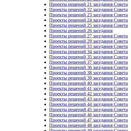
Проекты решений 21 заседания Совета
Проекты решений 22 заседания Совета
Проекты решений 23 заседания Совета
Проекты решений 24 заседания Совета
Проекты решений 25 заседания Совета
Проекты решений 26 заседания
Проекты решений 27 заседания Совета
Проекты решений 29 заседания Совета
Проекты решений 33 заседания Совета
Проекты решений 34 заседания Совета
Проекты решений 35 заседания Совета
Проекты решений 37 заседания Совета
Проекты решений 36 заседания Совета
Проекты решений 38 заседания Совета
Проекты решений 39 заседания Совета
Проекты решений 40 заседания Совета
Проекты решений 41 заседания Совета
Проекты решений 42 заседания Совета
Проекты решений 43 заседания Совета
Проекты решений 44 заседания Совета
Проекты решений 45 заседания Совета
Проекты решений 46 заседания Совета
Проекты решений 47 заседания Совета
Проекты решений 48 заседания Совета
Проекты решений 49 заседания Совета