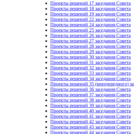
Проекты решений 17 заседания Совета
Проекты решений 18 заседания Совета
Проекты решений 19 заседания Совета
Проекты решений 22 заседания Совета
Проекты решений 24 заседания Совета
Проекты решений 25 заседания Совета
Проекты решений 26 заседания Совета
Проекты решений 27 заседания Совета
Проекты решений 28 заседания Совета
Проекты решений 29 заседания Совета
Проекты решений 30 заседания Совета
Проекты решений 31 заседания Совета
Проекты решений 32 заседания Совета
Проекты решений 33 заседания Совета
Проекты решений 34 заседания Совета
Проекты решений 35 (внеочередного) за
Проекты решений 36 заседания Совета
Проекты решений 37 заседания Совета
Проекты решений 38 заседания Совета
Проекты решений 39 заседания Совета
Проекты решений 40 заседания Совета
Проекты решений 41 заседания Совета
Проекты решений 42 заседания Совета
Проекты решений 43 заседания Совета
Проекты решений 44 заседания Совета