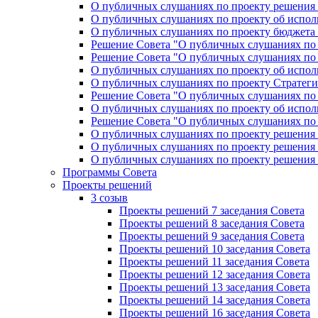
О публичных слушаниях по проекту решения «
О публичных слушаниях по проекту об исполн
О публичных слушаниях по проекту бюджета г
Решение Совета "О публичных слушаниях по 
Решение Совета "О публичных слушаниях по 
О публичных слушаниях по проекту об исполн
О публичных слушаниях по проекту Стратеги
Решение Совета "О публичных слушаниях по 
О публичных слушаниях по проекту об исполн
Решение Совета "О публичных слушаниях по 
О публичных слушаниях по проекту решения 
О публичных слушаниях по проекту решения 
О публичных слушаниях по проекту решения 
Программы Совета
Проекты решений
3 созыв
Проекты решений 7 заседания Совета
Проекты решений 8 заседания Совета
Проекты решений 9 заседания Совета
Проекты решений 10 заседания Совета
Проекты решений 11 заседания Совета
Проекты решений 12 заседания Совета
Проекты решений 13 заседания Совета
Проекты решений 14 заседания Совета
Проекты решений 16 заседания Совета