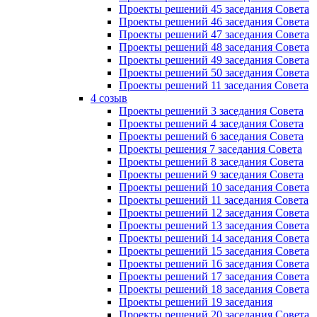
Проекты решений 45 заседания Совета
Проекты решений 46 заседания Совета
Проекты решений 47 заседания Совета
Проекты решений 48 заседания Совета
Проекты решений 49 заседания Совета
Проекты решений 50 заседания Совета
Проекты решений 11 заседания Совета
4 созыв
Проекты решений 3 заседания Совета
Проекты решений 4 заседания Совета
Проекты решений 6 заседания Совета
Проекты решения 7 заседания Совета
Проекты решений 8 заседания Совета
Проекты решений 9 заседания Совета
Проекты решений 10 заседания Совета
Проекты решений 11 заседания Совета
Проекты решений 12 заседания Совета
Проекты решений 13 заседания Совета
Проекты решений 14 заседания Совета
Проекты решений 15 заседания Совета
Проекты решений 16 заседания Совета
Проекты решений 17 заседания Совета
Проекты решений 18 заседания Совета
Проекты решений 19 заседания
Проекты решений 20 заседания Совета