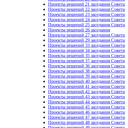
Проекты решений 21 заседания Совета
Проекты решений 22 заседания Совета
Проекты решений 23 заседания Совета
Проекты решений 24 заседания Совета
Проекты решений 25 заседания Совета
Проекты решений 26 заседания
Проекты решений 27 заседания Совета
Проекты решений 29 заседания Совета
Проекты решений 33 заседания Совета
Проекты решений 34 заседания Совета
Проекты решений 35 заседания Совета
Проекты решений 37 заседания Совета
Проекты решений 36 заседания Совета
Проекты решений 38 заседания Совета
Проекты решений 39 заседания Совета
Проекты решений 40 заседания Совета
Проекты решений 41 заседания Совета
Проекты решений 42 заседания Совета
Проекты решений 43 заседания Совета
Проекты решений 44 заседания Совета
Проекты решений 45 заседания Совета
Проекты решений 46 заседания Совета
Проекты решений 47 заседания Совета
Проекты решений 48 заседания Совета
Проекты решений 49 заседания Совета