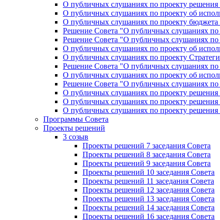
О публичных слушаниях по проекту решения «
О публичных слушаниях по проекту об исполн
О публичных слушаниях по проекту бюджета г
Решение Совета "О публичных слушаниях по 
Решение Совета "О публичных слушаниях по 
О публичных слушаниях по проекту об исполн
О публичных слушаниях по проекту Стратеги
Решение Совета "О публичных слушаниях по 
О публичных слушаниях по проекту об исполн
Решение Совета "О публичных слушаниях по 
О публичных слушаниях по проекту решения 
О публичных слушаниях по проекту решения 
О публичных слушаниях по проекту решения 
Программы Совета
Проекты решений
3 созыв
Проекты решений 7 заседания Совета
Проекты решений 8 заседания Совета
Проекты решений 9 заседания Совета
Проекты решений 10 заседания Совета
Проекты решений 11 заседания Совета
Проекты решений 12 заседания Совета
Проекты решений 13 заседания Совета
Проекты решений 14 заседания Совета
Проекты решений 16 заседания Совета