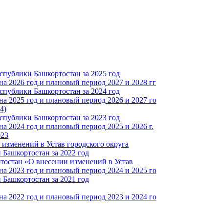
спублики Башкортостан за 2025 год
а 2026 год и плановый период 2027 и 2028 гг
спублики Башкортостан за 2024 год
а 2025 год и плановый период 2026 и 2027 го
4)
спублики Башкортостан за 2023 год
 2024 год и плановый период 2025 и 2026 г.
023
изменений в Устав городского округа
Башкортостан за 2022 год
тостан «О внесении изменений в Устав
а 2023 год и плановый период 2024 и 2025 го
Башкортостан за 2021 год
а 2022 год и плановый период 2023 и 2024 го