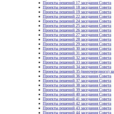
Проекты решений 17 заседания Совета
Проекты решений 18 заседания Совета
Проекты решений 19 заседания Совета
Проекты решений 22 заседания Совета
Проекты решений 24 заседания Совета
Проекты решений 25 заседания Совета
Проекты решений 26 заседания Совета
Проекты решений 27 заседания Совета
Проекты решений 28 заседания Совета
Проекты решений 29 заседания Совета
Проекты решений 30 заседания Совета
Проекты решений 31 заседания Совета
Проекты решений 32 заседания Совета
Проекты решений 33 заседания Совета
Проекты решений 34 заседания Совета
Проекты решений 35 (внеочередного) за
Проекты решений 36 заседания Совета
Проекты решений 37 заседания Совета
Проекты решений 38 заседания Совета
Проекты решений 39 заседания Совета
Проекты решений 40 заседания Совета
Проекты решений 41 заседания Совета
Проекты решений 42 заседания Совета
Проекты решений 43 заседания Совета
Проекты решений 44 заседания Совета