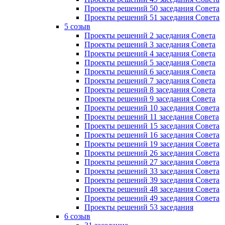
Проекты решений 50 заседания Совета
Проекты решений 51 заседания Совета
5 созыв
Проекты решений 2 заседания Совета
Проекты решений 3 заседания Совета
Проекты решений 4 заседания Совета
Проекты решений 5 заседания Совета
Проекты решений 6 заседания Совета
Проекты решений 7 заседания Совета
Проекты решений 8 заседания Совета
Проекты решений 9 заседания Совета
Проекты решений 10 заседания Совета
Проекты решений 11 заседания Совета
Проекты решений 15 заседания Совета
Проекты решений 16 заседания Совета
Проекты решений 19 заседания Совета
Проекты решений 26 заседания Совета
Проекты решений 27 заседания Совета
Проекты решений 33 заседания Совета
Проекты решений 39 заседания Совета
Проекты решений 48 заседания Совета
Проекты решений 49 заседания Совета
Проекты решений 53 заседания
6 созыв