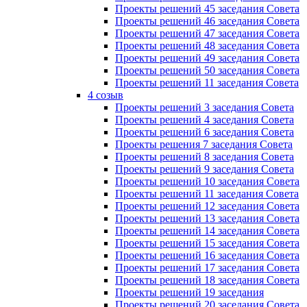
Проекты решений 45 заседания Совета
Проекты решений 46 заседания Совета
Проекты решений 47 заседания Совета
Проекты решений 48 заседания Совета
Проекты решений 49 заседания Совета
Проекты решений 50 заседания Совета
Проекты решений 11 заседания Совета
4 созыв
Проекты решений 3 заседания Совета
Проекты решений 4 заседания Совета
Проекты решений 6 заседания Совета
Проекты решения 7 заседания Совета
Проекты решений 8 заседания Совета
Проекты решений 9 заседания Совета
Проекты решений 10 заседания Совета
Проекты решений 11 заседания Совета
Проекты решений 12 заседания Совета
Проекты решений 13 заседания Совета
Проекты решений 14 заседания Совета
Проекты решений 15 заседания Совета
Проекты решений 16 заседания Совета
Проекты решений 17 заседания Совета
Проекты решений 18 заседания Совета
Проекты решений 19 заседания
Проекты решений 20 заседания Совета