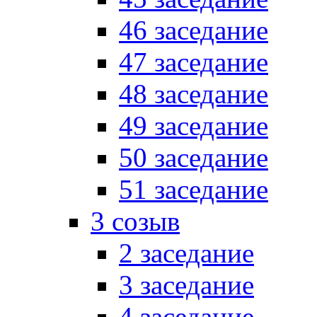
46 заседание
47 заседание
48 заседание
49 заседание
50 заседание
51 заседание
3 созыв
2 заседание
3 заседание
4 заседание