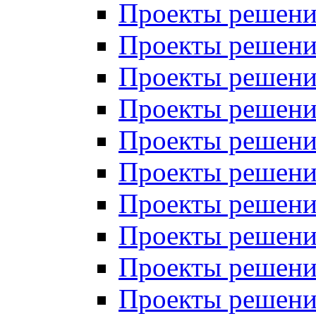
Проекты решений
Проекты решений
Проекты решений
Проекты решений
Проекты решений
Проекты решений
Проекты решений
Проекты решений
Проекты решений
Проекты решений