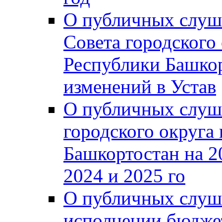
О публичных слуш
Совета городского
Республики Башко
изменений в Устав
О публичных слуш
городского округа
Башкортостан на 2
2024 и 2025 го
О публичных слуш
исполнении бюджет