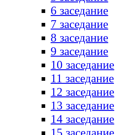
6 заседание
7 заседание
8 заседание
9 заседание
10 заседание
11 заседание
12 заседание
13 заседание
14 заседание
15 заседание