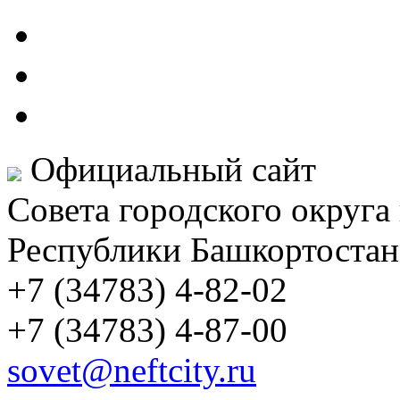
Официальный сайт
Совета городского округа
Республики Башкортостан
+7 (34783) 4-82-02
+7 (34783) 4-87-00
sovet@neftcity.ru