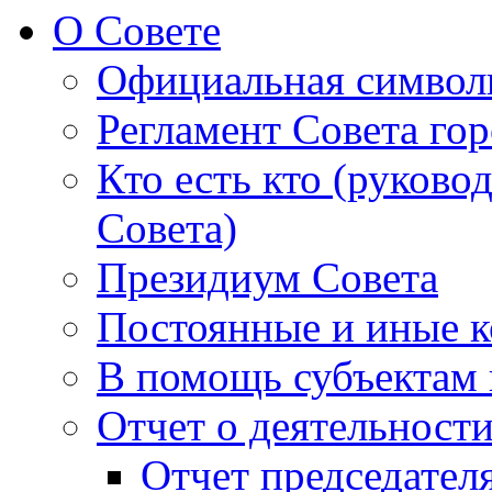
О Совете
Официальная символ
Регламент Совета гор
Кто есть кто (руково
Совета)
Президиум Совета
Постоянные и иные к
В помощь субъектам 
Отчет о деятельност
Отчет председателя