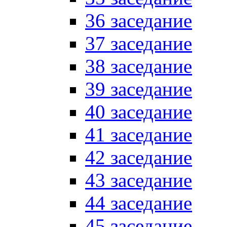
36 заседание
37 заседание
38 заседание
39 заседание
40 заседание
41 заседание
42 заседание
43 заседание
44 заседание
45 заседание