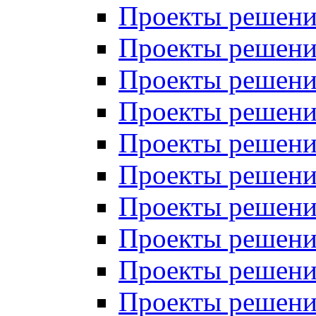
Проекты решений
Проекты решений
Проекты решений
Проекты решений
Проекты решений
Проекты решений
Проекты решений
Проекты решений
Проекты решений
Проекты решений