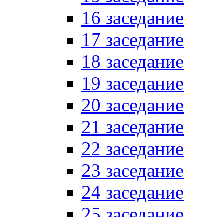
16 заседание
17 заседание
18 заседание
19 заседание
20 заседание
21 заседание
22 заседание
23 заседание
24 заседание
25 заседание