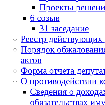
Проекты решени
6 созыв
31 заседание
Реестр действующих
Порядок обжаловани
актов
Форма отчета депута
О противодействии 
Сведения о дохода
обязательствах им