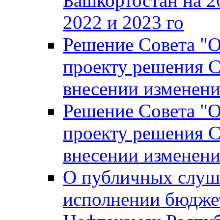
Башкортостан на 2
2022 и 2023 го
Решение Совета "
проекту решения С
внесении изменени
Решение Совета "
проекту решения С
внесении изменени
О публичных слуш
исполнении бюджет