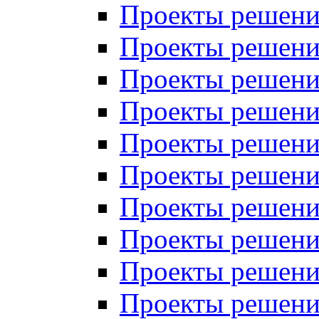
Проекты решений
Проекты решени
Проекты решений
Проекты решений
Проекты решений
Проекты решений
Проекты решений
Проекты решений
Проекты решени
Проекты решений