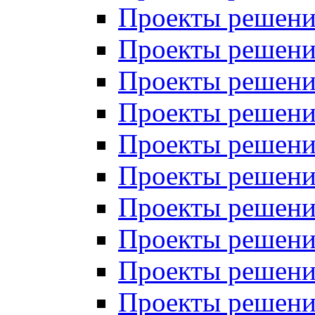
Проекты решений
Проекты решений
Проекты решений
Проекты решений
Проекты решений
Проекты решений
Проекты решений
Проекты решений
Проекты решений
Проекты решений