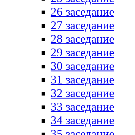
26 заседание
27 заседание
28 заседание
29 заседание
30 заседание
31 заседание
32 заседание
33 заседание
34 заседание
35 заседание