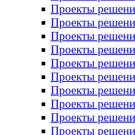
Проекты решений
Проекты решений
Проекты решений
Проекты решений
Проекты решений
Проекты решений
Проекты решений
Проекты решений
Проекты решений
Проекты решений