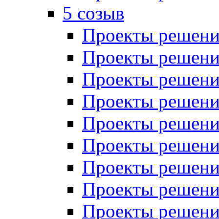
5 созыв
Проекты решений
Проекты решений
Проекты решений
Проекты решений
Проекты решений
Проекты решений
Проекты решений
Проекты решений
Проекты решений