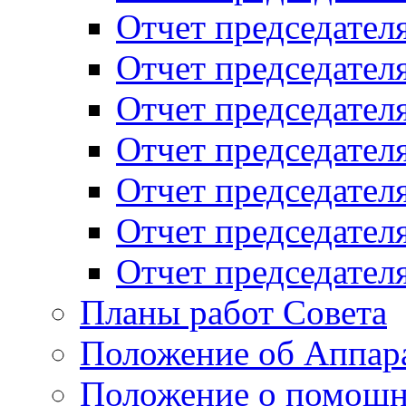
Отчет председателя
Отчет председателя
Отчет председателя
Отчет председателя
Отчет председателя
Отчет председателя
Отчет председателя
Планы работ Совета
Положение об Аппара
Положение о помощн