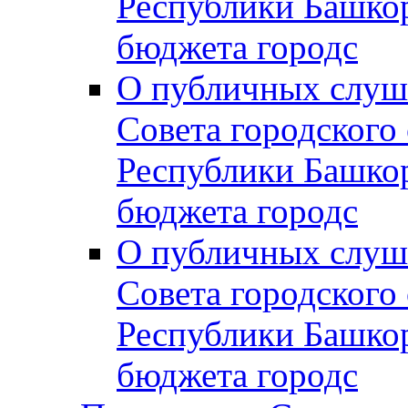
Республики Башко
бюджета городс
О публичных слуш
Совета городского
Республики Башко
бюджета городс
О публичных слуш
Совета городского
Республики Башко
бюджета городс