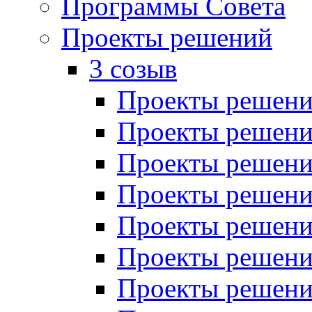
Программы Совета
Проекты решений
3 созыв
Проекты решений
Проекты решений
Проекты решений
Проекты решений
Проекты решений
Проекты решений
Проекты решений