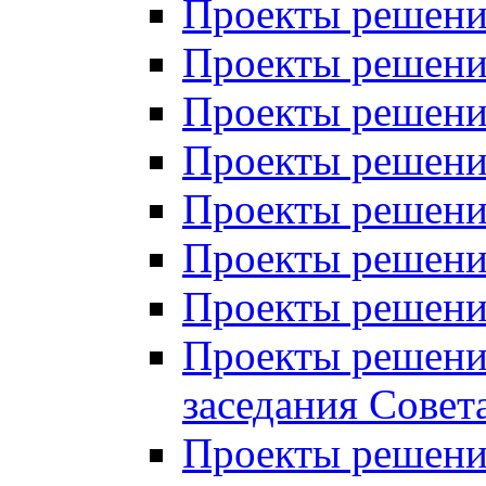
Проекты решений
Проекты решений
Проекты решений
Проекты решений
Проекты решений
Проекты решений
Проекты решений
Проекты решений
заседания Совет
Проекты решений