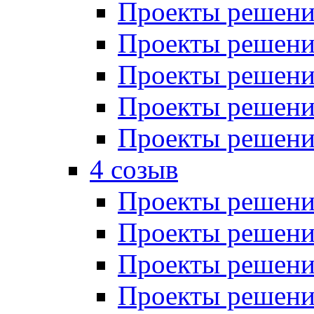
Проекты решений
Проекты решений
Проекты решений
Проекты решений
Проекты решений
4 созыв
Проекты решений
Проекты решений
Проекты решений
Проекты решения