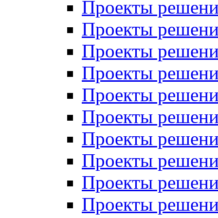
Проекты решений
Проекты решений
Проекты решений
Проекты решений
Проекты решений
Проекты решений
Проекты решений
Проекты решений
Проекты решений
Проекты решений