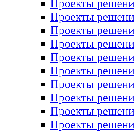
Проекты решений
Проекты решений
Проекты решений
Проекты решений
Проекты решений
Проекты решений
Проекты решений
Проекты решений
Проекты решений
Проекты решений