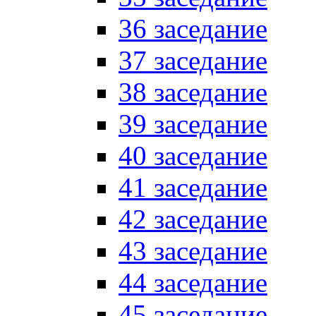
36 заседание
37 заседание
38 заседание
39 заседание
40 заседание
41 заседание
42 заседание
43 заседание
44 заседание
45 заседание