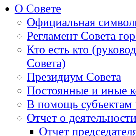
О Совете
Официальная символ
Регламент Совета гор
Кто есть кто (руково
Совета)
Президиум Совета
Постоянные и иные к
В помощь субъектам 
Отчет о деятельност
Отчет председателя