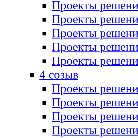
Проекты решений
Проекты решений
Проекты решений
Проекты решений
Проекты решений
4 созыв
Проекты решений
Проекты решений
Проекты решений
Проекты решения