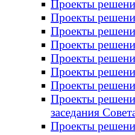
Проекты решений
Проекты решений
Проекты решений
Проекты решений
Проекты решений
Проекты решений
Проекты решений
Проекты решений
заседания Совет
Проекты решений