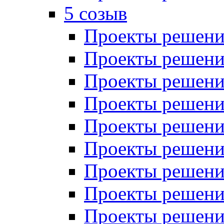
5 созыв
Проекты решений
Проекты решений
Проекты решений
Проекты решений
Проекты решений
Проекты решений
Проекты решений
Проекты решений
Проекты решений