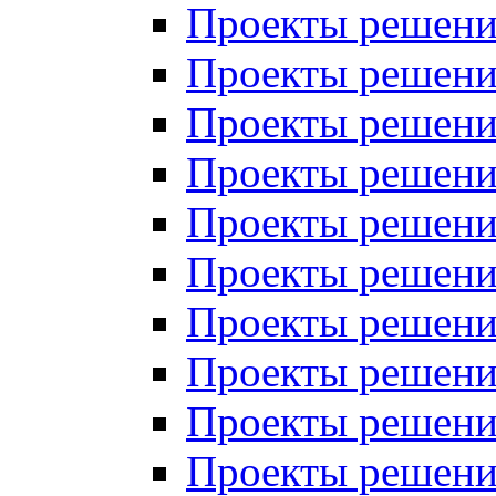
Проекты решений
Проекты решени
Проекты решений
Проекты решений
Проекты решений
Проекты решений
Проекты решений
Проекты решений
Проекты решени
Проекты решений