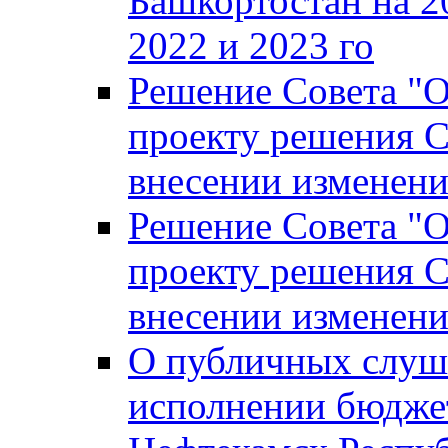
Башкортостан на 2
2022 и 2023 го
Решение Совета "
проекту решения С
внесении изменени
Решение Совета "
проекту решения С
внесении изменени
О публичных слуш
исполнении бюджет