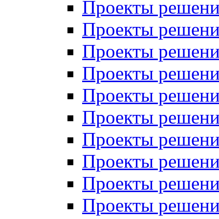
Проекты решений
Проекты решений
Проекты решений
Проекты решений
Проекты решений
Проекты решений
Проекты решений
Проекты решений
Проекты решений
Проекты решений