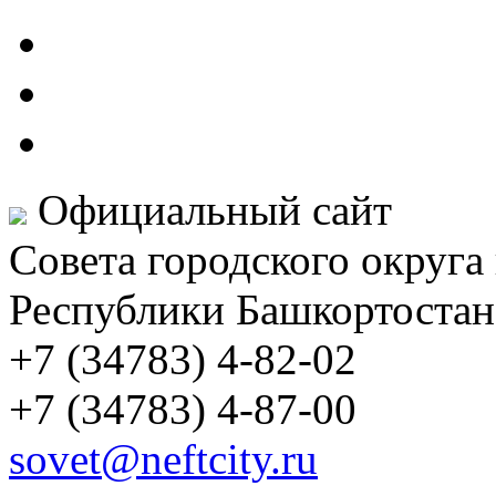
Официальный сайт
Совета городского округа
Республики Башкортостан
+7 (34783) 4-82-02
+7 (34783) 4-87-00
sovet@neftcity.ru