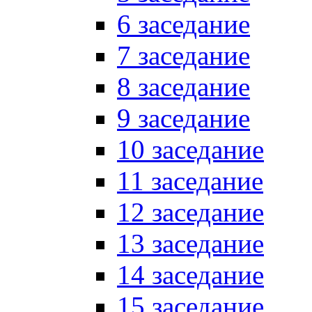
6 заседание
7 заседание
8 заседание
9 заседание
10 заседание
11 заседание
12 заседание
13 заседание
14 заседание
15 заседание