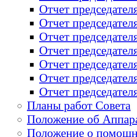
Отчет председателя
Отчет председателя
Отчет председателя
Отчет председателя
Отчет председателя
Отчет председателя
Отчет председателя
Планы работ Совета
Положение об Аппара
Положение о помощн