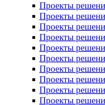
Проекты решений
Проекты решений
Проекты решений
Проекты решений
Проекты решений
Проекты решений
Проекты решений
Проекты решений
Проекты решений
Проекты решений