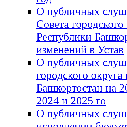
О публичных слуш
Совета городского
Республики Башко
изменений в Устав
О публичных слуш
городского округа
Башкортостан на 2
2024 и 2025 го
О публичных слуш
исполнении бюджет