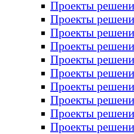
Проекты решений
Проекты решений
Проекты решений
Проекты решений
Проекты решений
Проекты решений
Проекты решений
Проекты решений
Проекты решений
Проекты решений