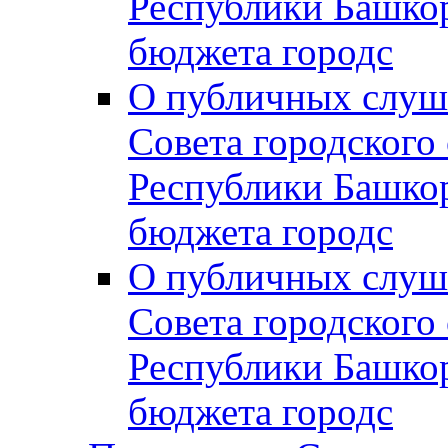
Республики Башко
бюджета городс
О публичных слуш
Совета городского
Республики Башко
бюджета городс
О публичных слуш
Совета городского
Республики Башко
бюджета городс