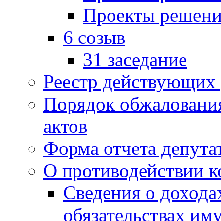
Проекты решени
6 созыв
31 заседание
Реестр действующих
Порядок обжаловани
актов
Форма отчета депута
О противодействии 
Сведения о дохода
обязательствах им