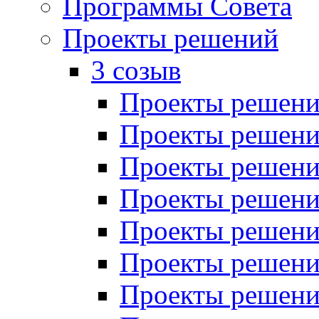
Программы Совета
Проекты решений
3 созыв
Проекты решений
Проекты решений
Проекты решений
Проекты решений
Проекты решений
Проекты решений
Проекты решений