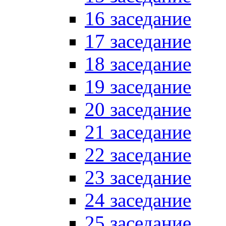
16 заседание
17 заседание
18 заседание
19 заседание
20 заседание
21 заседание
22 заседание
23 заседание
24 заседание
25 заседание