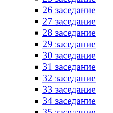
26 заседание
27 заседание
28 заседание
29 заседание
30 заседание
31 заседание
32 заседание
33 заседание
34 заседание
35 заседание