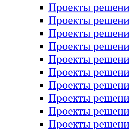
Проекты решений
Проекты решений
Проекты решений
Проекты решений
Проекты решений
Проекты решений
Проекты решений
Проекты решений
Проекты решений
Проекты решений