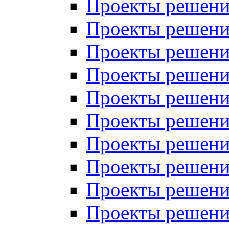
Проекты решений
Проекты решений
Проекты решений
Проекты решений
Проекты решений
Проекты решений
Проекты решений
Проекты решений
Проекты решений
Проекты решений