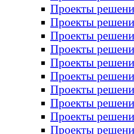
Проекты решений
Проекты решений
Проекты решений
Проекты решений
Проекты решений
Проекты решений
Проекты решений
Проекты решений
Проекты решений
Проекты решений