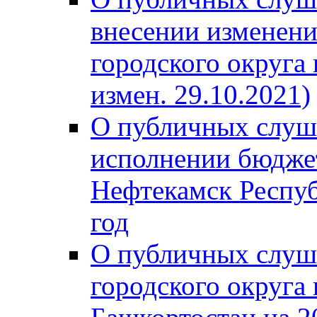
внесении изменени
городского округа
измен. 29.10.2021)
О публичных слуш
исполнении бюджет
Нефтекамск Респуб
год
О публичных слуш
городского округа