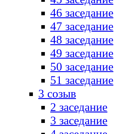
46 заседание
47 заседание
48 заседание
49 заседание
50 заседание
51 заседание
3 созыв
2 заседание
3 заседание
4 заседание