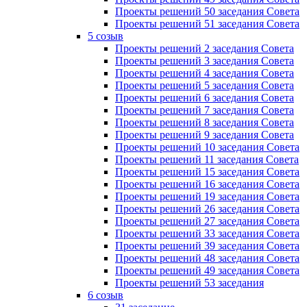
Проекты решений 50 заседания Совета
Проекты решений 51 заседания Совета
5 созыв
Проекты решений 2 заседания Совета
Проекты решений 3 заседания Совета
Проекты решений 4 заседания Совета
Проекты решений 5 заседания Совета
Проекты решений 6 заседания Совета
Проекты решений 7 заседания Совета
Проекты решений 8 заседания Совета
Проекты решений 9 заседания Совета
Проекты решений 10 заседания Совета
Проекты решений 11 заседания Совета
Проекты решений 15 заседания Совета
Проекты решений 16 заседания Совета
Проекты решений 19 заседания Совета
Проекты решений 26 заседания Совета
Проекты решений 27 заседания Совета
Проекты решений 33 заседания Совета
Проекты решений 39 заседания Совета
Проекты решений 48 заседания Совета
Проекты решений 49 заседания Совета
Проекты решений 53 заседания
6 созыв