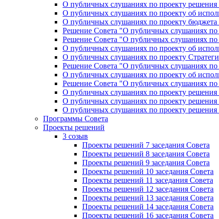
О публичных слушаниях по проекту решения «
О публичных слушаниях по проекту об исполн
О публичных слушаниях по проекту бюджета г
Решение Совета "О публичных слушаниях по 
Решение Совета "О публичных слушаниях по 
О публичных слушаниях по проекту об исполн
О публичных слушаниях по проекту Стратеги
Решение Совета "О публичных слушаниях по 
О публичных слушаниях по проекту об исполн
Решение Совета "О публичных слушаниях по 
О публичных слушаниях по проекту решения 
О публичных слушаниях по проекту решения 
О публичных слушаниях по проекту решения 
Программы Совета
Проекты решений
3 созыв
Проекты решений 7 заседания Совета
Проекты решений 8 заседания Совета
Проекты решений 9 заседания Совета
Проекты решений 10 заседания Совета
Проекты решений 11 заседания Совета
Проекты решений 12 заседания Совета
Проекты решений 13 заседания Совета
Проекты решений 14 заседания Совета
Проекты решений 16 заседания Совета