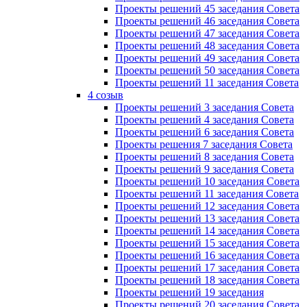
Проекты решений 45 заседания Совета
Проекты решений 46 заседания Совета
Проекты решений 47 заседания Совета
Проекты решений 48 заседания Совета
Проекты решений 49 заседания Совета
Проекты решений 50 заседания Совета
Проекты решений 11 заседания Совета
4 созыв
Проекты решений 3 заседания Совета
Проекты решений 4 заседания Совета
Проекты решений 6 заседания Совета
Проекты решения 7 заседания Совета
Проекты решений 8 заседания Совета
Проекты решений 9 заседания Совета
Проекты решений 10 заседания Совета
Проекты решений 11 заседания Совета
Проекты решений 12 заседания Совета
Проекты решений 13 заседания Совета
Проекты решений 14 заседания Совета
Проекты решений 15 заседания Совета
Проекты решений 16 заседания Совета
Проекты решений 17 заседания Совета
Проекты решений 18 заседания Совета
Проекты решений 19 заседания
Проекты решений 20 заседания Совета