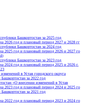
спублики Башкортостан за 2025 год
а 2026 год и плановый период 2027 и 2028 гг
спублики Башкортостан за 2024 год
а 2025 год и плановый период 2026 и 2027 го
4)
спублики Башкортостан за 2023 год
 2024 год и плановый период 2025 и 2026 г.
023
изменений в Устав городского округа
Башкортостан за 2022 год
тостан «О внесении изменений в Устав
а 2023 год и плановый период 2024 и 2025 го
Башкортостан за 2021 год
а 2022 год и плановый период 2023 и 2024 го