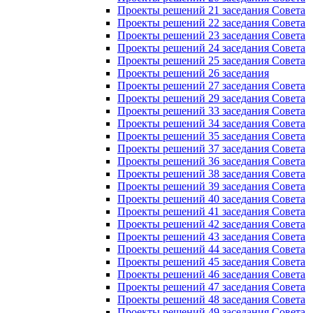
Проекты решений 21 заседания Совета
Проекты решений 22 заседания Совета
Проекты решений 23 заседания Совета
Проекты решений 24 заседания Совета
Проекты решений 25 заседания Совета
Проекты решений 26 заседания
Проекты решений 27 заседания Совета
Проекты решений 29 заседания Совета
Проекты решений 33 заседания Совета
Проекты решений 34 заседания Совета
Проекты решений 35 заседания Совета
Проекты решений 37 заседания Совета
Проекты решений 36 заседания Совета
Проекты решений 38 заседания Совета
Проекты решений 39 заседания Совета
Проекты решений 40 заседания Совета
Проекты решений 41 заседания Совета
Проекты решений 42 заседания Совета
Проекты решений 43 заседания Совета
Проекты решений 44 заседания Совета
Проекты решений 45 заседания Совета
Проекты решений 46 заседания Совета
Проекты решений 47 заседания Совета
Проекты решений 48 заседания Совета
Проекты решений 49 заседания Совета