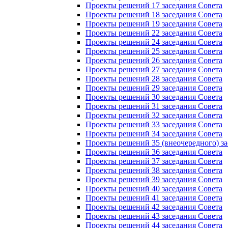
Проекты решений 17 заседания Совета
Проекты решений 18 заседания Совета
Проекты решений 19 заседания Совета
Проекты решений 22 заседания Совета
Проекты решений 24 заседания Совета
Проекты решений 25 заседания Совета
Проекты решений 26 заседания Совета
Проекты решений 27 заседания Совета
Проекты решений 28 заседания Совета
Проекты решений 29 заседания Совета
Проекты решений 30 заседания Совета
Проекты решений 31 заседания Совета
Проекты решений 32 заседания Совета
Проекты решений 33 заседания Совета
Проекты решений 34 заседания Совета
Проекты решений 35 (внеочередного) за
Проекты решений 36 заседания Совета
Проекты решений 37 заседания Совета
Проекты решений 38 заседания Совета
Проекты решений 39 заседания Совета
Проекты решений 40 заседания Совета
Проекты решений 41 заседания Совета
Проекты решений 42 заседания Совета
Проекты решений 43 заседания Совета
Проекты решений 44 заседания Совета