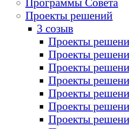
Программы Совета
Проекты решений
3 созыв
Проекты решений
Проекты решений
Проекты решений
Проекты решений
Проекты решений
Проекты решений
Проекты решений