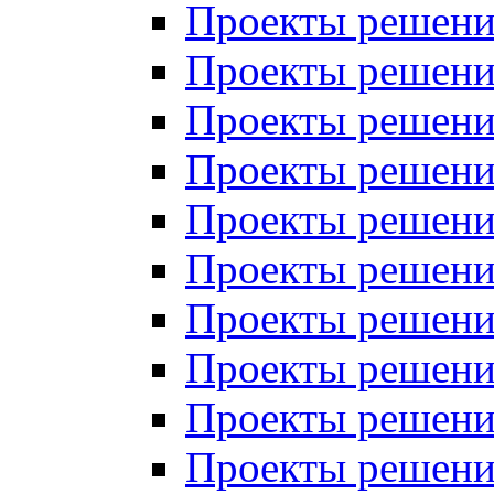
Проекты решений
Проекты решений
Проекты решений
Проекты решений
Проекты решений
Проекты решений
Проекты решений
Проекты решений
Проекты решений
Проекты решений