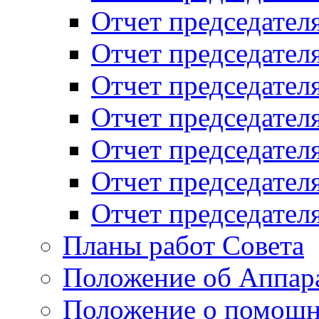
Отчет председателя
Отчет председателя
Отчет председателя
Отчет председателя
Отчет председателя
Отчет председателя
Отчет председателя
Планы работ Совета
Положение об Аппара
Положение о помощн