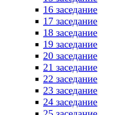
16 заседание
17 заседание
18 заседание
19 заседание
20 заседание
21 заседание
22 заседание
23 заседание
24 заседание
25 заседание