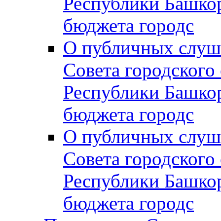
Республики Башко
бюджета городс
О публичных слуш
Совета городского
Республики Башко
бюджета городс
О публичных слуш
Совета городского
Республики Башко
бюджета городс