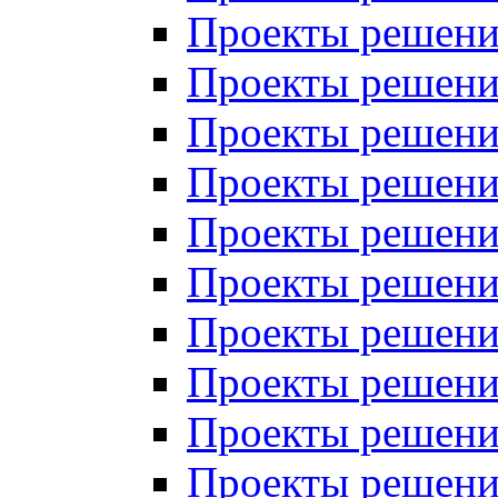
Проекты решений
Проекты решений
Проекты решений
Проекты решений
Проекты решений
Проекты решений
Проекты решений
Проекты решений
Проекты решений
Проекты решений