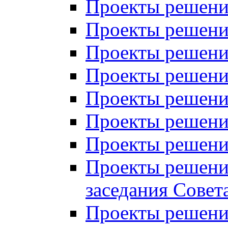
Проекты решений
Проекты решений
Проекты решений
Проекты решений
Проекты решений
Проекты решений
Проекты решений
Проекты решений
заседания Совет
Проекты решений