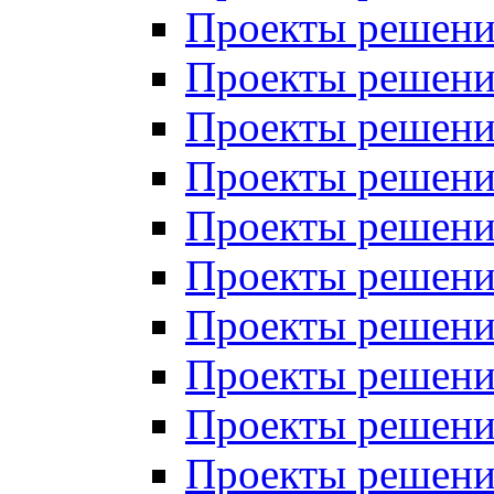
Проекты решений
Проекты решений
Проекты решений
Проекты решений
Проекты решений
Проекты решений
Проекты решений
Проекты решений
Проекты решений
Проекты решений