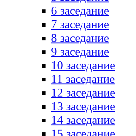
6 заседание
7 заседание
8 заседание
9 заседание
10 заседание
11 заседание
12 заседание
13 заседание
14 заседание
15 заседание