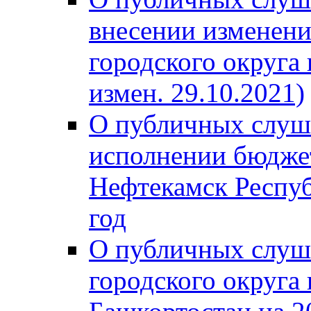
внесении изменени
городского округа
измен. 29.10.2021)
О публичных слуш
исполнении бюджет
Нефтекамск Респуб
год
О публичных слуш
городского округа