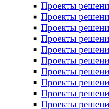
Проекты решений
Проекты решений
Проекты решений
Проекты решений
Проекты решений
Проекты решений
Проекты решений
Проекты решений
Проекты решений
Проекты решений