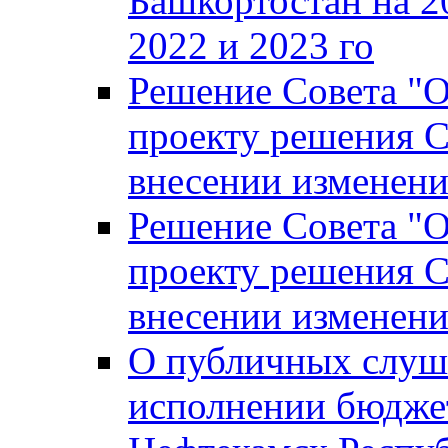
Башкортостан на 2
2022 и 2023 го
Решение Совета "
проекту решения С
внесении изменени
Решение Совета "
проекту решения С
внесении изменени
О публичных слуш
исполнении бюджет