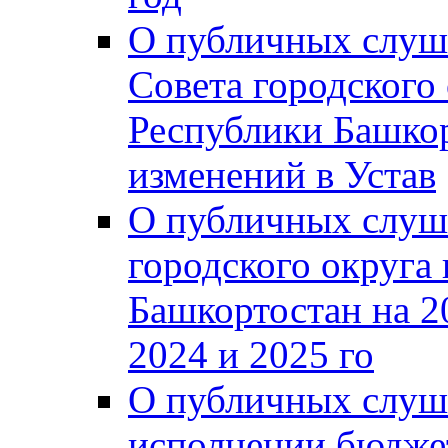
О публичных слуш
Совета городского
Республики Башко
изменений в Устав
О публичных слуш
городского округа
Башкортостан на 2
2024 и 2025 го
О публичных слуш
исполнении бюджет