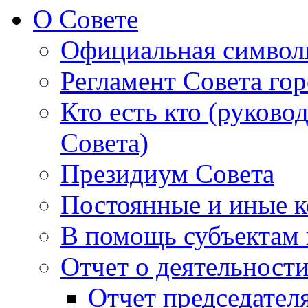
О Совете
Официальная символ
Регламент Совета гор
Кто есть кто (руково
Совета)
Президиум Совета
Постоянные и иные к
В помощь субъектам 
Отчет о деятельност
Отчет председателя