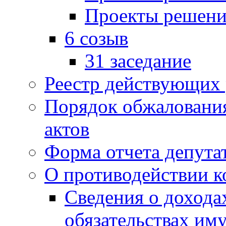
Проекты решени
6 созыв
31 заседание
Реестр действующих
Порядок обжаловани
актов
Форма отчета депута
О противодействии 
Сведения о дохода
обязательствах им