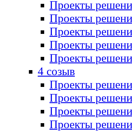
Проекты решений
Проекты решений
Проекты решений
Проекты решений
Проекты решений
4 созыв
Проекты решений
Проекты решений
Проекты решений
Проекты решения