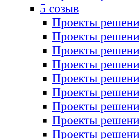
5 созыв
Проекты решений
Проекты решений
Проекты решений
Проекты решений
Проекты решений
Проекты решений
Проекты решений
Проекты решений
Проекты решений