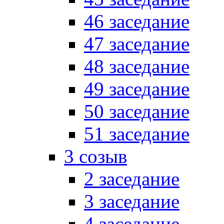
46 заседание
47 заседание
48 заседание
49 заседание
50 заседание
51 заседание
3 созыв
2 заседание
3 заседание
4 заседание