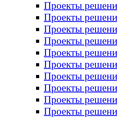
Проекты решений
Проекты решени
Проекты решений
Проекты решений
Проекты решений
Проекты решений
Проекты решений
Проекты решений
Проекты решени
Проекты решений