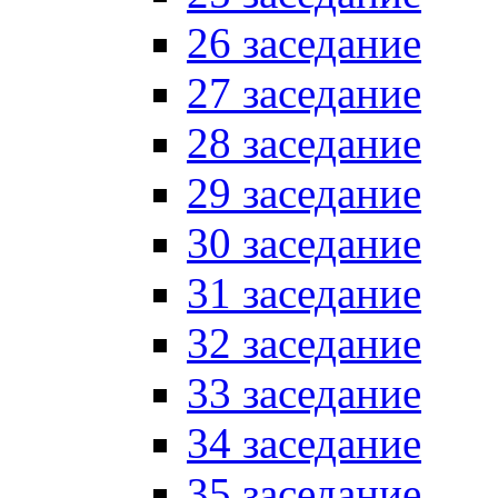
26 заседание
27 заседание
28 заседание
29 заседание
30 заседание
31 заседание
32 заседание
33 заседание
34 заседание
35 заседание