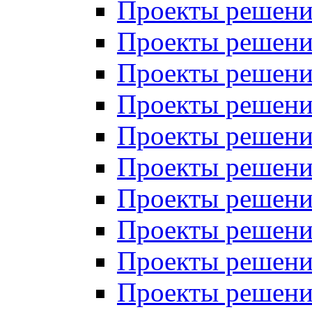
Проекты решений
Проекты решений
Проекты решений
Проекты решений
Проекты решений
Проекты решений
Проекты решений
Проекты решений
Проекты решений
Проекты решений