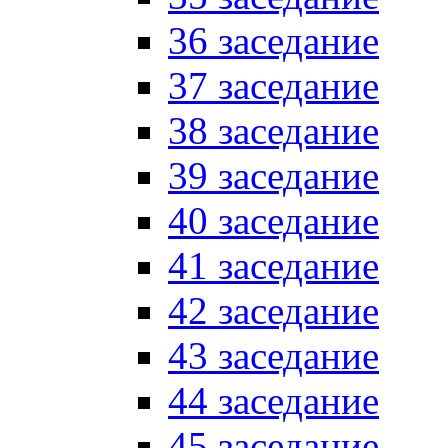
36 заседание
37 заседание
38 заседание
39 заседание
40 заседание
41 заседание
42 заседание
43 заседание
44 заседание
45 заседание