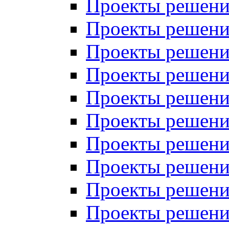
Проекты решений
Проекты решений
Проекты решений
Проекты решений
Проекты решений
Проекты решений
Проекты решений
Проекты решений
Проекты решений
Проекты решений