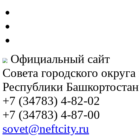
Официальный сайт
Совета городского округа
Республики Башкортостан
+7 (34783) 4-82-02
+7 (34783) 4-87-00
sovet@neftcity.ru