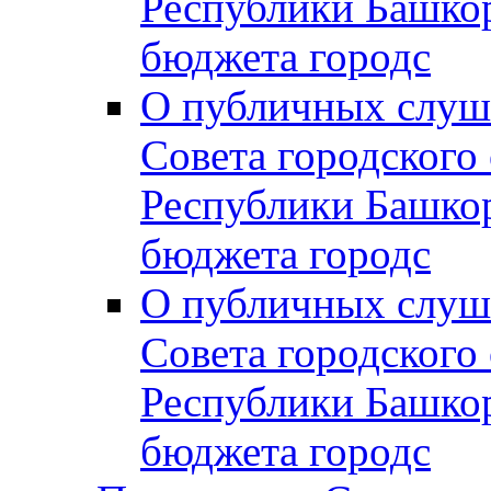
Республики Башко
бюджета городс
О публичных слуш
Совета городского
Республики Башко
бюджета городс
О публичных слуш
Совета городского
Республики Башко
бюджета городс