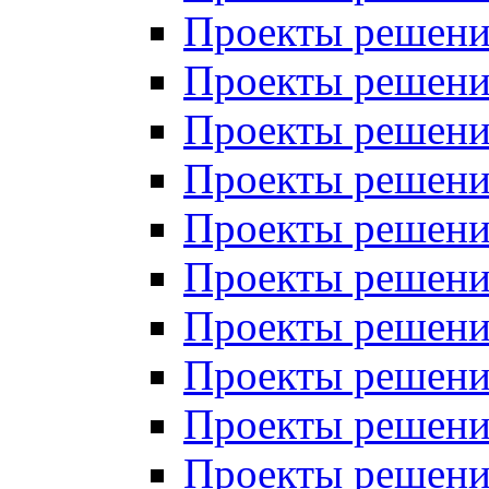
Проекты решений
Проекты решений
Проекты решений
Проекты решений
Проекты решений
Проекты решений
Проекты решений
Проекты решений
Проекты решений
Проекты решений