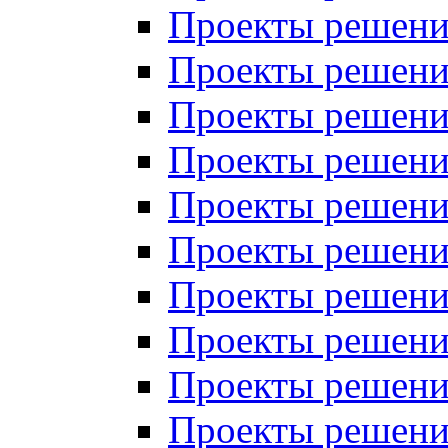
Проекты решений
Проекты решений
Проекты решений
Проекты решений
Проекты решений
Проекты решений
Проекты решений
Проекты решений
Проекты решений
Проекты решений