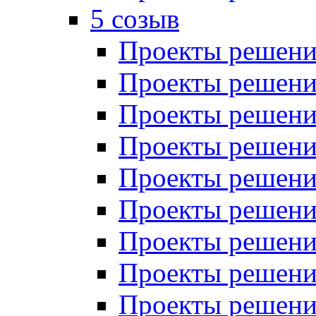
5 созыв
Проекты решений
Проекты решений
Проекты решений
Проекты решений
Проекты решений
Проекты решений
Проекты решений
Проекты решений
Проекты решений