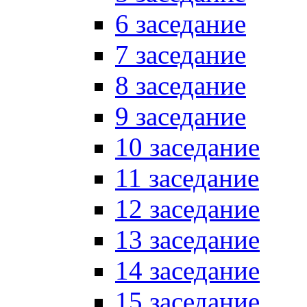
6 заседание
7 заседание
8 заседание
9 заседание
10 заседание
11 заседание
12 заседание
13 заседание
14 заседание
15 заседание