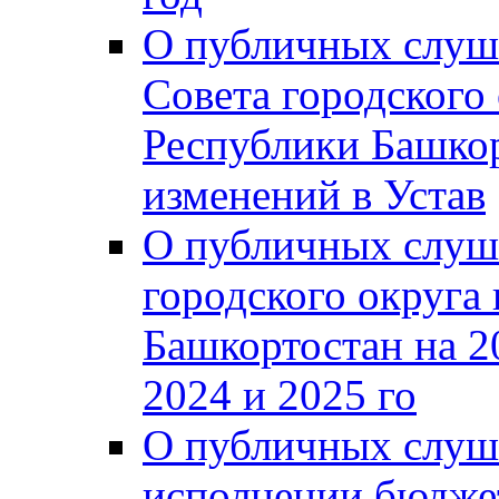
О публичных слуш
Совета городского
Республики Башко
изменений в Устав
О публичных слуш
городского округа
Башкортостан на 2
2024 и 2025 го
О публичных слуш
исполнении бюджет