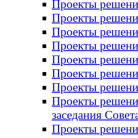
Проекты решений
Проекты решений
Проекты решений
Проекты решений
Проекты решений
Проекты решений
Проекты решений
Проекты решений
заседания Совет
Проекты решений