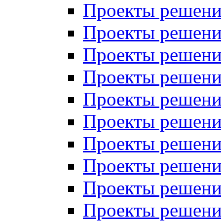
Проекты решений
Проекты решени
Проекты решений
Проекты решений
Проекты решений
Проекты решений
Проекты решений
Проекты решений
Проекты решени
Проекты решений