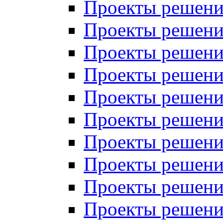
Проекты решений
Проекты решений
Проекты решений
Проекты решений
Проекты решений
Проекты решений
Проекты решений
Проекты решений
Проекты решений
Проекты решений