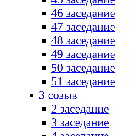
46 заседание
47 заседание
48 заседание
49 заседание
50 заседание
51 заседание
3 созыв
2 заседание
3 заседание
4 заседание