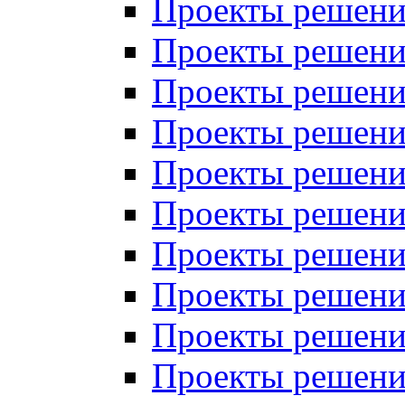
Проекты решений
Проекты решений
Проекты решений
Проекты решений
Проекты решений
Проекты решений
Проекты решений
Проекты решений
Проекты решений
Проекты решений