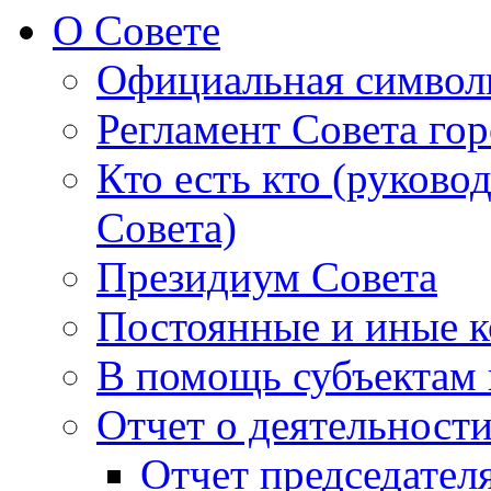
О Совете
Официальная символ
Регламент Совета гор
Кто есть кто (руково
Совета)
Президиум Совета
Постоянные и иные к
В помощь субъектам 
Отчет о деятельност
Отчет председателя