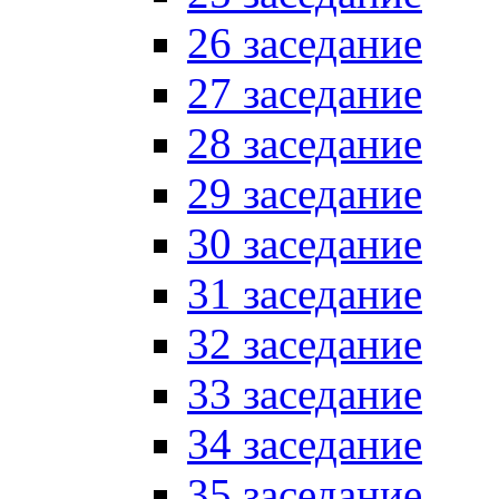
26 заседание
27 заседание
28 заседание
29 заседание
30 заседание
31 заседание
32 заседание
33 заседание
34 заседание
35 заседание