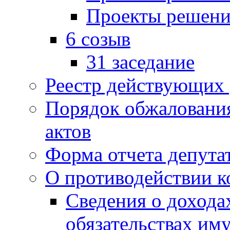
Проекты решени
6 созыв
31 заседание
Реестр действующих
Порядок обжаловани
актов
Форма отчета депута
О противодействии 
Сведения о дохода
обязательствах им