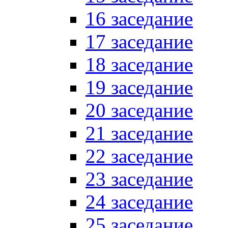
16 заседание
17 заседание
18 заседание
19 заседание
20 заседание
21 заседание
22 заседание
23 заседание
24 заседание
25 заседание