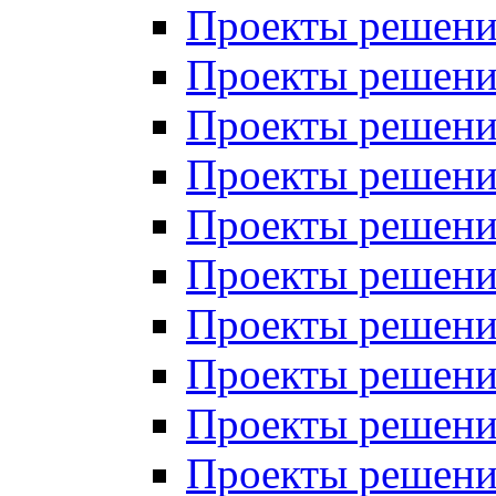
Проекты решений
Проекты решений
Проекты решений
Проекты решений
Проекты решений
Проекты решений
Проекты решений
Проекты решений
Проекты решений
Проекты решений