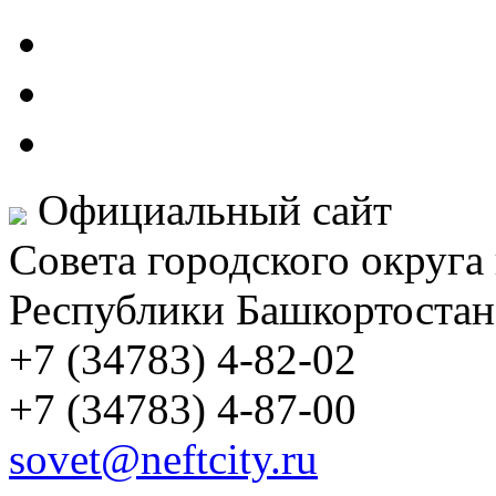
Официальный сайт
Совета городского округа
Республики Башкортостан
+7 (34783) 4-82-02
+7 (34783) 4-87-00
sovet@neftcity.ru