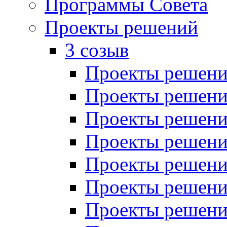
Программы Совета
Проекты решений
3 созыв
Проекты решений
Проекты решений
Проекты решений
Проекты решений
Проекты решений
Проекты решений
Проекты решений