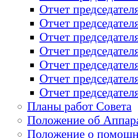
Отчет председателя
Отчет председателя
Отчет председателя
Отчет председателя
Отчет председателя
Отчет председателя
Отчет председателя
Планы работ Совета
Положение об Аппара
Положение о помощн