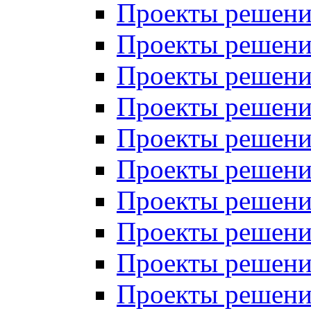
Проекты решений
Проекты решений
Проекты решений
Проекты решений
Проекты решений
Проекты решений
Проекты решений
Проекты решений
Проекты решений
Проекты решений