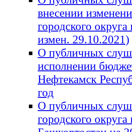
внесении изменени
городского округа
измен. 29.10.2021)
О публичных слуш
исполнении бюджет
Нефтекамск Респуб
год
О публичных слуш
городского округа