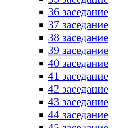
36 заседание
37 заседание
38 заседание
39 заседание
40 заседание
41 заседание
42 заседание
43 заседание
44 заседание
45 заседание