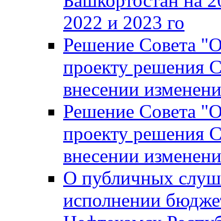
Башкортостан на 2
2022 и 2023 го
Решение Совета "
проекту решения С
внесении изменени
Решение Совета "
проекту решения С
внесении изменени
О публичных слуш
исполнении бюджет