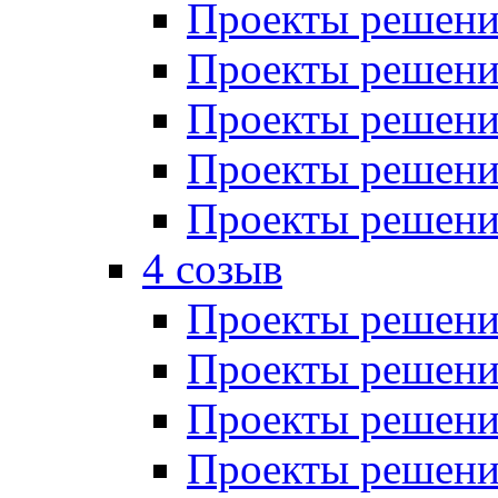
Проекты решений
Проекты решений
Проекты решений
Проекты решений
Проекты решений
4 созыв
Проекты решений
Проекты решений
Проекты решений
Проекты решения