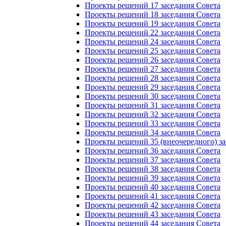
Проекты решений 17 заседания Совета
Проекты решений 18 заседания Совета
Проекты решений 19 заседания Совета
Проекты решений 22 заседания Совета
Проекты решений 24 заседания Совета
Проекты решений 25 заседания Совета
Проекты решений 26 заседания Совета
Проекты решений 27 заседания Совета
Проекты решений 28 заседания Совета
Проекты решений 29 заседания Совета
Проекты решений 30 заседания Совета
Проекты решений 31 заседания Совета
Проекты решений 32 заседания Совета
Проекты решений 33 заседания Совета
Проекты решений 34 заседания Совета
Проекты решений 35 (внеочередного) за
Проекты решений 36 заседания Совета
Проекты решений 37 заседания Совета
Проекты решений 38 заседания Совета
Проекты решений 39 заседания Совета
Проекты решений 40 заседания Совета
Проекты решений 41 заседания Совета
Проекты решений 42 заседания Совета
Проекты решений 43 заседания Совета
Проекты решений 44 заседания Совета