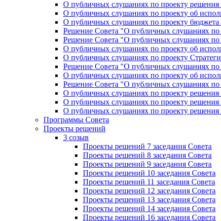
О публичных слушаниях по проекту решения «
О публичных слушаниях по проекту об исполн
О публичных слушаниях по проекту бюджета г
Решение Совета "О публичных слушаниях по 
Решение Совета "О публичных слушаниях по 
О публичных слушаниях по проекту об исполн
О публичных слушаниях по проекту Стратеги
Решение Совета "О публичных слушаниях по 
О публичных слушаниях по проекту об исполн
Решение Совета "О публичных слушаниях по 
О публичных слушаниях по проекту решения 
О публичных слушаниях по проекту решения 
О публичных слушаниях по проекту решения 
Программы Совета
Проекты решений
3 созыв
Проекты решений 7 заседания Совета
Проекты решений 8 заседания Совета
Проекты решений 9 заседания Совета
Проекты решений 10 заседания Совета
Проекты решений 11 заседания Совета
Проекты решений 12 заседания Совета
Проекты решений 13 заседания Совета
Проекты решений 14 заседания Совета
Проекты решений 16 заседания Совета