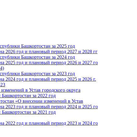
спублики Башкортостан за 2025 год
а 2026 год и плановый период 2027 и 2028 гг
спублики Башкортостан за 2024 год
а 2025 год и плановый период 2026 и 2027 го
4)
спублики Башкортостан за 2023 год
 2024 год и плановый период 2025 и 2026 г.
023
изменений в Устав городского округа
Башкортостан за 2022 год
тостан «О внесении изменений в Устав
а 2023 год и плановый период 2024 и 2025 го
Башкортостан за 2021 год
а 2022 год и плановый период 2023 и 2024 го