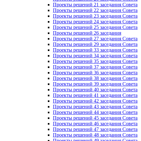
Проекты решений 21 заседания Совета
Проекты решений 22 заседания Совета
Проекты решений 23 заседания Совета
Проекты решений 24 заседания Совета
Проекты решений 25 заседания Совета
Проекты решений 26 заседания
Проекты решений 27 заседания Совета
Проекты решений 29 заседания Совета
Проекты решений 33 заседания Совета
Проекты решений 34 заседания Совета
Проекты решений 35 заседания Совета
Проекты решений 37 заседания Совета
Проекты решений 36 заседания Совета
Проекты решений 38 заседания Совета
Проекты решений 39 заседания Совета
Проекты решений 40 заседания Совета
Проекты решений 41 заседания Совета
Проекты решений 42 заседания Совета
Проекты решений 43 заседания Совета
Проекты решений 44 заседания Совета
Проекты решений 45 заседания Совета
Проекты решений 46 заседания Совета
Проекты решений 47 заседания Совета
Проекты решений 48 заседания Совета
Проекты решений 49 заседания Совета