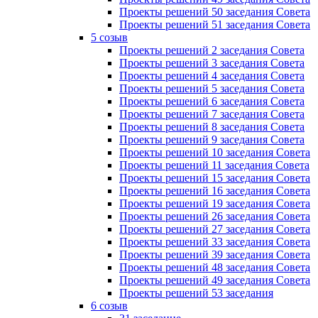
Проекты решений 50 заседания Совета
Проекты решений 51 заседания Совета
5 созыв
Проекты решений 2 заседания Совета
Проекты решений 3 заседания Совета
Проекты решений 4 заседания Совета
Проекты решений 5 заседания Совета
Проекты решений 6 заседания Совета
Проекты решений 7 заседания Совета
Проекты решений 8 заседания Совета
Проекты решений 9 заседания Совета
Проекты решений 10 заседания Совета
Проекты решений 11 заседания Совета
Проекты решений 15 заседания Совета
Проекты решений 16 заседания Совета
Проекты решений 19 заседания Совета
Проекты решений 26 заседания Совета
Проекты решений 27 заседания Совета
Проекты решений 33 заседания Совета
Проекты решений 39 заседания Совета
Проекты решений 48 заседания Совета
Проекты решений 49 заседания Совета
Проекты решений 53 заседания
6 созыв