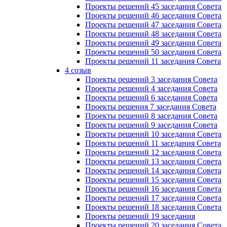
Проекты решений 45 заседания Совета
Проекты решений 46 заседания Совета
Проекты решений 47 заседания Совета
Проекты решений 48 заседания Совета
Проекты решений 49 заседания Совета
Проекты решений 50 заседания Совета
Проекты решений 11 заседания Совета
4 созыв
Проекты решений 3 заседания Совета
Проекты решений 4 заседания Совета
Проекты решений 6 заседания Совета
Проекты решения 7 заседания Совета
Проекты решений 8 заседания Совета
Проекты решений 9 заседания Совета
Проекты решений 10 заседания Совета
Проекты решений 11 заседания Совета
Проекты решений 12 заседания Совета
Проекты решений 13 заседания Совета
Проекты решений 14 заседания Совета
Проекты решений 15 заседания Совета
Проекты решений 16 заседания Совета
Проекты решений 17 заседания Совета
Проекты решений 18 заседания Совета
Проекты решений 19 заседания
Проекты решений 20 заседания Совета