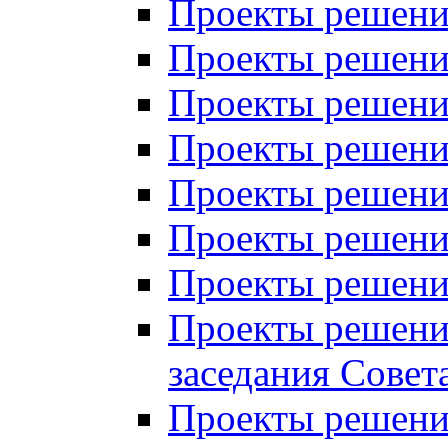
Проекты решений
Проекты решений
Проекты решений
Проекты решений
Проекты решений
Проекты решений
Проекты решений
Проекты решений
заседания Совет
Проекты решений