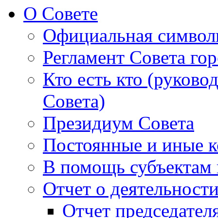
О Совете
Официальная символ
Регламент Совета гор
Кто есть кто (руково
Совета)
Президиум Совета
Постоянные и иные к
В помощь субъектам 
Отчет о деятельност
Отчет председателя