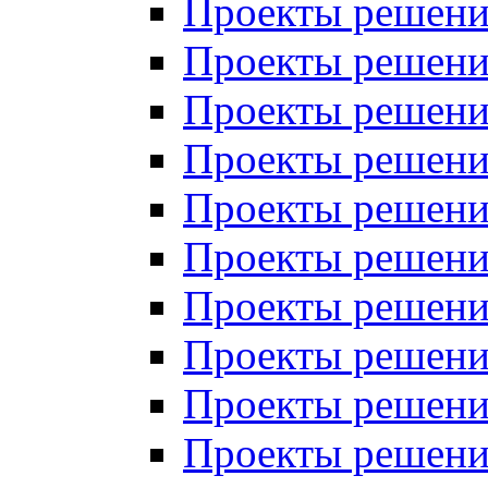
Проекты решений
Проекты решений
Проекты решений
Проекты решений
Проекты решений
Проекты решений
Проекты решений
Проекты решений
Проекты решений
Проекты решений