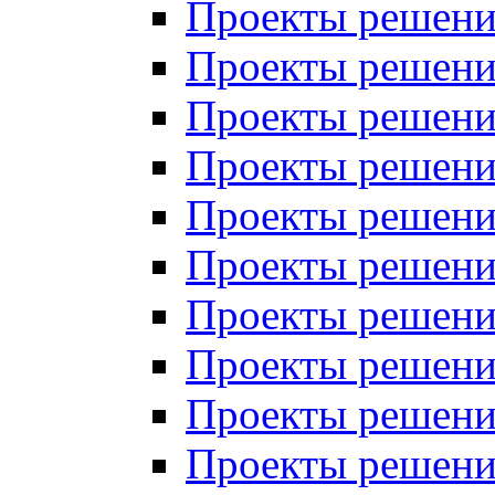
Проекты решений
Проекты решений
Проекты решений
Проекты решений
Проекты решений
Проекты решений
Проекты решений
Проекты решений
Проекты решений
Проекты решений