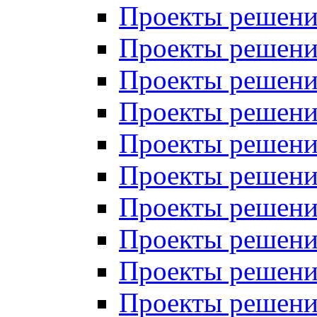
Проекты решений
Проекты решений
Проекты решений
Проекты решений
Проекты решений
Проекты решений
Проекты решений
Проекты решений
Проекты решений
Проекты решений