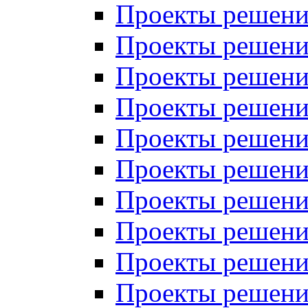
Проекты решений
Проекты решени
Проекты решений
Проекты решений
Проекты решений
Проекты решений
Проекты решений
Проекты решений
Проекты решени
Проекты решений