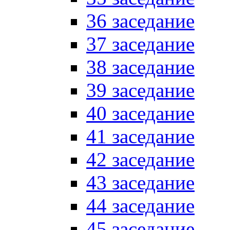
36 заседание
37 заседание
38 заседание
39 заседание
40 заседание
41 заседание
42 заседание
43 заседание
44 заседание
45 заседание