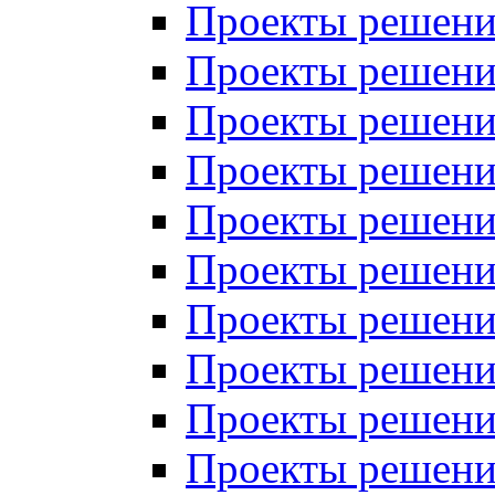
Проекты решений
Проекты решений
Проекты решений
Проекты решений
Проекты решений
Проекты решений
Проекты решений
Проекты решений
Проекты решений
Проекты решений