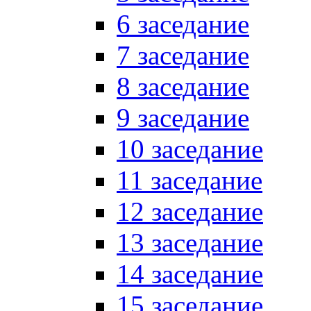
6 заседание
7 заседание
8 заседание
9 заседание
10 заседание
11 заседание
12 заседание
13 заседание
14 заседание
15 заседание