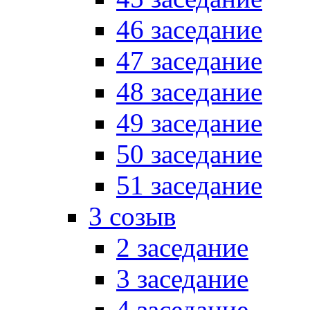
46 заседание
47 заседание
48 заседание
49 заседание
50 заседание
51 заседание
3 созыв
2 заседание
3 заседание
4 заседание