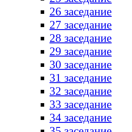
26 заседание
27 заседание
28 заседание
29 заседание
30 заседание
31 заседание
32 заседание
33 заседание
34 заседание
35 заседание