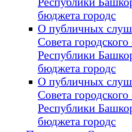
Республики Башко
бюджета городс
О публичных слуш
Совета городского
Республики Башко
бюджета городс
О публичных слуш
Совета городского
Республики Башко
бюджета городс