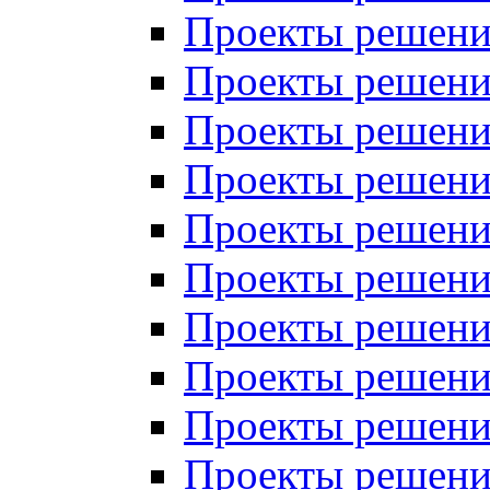
Проекты решений
Проекты решений
Проекты решений
Проекты решений
Проекты решений
Проекты решений
Проекты решений
Проекты решений
Проекты решений
Проекты решений