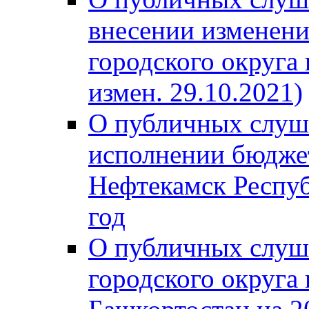
внесении изменени
городского округа
измен. 29.10.2021)
О публичных слуш
исполнении бюджет
Нефтекамск Респуб
год
О публичных слуш
городского округа