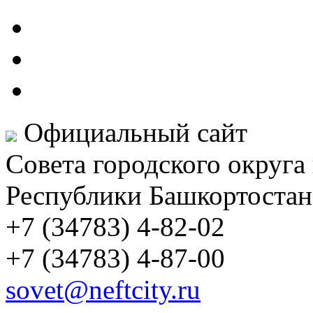
Официальный сайт
Совета городского округа
Республики Башкортостан
+7 (34783) 4-82-02
+7 (34783) 4-87-00
sovet@neftcity.ru