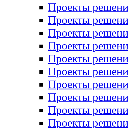
Проекты решений
Проекты решений
Проекты решений
Проекты решений
Проекты решений
Проекты решений
Проекты решений
Проекты решений
Проекты решений
Проекты решений