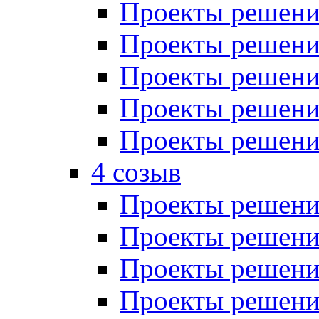
Проекты решений
Проекты решений
Проекты решений
Проекты решений
Проекты решений
4 созыв
Проекты решений
Проекты решений
Проекты решений
Проекты решения