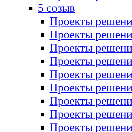
5 созыв
Проекты решений
Проекты решений
Проекты решений
Проекты решений
Проекты решений
Проекты решений
Проекты решений
Проекты решений
Проекты решений