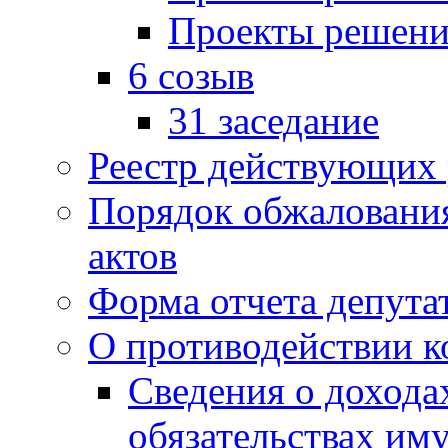
Проекты решени
6 созыв
31 заседание
Реестр действующих
Порядок обжаловани
актов
Форма отчета депута
О противодействии 
Сведения о дохода
обязательствах им