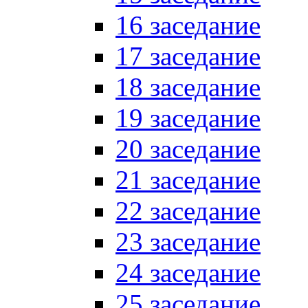
16 заседание
17 заседание
18 заседание
19 заседание
20 заседание
21 заседание
22 заседание
23 заседание
24 заседание
25 заседание