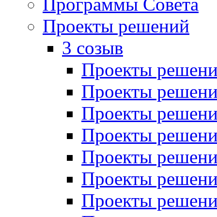
Программы Совета
Проекты решений
3 созыв
Проекты решений
Проекты решений
Проекты решений
Проекты решений
Проекты решений
Проекты решений
Проекты решений