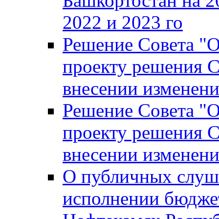
Башкортостан на 2
2022 и 2023 го
Решение Совета "
проекту решения С
внесении изменени
Решение Совета "
проекту решения С
внесении изменени
О публичных слуш
исполнении бюджет