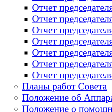
Отчет председателя
Отчет председателя
Отчет председателя
Отчет председателя
Отчет председателя
Отчет председателя
Отчет председателя
Планы работ Совета
Положение об Аппара
Положение о помощн