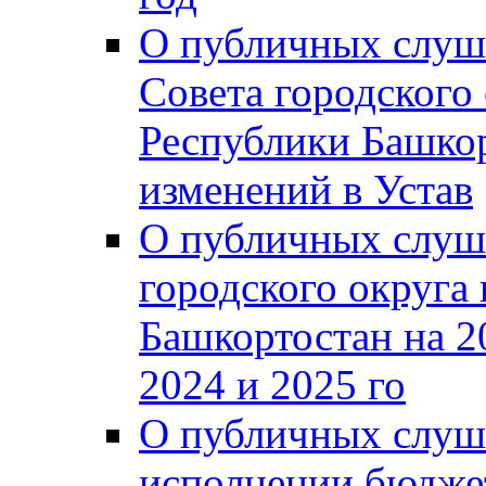
О публичных слуш
Совета городского
Республики Башко
изменений в Устав
О публичных слуш
городского округа
Башкортостан на 2
2024 и 2025 го
О публичных слуш
исполнении бюджет