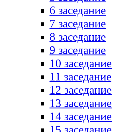
6 заседание
7 заседание
8 заседание
9 заседание
10 заседание
11 заседание
12 заседание
13 заседание
14 заседание
15 заседание