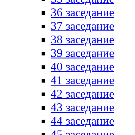
36 заседание
37 заседание
38 заседание
39 заседание
40 заседание
41 заседание
42 заседание
43 заседание
44 заседание
45 заседание