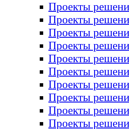
Проекты решений
Проекты решений
Проекты решений
Проекты решений
Проекты решений
Проекты решений
Проекты решений
Проекты решений
Проекты решений
Проекты решений