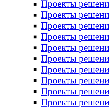
Проекты решений
Проекты решений
Проекты решений
Проекты решений
Проекты решений
Проекты решений
Проекты решений
Проекты решений
Проекты решений
Проекты решений