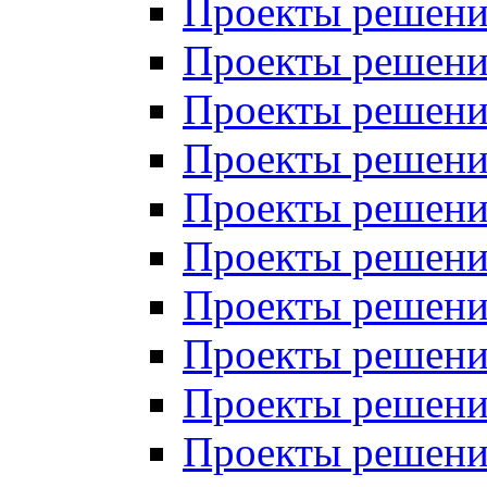
Проекты решений
Проекты решений
Проекты решений
Проекты решений
Проекты решений
Проекты решений
Проекты решений
Проекты решений
Проекты решений
Проекты решений