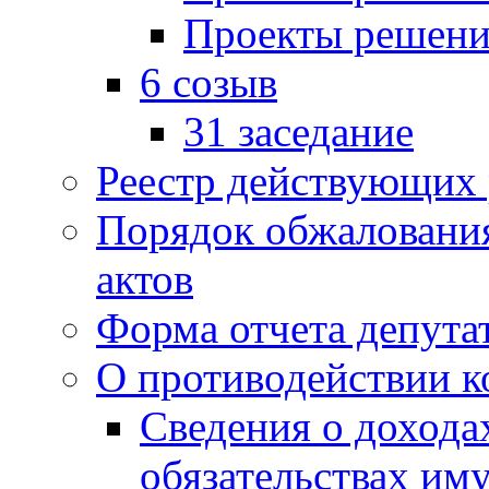
Проекты решени
6 созыв
31 заседание
Реестр действующих
Порядок обжаловани
актов
Форма отчета депута
О противодействии 
Сведения о дохода
обязательствах им