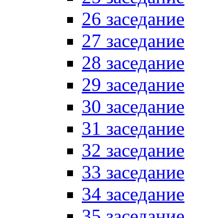
26 заседание
27 заседание
28 заседание
29 заседание
30 заседание
31 заседание
32 заседание
33 заседание
34 заседание
35 заседание