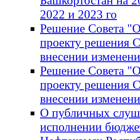
Башкортостан на 2
2022 и 2023 го
Решение Совета "
проекту решения С
внесении изменени
Решение Совета "
проекту решения С
внесении изменени
О публичных слуш
исполнении бюджет