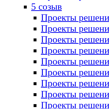
5 созыв
Проекты решений
Проекты решений
Проекты решений
Проекты решений
Проекты решений
Проекты решений
Проекты решений
Проекты решений
Проекты решений