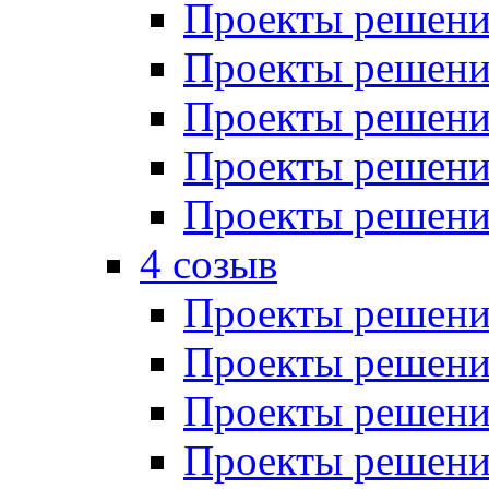
Проекты решений
Проекты решений
Проекты решений
Проекты решений
Проекты решений
4 созыв
Проекты решений
Проекты решений
Проекты решений
Проекты решения