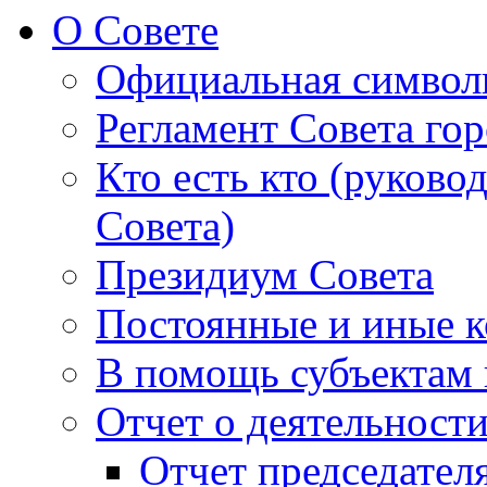
О Совете
Официальная символ
Регламент Совета гор
Кто есть кто (руково
Совета)
Президиум Совета
Постоянные и иные к
В помощь субъектам 
Отчет о деятельност
Отчет председателя