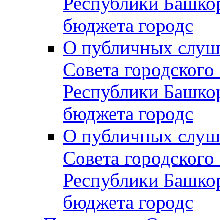
Республики Башко
бюджета городс
О публичных слуш
Совета городского
Республики Башко
бюджета городс
О публичных слуш
Совета городского
Республики Башко
бюджета городс