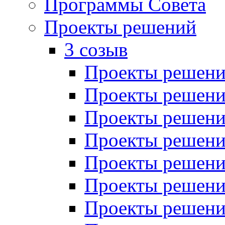
Программы Совета
Проекты решений
3 созыв
Проекты решений
Проекты решений
Проекты решений
Проекты решений
Проекты решений
Проекты решений
Проекты решений