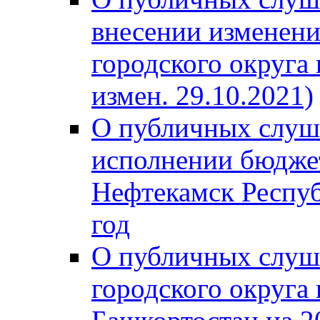
внесении изменени
городского округа
измен. 29.10.2021)
О публичных слуш
исполнении бюджет
Нефтекамск Респуб
год
О публичных слуш
городского округа