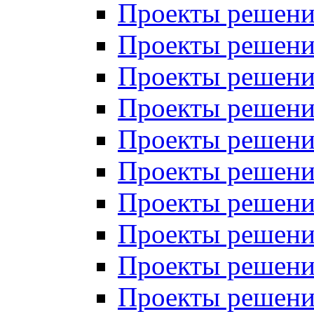
Проекты решений
Проекты решений
Проекты решений
Проекты решений
Проекты решений
Проекты решений
Проекты решений
Проекты решений
Проекты решений
Проекты решений