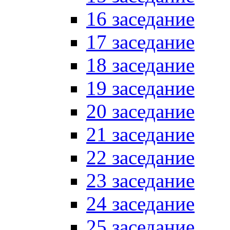
16 заседание
17 заседание
18 заседание
19 заседание
20 заседание
21 заседание
22 заседание
23 заседание
24 заседание
25 заседание