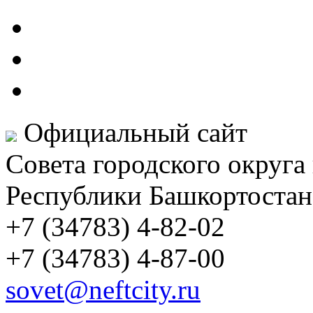
Официальный сайт
Совета городского округа
Республики Башкортостан
+7 (34783) 4-82-02
+7 (34783) 4-87-00
sovet@neftcity.ru