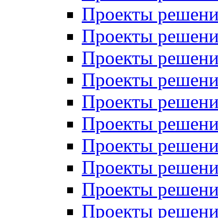
Проекты решений
Проекты решений
Проекты решений
Проекты решений
Проекты решений
Проекты решений
Проекты решений
Проекты решений
Проекты решений
Проекты решений