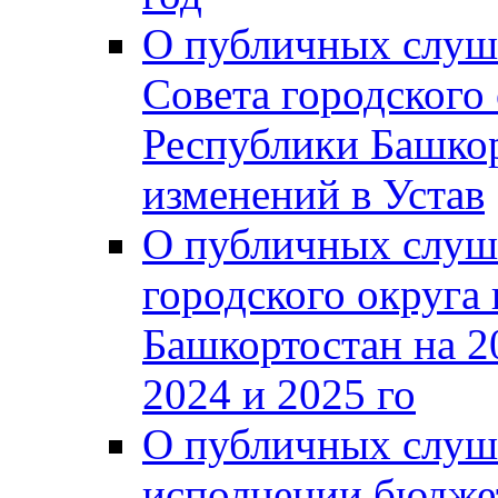
О публичных слуш
Совета городского
Республики Башко
изменений в Устав
О публичных слуш
городского округа
Башкортостан на 2
2024 и 2025 го
О публичных слуш
исполнении бюджет