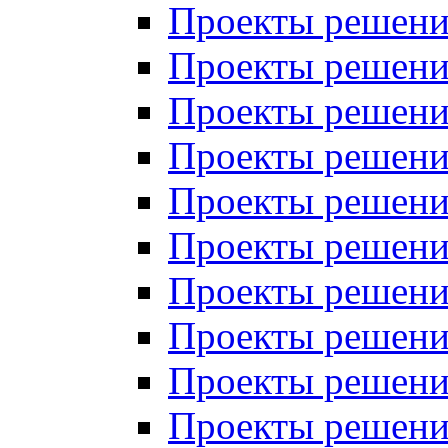
Проекты решений
Проекты решени
Проекты решений
Проекты решений
Проекты решений
Проекты решений
Проекты решений
Проекты решений
Проекты решени
Проекты решений