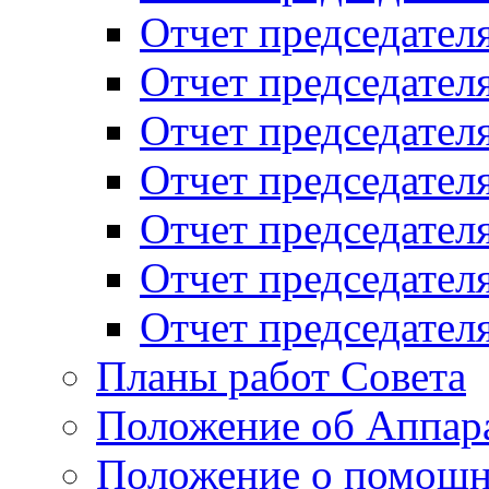
Отчет председателя
Отчет председателя
Отчет председателя
Отчет председателя
Отчет председателя
Отчет председателя
Отчет председателя
Планы работ Совета
Положение об Аппара
Положение о помощн