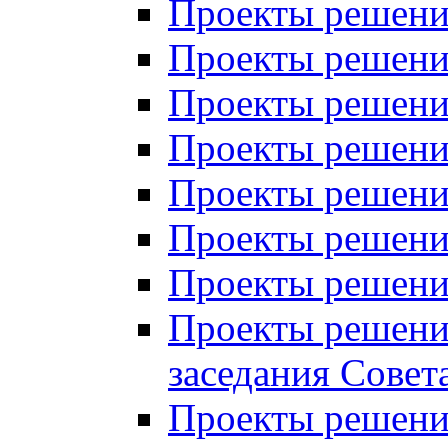
Проекты решений
Проекты решений
Проекты решений
Проекты решений
Проекты решений
Проекты решений
Проекты решений
Проекты решений
заседания Совет
Проекты решений