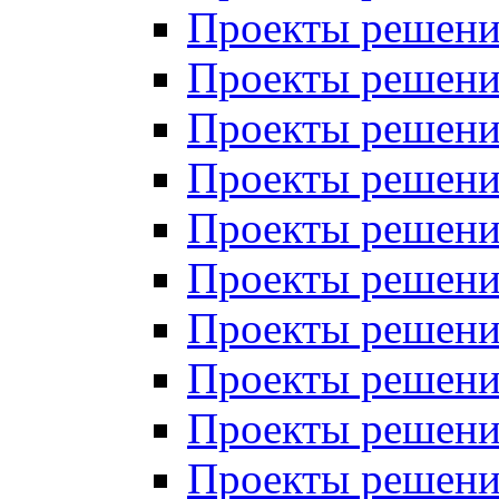
Проекты решений
Проекты решений
Проекты решений
Проекты решений
Проекты решений
Проекты решений
Проекты решений
Проекты решений
Проекты решений
Проекты решений