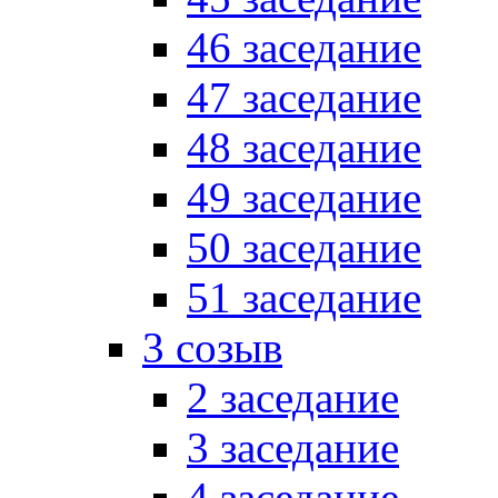
46 заседание
47 заседание
48 заседание
49 заседание
50 заседание
51 заседание
3 созыв
2 заседание
3 заседание
4 заседание