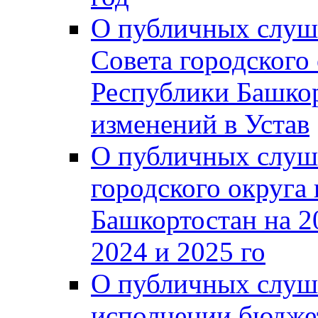
О публичных слуш
Совета городского
Республики Башко
изменений в Устав
О публичных слуш
городского округа
Башкортостан на 2
2024 и 2025 го
О публичных слуш
исполнении бюджет