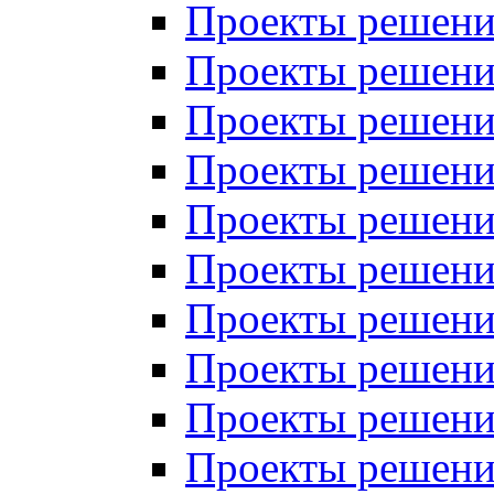
Проекты решений
Проекты решений
Проекты решений
Проекты решений
Проекты решений
Проекты решений
Проекты решений
Проекты решений
Проекты решений
Проекты решений