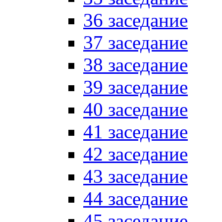
36 заседание
37 заседание
38 заседание
39 заседание
40 заседание
41 заседание
42 заседание
43 заседание
44 заседание
45 заседание