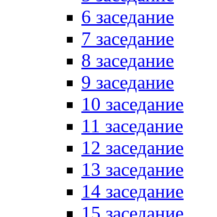
6 заседание
7 заседание
8 заседание
9 заседание
10 заседание
11 заседание
12 заседание
13 заседание
14 заседание
15 заседание