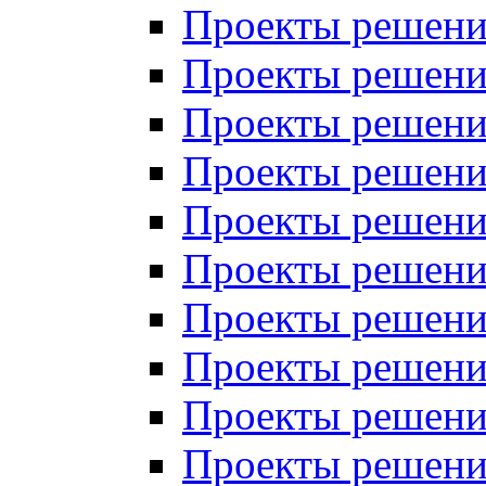
Проекты решений
Проекты решений
Проекты решений
Проекты решений
Проекты решений
Проекты решений
Проекты решений
Проекты решений
Проекты решений
Проекты решений