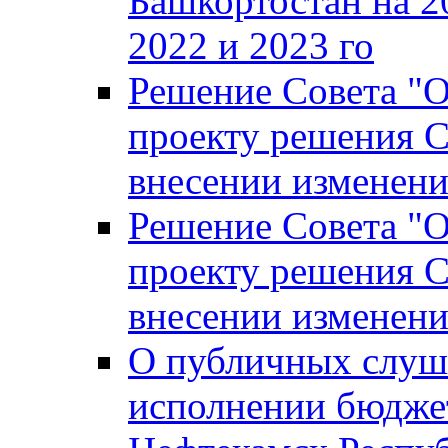
Башкортостан на 2
2022 и 2023 го
Решение Совета "
проекту решения С
внесении изменени
Решение Совета "
проекту решения С
внесении изменени
О публичных слуш
исполнении бюджет