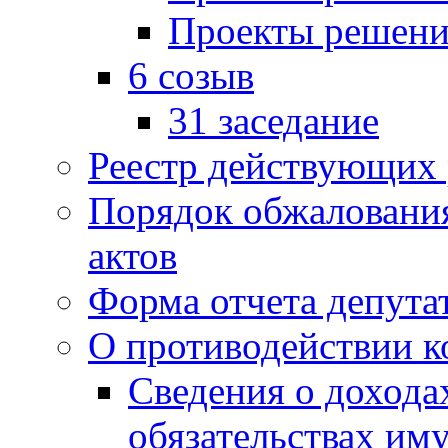
Проекты решени
6 созыв
31 заседание
Реестр действующих
Порядок обжаловани
актов
Форма отчета депута
О противодействии 
Сведения о дохода
обязательствах им