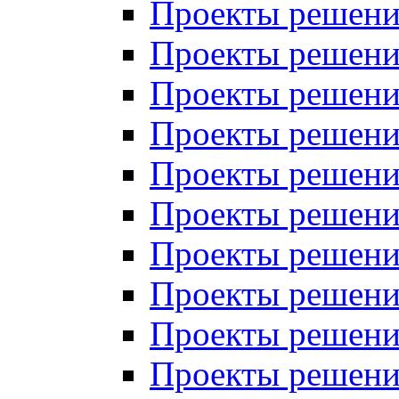
Проекты решений
Проекты решений
Проекты решений
Проекты решений
Проекты решений
Проекты решений
Проекты решений
Проекты решений
Проекты решений
Проекты решений