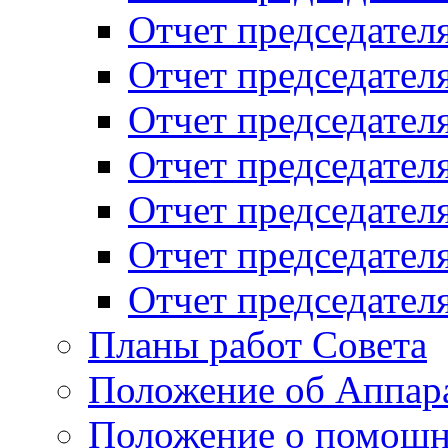
Отчет председателя
Отчет председателя
Отчет председателя
Отчет председателя
Отчет председателя
Отчет председателя
Отчет председателя
Планы работ Совета
Положение об Аппара
Положение о помощн