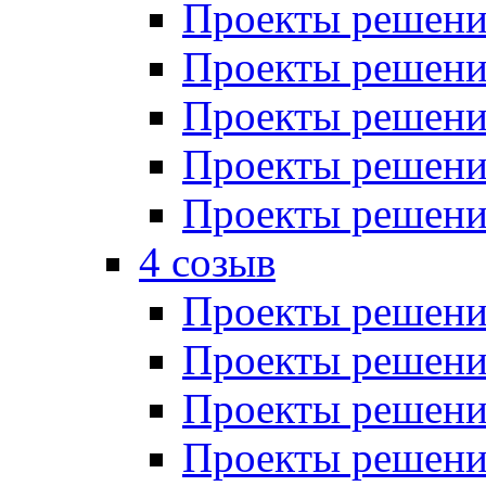
Проекты решений
Проекты решений
Проекты решений
Проекты решений
Проекты решений
4 созыв
Проекты решений
Проекты решений
Проекты решений
Проекты решения