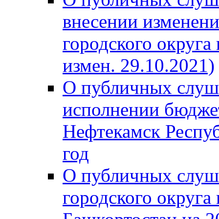
внесении изменени
городского округа
измен. 29.10.2021)
О публичных слуш
исполнении бюджет
Нефтекамск Респуб
год
О публичных слуш
городского округа