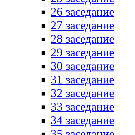
26 заседание
27 заседание
28 заседание
29 заседание
30 заседание
31 заседание
32 заседание
33 заседание
34 заседание
35 заседание