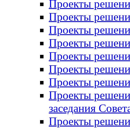
Проекты решений
Проекты решений
Проекты решений
Проекты решений
Проекты решений
Проекты решений
Проекты решений
Проекты решений
заседания Совет
Проекты решений