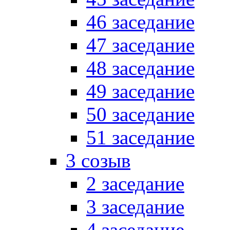
46 заседание
47 заседание
48 заседание
49 заседание
50 заседание
51 заседание
3 созыв
2 заседание
3 заседание
4 заседание