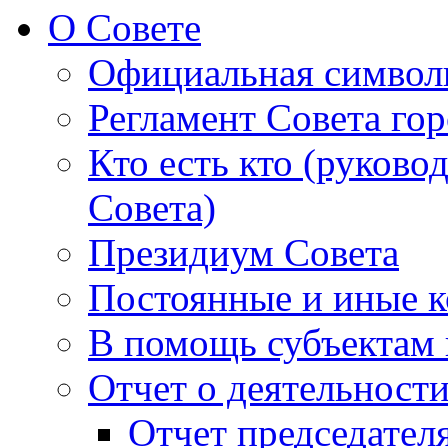
О Совете
Официальная символ
Регламент Совета гор
Кто есть кто (руково
Совета)
Президиум Совета
Постоянные и иные к
В помощь субъектам 
Отчет о деятельност
Отчет председателя