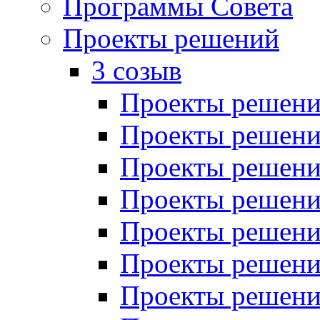
Программы Совета
Проекты решений
3 созыв
Проекты решений
Проекты решений
Проекты решений
Проекты решений
Проекты решений
Проекты решений
Проекты решений