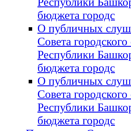
Республики Башко
бюджета городс
О публичных слуш
Совета городского
Республики Башко
бюджета городс
О публичных слуш
Совета городского
Республики Башко
бюджета городс