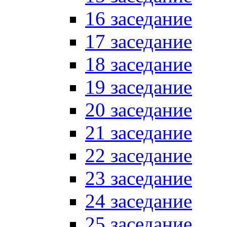
16 заседание
17 заседание
18 заседание
19 заседание
20 заседание
21 заседание
22 заседание
23 заседание
24 заседание
25 заседание