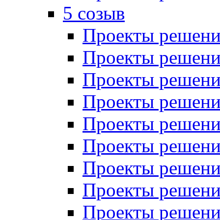
5 созыв
Проекты решений
Проекты решений
Проекты решений
Проекты решений
Проекты решений
Проекты решений
Проекты решений
Проекты решений
Проекты решений