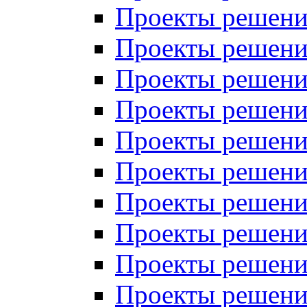
Проекты решений
Проекты решений
Проекты решений
Проекты решений
Проекты решений
Проекты решений
Проекты решений
Проекты решений
Проекты решений
Проекты решений