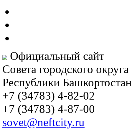
Официальный сайт
Совета городского округа
Республики Башкортостан
+7 (34783) 4-82-02
+7 (34783) 4-87-00
sovet@neftcity.ru