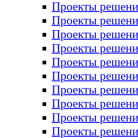
Проекты решений
Проекты решени
Проекты решений
Проекты решений
Проекты решений
Проекты решений
Проекты решений
Проекты решений
Проекты решени
Проекты решений