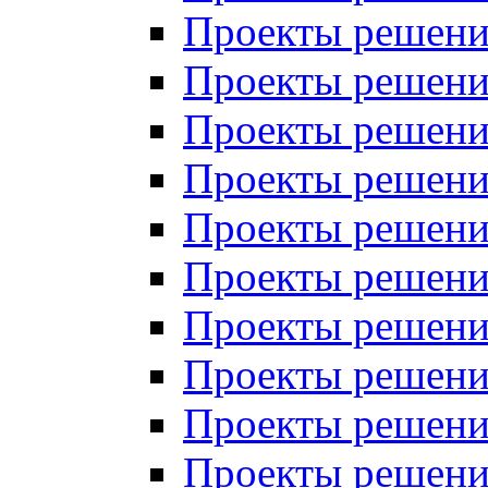
Проекты решений
Проекты решений
Проекты решений
Проекты решений
Проекты решений
Проекты решений
Проекты решений
Проекты решений
Проекты решений
Проекты решений