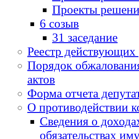
Проекты решени
6 созыв
31 заседание
Реестр действующих
Порядок обжаловани
актов
Форма отчета депута
О противодействии 
Сведения о дохода
обязательствах им