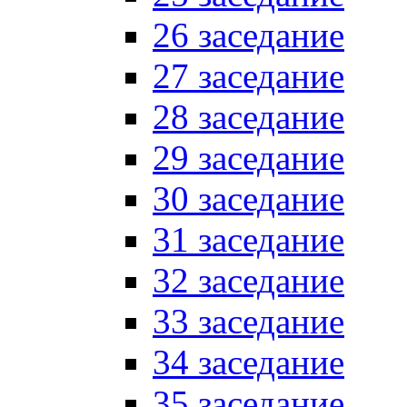
26 заседание
27 заседание
28 заседание
29 заседание
30 заседание
31 заседание
32 заседание
33 заседание
34 заседание
35 заседание