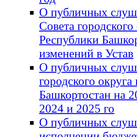
О публичных слуш
Совета городского
Республики Башко
изменений в Устав
О публичных слуш
городского округа
Башкортостан на 2
2024 и 2025 го
О публичных слуш
исполнении бюджет