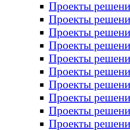
Проекты решений
Проекты решени
Проекты решений
Проекты решений
Проекты решений
Проекты решений
Проекты решений
Проекты решений
Проекты решени
Проекты решений