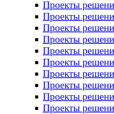
Проекты решений
Проекты решений
Проекты решений
Проекты решений
Проекты решений
Проекты решений
Проекты решений
Проекты решений
Проекты решений
Проекты решений