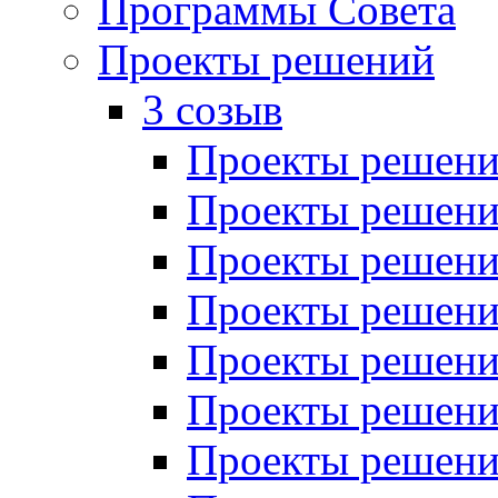
Программы Совета
Проекты решений
3 созыв
Проекты решений
Проекты решений
Проекты решений
Проекты решений
Проекты решений
Проекты решений
Проекты решений