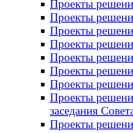
Проекты решений
Проекты решений
Проекты решений
Проекты решений
Проекты решений
Проекты решений
Проекты решений
Проекты решений
заседания Совет
Проекты решений