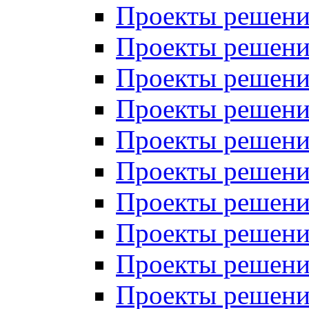
Проекты решений
Проекты решений
Проекты решений
Проекты решений
Проекты решений
Проекты решений
Проекты решений
Проекты решений
Проекты решений
Проекты решений