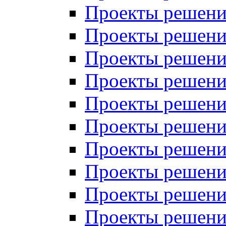
Проекты решений
Проекты решений
Проекты решений
Проекты решений
Проекты решений
Проекты решений
Проекты решений
Проекты решений
Проекты решений
Проекты решений