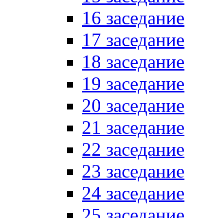
16 заседание
17 заседание
18 заседание
19 заседание
20 заседание
21 заседание
22 заседание
23 заседание
24 заседание
25 заседание