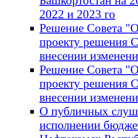
Башкортостан на 2
2022 и 2023 го
Решение Совета "
проекту решения С
внесении изменени
Решение Совета "
проекту решения С
внесении изменени
О публичных слуш
исполнении бюджет