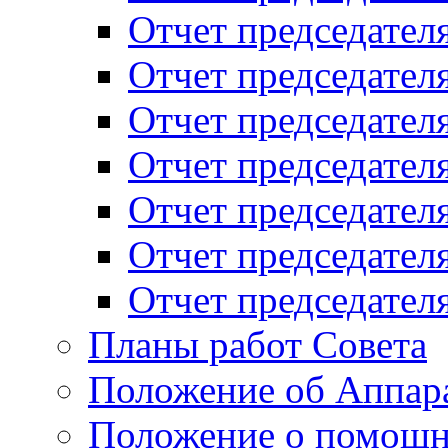
Отчет председателя
Отчет председателя
Отчет председателя
Отчет председателя
Отчет председателя
Отчет председателя
Отчет председателя
Планы работ Совета
Положение об Аппара
Положение о помощн