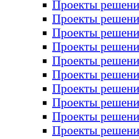
Проекты решений
Проекты решений
Проекты решений
Проекты решений
Проекты решений
Проекты решений
Проекты решений
Проекты решений
Проекты решений
Проекты решений