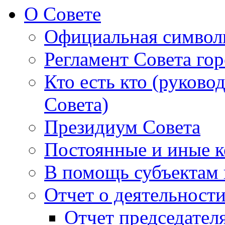
О Совете
Официальная символ
Регламент Совета гор
Кто есть кто (руково
Совета)
Президиум Совета
Постоянные и иные к
В помощь субъектам 
Отчет о деятельност
Отчет председателя