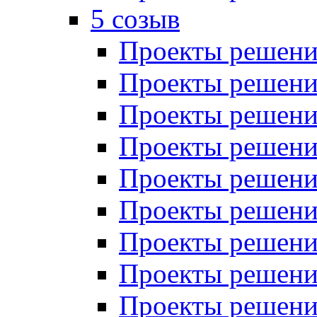
5 созыв
Проекты решений
Проекты решений
Проекты решений
Проекты решений
Проекты решений
Проекты решений
Проекты решений
Проекты решений
Проекты решений