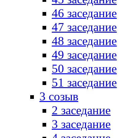
46 заседание
47 заседание
48 заседание
49 заседание
50 заседание
51 заседание
3 созыв
2 заседание
3 заседание
4 заседание