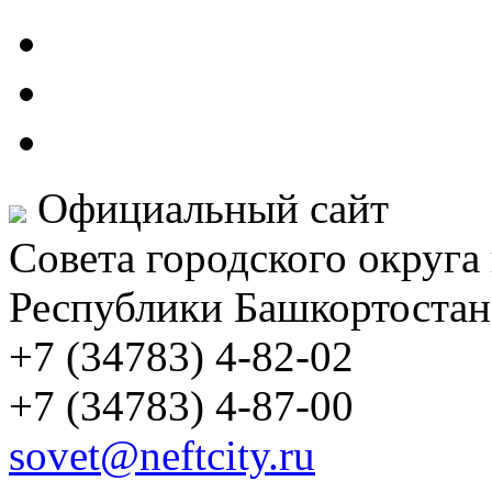
Официальный сайт
Совета городского округа
Республики Башкортостан
+7 (34783) 4-82-02
+7 (34783) 4-87-00
sovet@neftcity.ru