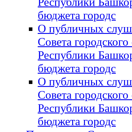
Республики Башко
бюджета городс
О публичных слуш
Совета городского
Республики Башко
бюджета городс
О публичных слуш
Совета городского
Республики Башко
бюджета городс