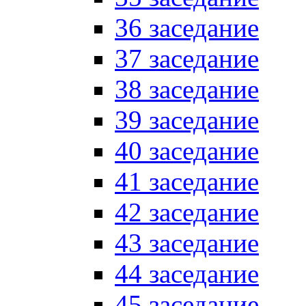
36 заседание
37 заседание
38 заседание
39 заседание
40 заседание
41 заседание
42 заседание
43 заседание
44 заседание
45 заседание