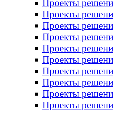
Проекты решений
Проекты решений
Проекты решений
Проекты решений
Проекты решений
Проекты решений
Проекты решений
Проекты решений
Проекты решений
Проекты решений