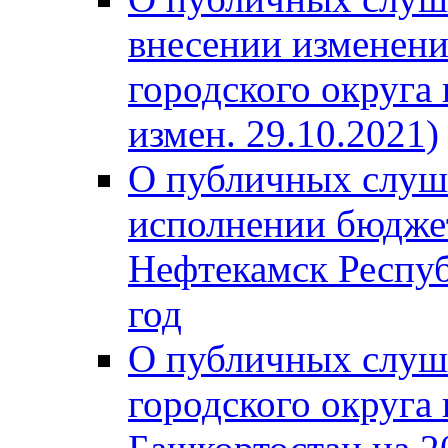
внесении изменени
городского округа
измен. 29.10.2021)
О публичных слуш
исполнении бюджет
Нефтекамск Респуб
год
О публичных слуш
городского округа