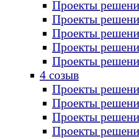
Проекты решений
Проекты решений
Проекты решений
Проекты решений
Проекты решений
4 созыв
Проекты решений
Проекты решений
Проекты решений
Проекты решения