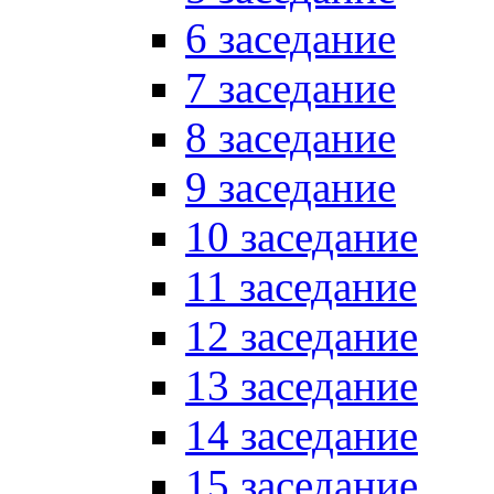
6 заседание
7 заседание
8 заседание
9 заседание
10 заседание
11 заседание
12 заседание
13 заседание
14 заседание
15 заседание