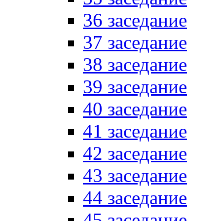
36 заседание
37 заседание
38 заседание
39 заседание
40 заседание
41 заседание
42 заседание
43 заседание
44 заседание
45 заседание