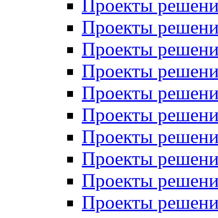
Проекты решений
Проекты решений
Проекты решений
Проекты решений
Проекты решений
Проекты решений
Проекты решений
Проекты решений
Проекты решений
Проекты решений