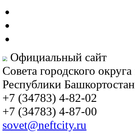
Официальный сайт
Совета городского округа
Республики Башкортостан
+7 (34783) 4-82-02
+7 (34783) 4-87-00
sovet@neftcity.ru