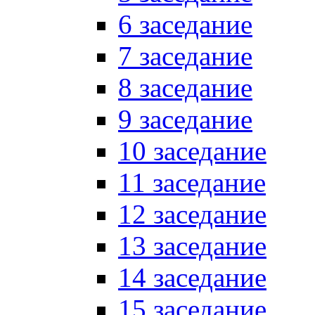
6 заседание
7 заседание
8 заседание
9 заседание
10 заседание
11 заседание
12 заседание
13 заседание
14 заседание
15 заседание