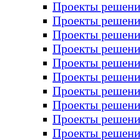
Проекты решений
Проекты решени
Проекты решений
Проекты решений
Проекты решений
Проекты решений
Проекты решений
Проекты решений
Проекты решени
Проекты решений