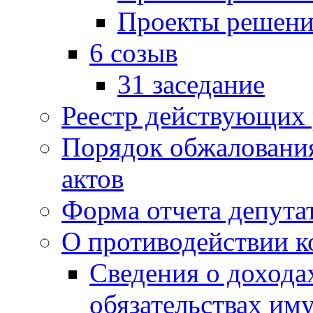
Проекты решени
6 созыв
31 заседание
Реестр действующих
Порядок обжаловани
актов
Форма отчета депута
О противодействии 
Сведения о дохода
обязательствах им