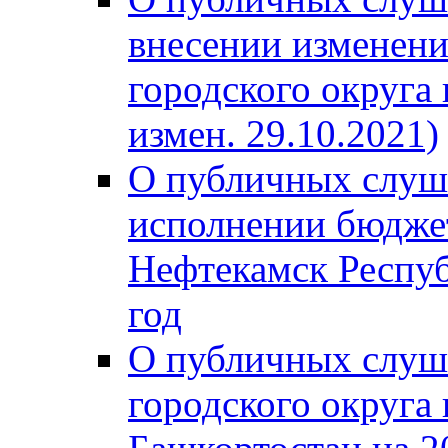
внесении изменени
городского округа
измен. 29.10.2021)
О публичных слуш
исполнении бюджет
Нефтекамск Респуб
год
О публичных слуш
городского округа