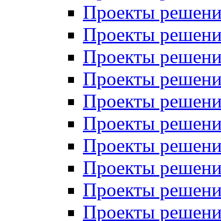
Проекты решений
Проекты решений
Проекты решений
Проекты решений
Проекты решений
Проекты решений
Проекты решений
Проекты решений
Проекты решений
Проекты решений