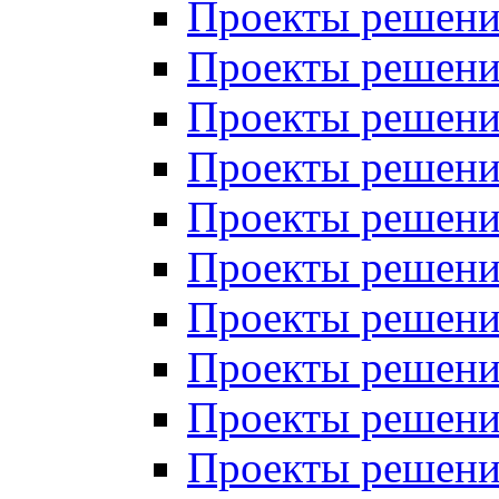
Проекты решений
Проекты решений
Проекты решений
Проекты решений
Проекты решений
Проекты решений
Проекты решений
Проекты решений
Проекты решений
Проекты решений