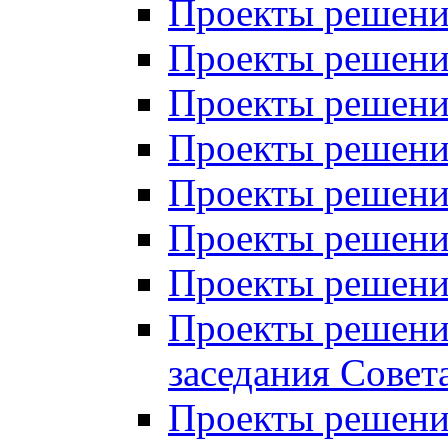
Проекты решений
Проекты решений
Проекты решений
Проекты решений
Проекты решений
Проекты решений
Проекты решений
Проекты решений
заседания Совет
Проекты решений