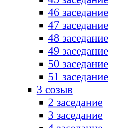
46 заседание
47 заседание
48 заседание
49 заседание
50 заседание
51 заседание
3 созыв
2 заседание
3 заседание
4 заседание