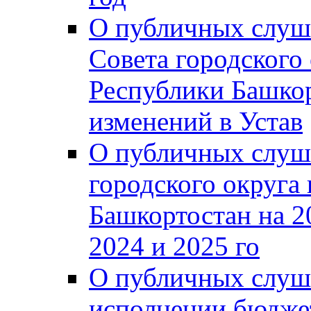
О публичных слуш
Совета городского
Республики Башко
изменений в Устав
О публичных слуш
городского округа
Башкортостан на 2
2024 и 2025 го
О публичных слуш
исполнении бюджет