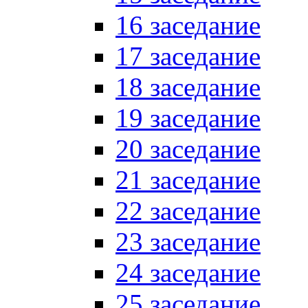
16 заседание
17 заседание
18 заседание
19 заседание
20 заседание
21 заседание
22 заседание
23 заседание
24 заседание
25 заседание