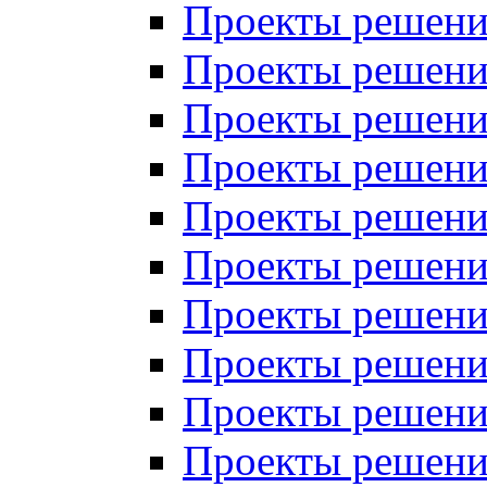
Проекты решений
Проекты решений
Проекты решений
Проекты решений
Проекты решений
Проекты решений
Проекты решений
Проекты решений
Проекты решений
Проекты решений