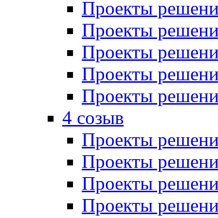
Проекты решений
Проекты решений
Проекты решений
Проекты решений
Проекты решений
4 созыв
Проекты решений
Проекты решений
Проекты решений
Проекты решения