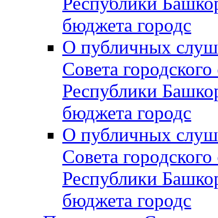
Республики Башко
бюджета городс
О публичных слуш
Совета городского
Республики Башко
бюджета городс
О публичных слуш
Совета городского
Республики Башко
бюджета городс