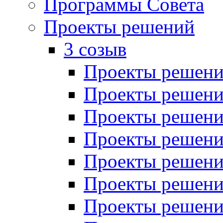
Программы Совета
Проекты решений
3 созыв
Проекты решений
Проекты решений
Проекты решений
Проекты решений
Проекты решений
Проекты решений
Проекты решений