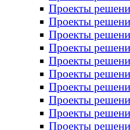
Проекты решений
Проекты решений
Проекты решений
Проекты решений
Проекты решений
Проекты решений
Проекты решений
Проекты решений
Проекты решений
Проекты решений