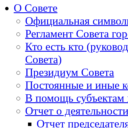
О Совете
Официальная символ
Регламент Совета гор
Кто есть кто (руково
Совета)
Президиум Совета
Постоянные и иные к
В помощь субъектам 
Отчет о деятельност
Отчет председателя