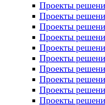
Проекты решений
Проекты решений
Проекты решений
Проекты решений
Проекты решений
Проекты решений
Проекты решений
Проекты решений
Проекты решений
Проекты решений