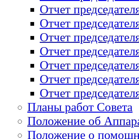
Отчет председателя
Отчет председателя
Отчет председателя
Отчет председателя
Отчет председателя
Отчет председателя
Отчет председателя
Планы работ Совета
Положение об Аппара
Положение о помощн