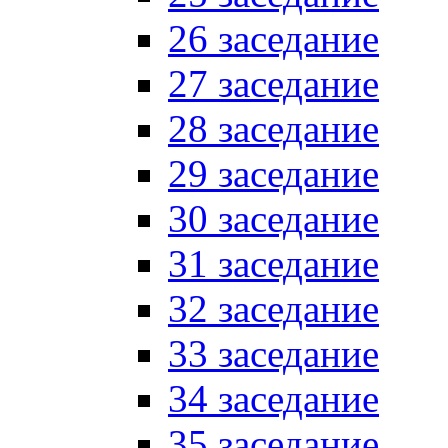
26 заседание
27 заседание
28 заседание
29 заседание
30 заседание
31 заседание
32 заседание
33 заседание
34 заседание
35 заседание