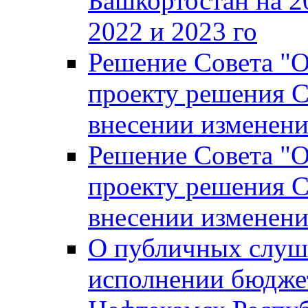
Башкортостан на 2
2022 и 2023 го
Решение Совета "
проекту решения С
внесении изменени
Решение Совета "
проекту решения С
внесении изменени
О публичных слуш
исполнении бюджет