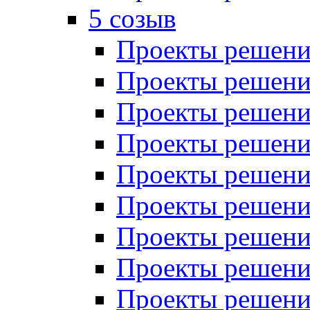
5 созыв
Проекты решений
Проекты решений
Проекты решений
Проекты решений
Проекты решений
Проекты решений
Проекты решений
Проекты решений
Проекты решений