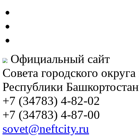
Официальный сайт
Совета городского округа
Республики Башкортостан
+7 (34783) 4-82-02
+7 (34783) 4-87-00
sovet@neftcity.ru