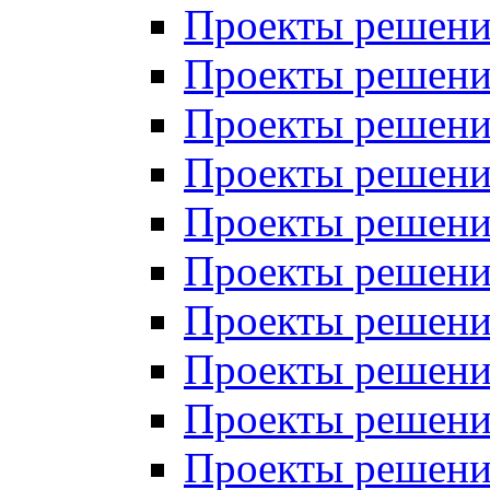
Проекты решений
Проекты решений
Проекты решений
Проекты решений
Проекты решений
Проекты решений
Проекты решений
Проекты решений
Проекты решений
Проекты решений