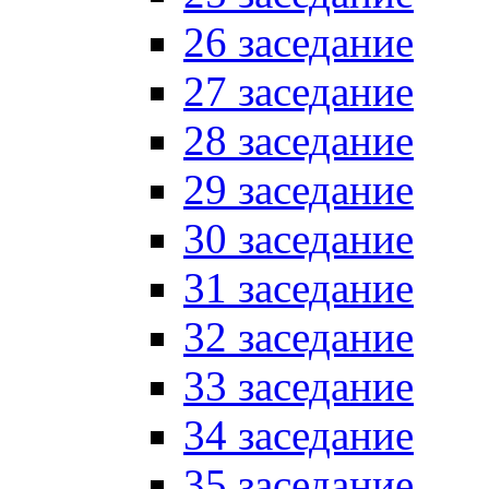
26 заседание
27 заседание
28 заседание
29 заседание
30 заседание
31 заседание
32 заседание
33 заседание
34 заседание
35 заседание