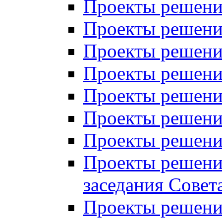
Проекты решений
Проекты решений
Проекты решений
Проекты решений
Проекты решений
Проекты решений
Проекты решений
Проекты решений
заседания Совет
Проекты решений