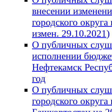
внесении изменени
городского округа
измен. 29.10.2021)
О публичных слуш
исполнении бюджет
Нефтекамск Респуб
год
О публичных слуш
городского округа