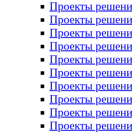
Проекты решений
Проекты решени
Проекты решений
Проекты решений
Проекты решений
Проекты решений
Проекты решений
Проекты решений
Проекты решени
Проекты решений