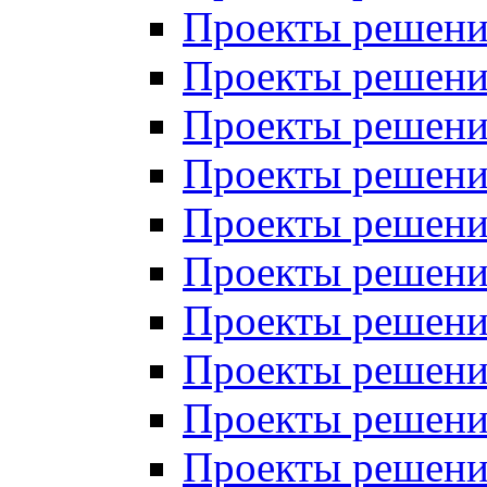
Проекты решений
Проекты решений
Проекты решений
Проекты решений
Проекты решений
Проекты решений
Проекты решений
Проекты решений
Проекты решений
Проекты решений