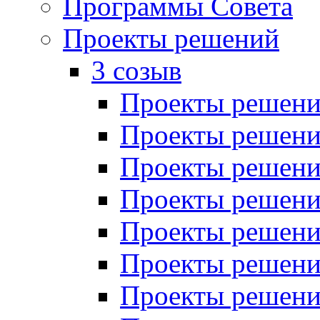
Программы Совета
Проекты решений
3 созыв
Проекты решений
Проекты решений
Проекты решений
Проекты решений
Проекты решений
Проекты решений
Проекты решений