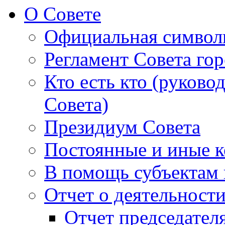
О Совете
Официальная символ
Регламент Совета гор
Кто есть кто (руково
Совета)
Президиум Совета
Постоянные и иные к
В помощь субъектам 
Отчет о деятельност
Отчет председателя