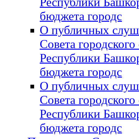
Республики Башко
бюджета городс
О публичных слуш
Совета городского
Республики Башко
бюджета городс
О публичных слуш
Совета городского
Республики Башко
бюджета городс