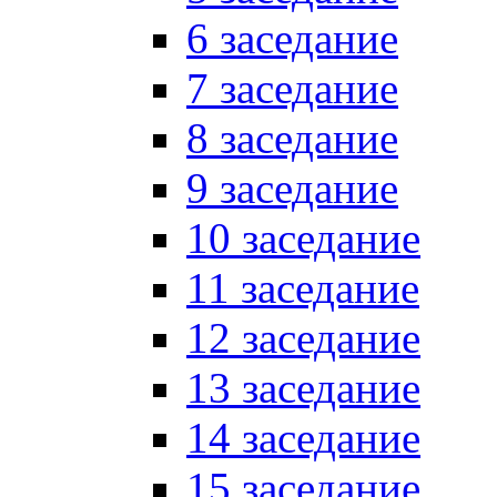
6 заседание
7 заседание
8 заседание
9 заседание
10 заседание
11 заседание
12 заседание
13 заседание
14 заседание
15 заседание