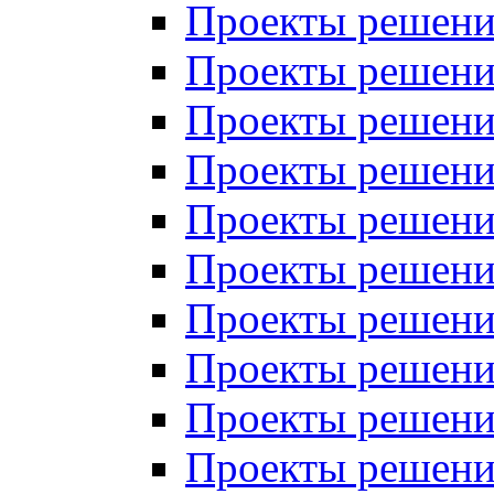
Проекты решений
Проекты решений
Проекты решений
Проекты решений
Проекты решений
Проекты решений
Проекты решений
Проекты решений
Проекты решений
Проекты решений