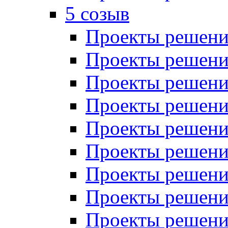
5 созыв
Проекты решений
Проекты решений
Проекты решений
Проекты решений
Проекты решений
Проекты решений
Проекты решений
Проекты решений
Проекты решений