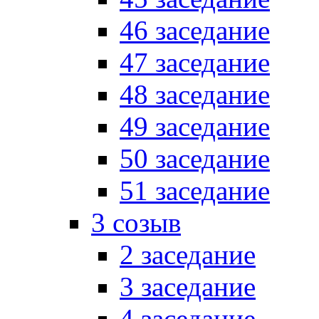
46 заседание
47 заседание
48 заседание
49 заседание
50 заседание
51 заседание
3 созыв
2 заседание
3 заседание
4 заседание