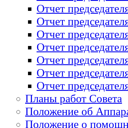
Отчет председателя
Отчет председателя
Отчет председателя
Отчет председателя
Отчет председателя
Отчет председателя
Отчет председателя
Планы работ Совета
Положение об Аппара
Положение о помощн