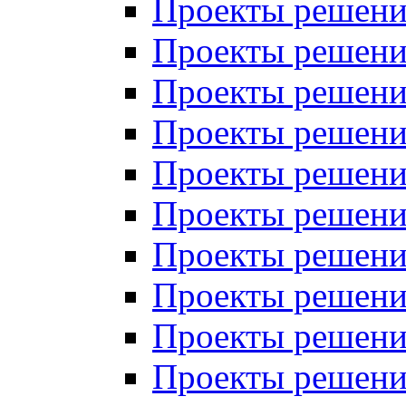
Проекты решений
Проекты решений
Проекты решений
Проекты решений
Проекты решений
Проекты решений
Проекты решений
Проекты решений
Проекты решений
Проекты решений