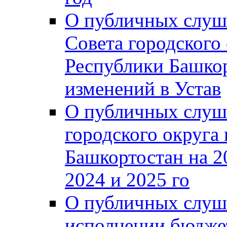
О публичных слуш
Совета городского
Республики Башко
изменений в Устав
О публичных слуш
городского округа
Башкортостан на 2
2024 и 2025 го
О публичных слуш
исполнении бюджет