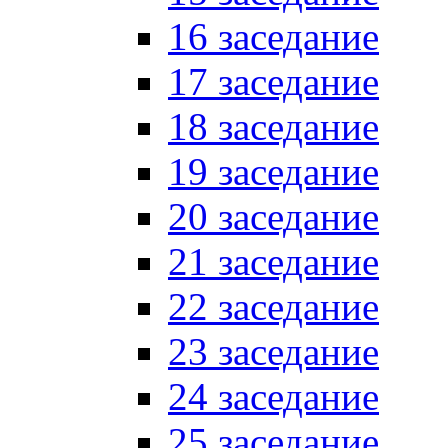
16 заседание
17 заседание
18 заседание
19 заседание
20 заседание
21 заседание
22 заседание
23 заседание
24 заседание
25 заседание