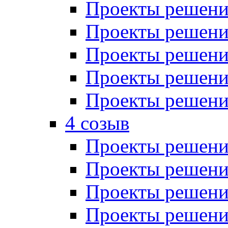
Проекты решений
Проекты решений
Проекты решений
Проекты решений
Проекты решений
4 созыв
Проекты решений
Проекты решений
Проекты решений
Проекты решения