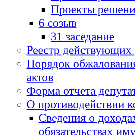
Проекты решени
6 созыв
31 заседание
Реестр действующих
Порядок обжаловани
актов
Форма отчета депута
О противодействии 
Сведения о дохода
обязательствах им