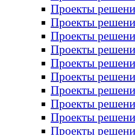
Проекты решений
Проекты решений
Проекты решений
Проекты решений
Проекты решений
Проекты решений
Проекты решений
Проекты решений
Проекты решений
Проекты решений