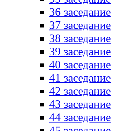
36 заседание
37 заседание
38 заседание
39 заседание
40 заседание
41 заседание
42 заседание
43 заседание
44 заседание
45 заседание