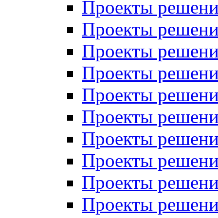
Проекты решений
Проекты решений
Проекты решений
Проекты решений
Проекты решений
Проекты решений
Проекты решений
Проекты решений
Проекты решений
Проекты решений