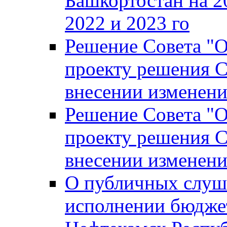
Башкортостан на 2
2022 и 2023 го
Решение Совета "
проекту решения С
внесении изменени
Решение Совета "
проекту решения С
внесении изменени
О публичных слуш
исполнении бюджет