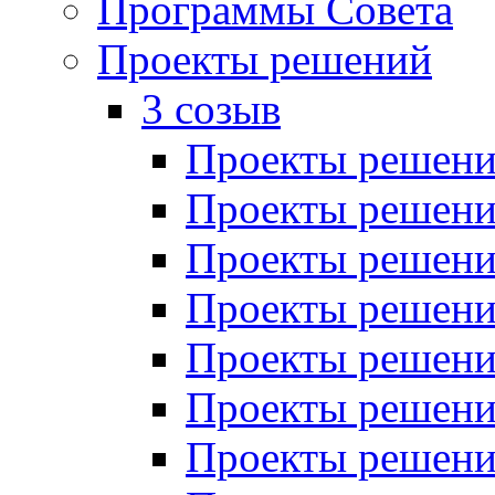
Программы Совета
Проекты решений
3 созыв
Проекты решений
Проекты решений
Проекты решений
Проекты решений
Проекты решений
Проекты решений
Проекты решений