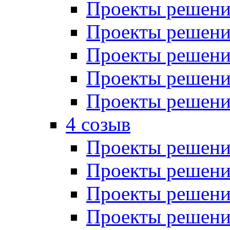
Проекты решений
Проекты решений
Проекты решений
Проекты решений
Проекты решений
4 созыв
Проекты решений
Проекты решений
Проекты решений
Проекты решения