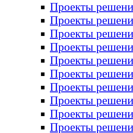
Проекты решений
Проекты решений
Проекты решений
Проекты решений
Проекты решений
Проекты решений
Проекты решений
Проекты решений
Проекты решений
Проекты решений