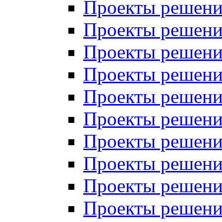
Проекты решений
Проекты решений
Проекты решений
Проекты решений
Проекты решений
Проекты решений
Проекты решений
Проекты решений
Проекты решений
Проекты решений