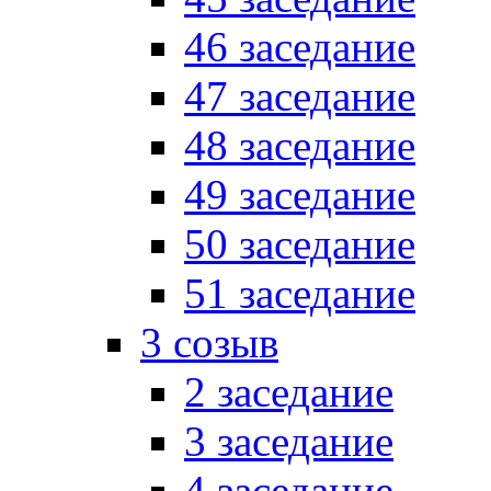
46 заседание
47 заседание
48 заседание
49 заседание
50 заседание
51 заседание
3 созыв
2 заседание
3 заседание
4 заседание