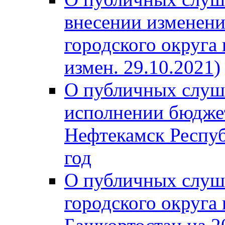
внесении изменени
городского округа
измен. 29.10.2021)
О публичных слуш
исполнении бюджет
Нефтекамск Респуб
год
О публичных слуш
городского округа