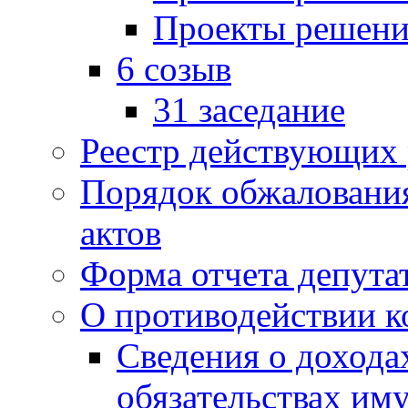
Проекты решени
6 созыв
31 заседание
Реестр действующих
Порядок обжаловани
актов
Форма отчета депута
О противодействии 
Сведения о дохода
обязательствах им