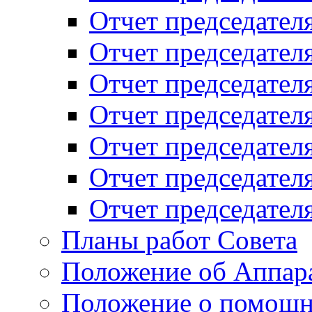
Отчет председателя
Отчет председателя
Отчет председателя
Отчет председателя
Отчет председателя
Отчет председателя
Отчет председателя
Планы работ Совета
Положение об Аппара
Положение о помощн