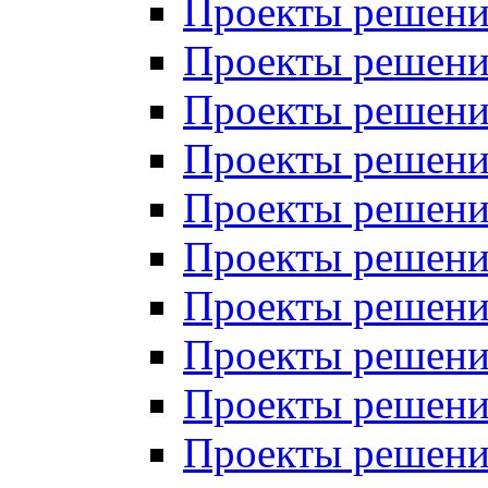
Проекты решений
Проекты решений
Проекты решений
Проекты решений
Проекты решений
Проекты решений
Проекты решений
Проекты решений
Проекты решений
Проекты решений