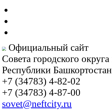
Официальный сайт
Совета городского округа
Республики Башкортостан
+7 (34783) 4-82-02
+7 (34783) 4-87-00
sovet@neftcity.ru