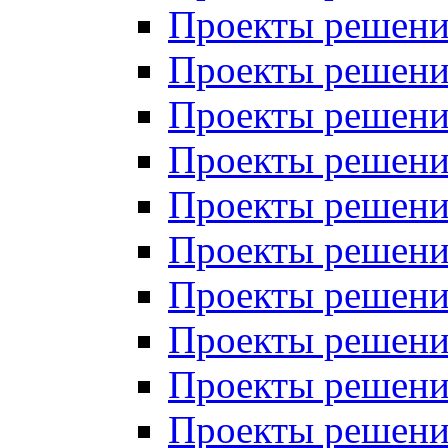
Проекты решений
Проекты решений
Проекты решений
Проекты решений
Проекты решений
Проекты решений
Проекты решений
Проекты решений
Проекты решений
Проекты решений