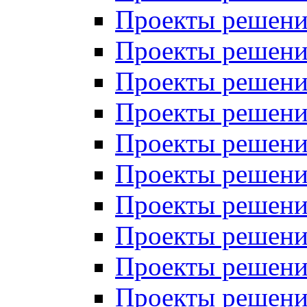
Проекты решений
Проекты решений
Проекты решений
Проекты решений
Проекты решений
Проекты решений
Проекты решений
Проекты решений
Проекты решений
Проекты решений