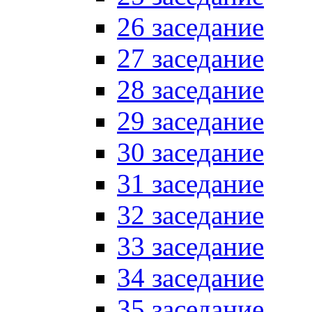
26 заседание
27 заседание
28 заседание
29 заседание
30 заседание
31 заседание
32 заседание
33 заседание
34 заседание
35 заседание