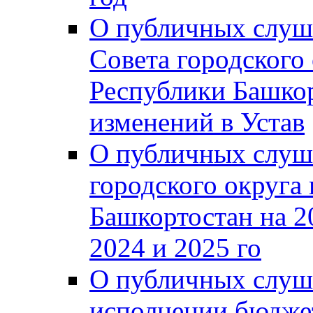
О публичных слуш
Совета городского
Республики Башко
изменений в Устав
О публичных слуш
городского округа
Башкортостан на 2
2024 и 2025 го
О публичных слуш
исполнении бюджет