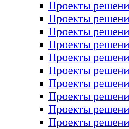
Проекты решений
Проекты решений
Проекты решений
Проекты решений
Проекты решений
Проекты решений
Проекты решений
Проекты решений
Проекты решений
Проекты решений