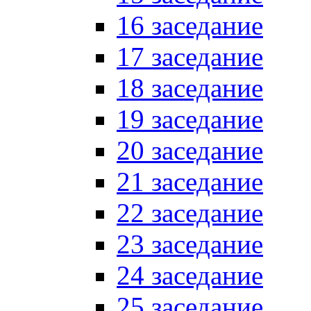
16 заседание
17 заседание
18 заседание
19 заседание
20 заседание
21 заседание
22 заседание
23 заседание
24 заседание
25 заседание