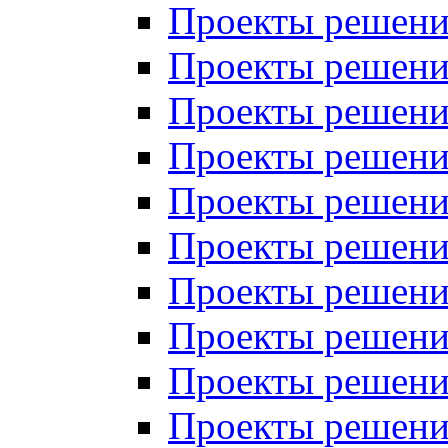
Проекты решений
Проекты решени
Проекты решений
Проекты решений
Проекты решений
Проекты решений
Проекты решений
Проекты решений
Проекты решени
Проекты решений