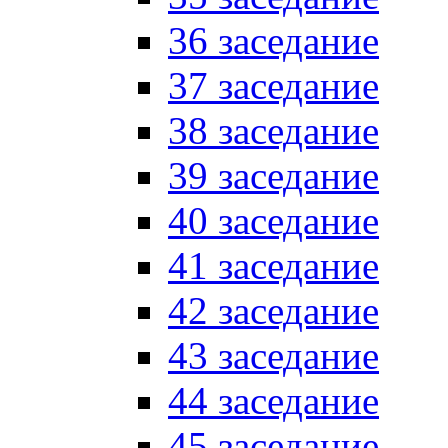
36 заседание
37 заседание
38 заседание
39 заседание
40 заседание
41 заседание
42 заседание
43 заседание
44 заседание
45 заседание