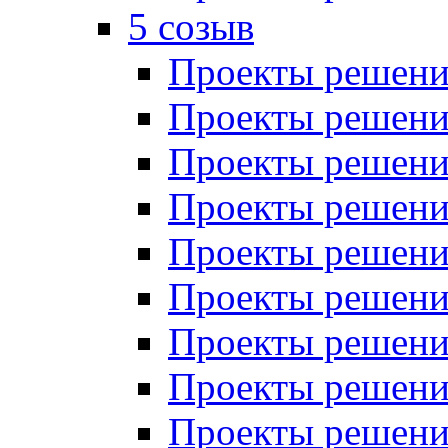
5 созыв
Проекты решений
Проекты решений
Проекты решений
Проекты решений
Проекты решений
Проекты решений
Проекты решений
Проекты решений
Проекты решений