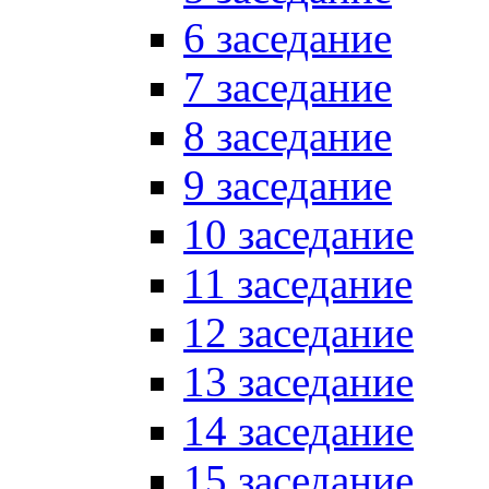
6 заседание
7 заседание
8 заседание
9 заседание
10 заседание
11 заседание
12 заседание
13 заседание
14 заседание
15 заседание