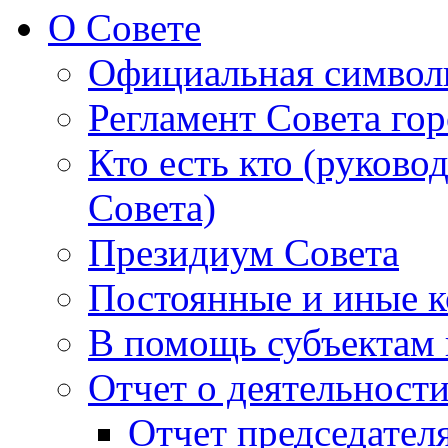
О Совете
Официальная символ
Регламент Совета гор
Кто есть кто (руково
Совета)
Президиум Совета
Постоянные и иные к
В помощь субъектам 
Отчет о деятельност
Отчет председателя