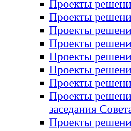
Проекты решений
Проекты решений
Проекты решений
Проекты решений
Проекты решений
Проекты решений
Проекты решений
Проекты решений
заседания Совет
Проекты решений