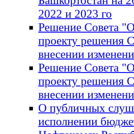
Башкортостан на 2
2022 и 2023 го
Решение Совета "
проекту решения С
внесении изменени
Решение Совета "
проекту решения С
внесении изменени
О публичных слуш
исполнении бюджет