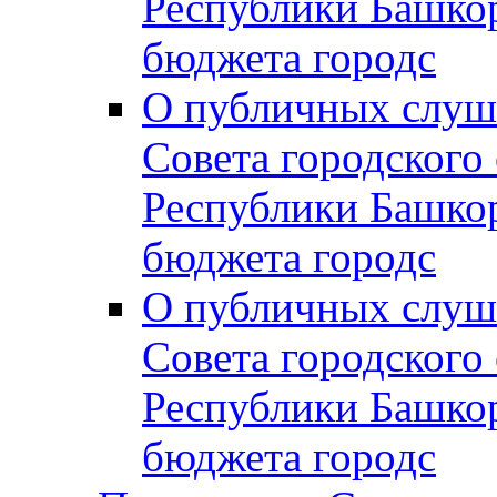
Республики Башко
бюджета городс
О публичных слуш
Совета городского
Республики Башко
бюджета городс
О публичных слуш
Совета городского
Республики Башко
бюджета городс