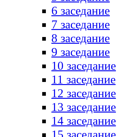
6 заседание
7 заседание
8 заседание
9 заседание
10 заседание
11 заседание
12 заседание
13 заседание
14 заседание
15 заседание