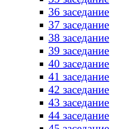
36 заседание
37 заседание
38 заседание
39 заседание
40 заседание
41 заседание
42 заседание
43 заседание
44 заседание
45 заседание