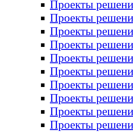
Проекты решений
Проекты решений
Проекты решений
Проекты решений
Проекты решений
Проекты решений
Проекты решений
Проекты решений
Проекты решений
Проекты решений