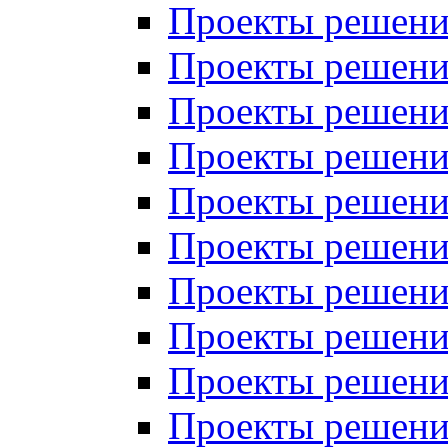
Проекты решений
Проекты решени
Проекты решений
Проекты решений
Проекты решений
Проекты решений
Проекты решений
Проекты решений
Проекты решени
Проекты решений