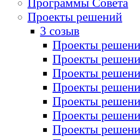
Программы Совета
Проекты решений
3 созыв
Проекты решений
Проекты решений
Проекты решений
Проекты решений
Проекты решений
Проекты решений
Проекты решений