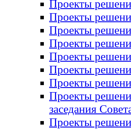
Проекты решений
Проекты решений
Проекты решений
Проекты решений
Проекты решений
Проекты решений
Проекты решений
Проекты решений
заседания Совет
Проекты решений