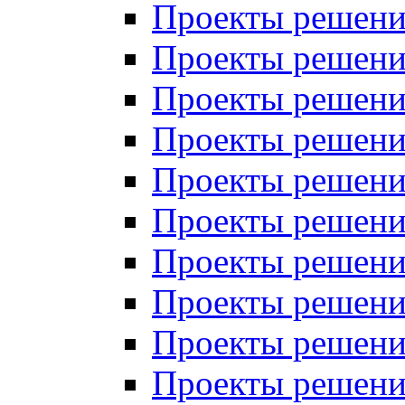
Проекты решений
Проекты решений
Проекты решений
Проекты решений
Проекты решений
Проекты решений
Проекты решений
Проекты решений
Проекты решений
Проекты решений