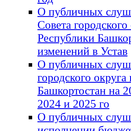
О публичных слуш
Совета городского
Республики Башко
изменений в Устав
О публичных слуш
городского округа
Башкортостан на 2
2024 и 2025 го
О публичных слуш
исполнении бюджет