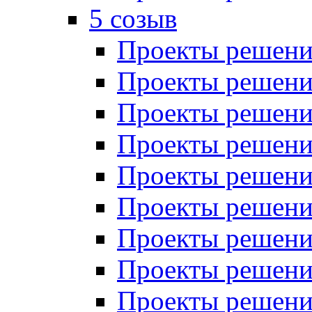
5 созыв
Проекты решений
Проекты решений
Проекты решений
Проекты решений
Проекты решений
Проекты решений
Проекты решений
Проекты решений
Проекты решений