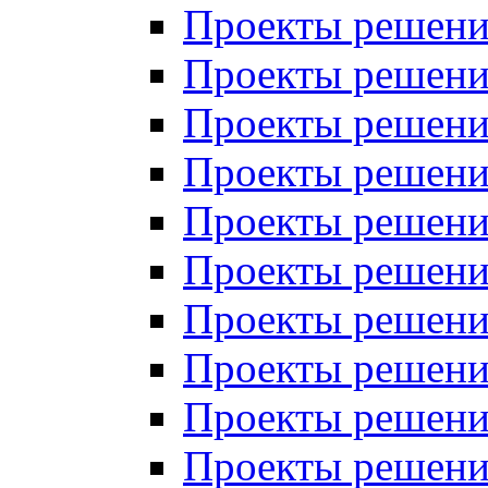
Проекты решений
Проекты решений
Проекты решений
Проекты решений
Проекты решений
Проекты решений
Проекты решений
Проекты решений
Проекты решений
Проекты решений