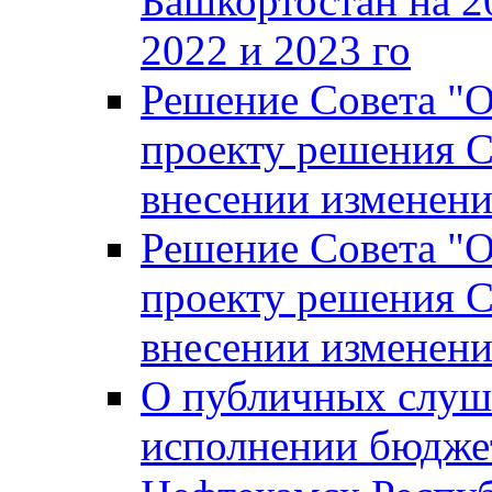
Башкортостан на 2
2022 и 2023 го
Решение Совета "
проекту решения С
внесении изменени
Решение Совета "
проекту решения С
внесении изменени
О публичных слуш
исполнении бюджет