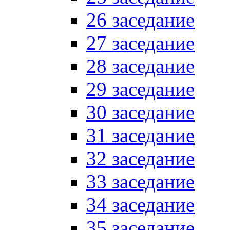
26 заседание
27 заседание
28 заседание
29 заседание
30 заседание
31 заседание
32 заседание
33 заседание
34 заседание
35 заседание