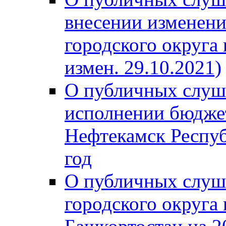
внесении изменени
городского округа
измен. 29.10.2021)
О публичных слуш
исполнении бюджет
Нефтекамск Респуб
год
О публичных слуш
городского округа