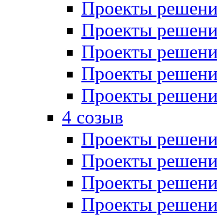
Проекты решений
Проекты решений
Проекты решений
Проекты решений
Проекты решений
4 созыв
Проекты решений
Проекты решений
Проекты решений
Проекты решения