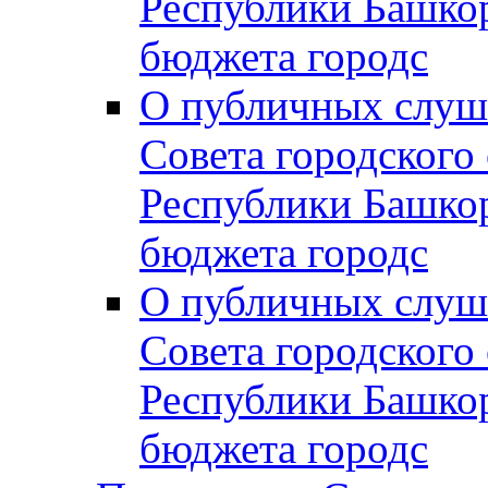
Республики Башко
бюджета городс
О публичных слуш
Совета городского
Республики Башко
бюджета городс
О публичных слуш
Совета городского
Республики Башко
бюджета городс