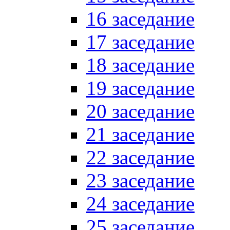
16 заседание
17 заседание
18 заседание
19 заседание
20 заседание
21 заседание
22 заседание
23 заседание
24 заседание
25 заседание