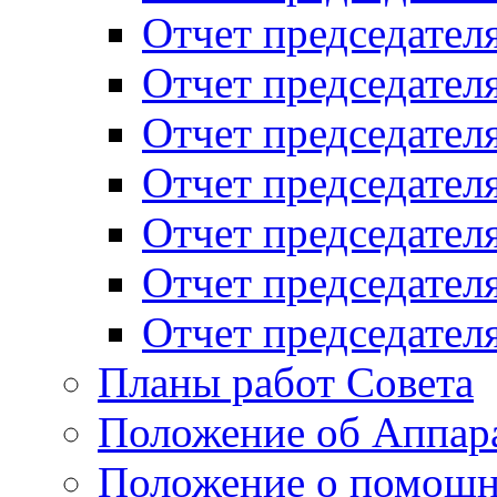
Отчет председателя
Отчет председателя
Отчет председателя
Отчет председателя
Отчет председателя
Отчет председателя
Отчет председателя
Планы работ Совета
Положение об Аппара
Положение о помощн