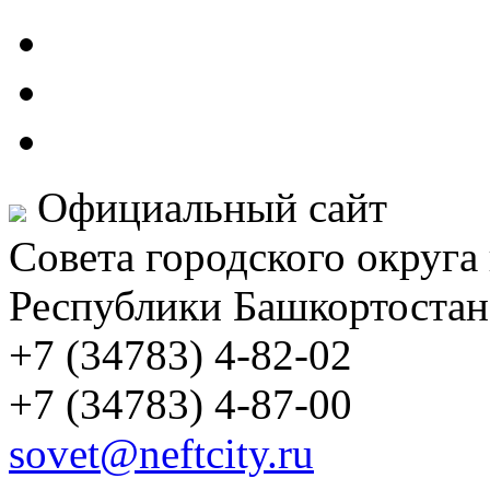
Официальный сайт
Совета городского округа
Республики Башкортостан
+7 (34783) 4-82-02
+7 (34783) 4-87-00
sovet@neftcity.ru