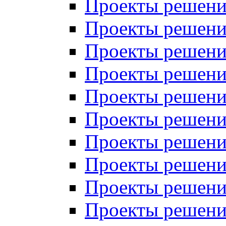
Проекты решений
Проекты решений
Проекты решений
Проекты решений
Проекты решений
Проекты решений
Проекты решений
Проекты решений
Проекты решений
Проекты решений