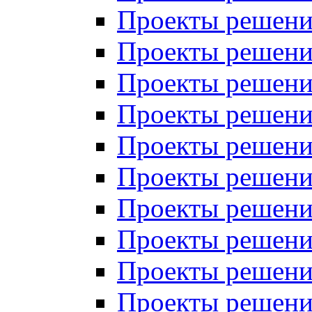
Проекты решений
Проекты решений
Проекты решений
Проекты решений
Проекты решений
Проекты решений
Проекты решений
Проекты решений
Проекты решений
Проекты решений