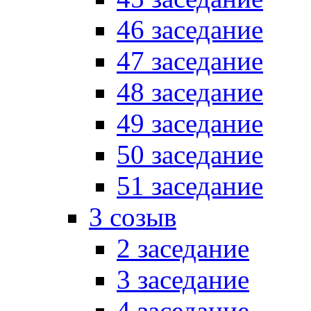
46 заседание
47 заседание
48 заседание
49 заседание
50 заседание
51 заседание
3 созыв
2 заседание
3 заседание
4 заседание