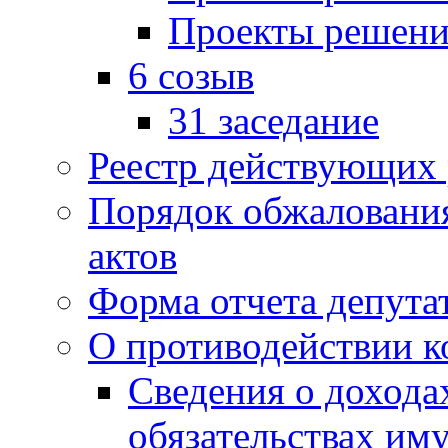
Проекты решени
6 созыв
31 заседание
Реестр действующих
Порядок обжаловани
актов
Форма отчета депута
О противодействии 
Сведения о дохода
обязательствах им