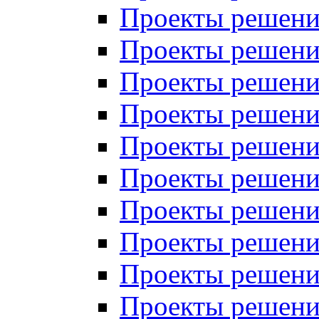
Проекты решений
Проекты решений
Проекты решений
Проекты решений
Проекты решений
Проекты решений
Проекты решений
Проекты решений
Проекты решений
Проекты решений