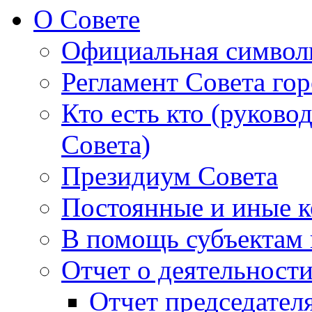
О Совете
Официальная символ
Регламент Совета гор
Кто есть кто (руково
Совета)
Президиум Совета
Постоянные и иные к
В помощь субъектам 
Отчет о деятельност
Отчет председателя