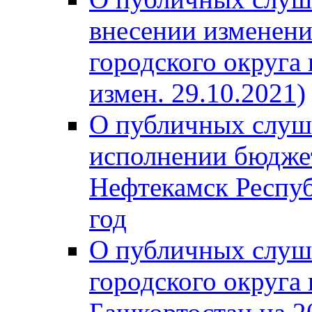
внесении изменени
городского округа
измен. 29.10.2021)
О публичных слуш
исполнении бюджет
Нефтекамск Респуб
год
О публичных слуш
городского округа