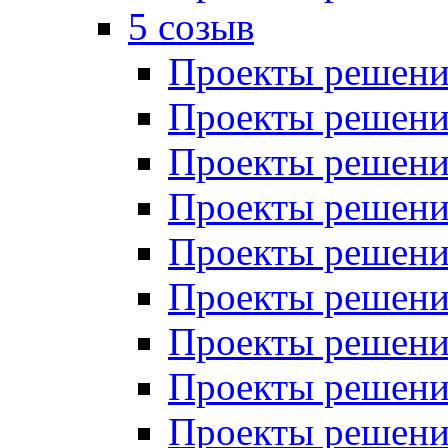
5 созыв
Проекты решений
Проекты решений
Проекты решений
Проекты решений
Проекты решений
Проекты решений
Проекты решений
Проекты решений
Проекты решений