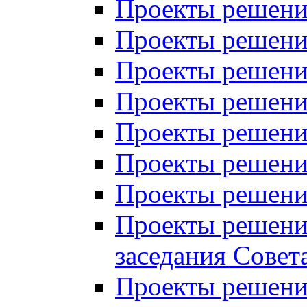
Проекты решений
Проекты решений
Проекты решений
Проекты решений
Проекты решений
Проекты решений
Проекты решений
Проекты решений
заседания Совет
Проекты решений