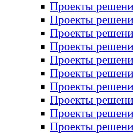
Проекты решений
Проекты решени
Проекты решений
Проекты решений
Проекты решений
Проекты решений
Проекты решений
Проекты решений
Проекты решени
Проекты решений