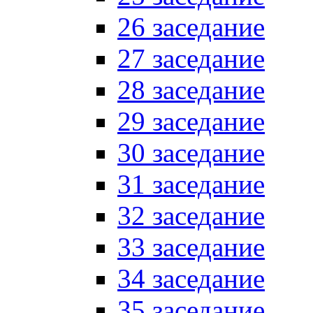
26 заседание
27 заседание
28 заседание
29 заседание
30 заседание
31 заседание
32 заседание
33 заседание
34 заседание
35 заседание