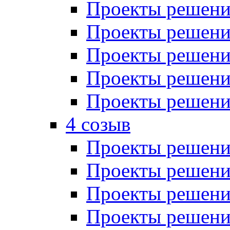
Проекты решений
Проекты решений
Проекты решений
Проекты решений
Проекты решений
4 созыв
Проекты решений
Проекты решений
Проекты решений
Проекты решения