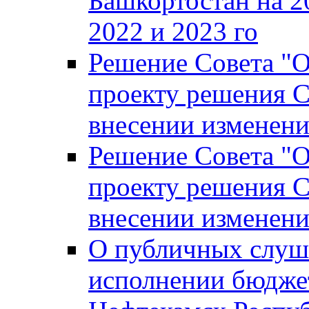
Башкортостан на 2
2022 и 2023 го
Решение Совета "
проекту решения С
внесении изменени
Решение Совета "
проекту решения С
внесении изменени
О публичных слуш
исполнении бюджет