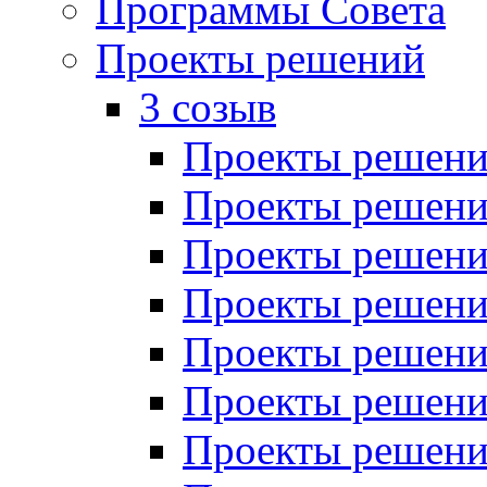
Программы Совета
Проекты решений
3 созыв
Проекты решений
Проекты решений
Проекты решений
Проекты решений
Проекты решений
Проекты решений
Проекты решений