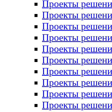
Проекты решений
Проекты решений
Проекты решений
Проекты решений
Проекты решений
Проекты решений
Проекты решений
Проекты решений
Проекты решений
Проекты решений