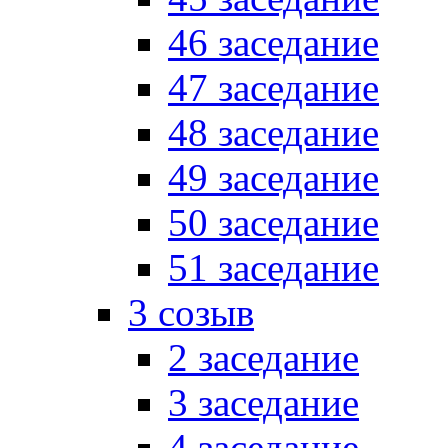
46 заседание
47 заседание
48 заседание
49 заседание
50 заседание
51 заседание
3 созыв
2 заседание
3 заседание
4 заседание