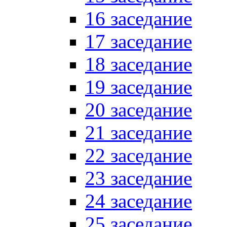
16 заседание
17 заседание
18 заседание
19 заседание
20 заседание
21 заседание
22 заседание
23 заседание
24 заседание
25 заседание