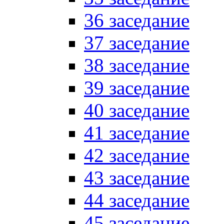
36 заседание
37 заседание
38 заседание
39 заседание
40 заседание
41 заседание
42 заседание
43 заседание
44 заседание
45 заседание