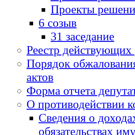
Проекты решени
6 созыв
31 заседание
Реестр действующих
Порядок обжаловани
актов
Форма отчета депута
О противодействии 
Сведения о дохода
обязательствах им