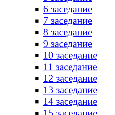
6 заседание
7 заседание
8 заседание
9 заседание
10 заседание
11 заседание
12 заседание
13 заседание
14 заседание
15 заседание