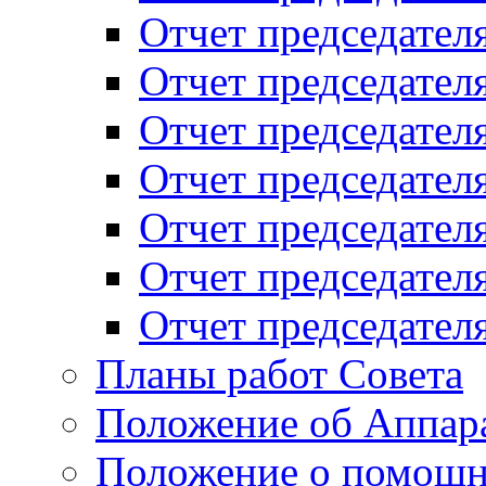
Отчет председателя
Отчет председателя
Отчет председателя
Отчет председателя
Отчет председателя
Отчет председателя
Отчет председателя
Планы работ Совета
Положение об Аппара
Положение о помощн