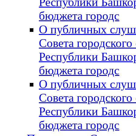
Республики Башко
бюджета городс
О публичных слуш
Совета городского
Республики Башко
бюджета городс
О публичных слуш
Совета городского
Республики Башко
бюджета городс