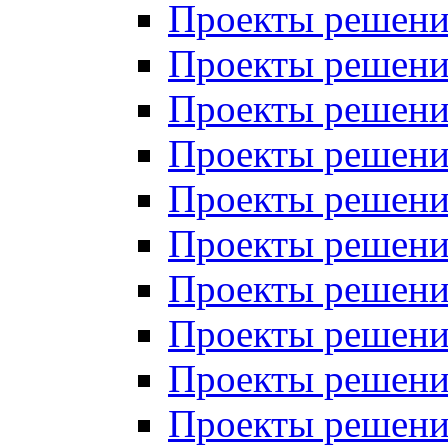
Проекты решений
Проекты решений
Проекты решений
Проекты решений
Проекты решений
Проекты решений
Проекты решений
Проекты решений
Проекты решений
Проекты решений