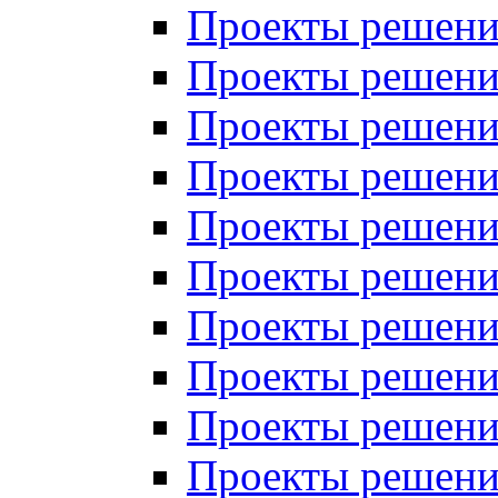
Проекты решений
Проекты решений
Проекты решений
Проекты решений
Проекты решений
Проекты решений
Проекты решений
Проекты решений
Проекты решений
Проекты решений