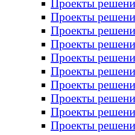
Проекты решений
Проекты решений
Проекты решений
Проекты решений
Проекты решений
Проекты решений
Проекты решений
Проекты решений
Проекты решений
Проекты решений