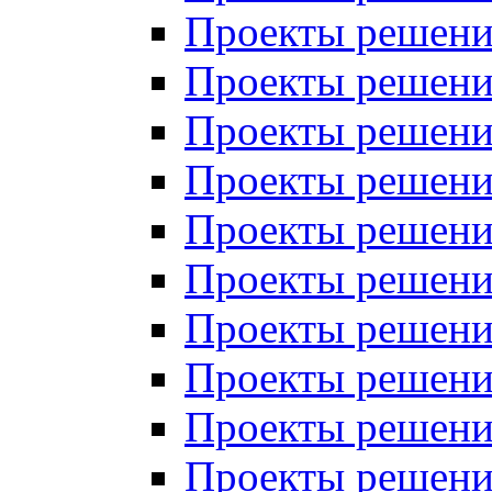
Проекты решений
Проекты решений
Проекты решений
Проекты решений
Проекты решений
Проекты решений
Проекты решений
Проекты решений
Проекты решений
Проекты решений