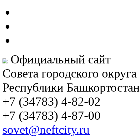
Официальный сайт
Совета городского округа
Республики Башкортостан
+7 (34783) 4-82-02
+7 (34783) 4-87-00
sovet@neftcity.ru