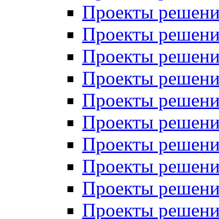
Проекты решений
Проекты решений
Проекты решений
Проекты решений
Проекты решений
Проекты решений
Проекты решений
Проекты решений
Проекты решений
Проекты решений