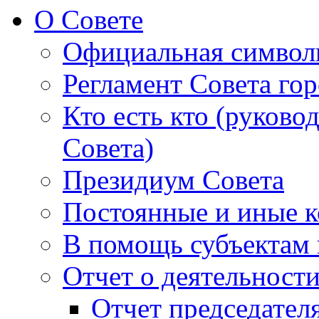
О Совете
Официальная символ
Регламент Совета гор
Кто есть кто (руково
Совета)
Президиум Совета
Постоянные и иные к
В помощь субъектам 
Отчет о деятельност
Отчет председателя