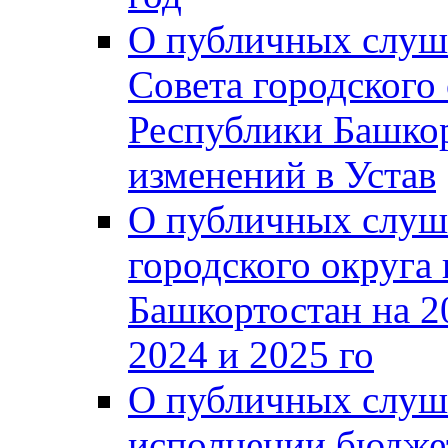
О публичных слуш
Совета городского
Республики Башко
изменений в Устав
О публичных слуш
городского округа
Башкортостан на 2
2024 и 2025 го
О публичных слуш
исполнении бюджет